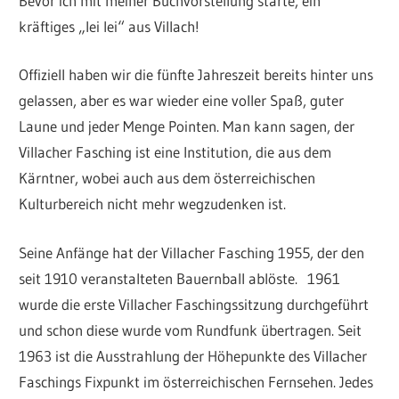
Bevor ich mit meiner Buchvorstellung starte, ein
kräftiges „lei lei“ aus Villach!
Offiziell haben wir die fünfte Jahreszeit bereits hinter uns
gelassen, aber es war wieder eine voller Spaß, guter
Laune und jeder Menge Pointen. Man kann sagen, der
Villacher Fasching ist eine Institution, die aus dem
Kärntner, wobei auch aus dem österreichischen
Kulturbereich nicht mehr wegzudenken ist.
Seine Anfänge hat der Villacher Fasching 1955, der den
seit 1910 veranstalteten Bauernball ablöste. 1961
wurde die erste Villacher Faschingssitzung durchgeführt
und schon diese wurde vom Rundfunk übertragen. Seit
1963 ist die Ausstrahlung der Höhepunkte des Villacher
Faschings Fixpunkt im österreichischen Fernsehen. Jedes