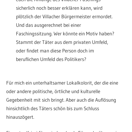
sicherlich noch besser erklären kann, wird
plötzlich der Villacher Bürgermeister ermordet.
Und das ausgerechnet bei einer
Faschingssitzung. Wer könnte ein Motiv haben?
Stammt der Täter aus dem privaten Umfeld,
oder findet man diese Person doch im
beruflichen Umfeld des Politikers?
Für mich ein unterhaltsamer Lokalkolorit, der die eine
oder andere politische, örtliche und kulturelle
Gegebenheit mit sich bringt. Aber auch die Auflösung
hinsichtlich des Täters schön bis zum Schluss
hinauszögert.