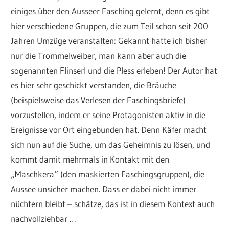
einiges über den Ausseer Fasching gelernt, denn es gibt
hier verschiedene Gruppen, die zum Teil schon seit 200
Jahren Umzüge veranstalten: Gekannt hatte ich bisher
nur die Trommelweiber, man kann aber auch die
sogenannten Flinserl und die Pless erleben! Der Autor hat
es hier sehr geschickt verstanden, die Bräuche
(beispielsweise das Verlesen der Faschingsbriefe)
vorzustellen, indem er seine Protagonisten aktiv in die
Ereignisse vor Ort eingebunden hat. Denn Käfer macht
sich nun auf die Suche, um das Geheimnis zu lösen, und
kommt damit mehrmals in Kontakt mit den
„Maschkera“ (den maskierten Faschingsgruppen), die
Aussee unsicher machen. Dass er dabei nicht immer
nüchtern bleibt – schätze, das ist in diesem Kontext auch
nachvollziehbar …