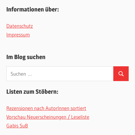
Informationen über:
Datenschutz
Impressum
Im Blog suchen
Suchen
Suchen
nach:
Listen zum Stöbern:
Rezensionen nach AutorInnen sortiert
Vorschau Neuerscheinungen / Leseliste
Gabis SuB