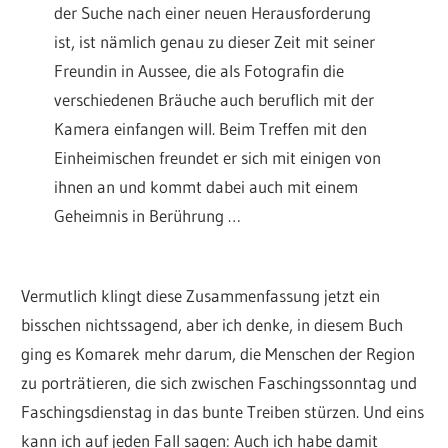
der Suche nach einer neuen Herausforderung
ist, ist nämlich genau zu dieser Zeit mit seiner
Freundin in Aussee, die als Fotografin die
verschiedenen Bräuche auch beruflich mit der
Kamera einfangen will. Beim Treffen mit den
Einheimischen freundet er sich mit einigen von
ihnen an und kommt dabei auch mit einem
Geheimnis in Berührung …
Vermutlich klingt diese Zusammenfassung jetzt ein
bisschen nichtssagend, aber ich denke, in diesem Buch
ging es Komarek mehr darum, die Menschen der Region
zu porträtieren, die sich zwischen Faschingssonntag und
Faschingsdienstag in das bunte Treiben stürzen. Und eins
kann ich auf jeden Fall sagen: Auch ich habe damit