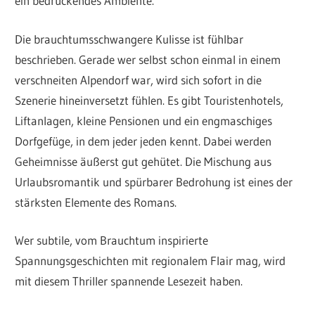
ein bedrückendes Ambiente.
Die brauchtumsschwangere Kulisse ist fühlbar
beschrieben. Gerade wer selbst schon einmal in einem
verschneiten Alpendorf war, wird sich sofort in die
Szenerie hineinversetzt fühlen. Es gibt Touristenhotels,
Liftanlagen, kleine Pensionen und ein engmaschiges
Dorfgefüge, in dem jeder jeden kennt. Dabei werden
Geheimnisse äußerst gut gehütet. Die Mischung aus
Urlaubsromantik und spürbarer Bedrohung ist eines der
stärksten Elemente des Romans.
Wer subtile, vom Brauchtum inspirierte
Spannungsgeschichten mit regionalem Flair mag, wird
mit diesem Thriller spannende Lesezeit haben.