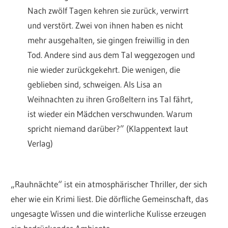
Nach zwölf Tagen kehren sie zurück, verwirrt
und verstört. Zwei von ihnen haben es nicht
mehr ausgehalten, sie gingen freiwillig in den
Tod. Andere sind aus dem Tal weggezogen und
nie wieder zurückgekehrt. Die wenigen, die
geblieben sind, schweigen. Als Lisa an
Weihnachten zu ihren Großeltern ins Tal fährt,
ist wieder ein Mädchen verschwunden. Warum
spricht niemand darüber?” (Klappentext laut
Verlag)
„Rauhnächte“ ist ein atmosphärischer Thriller, der sich
eher wie ein Krimi liest. Die dörfliche Gemeinschaft, das
ungesagte Wissen und die winterliche Kulisse erzeugen