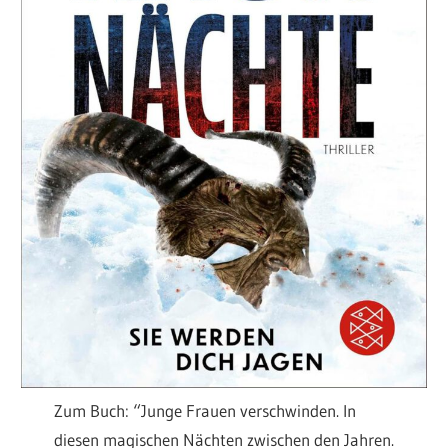
Zum Buch: “Junge Frauen verschwinden. In
diesen magischen Nächten zwischen den Jahren.