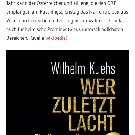
Jahr kann der Österreicher und all jene, die den ORF
empfangen am Faschingsdienstag das Narrentreiben aus
Villach im Fernsehen mitverfolgen. Ein wahrer Fixpunkt
auch für heimische Prominente aus unterschiedlichsten
Bereichen. (Quelle
Wikipedia
)