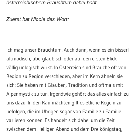
österreichischem Brauchtum dabei habt.
Zuerst hat Nicole das Wort:
Ich mag unser Brauchtum. Auch dann, wenn es ein bisserl
altmodisch, abergläubisch oder auf den ersten Blick
völlig unlogisch wirkt. In Österreich sind Bräuche oft von
Region zu Region verschieden, aber im Kern ähneln sie
sich: Sie haben mit Glauben, Tradition und oftmals mit
Alpenmystik zu tun. Irgendwie gehört das alles einfach zu
uns dazu. In den Rauhnächten gilt es etliche Regeln zu
befolgen, die im Übrigen sogar von Familie zu Familie
variieren können. Es handelt sich dabei um die Zeit
zwischen dem Heiligen Abend und dem Dreikönigstag,