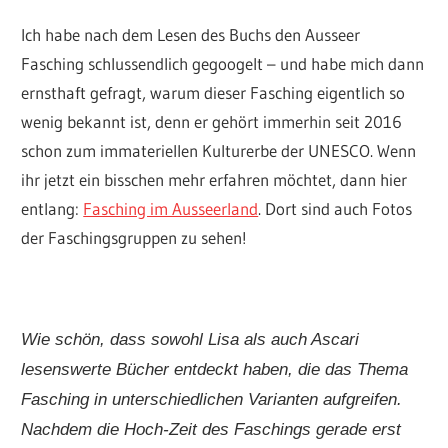
Ich habe nach dem Lesen des Buchs den Ausseer
Fasching schlussendlich gegoogelt – und habe mich dann
ernsthaft gefragt, warum dieser Fasching eigentlich so
wenig bekannt ist, denn er gehört immerhin seit 2016
schon zum immateriellen Kulturerbe der UNESCO. Wenn
ihr jetzt ein bisschen mehr erfahren möchtet, dann hier
entlang:
Fasching im Ausseerland
. Dort sind auch Fotos
der Faschingsgruppen zu sehen!
Wie schön, dass sowohl Lisa als auch Ascari
lesenswerte Bücher entdeckt haben, die das Thema
Fasching in unterschiedlichen Varianten aufgreifen.
Nachdem die Hoch-Zeit des Faschings gerade erst