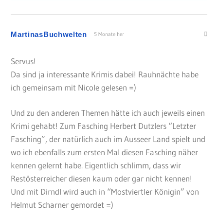
MartinasBuchwelten
5 Monate her
Servus!
Da sind ja interessante Krimis dabei! Rauhnächte habe
ich gemeinsam mit Nicole gelesen =)
Und zu den anderen Themen hätte ich auch jeweils einen
Krimi gehabt! Zum Fasching Herbert Dutzlers “Letzter
Fasching”, der natürlich auch im Ausseer Land spielt und
wo ich ebenfalls zum ersten Mal diesen Fasching näher
kennen gelernt habe. Eigentlich schlimm, dass wir
Restösterreicher diesen kaum oder gar nicht kennen!
Und mit Dirndl wird auch in “Mostviertler Königin” von
Helmut Scharner gemordet =)