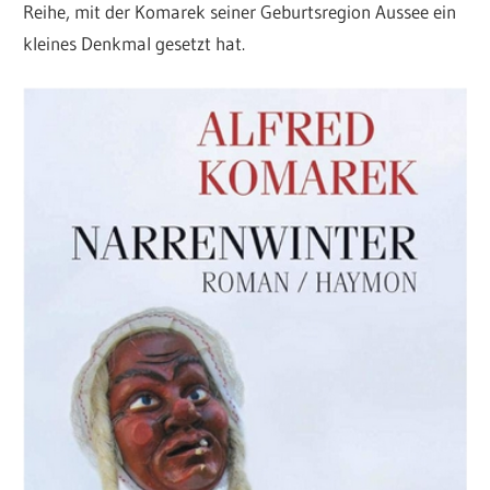
Reihe, mit der Komarek seiner Geburtsregion Aussee ein
kleines Denkmal gesetzt hat.