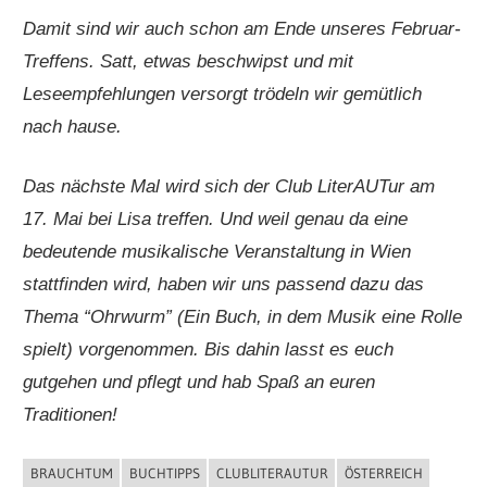
Damit sind wir auch schon am Ende unseres Februar-
Treffens. Satt, etwas beschwipst und mit
Leseempfehlungen versorgt trödeln wir gemütlich
nach hause.
Das nächste Mal wird sich der Club LiterAUTur am
17. Mai bei Lisa treffen. Und weil genau da eine
bedeutende musikalische Veranstaltung in Wien
stattfinden wird, haben wir uns passend dazu das
Thema “Ohrwurm” (Ein Buch, in dem Musik eine Rolle
spielt) vorgenommen. Bis dahin lasst es euch
gutgehen und pflegt und hab Spaß an euren
Traditionen!
BRAUCHTUM
BUCHTIPPS
CLUBLITERAUTUR
ÖSTERREICH
BUCHIGES