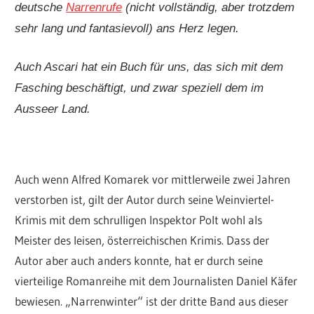
deutsche
Narrenrufe
(nicht vollständig, aber trotzdem
sehr lang und fantasievoll) ans Herz legen.
Auch Ascari hat ein Buch für uns, das sich mit dem
Fasching beschäftigt, und zwar speziell dem im
Ausseer Land.
Auch wenn Alfred Komarek vor mittlerweile zwei Jahren
verstorben ist, gilt der Autor durch seine Weinviertel-
Krimis mit dem schrulligen Inspektor Polt wohl als
Meister des leisen, österreichischen Krimis. Dass der
Autor aber auch anders konnte, hat er durch seine
vierteilige Romanreihe mit dem Journalisten Daniel Käfer
bewiesen. „Narrenwinter“ ist der dritte Band aus dieser