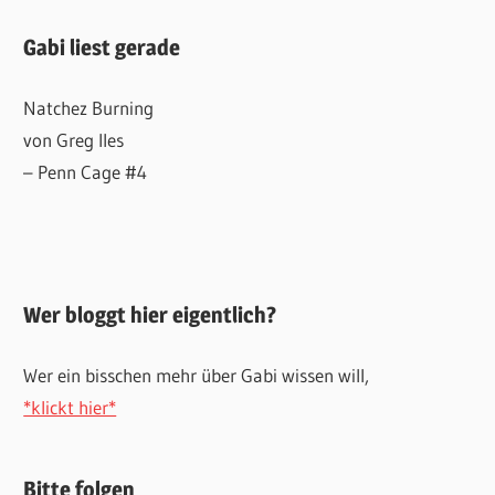
Gabi liest gerade
Natchez Burning
von Greg Iles
– Penn Cage #4
Wer bloggt hier eigentlich?
Wer ein bisschen mehr über Gabi wissen will,
*klickt hier*
Bitte folgen