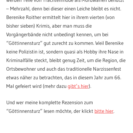
– Mehrzahl, denn bei dieser einen Leiche bleibt es nicht.
Berenike Roither ermittelt hier in ihrem vierten (von
bisher sieben) Krimis, aber man muss die
Vorgängerbände nicht unbedingt kennen, um bei
“Göttinnensturz” gut zurecht zu kommen. Weil Berenike
keine Polizistin ist, sondern quasi als Hobby ihre Nase in
Kriminalfälle steckt, bleibt genug Zeit, um die Region, die
Ortsbewohner und auch das traditionelle Narzissenfest
etwas näher zu betrachten, das in diesem Jahr zum 66.
Mal gefeiert wird (mehr dazu
gibt’s hier
).
Und wer meine komplette Rezension zum
“Göttinnensturz” lesen möchte, der klickt
bitte hier
.