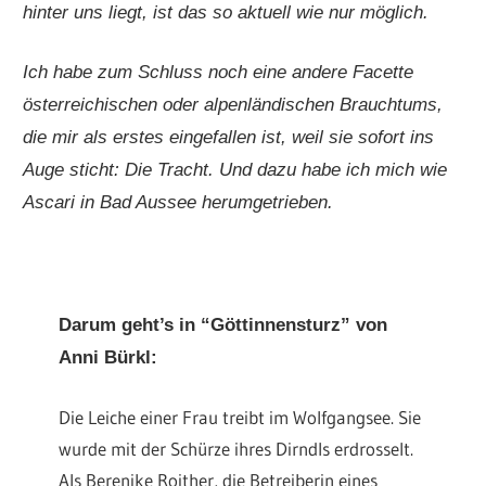
hinter uns liegt, ist das so aktuell wie nur möglich.
Ich habe zum Schluss noch eine andere Facette
österreichischen oder alpenländischen Brauchtums,
die mir als erstes eingefallen ist, weil sie sofort ins
Auge sticht: Die Tracht. Und dazu habe ich mich wie
Ascari in Bad Aussee herumgetrieben.
Darum geht’s in “Göttinnensturz” von
Anni Bürkl:
Die Leiche einer Frau treibt im Wolfgangsee. Sie
wurde mit der Schürze ihres Dirndls erdrosselt.
Als Berenike Roither, die Betreiberin eines