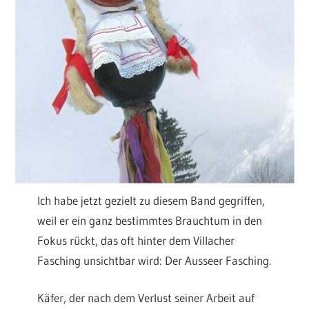
Ich habe jetzt gezielt zu diesem Band gegriffen,
weil er ein ganz bestimmtes Brauchtum in den
Fokus rückt, das oft hinter dem Villacher
Fasching unsichtbar wird: Der Ausseer Fasching.
Käfer, der nach dem Verlust seiner Arbeit auf