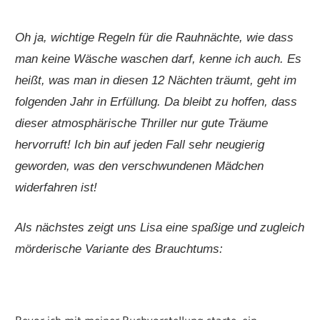
Oh ja, wichtige Regeln für die Rauhnächte, wie dass
man keine Wäsche waschen darf, kenne ich auch. Es
heißt, was man in diesen 12 Nächten träumt, geht im
folgenden Jahr in Erfüllung. Da bleibt zu hoffen, dass
dieser atmosphärische Thriller nur gute Träume
hervorruft! Ich bin auf jeden Fall sehr neugierig
geworden, was den verschwundenen Mädchen
widerfahren ist!
Als nächstes zeigt uns Lisa eine spaßige und zugleich
mörderische Variante des Brauchtums: