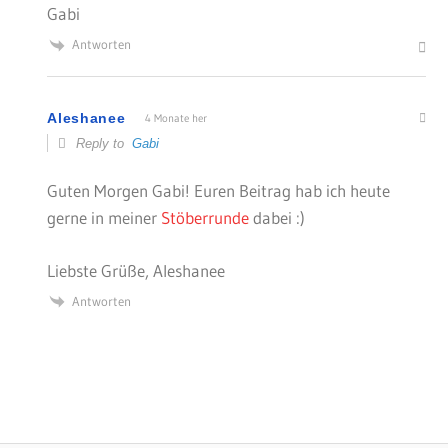
Gabi
Antworten
Aleshanee
4 Monate her
Reply to
Gabi
Guten Morgen Gabi! Euren Beitrag hab ich heute
gerne in meiner
Stöberrunde
dabei :)
Liebste Grüße, Aleshanee
Antworten