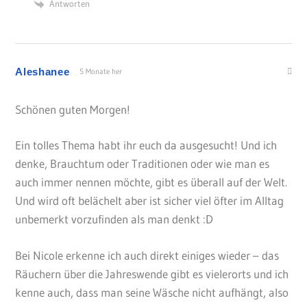
Antworten
Aleshanee
5 Monate her
Schönen guten Morgen!
Ein tolles Thema habt ihr euch da ausgesucht! Und ich
denke, Brauchtum oder Traditionen oder wie man es
auch immer nennen möchte, gibt es überall auf der Welt.
Und wird oft belächelt aber ist sicher viel öfter im Alltag
unbemerkt vorzufinden als man denkt :D
Bei Nicole erkenne ich auch direkt einiges wieder – das
Räuchern über die Jahreswende gibt es vielerorts und ich
kenne auch, dass man seine Wäsche nicht aufhängt, also