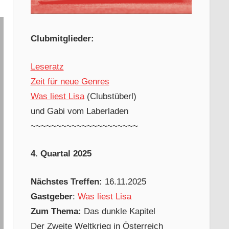
Clubmitglieder:
Leseratz
Zeit für neue Genres
Was liest Lisa
(Clubstüberl)
und Gabi vom Laberladen
~~~~~~~~~~~~~~~~~~~~~
4. Quartal 2025
Nächstes Treffen:
16.11.2025
Gastgeber
:
Was liest Lisa
Zum Thema:
Das dunkle Kapitel
Der Zweite Weltkrieg in Österreich