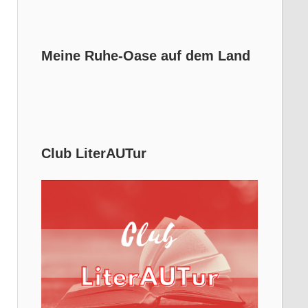
Meine Ruhe-Oase auf dem Land
Club LiterAUTur