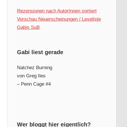
Rezensionen nach AutorInnen sortiert
Vorschau Neuerscheinungen / Leseliste
Gabis SuB
Gabi liest gerade
Natchez Burning
von Greg Iles
– Penn Cage #4
Wer bloggt hier eigentlich?