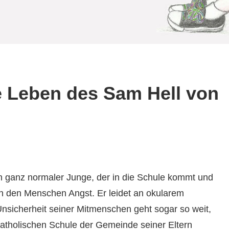
 Leben des Sam Hell von
n ganz normaler Junge, der in die Schule kommt und
 den Menschen Angst. Er leidet an okularem
 Unsicherheit seiner Mitmenschen geht sogar so weit,
atholischen Schule der Gemeinde seiner Eltern