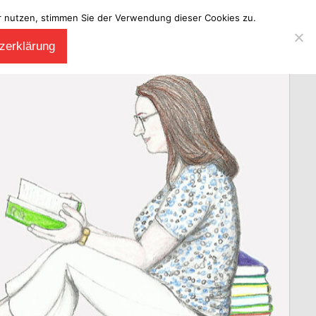
ter nutzen, stimmen Sie der Verwendung dieser Cookies zu.
zerklärung