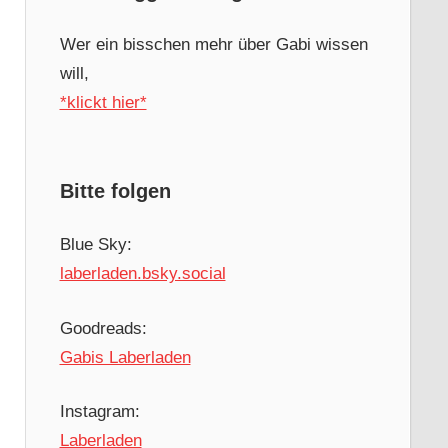
Wer ein bisschen mehr über Gabi wissen
will,
*klickt hier*
Bitte folgen
Blue Sky:
laberladen.bsky.social
Goodreads:
Gabis Laberladen
Instagram:
Laberladen