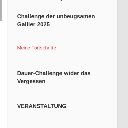
Challenge der unbeugsamen
Gallier 2025
Meine Fortschritte
Dauer-Challenge wider das
Vergessen
VERANSTALTUNG