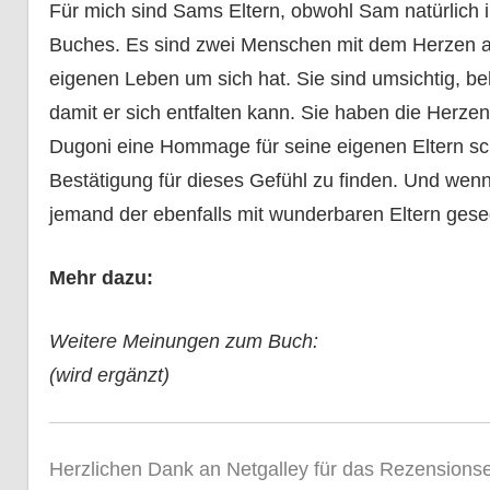
Für mich sind Sams Eltern, obwohl Sam natürlich i
Buches. Es sind zwei Menschen mit dem Herzen a
eigenen Leben um sich hat. Sie sind umsichtig, b
damit er sich entfalten kann. Sie haben die Herzen
Dugoni eine Hommage für seine eigenen Eltern sch
Bestätigung für dieses Gefühl zu finden. Und wenn d
jemand der ebenfalls mit wunderbaren Eltern geseg
Mehr dazu:
Weitere Meinungen zum Buch:
(wird ergänzt)
Herzlichen Dank an Netgalley für das Rezensions