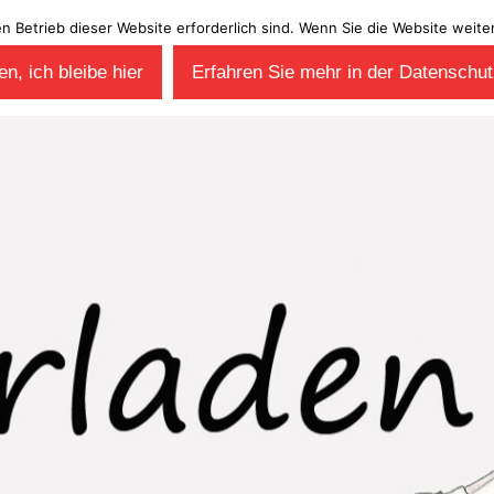
en Betrieb dieser Website erforderlich sind. Wenn Sie die Website wei
n, ich bleibe hier
Erfahren Sie mehr in der Datenschut