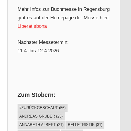
Mehr Infos zur Buchmesse in Regensburg
gibt es auf der Homepage der Messe hier:
Liberatisbona
Nächster Messetermin:
11.4. bis 12.4.2026
Zum Stöbern:
#ZURÜCKGESCHAUT
(56)
ANDREAS GRUBER
(25)
ANNABETH ALBERT
(21)
BELLETRISTIK
(31)