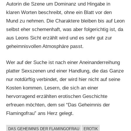
Autorin die Szene um Dominanz und Hingabe in
klaren Worten beschreibt, ohne ein Blatt vor den
Mund zu nehmen. Die Charaktere bleiben bis auf Leon
selbst eher schemenhaft, was aber folgerichtig ist, da
aus Leons Sicht erzählt wird und es sehr gut zur
geheimnisvollen Atmosphäre passt.
Wer auf der Suche ist nach einer Aneinanderreihung
platter Sexszenen und einer Handlung, die das Ganze
nur notdürftig verbindet, der wird hier nicht auf seine
Kosten kommen. Lesern, die sich an einer
hervorragend erzählten erotischen Geschichte
erfreuen möchten, dem sei “Das Geheimnis der
Flamingofrau” ans Herz gelegt.
DAS GEHEIMNIS DER FLAMINGOFRAU
EROTIK
BUCHIGES