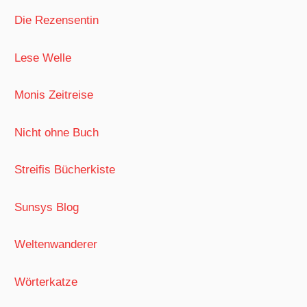
Die Rezensentin
Lese Welle
Monis Zeitreise
Nicht ohne Buch
Streifis Bücherkiste
Sunsys Blog
Weltenwanderer
Wörterkatze