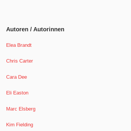
Autoren / Autorinnen
Elea Brandt
Chris Carter
Cara Dee
Eli Easton
Marc Elsberg
Kim Fielding