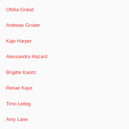
Ofelia Gränd
Andreas Gruber
Kaje Harper
Alessandra Hazard
Brigitte Kanitz
Renae Kaye
Timo Leibig
Amy Lane