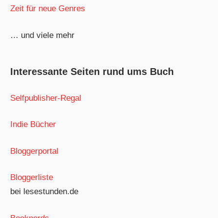
Zeit für neue Genres
… und viele mehr
Interessante Seiten rund ums Buch
Selfpublisher-Regal
Indie Bücher
Bloggerportal
Bloggerliste
bei lesestunden.de