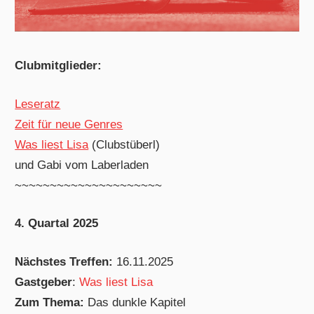
Clubmitglieder:
Leseratz
Zeit für neue Genres
Was liest Lisa
(Clubstüberl)
und Gabi vom Laberladen
~~~~~~~~~~~~~~~~~~~~~
4. Quartal 2025
Nächstes Treffen:
16.11.2025
Gastgeber
:
Was liest Lisa
Zum Thema:
Das dunkle Kapitel