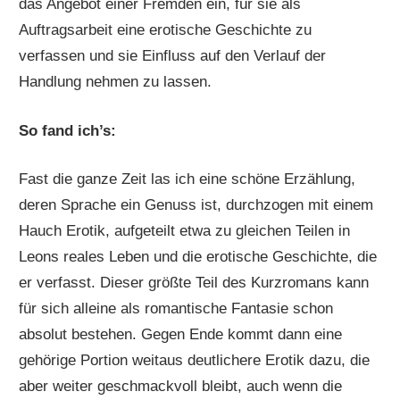
das Angebot einer Fremden ein, für sie als
Auftragsarbeit eine erotische Geschichte zu
verfassen und sie Einfluss auf den Verlauf der
Handlung nehmen zu lassen.
So fand ich’s:
Fast die ganze Zeit las ich eine schöne Erzählung,
deren Sprache ein Genuss ist, durchzogen mit einem
Hauch Erotik, aufgeteilt etwa zu gleichen Teilen in
Leons reales Leben und die erotische Geschichte, die
er verfasst. Dieser größte Teil des Kurzromans kann
für sich alleine als romantische Fantasie schon
absolut bestehen. Gegen Ende kommt dann eine
gehörige Portion weitaus deutlichere Erotik dazu, die
aber weiter geschmackvoll bleibt, auch wenn die