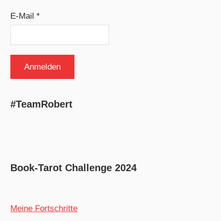
E-Mail *
#TeamRobert
Book-Tarot Challenge 2024
Meine Fortschritte