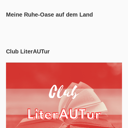
Meine Ruhe-Oase auf dem Land
Club LiterAUTur