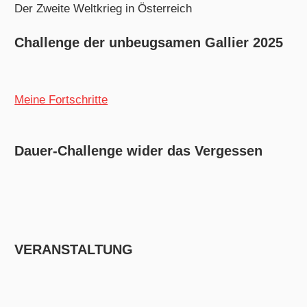
Der Zweite Weltkrieg in Österreich
Challenge der unbeugsamen Gallier 2025
Meine Fortschritte
Dauer-Challenge wider das Vergessen
VERANSTALTUNG