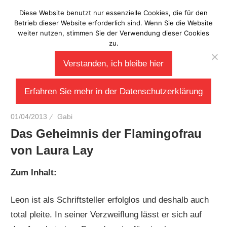
Zum
Diese Website benutzt nur essenzielle Cookies, die für den
Laberladen
Inhalt
Betrieb dieser Website erforderlich sind. Wenn Sie die Website
weiter nutzen, stimmen Sie der Verwendung dieser Cookies
springen
zu.
Verstanden, ich bleibe hier
Erfahren Sie mehr in der Datenschutzerklärung
01/04/2013
Gabi
Das Geheimnis der Flamingofrau
von Laura Lay
Zum Inhalt:
Leon ist als Schriftsteller erfolglos und deshalb auch
total pleite. In seiner Verzweiflung lässt er sich auf