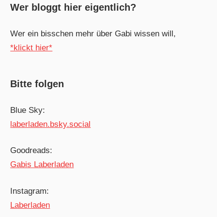
Wer bloggt hier eigentlich?
Wer ein bisschen mehr über Gabi wissen will,
*klickt hier*
Bitte folgen
Blue Sky:
laberladen.bsky.social
Goodreads:
Gabis Laberladen
Instagram:
Laberladen