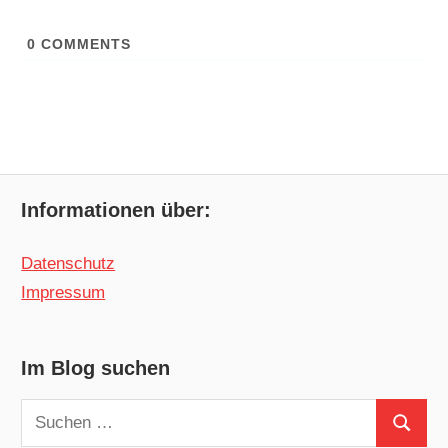
0
COMMENTS
Informationen über:
Datenschutz
Impressum
Im Blog suchen
Suchen
Suchen
nach: