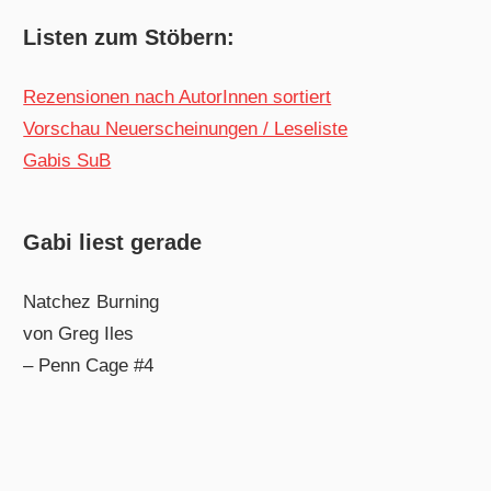
Listen zum Stöbern:
Rezensionen nach AutorInnen sortiert
Vorschau Neuerscheinungen / Leseliste
Gabis SuB
Gabi liest gerade
Natchez Burning
von Greg Iles
– Penn Cage #4