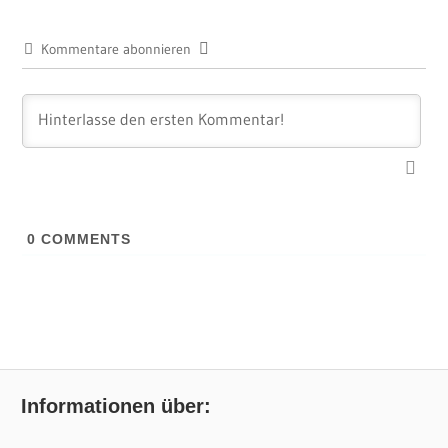
Kommentare abonnieren
0
COMMENTS
Informationen über: