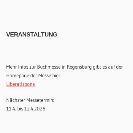
VERANSTALTUNG
Mehr Infos zur Buchmesse in Regensburg gibt es auf der
Homepage der Messe hier:
Liberatisbona
Nächster Messetermin:
11.4. bis 12.4.2026