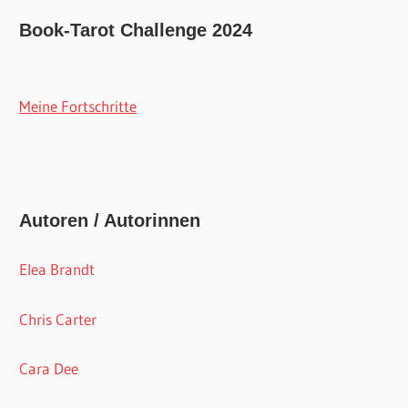
Book-Tarot Challenge 2024
Meine Fortschritte
Autoren / Autorinnen
Elea Brandt
Chris Carter
Cara Dee