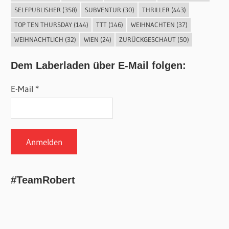
SELFPUBLISHER
(358)
SUBVENTUR
(30)
THRILLER
(443)
TOP TEN THURSDAY
(144)
TTT
(146)
WEIHNACHTEN
(37)
WEIHNACHTLICH
(32)
WIEN
(24)
ZURÜCKGESCHAUT
(50)
Dem Laberladen über E-Mail folgen:
E-Mail *
#TeamRobert