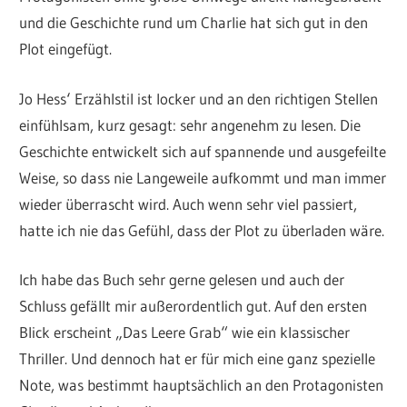
und die Geschichte rund um Charlie hat sich gut in den
Plot eingefügt.
Jo Hess‘ Erzählstil ist locker und an den richtigen Stellen
einfühlsam, kurz gesagt: sehr angenehm zu lesen. Die
Geschichte entwickelt sich auf spannende und ausgefeilte
Weise, so dass nie Langeweile aufkommt und man immer
wieder überrascht wird. Auch wenn sehr viel passiert,
hatte ich nie das Gefühl, dass der Plot zu überladen wäre.
Ich habe das Buch sehr gerne gelesen und auch der
Schluss gefällt mir außerordentlich gut. Auf den ersten
Blick erscheint „Das Leere Grab“ wie ein klassischer
Thriller. Und dennoch hat er für mich eine ganz spezielle
Note, was bestimmt hauptsächlich an den Protagonisten