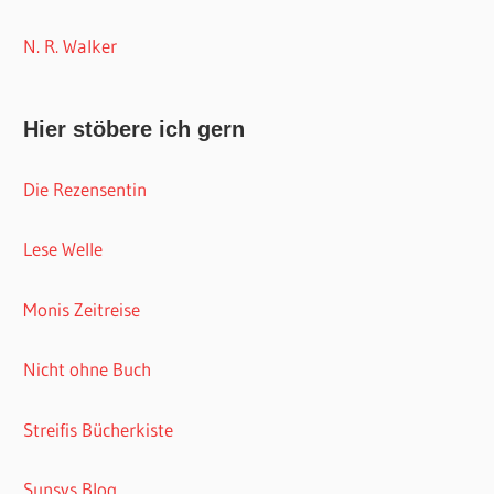
N. R. Walker
Hier stöbere ich gern
Die Rezensentin
Lese Welle
Monis Zeitreise
Nicht ohne Buch
Streifis Bücherkiste
Sunsys Blog