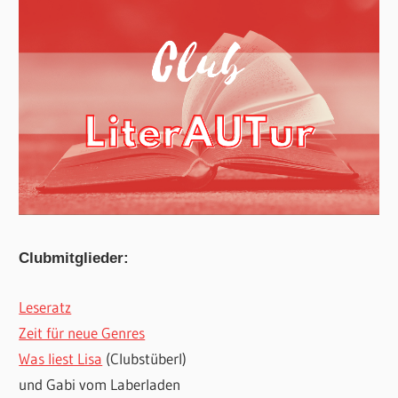
Clubmitglieder:
Leseratz
Zeit für neue Genres
Was liest Lisa
(Clubstüberl)
und Gabi vom Laberladen