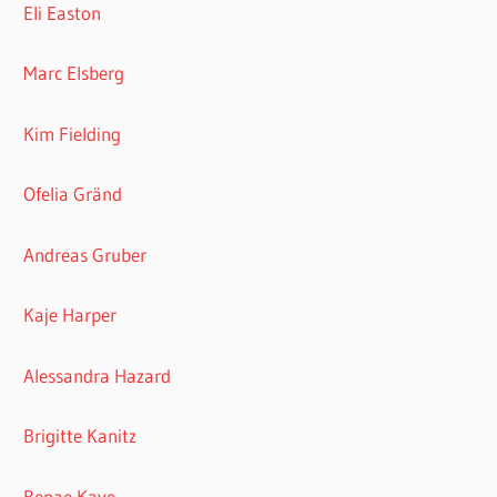
Eli Easton
Marc Elsberg
Kim Fielding
Ofelia Gränd
Andreas Gruber
Kaje Harper
Alessandra Hazard
Brigitte Kanitz
Renae Kaye