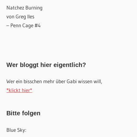
Natchez Burning
von Greg Iles
– Penn Cage #4
Wer bloggt hier eigentlich?
Wer ein bisschen mehr über Gabi wissen will,
*klickt hier*
Bitte folgen
Blue Sky: