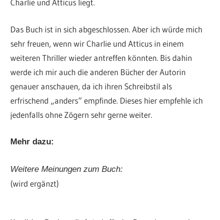
Charlie und Atticus liegt.
Das Buch ist in sich abgeschlossen. Aber ich würde mich
sehr freuen, wenn wir Charlie und Atticus in einem
weiteren Thriller wieder antreffen könnten. Bis dahin
werde ich mir auch die anderen Bücher der Autorin
genauer anschauen, da ich ihren Schreibstil als
erfrischend „anders“ empfinde. Dieses hier empfehle ich
jedenfalls ohne Zögern sehr gerne weiter.
Mehr dazu:
Weitere Meinungen zum Buch:
(wird ergänzt)