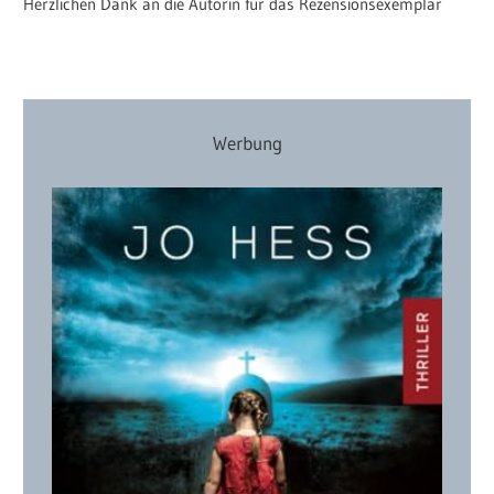
Herzlichen Dank an die Autorin für das Rezensionsexemplar
Werbung