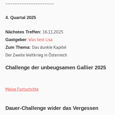
~~~~~~~~~~~~~~~~~~~~~
4. Quartal 2025
16.11.2025
Nächstes Treffen:
:
Was liest Lisa
Gastgeber
Das dunkle Kapitel
Zum Thema:
Der Zweite Weltkrieg in Österreich
Challenge der unbeugsamen Gallier 2025
Meine Fortschritte
Dauer-Challenge wider das Vergessen