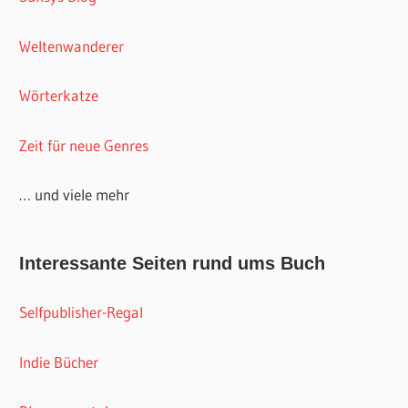
Weltenwanderer
Wörterkatze
Zeit für neue Genres
… und viele mehr
Interessante Seiten rund ums Buch
Selfpublisher-Regal
Indie Bücher