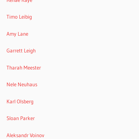
Timo Leibig
Amy Lane
Garrett Leigh
Tharah Meester
Nele Neuhaus
Karl Olsberg
Sloan Parker
Aleksandr Voinov