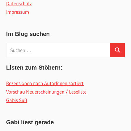
Datenschutz
Impressum
Im Blog suchen
Suchen
Suchen
nach:
Listen zum Stöbern:
Rezensionen nach AutorInnen sortiert
Vorschau Neuerscheinungen / Leseliste
Gabis SuB
Gabi liest gerade