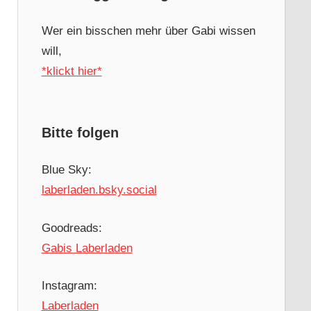
Wer ein bisschen mehr über Gabi wissen
will,
*klickt hier*
Bitte folgen
Blue Sky:
laberladen.bsky.social
Goodreads:
Gabis Laberladen
Instagram:
Laberladen