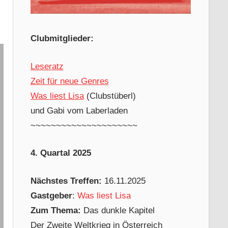
Clubmitglieder:
Leseratz
Zeit für neue Genres
Was liest Lisa
(Clubstüberl)
und Gabi vom Laberladen
~~~~~~~~~~~~~~~~~~~~~
4. Quartal 2025
Nächstes Treffen:
16.11.2025
Gastgeber
:
Was liest Lisa
Zum Thema:
Das dunkle Kapitel
Der Zweite Weltkrieg in Österreich