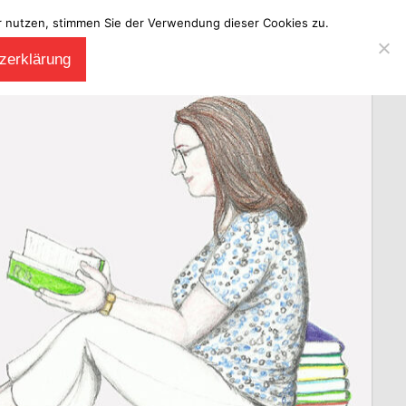
ter nutzen, stimmen Sie der Verwendung dieser Cookies zu.
zerklärung