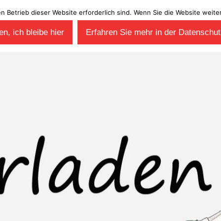
en Betrieb dieser Website erforderlich sind. Wenn Sie die Website wei
n, ich bleibe hier
Erfahren Sie mehr in der Datenschut