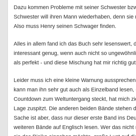
Dazu kommen Probleme mit seiner Schwester bzw.
Schwester will ihren Mann wiederhaben, denn sie 
Also muss Henry seinen Schwager finden.
Alles in allem fand ich das Buch sehr lesenswert,
interessant genug, wenn auch nicht so ungewöhnl
als perfekt - und diese Mischung hat mir richtig gut
Leider muss ich eine kleine Warnung aussprechen. "D
kann man ihn sehr gut auch als Einzelband lesen, d
Countdown zum Weltuntergang steckt, hat mich ziem
Lage zuspitzt. Die anderen beiden Bände stehen d
Sache ist aber, dass nur dieser erste Band ins De
weiteren Bände auf Englisch lesen. Wer das nicht 