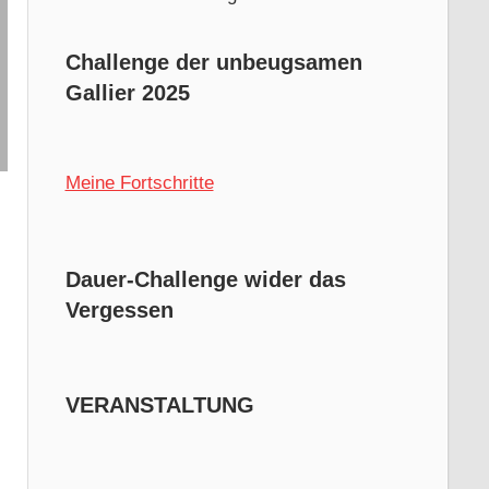
Challenge der unbeugsamen
Gallier 2025
Meine Fortschritte
Dauer-Challenge wider das
Vergessen
VERANSTALTUNG