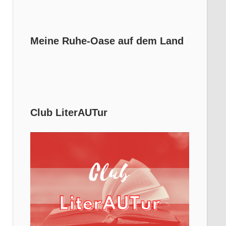
Meine Ruhe-Oase auf dem Land
Club LiterAUTur