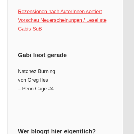
Rezensionen nach AutorInnen sortiert
Vorschau Neuerscheinungen / Leseliste
Gabis SuB
Gabi liest gerade
Natchez Burning
von Greg Iles
– Penn Cage #4
Wer bloggt hier eigentlich?