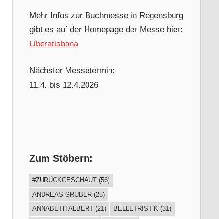
Mehr Infos zur Buchmesse in Regensburg
gibt es auf der Homepage der Messe hier:
Liberatisbona
Nächster Messetermin:
11.4. bis 12.4.2026
Zum Stöbern:
#ZURÜCKGESCHAUT
(56)
ANDREAS GRUBER
(25)
ANNABETH ALBERT
(21)
BELLETRISTIK
(31)