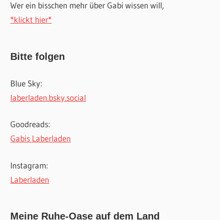
Wer ein bisschen mehr über Gabi wissen will,
*klickt hier*
Bitte folgen
Blue Sky:
laberladen.bsky.social
Goodreads:
Gabis Laberladen
Instagram:
Laberladen
Meine Ruhe-Oase auf dem Land