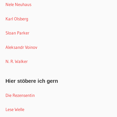
Nele Neuhaus
Karl Olsberg
Sloan Parker
Aleksandr Voinov
N. R. Walker
Hier stöbere ich gern
Die Rezensentin
Lese Welle