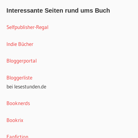
Interessante Seiten rund ums Buch
Selfpublisher-Regal
Indie Bücher
Bloggerportal
Bloggerliste
bei lesestunden.de
Booknerds
Bookrix
Fanfiction