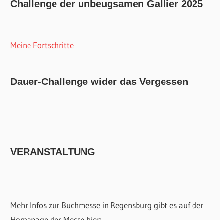
Challenge der unbeugsamen Gallier 2025
Meine Fortschritte
Dauer-Challenge wider das Vergessen
VERANSTALTUNG
Mehr Infos zur Buchmesse in Regensburg gibt es auf der
Homepage der Messe hier: