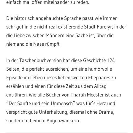
einfach mal offen miteinander zu reden.
Die historisch angehauchte Sprache passt wie immer
sehr gut in die nicht real existierende Stadt Farefyr, in der
die Liebe zwischen Männern eine Sache ist, über die
niemand die Nase rümpft.
In der Taschenbuchversion hat diese Geschichte 124
Seiten, die perfekt ausreichen, um eine humorvolle
Episode im Leben dieses liebenswerten Ehepaares zu
erzählen und einen für diese Zeit aus dem Alltag
entführen. Wie alle Bücher von Tharah Meester ist auch
“Der Sanfte und sein Unmensch” was für’s Herz und
verspricht gute Unterhaltung, diesmal ohne Drama,
sondern mit einem Augenzwinkern.