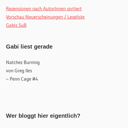
Rezensionen nach AutorInnen sortiert
Vorschau Neuerscheinungen / Leseliste
Gabis SuB
Gabi liest gerade
Natchez Burning
von Greg Iles
– Penn Cage #4
Wer bloggt hier eigentlich?