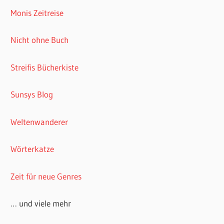
Monis Zeitreise
Nicht ohne Buch
Streifis Bücherkiste
Sunsys Blog
Weltenwanderer
Wörterkatze
Zeit für neue Genres
… und viele mehr