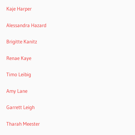
Kaje Harper
Alessandra Hazard
Brigitte Kanitz
Renae Kaye
Timo Leibig
Amy Lane
Garrett Leigh
Tharah Meester