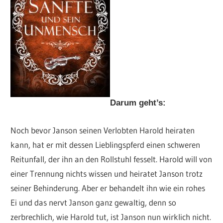
Darum geht’s:
Noch bevor Janson seinen Verlobten Harold heiraten
kann, hat er mit dessen Lieblingspferd einen schweren
Reitunfall, der ihn an den Rollstuhl fesselt. Harold will von
einer Trennung nichts wissen und heiratet Janson trotz
seiner Behinderung. Aber er behandelt ihn wie ein rohes
Ei und das nervt Janson ganz gewaltig, denn so
zerbrechlich, wie Harold tut, ist Janson nun wirklich nicht.