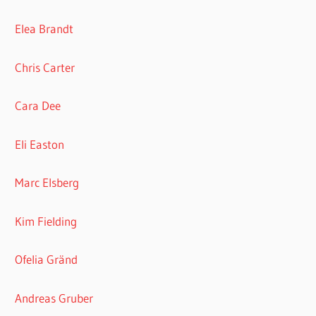
Elea Brandt
Chris Carter
Cara Dee
Eli Easton
Marc Elsberg
Kim Fielding
Ofelia Gränd
Andreas Gruber