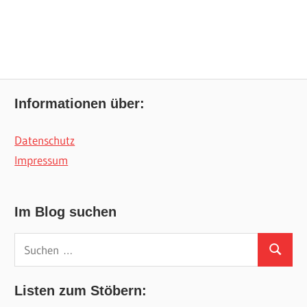
Informationen über:
Datenschutz
Impressum
Im Blog suchen
Suchen
Suchen
nach:
Listen zum Stöbern: