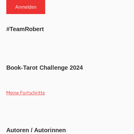
#TeamRobert
Book-Tarot Challenge 2024
Meine Fortschritte
Autoren / Autorinnen