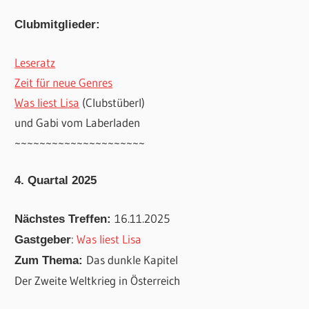
Clubmitglieder:
Leseratz
Zeit für neue Genres
Was liest Lisa
(Clubstüberl)
und Gabi vom Laberladen
~~~~~~~~~~~~~~~~~~~~~
4. Quartal 2025
16.11.2025
Nächstes Treffen:
:
Was liest Lisa
Gastgeber
Das dunkle Kapitel
Zum Thema:
Der Zweite Weltkrieg in Österreich