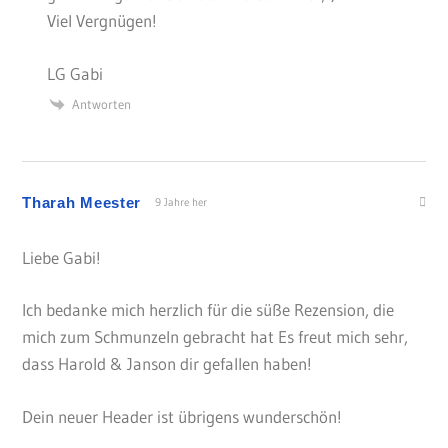
Viel Vergnügen!
LG Gabi
Antworten
Tharah Meester
9 Jahre her
Liebe Gabi!
Ich bedanke mich herzlich für die süße Rezension, die
mich zum Schmunzeln gebracht hat Es freut mich sehr,
dass Harold & Janson dir gefallen haben!
Dein neuer Header ist übrigens wunderschön!