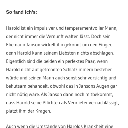
So fand ich’s:
Harold ist ein impulsiver und temperamentvoller Mann,
der nicht immer die Vernunft walten lässt. Doch sein
Ehemann Janson wickelt ihn gekonnt um den Finger,
denn Harold kann seinem Liebsten nichts abschlagen.
Eigentlich sind die beiden ein perfektes Paar, wenn
Harold nicht auf getrennten Schlafzimmern bestehen
würde und seinen Mann auch sonst sehr vorsichtig und
behutsam behandelt, obwohl das in Jansons Augen gar
nicht nötig wäre. Als Janson dann noch mitbekommt,
dass Harold seine Pflichten als Vermieter vernachlässigt,
platzt ihm der Kragen.
Auch wenn die Umstände von Harolds Krankheit eine