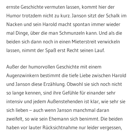
ernste Geschichte vermuten lassen, kommt hier der
Humor trotzdem nicht zu kurz. Janson sitzt der Schalk im
Nacken und sein Harold macht spontan immer wieder
mal Dinge, über die man Schmunzeln kann. Und als die
beiden sich dann noch in einen Mieterstreit verwickeln
lassen, nimmt der Spaß erst Recht seinen Lauf.
Außer der humorvollen Geschichte mit einem
Augenzwinkern bestimmt die tiefe Liebe zwischen Harold
und Janson diese Erzählung. Obwohl sie sich noch nicht
so lange kennen, sind ihre Gefühle für einander sehr
intensiv und jedem Außenstehenden ist klar, wie sehr sie
sich lieben – auch wenn Janson manchmal daran
zweifelt, so wie sein Ehemann sich benimmt. Die beiden
haben vor lauter Rücksichtnahme nur leider vergessen,