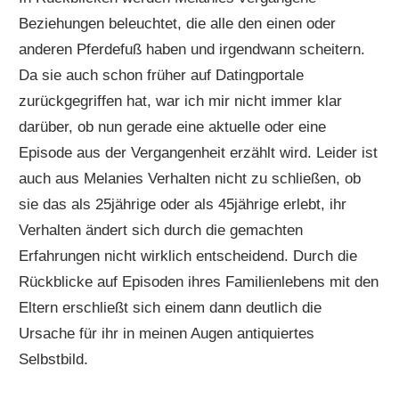
Beziehungen beleuchtet, die alle den einen oder
anderen Pferdefuß haben und irgendwann scheitern.
Da sie auch schon früher auf Datingportale
zurückgegriffen hat, war ich mir nicht immer klar
darüber, ob nun gerade eine aktuelle oder eine
Episode aus der Vergangenheit erzählt wird. Leider ist
auch aus Melanies Verhalten nicht zu schließen, ob
sie das als 25jährige oder als 45jährige erlebt, ihr
Verhalten ändert sich durch die gemachten
Erfahrungen nicht wirklich entscheidend. Durch die
Rückblicke auf Episoden ihres Familienlebens mit den
Eltern erschließt sich einem dann deutlich die
Ursache für ihr in meinen Augen antiquiertes
Selbstbild.