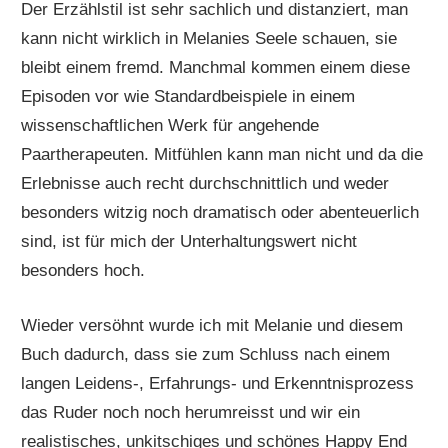
Der Erzählstil ist sehr sachlich und distanziert, man
kann nicht wirklich in Melanies Seele schauen, sie
bleibt einem fremd. Manchmal kommen einem diese
Episoden vor wie Standardbeispiele in einem
wissenschaftlichen Werk für angehende
Paartherapeuten. Mitfühlen kann man nicht und da die
Erlebnisse auch recht durchschnittlich und weder
besonders witzig noch dramatisch oder abenteuerlich
sind, ist für mich der Unterhaltungswert nicht
besonders hoch.
Wieder versöhnt wurde ich mit Melanie und diesem
Buch dadurch, dass sie zum Schluss nach einem
langen Leidens-, Erfahrungs- und Erkenntnisprozess
das Ruder noch noch herumreisst und wir ein
realistisches, unkitschiges und schönes Happy End