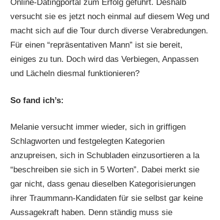
Online-Datingportal zum Erfolg geführt. Deshalb
versucht sie es jetzt noch einmal auf diesem Weg und
macht sich auf die Tour durch diverse Verabredungen.
Für einen “repräsentativen Mann” ist sie bereit,
einiges zu tun. Doch wird das Verbiegen, Anpassen
und Lächeln diesmal funktionieren?
So fand ich’s:
Melanie versucht immer wieder, sich in griffigen
Schlagworten und festgelegten Kategorien
anzupreisen, sich in Schubladen einzusortieren a la
“beschreiben sie sich in 5 Worten”. Dabei merkt sie
gar nicht, dass genau dieselben Kategorisierungen
ihrer Traummann-Kandidaten für sie selbst gar keine
Aussagekraft haben. Denn ständig muss sie