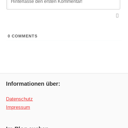
0
COMMENTS
Informationen über:
Datenschutz
Impressum