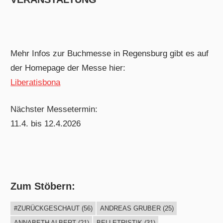
Mehr Infos zur Buchmesse in Regensburg gibt es auf
der Homepage der Messe hier:
Liberatisbona
Nächster Messetermin:
11.4. bis 12.4.2026
Zum Stöbern:
#ZURÜCKGESCHAUT
(56)
ANDREAS GRUBER
(25)
ANNABETH ALBERT
(21)
BELLETRISTIK
(31)