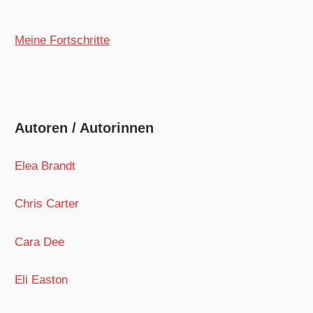
Meine Fortschritte
Autoren / Autorinnen
Elea Brandt
Chris Carter
Cara Dee
Eli Easton