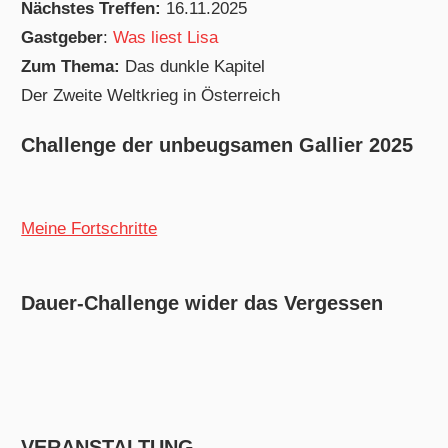
Nächstes Treffen:
16.11.2025
Gastgeber
:
Was liest Lisa
Zum Thema:
Das dunkle Kapitel
Der Zweite Weltkrieg in Österreich
Challenge der unbeugsamen Gallier 2025
Meine Fortschritte
Dauer-Challenge wider das Vergessen
VERANSTALTUNG