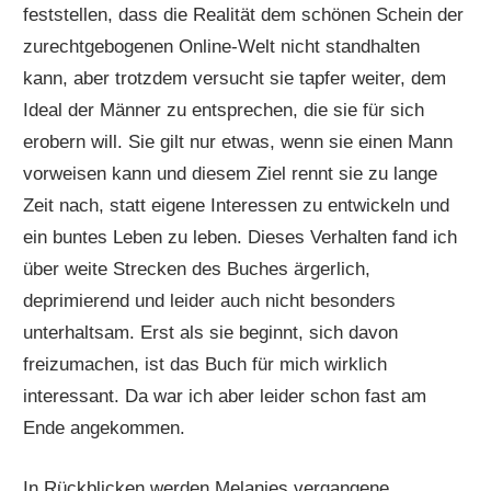
feststellen, dass die Realität dem schönen Schein der
zurechtgebogenen Online-Welt nicht standhalten
kann, aber trotzdem versucht sie tapfer weiter, dem
Ideal der Männer zu entsprechen, die sie für sich
erobern will. Sie gilt nur etwas, wenn sie einen Mann
vorweisen kann und diesem Ziel rennt sie zu lange
Zeit nach, statt eigene Interessen zu entwickeln und
ein buntes Leben zu leben. Dieses Verhalten fand ich
über weite Strecken des Buches ärgerlich,
deprimierend und leider auch nicht besonders
unterhaltsam. Erst als sie beginnt, sich davon
freizumachen, ist das Buch für mich wirklich
interessant. Da war ich aber leider schon fast am
Ende angekommen.
In Rückblicken werden Melanies vergangene