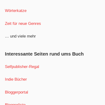
Wörterkatze
Zeit für neue Genres
… und viele mehr
Interessante Seiten rund ums Buch
Selfpublisher-Regal
Indie Bücher
Bloggerportal
Bloggerliste