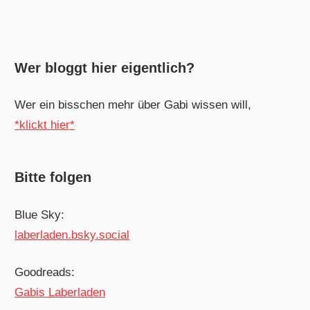
Wer bloggt hier eigentlich?
Wer ein bisschen mehr über Gabi wissen will,
*klickt hier*
Bitte folgen
Blue Sky:
laberladen.bsky.social
Goodreads:
Gabis Laberladen