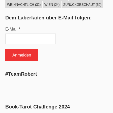
WEIHNACHTLICH
(32)
WIEN
(24)
ZURÜCKGESCHAUT
(50)
Dem Laberladen über E-Mail folgen:
E-Mail *
#TeamRobert
Book-Tarot Challenge 2024