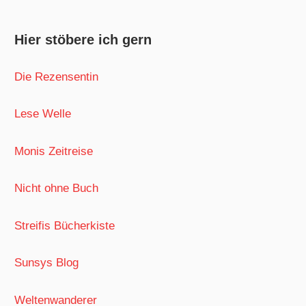
Hier stöbere ich gern
Die Rezensentin
Lese Welle
Monis Zeitreise
Nicht ohne Buch
Streifis Bücherkiste
Sunsys Blog
Weltenwanderer