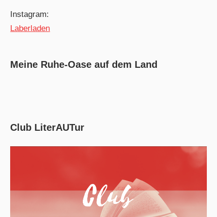
Instagram:
Laberladen
Meine Ruhe-Oase auf dem Land
Club LiterAUTur