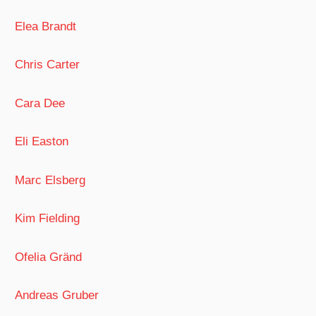
Elea Brandt
Chris Carter
Cara Dee
Eli Easton
Marc Elsberg
Kim Fielding
Ofelia Gränd
Andreas Gruber