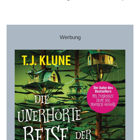
Werbung