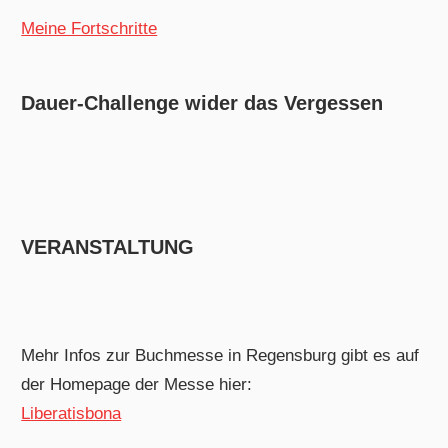
Meine Fortschritte
Dauer-Challenge wider das Vergessen
VERANSTALTUNG
Mehr Infos zur Buchmesse in Regensburg gibt es auf
der Homepage der Messe hier:
Liberatisbona