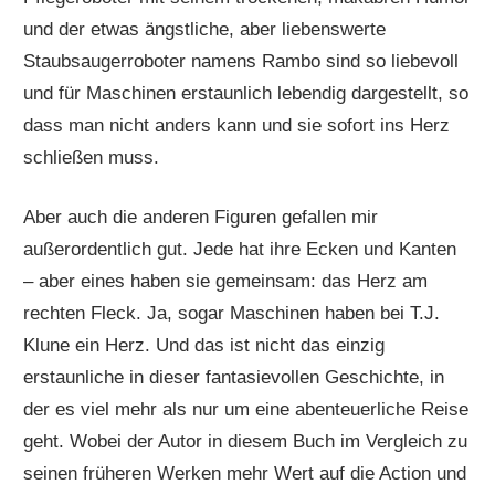
und der etwas ängstliche, aber liebenswerte
Staubsaugerroboter namens Rambo sind so liebevoll
und für Maschinen erstaunlich lebendig dargestellt, so
dass man nicht anders kann und sie sofort ins Herz
schließen muss.
Aber auch die anderen Figuren gefallen mir
außerordentlich gut. Jede hat ihre Ecken und Kanten
– aber eines haben sie gemeinsam: das Herz am
rechten Fleck. Ja, sogar Maschinen haben bei T.J.
Klune ein Herz. Und das ist nicht das einzig
erstaunliche in dieser fantasievollen Geschichte, in
der es viel mehr als nur um eine abenteuerliche Reise
geht. Wobei der Autor in diesem Buch im Vergleich zu
seinen früheren Werken mehr Wert auf die Action und