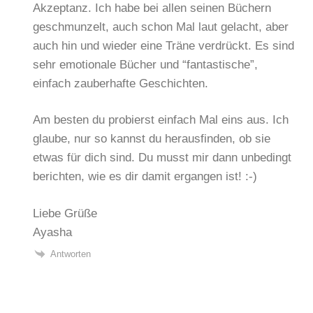
Akzeptanz. Ich habe bei allen seinen Büchern
geschmunzelt, auch schon Mal laut gelacht, aber
auch hin und wieder eine Träne verdrückt. Es sind
sehr emotionale Bücher und “fantastische”,
einfach zauberhafte Geschichten.
Am besten du probierst einfach Mal eins aus. Ich
glaube, nur so kannst du herausfinden, ob sie
etwas für dich sind. Du musst mir dann unbedingt
berichten, wie es dir damit ergangen ist! :-)
Liebe Grüße
Ayasha
Antworten