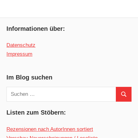
Informationen über:
Datenschutz
Impressum
Im Blog suchen
Suchen
Suchen
nach:
Listen zum Stöbern:
Rezensionen nach AutorInnen sortiert