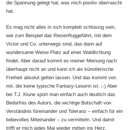
die Spannung gelegt hat, was mich positiv überrascht
hat.
Es mag nicht alles in sich komplett schlüssig sein,
wie zum Beispiel das Riesenfluggefährt, mit dem
Victor und Co. unterwegs sind, das dann auf
wundersame Weise Platz auf einer Waldlichtung
findet. Aber darauf kommt es meiner Meinung nach
überhaupt nicht an und kann ich als künstlerische
Freiheit absolut gelten lassen. Und das kommt von
mir, die keine typische Fantasy-Leserin ist. ;-) Aber
bei T.J. Klune spürt man einfach auch deutlich das
Bedürfnis des Autors, die wichtige Botschaft von
Verständnis füreinander und Toleranz – einfach für ein
liebevolles Miteinander – zu vermitteln. Und damit
trifft er mich jedes Mal wieder mitten ins Herz.