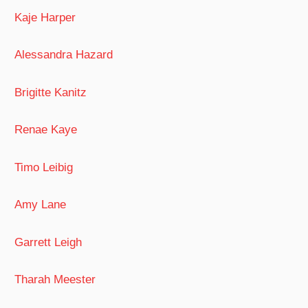
Kaje Harper
Alessandra Hazard
Brigitte Kanitz
Renae Kaye
Timo Leibig
Amy Lane
Garrett Leigh
Tharah Meester