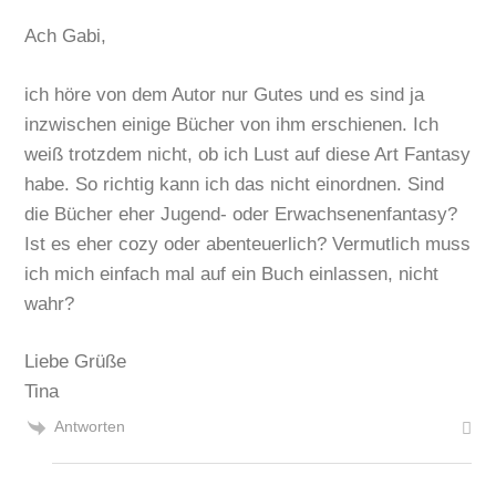
Ach Gabi,
ich höre von dem Autor nur Gutes und es sind ja
inzwischen einige Bücher von ihm erschienen. Ich
weiß trotzdem nicht, ob ich Lust auf diese Art Fantasy
habe. So richtig kann ich das nicht einordnen. Sind
die Bücher eher Jugend- oder Erwachsenenfantasy?
Ist es eher cozy oder abenteuerlich? Vermutlich muss
ich mich einfach mal auf ein Buch einlassen, nicht
wahr?
Liebe Grüße
Tina
Antworten