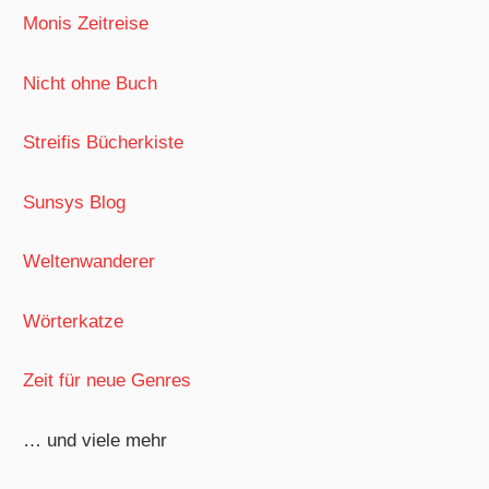
Monis Zeitreise
Nicht ohne Buch
Streifis Bücherkiste
Sunsys Blog
Weltenwanderer
Wörterkatze
Zeit für neue Genres
… und viele mehr