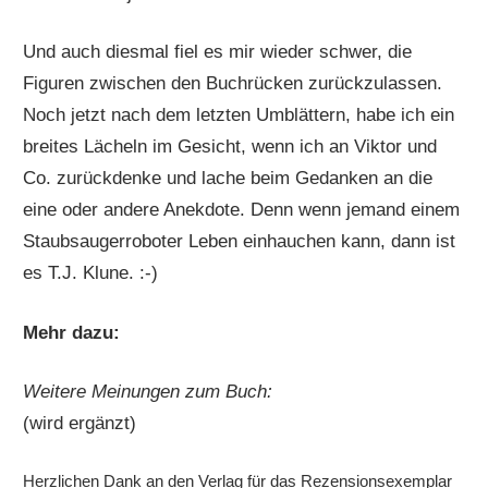
Und auch diesmal fiel es mir wieder schwer, die
Figuren zwischen den Buchrücken zurückzulassen.
Noch jetzt nach dem letzten Umblättern, habe ich ein
breites Lächeln im Gesicht, wenn ich an Viktor und
Co. zurückdenke und lache beim Gedanken an die
eine oder andere Anekdote. Denn wenn jemand einem
Staubsaugerroboter Leben einhauchen kann, dann ist
es T.J. Klune. :-)
Mehr dazu:
Weitere Meinungen zum Buch:
(wird ergänzt)
Herzlichen Dank an den Verlag für das Rezensionsexemplar