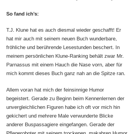
So fand ich’s:
T.J. Klune hat es auch diesmal wieder geschafft! Er
hat mir auch mit seinem neuen Buch wunderbare,
fröhliche und berührende Lesestunden beschert. In
meinem persönlichen Klune-Ranking behält zwar Mr.
Parnassus mit einem Hauch die Nase vorn, aber für
mich kommt dieses Buch ganz nah an die Spitze ran.
Allem voran hat mich der feinsinnige Humor
begeistert. Gerade zu Beginn beim Kennenlernen der
unvergleichlichen Figuren habe ich oft vor mich hin
gekichert und mehrere Male verwunderte Blicke
anderer Buspassagiere eingefangen. Gerade der
Pflegeroboter mit seinem trockenen, makabren Humor