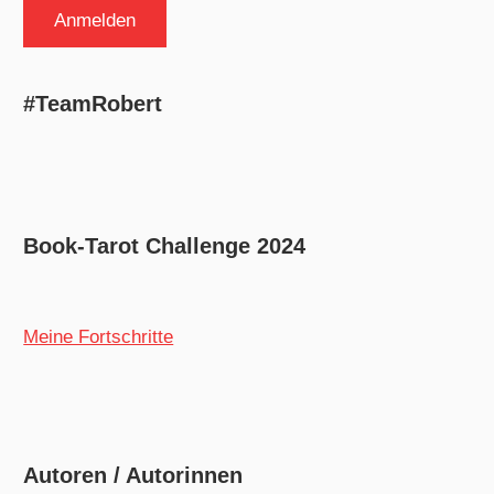
#TeamRobert
Book-Tarot Challenge 2024
Meine Fortschritte
Autoren / Autorinnen