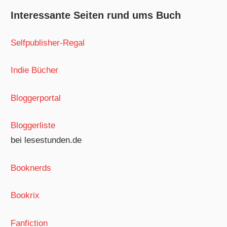
Interessante Seiten rund ums Buch
Selfpublisher-Regal
Indie Bücher
Bloggerportal
Bloggerliste
bei lesestunden.de
Booknerds
Bookrix
Fanfiction