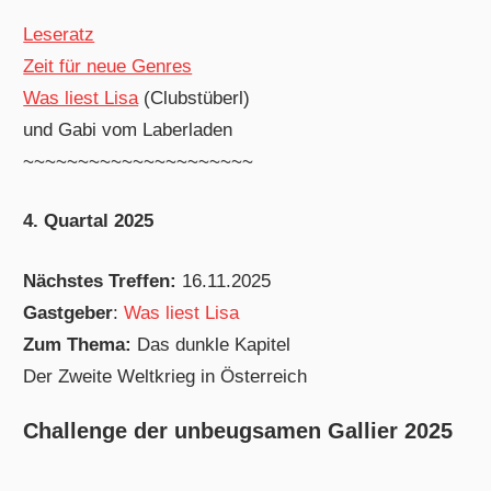
Leseratz
Zeit für neue Genres
Was liest Lisa
(Clubstüberl)
und Gabi vom Laberladen
~~~~~~~~~~~~~~~~~~~~~
4. Quartal 2025
Nächstes Treffen:
16.11.2025
Gastgeber
:
Was liest Lisa
Zum Thema:
Das dunkle Kapitel
Der Zweite Weltkrieg in Österreich
Challenge der unbeugsamen Gallier 2025