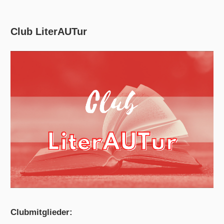
Club LiterAUTur
Clubmitglieder: