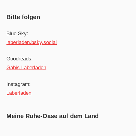
Bitte folgen
Blue Sky:
laberladen.bsky.social
Goodreads:
Gabis Laberladen
Instagram:
Laberladen
Meine Ruhe-Oase auf dem Land