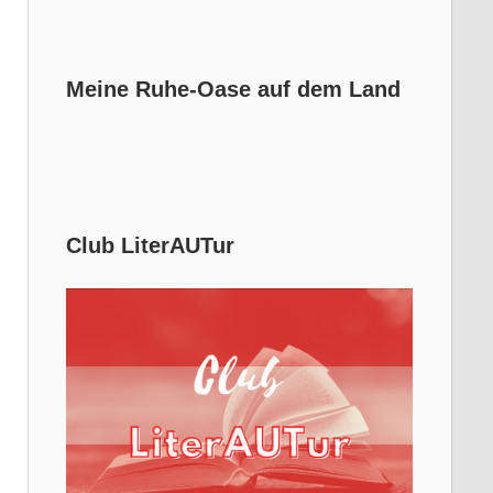
Meine Ruhe-Oase auf dem Land
Club LiterAUTur