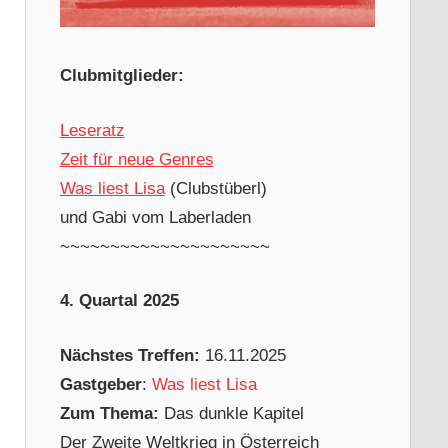
Clubmitglieder:
Leseratz
Zeit für neue Genres
Was liest Lisa
(Clubstüberl)
und Gabi vom Laberladen
~~~~~~~~~~~~~~~~~~~~~
4. Quartal 2025
Nächstes Treffen:
16.11.2025
Gastgeber
:
Was liest Lisa
Zum Thema:
Das dunkle Kapitel
Der Zweite Weltkrieg in Österreich