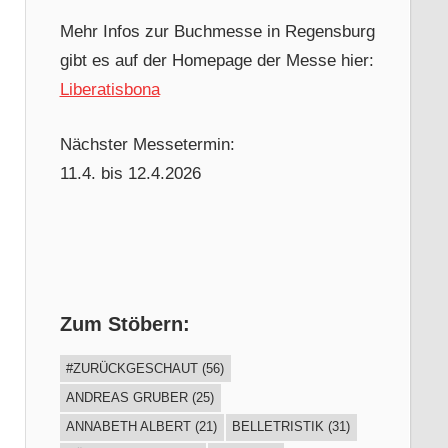
Mehr Infos zur Buchmesse in Regensburg
gibt es auf der Homepage der Messe hier:
Liberatisbona
Nächster Messetermin:
11.4. bis 12.4.2026
Zum Stöbern:
#ZURÜCKGESCHAUT
(56)
ANDREAS GRUBER
(25)
ANNABETH ALBERT
(21)
BELLETRISTIK
(31)