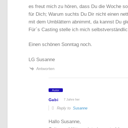
es freut mich zu hören, dass Du die Woche so 
für Dich; Warum suchts Du Dir nicht einen nett
mit dem Umblättern abnimmt, da kannst Du gle
Für´s Casting stelle ich mich selbstverständlic
Einen schönen Sonntag noch.
LG Susanne
Antworten
Autor
Gabi
7 Jahre her
Reply to
Susanne
Hallo Susanne,