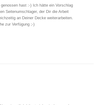
genossen hast :-) Ich hätte ein Vorschlag
en Seitenumschlager, der Dir die Arbeit
ichzeitig an Deiner Decke weiterarbeiten.
he zur Verfügung ;-)