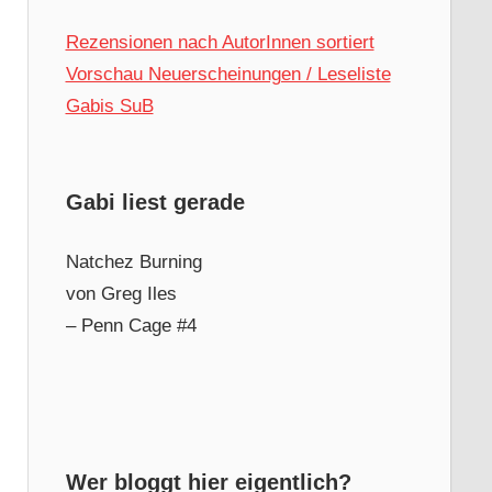
Rezensionen nach AutorInnen sortiert
Vorschau Neuerscheinungen / Leseliste
Gabis SuB
Gabi liest gerade
Natchez Burning
von Greg Iles
– Penn Cage #4
Wer bloggt hier eigentlich?