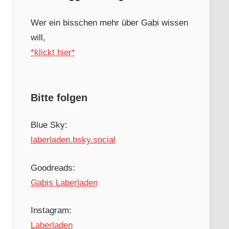
Wer ein bisschen mehr über Gabi wissen
will,
*klickt hier*
Bitte folgen
Blue Sky:
laberladen.bsky.social
Goodreads:
Gabis Laberladen
Instagram:
Laberladen