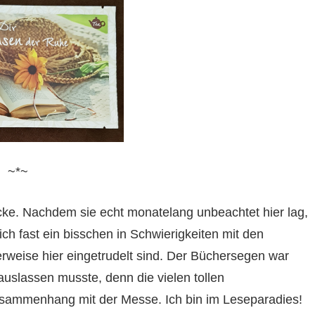
~*~
cke. Nachdem sie echt monatelang unbeachtet hier lag,
ch fast ein bisschen in Schwierigkeiten mit den
rweise hier eingetrudelt sind. Der Büchersegen war
 auslassen musste, denn die vielen tollen
sammenhang mit der Messe. Ich bin im Leseparadies!