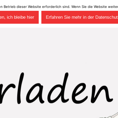
en Betrieb dieser Website erforderlich sind. Wenn Sie die Website wei
n, ich bleibe hier
Erfahren Sie mehr in der Datenschut