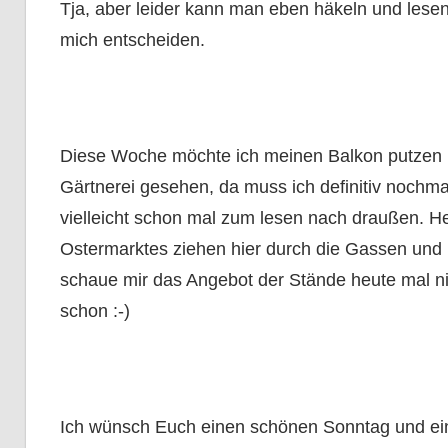
Tja, aber leider kann man eben häkeln und lesen
mich entscheiden.
Diese Woche möchte ich meinen Balkon putzen u
Gärtnerei gesehen, da muss ich definitiv nochm
vielleicht schon mal zum lesen nach draußen. Heu
Ostermarktes ziehen hier durch die Gassen und
schaue mir das Angebot der Stände heute mal nich
schon :-)
Ich wünsch Euch einen schönen Sonntag und eine