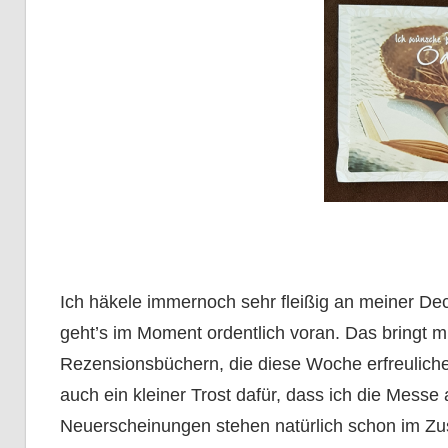
Ich häkele immernoch sehr fleißig an meiner De
geht’s im Moment ordentlich voran. Das bringt mi
Rezensionsbüchern, die diese Woche erfreuliche
auch ein kleiner Trost dafür, dass ich die Messe
Neuerscheinungen stehen natürlich schon im Zu