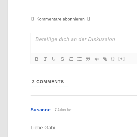
Kommentare abonnieren
{}
[+]
2
COMMENTS
Susanne
7 Jahre her
Liebe Gabi,