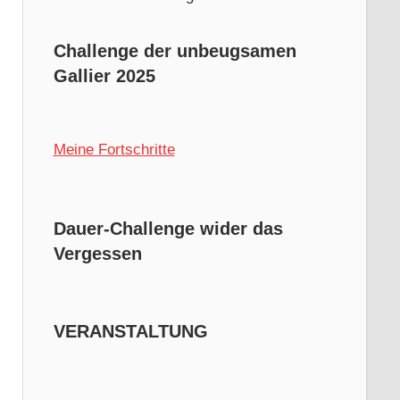
Challenge der unbeugsamen
Gallier 2025
Meine Fortschritte
Dauer-Challenge wider das
Vergessen
VERANSTALTUNG