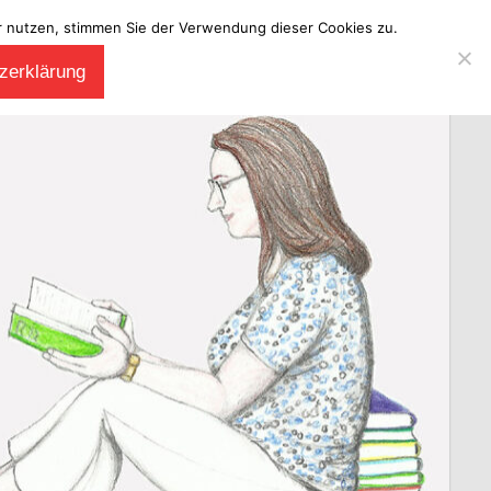
ter nutzen, stimmen Sie der Verwendung dieser Cookies zu.
zerklärung