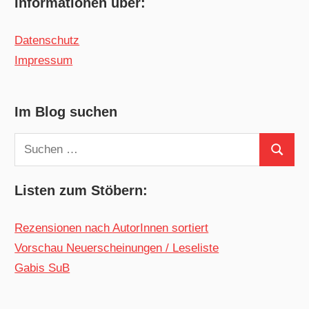
Informationen über:
Datenschutz
Impressum
Im Blog suchen
Suchen
Suchen
nach:
Listen zum Stöbern:
Rezensionen nach AutorInnen sortiert
Vorschau Neuerscheinungen / Leseliste
Gabis SuB