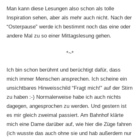
Man kann diese Lesungen also schon als tolle
Inspiration sehen, aber als mehr auch nicht. Nach der
“Osterpause” werde ich bestimmt noch das eine oder
andere Mal zu so einer Mittagslesung gehen.
*~*
Ich bin schon berühmt und berüchtigt dafür, dass
mich immer Menschen ansprechen. Ich scheine ein
unsichtbares Hinweisschild “Fragt mich!” auf der Stirn
zu haben :-) Normalerweise habe ich auch nichts
dagegen, angesprochen zu werden. Und gestern ist
es mir gleich zweimal passiert. Am Bahnhof klärte
mich eine Dame darüber auf, wie hier die Züge fahren
(ich wusste das auch ohne sie und hab außerdem nur