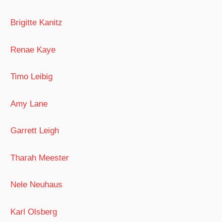
Brigitte Kanitz
Renae Kaye
Timo Leibig
Amy Lane
Garrett Leigh
Tharah Meester
Nele Neuhaus
Karl Olsberg