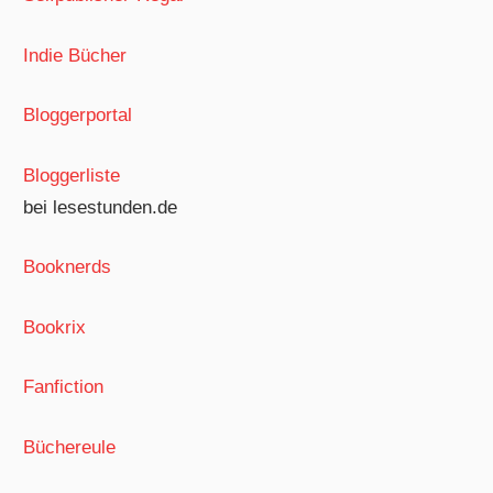
Indie Bücher
Bloggerportal
Bloggerliste
bei lesestunden.de
Booknerds
Bookrix
Fanfiction
Büchereule