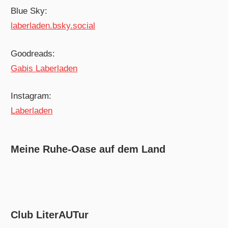
Blue Sky:
laberladen.bsky.social
Goodreads:
Gabis Laberladen
Instagram:
Laberladen
Meine Ruhe-Oase auf dem Land
Club LiterAUTur