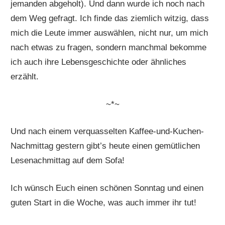
jemanden abgeholt). Und dann wurde ich noch nach
dem Weg gefragt. Ich finde das ziemlich witzig, dass
mich die Leute immer auswählen, nicht nur, um mich
nach etwas zu fragen, sondern manchmal bekomme
ich auch ihre Lebensgeschichte oder ähnliches
erzählt.
~*~
Und nach einem verquasselten Kaffee-und-Kuchen-
Nachmittag gestern gibt’s heute einen gemütlichen
Lesenachmittag auf dem Sofa!
Ich wünsch Euch einen schönen Sonntag und einen
guten Start in die Woche, was auch immer ihr tut!