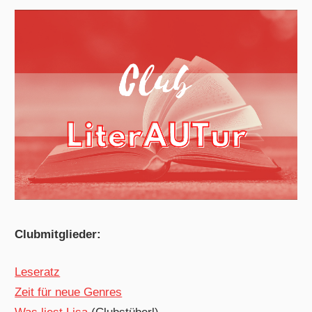
Clubmitglieder:
Leseratz
Zeit für neue Genres