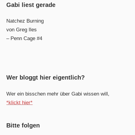
Gabi liest gerade
Natchez Burning
von Greg Iles
– Penn Cage #4
Wer bloggt hier eigentlich?
Wer ein bisschen mehr über Gabi wissen will,
*klickt hier*
Bitte folgen