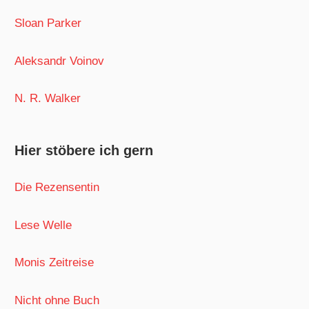
Sloan Parker
Aleksandr Voinov
N. R. Walker
Hier stöbere ich gern
Die Rezensentin
Lese Welle
Monis Zeitreise
Nicht ohne Buch