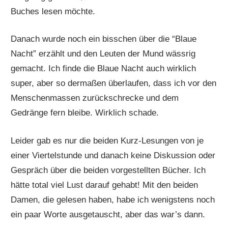
Buches lesen möchte.
Danach wurde noch ein bisschen über die “Blaue
Nacht” erzählt und den Leuten der Mund wässrig
gemacht. Ich finde die Blaue Nacht auch wirklich
super, aber so dermaßen überlaufen, dass ich vor den
Menschenmassen zurückschrecke und dem
Gedränge fern bleibe. Wirklich schade.
Leider gab es nur die beiden Kurz-Lesungen von je
einer Viertelstunde und danach keine Diskussion oder
Gespräch über die beiden vorgestellten Bücher. Ich
hätte total viel Lust darauf gehabt! Mit den beiden
Damen, die gelesen haben, habe ich wenigstens noch
ein paar Worte ausgetauscht, aber das war’s dann.