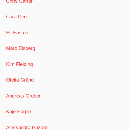
Chris Carter
Cara Dee
Eli Easton
Marc Elsberg
Kim Fielding
Ofelia Gränd
Andreas Gruber
Kaje Harper
Alessandra Hazard