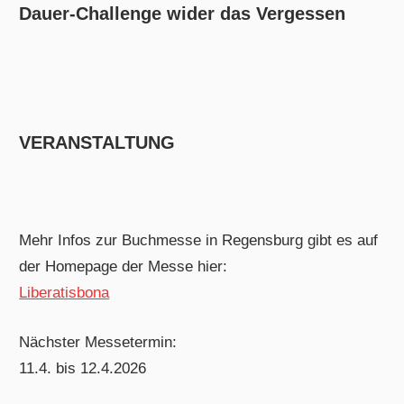
Dauer-Challenge wider das Vergessen
VERANSTALTUNG
Mehr Infos zur Buchmesse in Regensburg gibt es auf
der Homepage der Messe hier:
Liberatisbona
Nächster Messetermin:
11.4. bis 12.4.2026