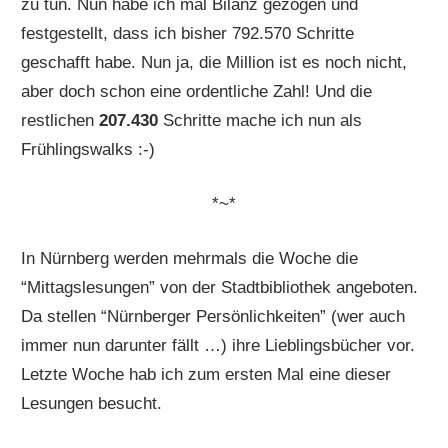
zu tun. Nun habe ich mal Bilanz gezogen und
festgestellt, dass ich bisher 792.570 Schritte
geschafft habe. Nun ja, die Million ist es noch nicht,
aber doch schon eine ordentliche Zahl! Und die
restlichen
207.430
Schritte mache ich nun als
Frühlingswalks :-)
*~*
In Nürnberg werden mehrmals die Woche die
“Mittagslesungen” von der Stadtbibliothek angeboten.
Da stellen “Nürnberger Persönlichkeiten” (wer auch
immer nun darunter fällt …) ihre Lieblingsbücher vor.
Letzte Woche hab ich zum ersten Mal eine dieser
Lesungen besucht.