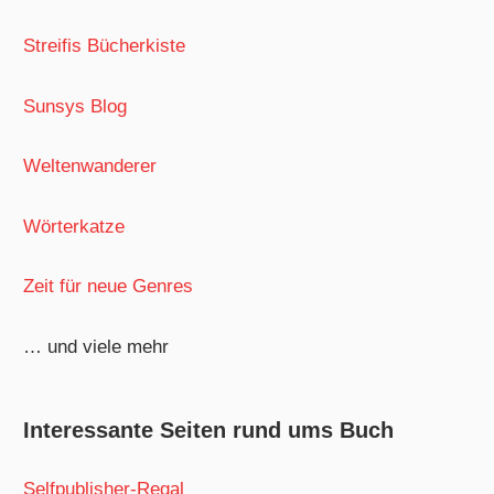
Streifis Bücherkiste
Sunsys Blog
Weltenwanderer
Wörterkatze
Zeit für neue Genres
… und viele mehr
Interessante Seiten rund ums Buch
Selfpublisher-Regal