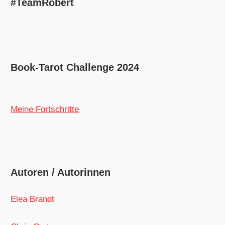
#TeamRobert
Book-Tarot Challenge 2024
Meine Fortschritte
Autoren / Autorinnen
Elea Brandt