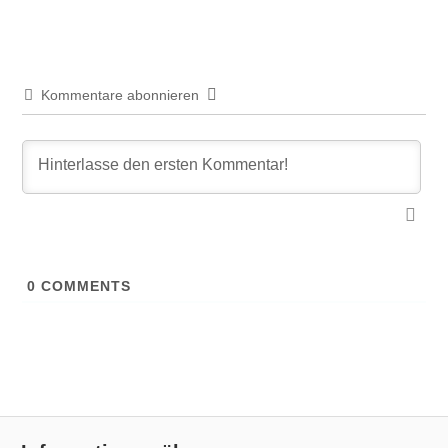
Kommentare abonnieren
0
COMMENTS