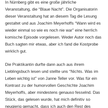
In Nürnberg gibt es eine große jährliche
Veranstaltung, die “Blaue Nacht”. Die Organisatorin
dieser Veranstaltung hat an diesem Tag die Lesung
gestaltet und aus Joachim Meyerhoffs “Wann wird es
wieder einmal so wie es noch nie war” eine herrlich
komische Episode vorgelesen. Weder Autor noch das
Buch sagten mir etwas, aber ich fand die Kostprobe
wirklich gut.
Die Praktikantin durfte dann auch aus ihrem
Lieblingsbuch lesen und stellte uns “Nichts. Was im
Leben wichtig ist” von Janne Teller vor. Was für ein
Kontrast zu der humorvollen Geschichte Joachim
Meyerhoffs, aber mindestens genauso fesselnd. Das
Stück, das gelesen wurde, hat mich definitiv so
neugierig gemacht, dass ich auch den Rest des