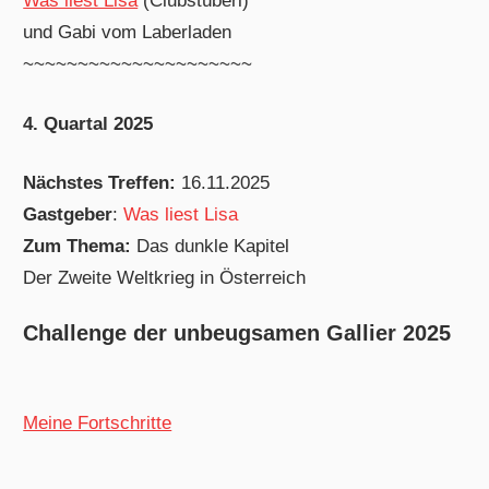
Was liest Lisa
(Clubstüberl)
und Gabi vom Laberladen
~~~~~~~~~~~~~~~~~~~~~
4. Quartal 2025
Nächstes Treffen:
16.11.2025
Gastgeber
:
Was liest Lisa
Zum Thema:
Das dunkle Kapitel
Der Zweite Weltkrieg in Österreich
Challenge der unbeugsamen Gallier 2025
Meine Fortschritte