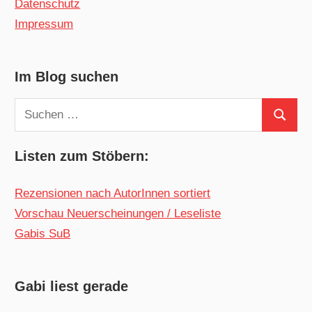
Datenschutz
Impressum
Im Blog suchen
Suchen
Suchen
nach:
Listen zum Stöbern:
Rezensionen nach AutorInnen sortiert
Vorschau Neuerscheinungen / Leseliste
Gabis SuB
Gabi liest gerade