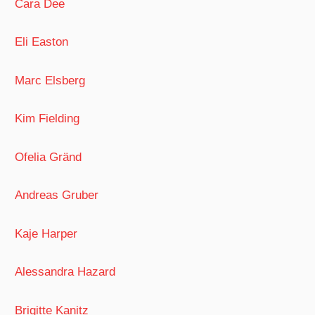
Cara Dee
Eli Easton
Marc Elsberg
Kim Fielding
Ofelia Gränd
Andreas Gruber
Kaje Harper
Alessandra Hazard
Brigitte Kanitz