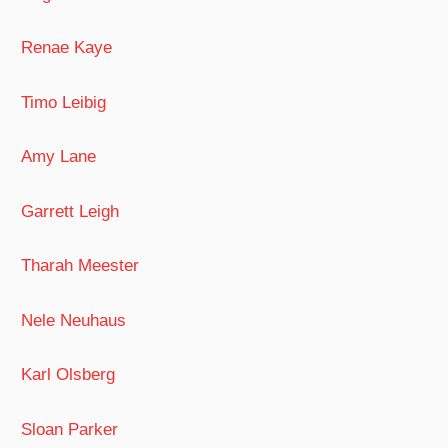
Renae Kaye
Timo Leibig
Amy Lane
Garrett Leigh
Tharah Meester
Nele Neuhaus
Karl Olsberg
Sloan Parker