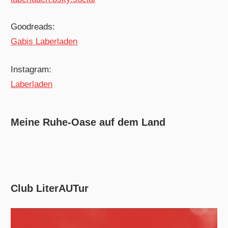
Goodreads:
Gabis Laberladen
Instagram:
Laberladen
Meine Ruhe-Oase auf dem Land
Club LiterAUTur