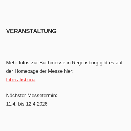
VERANSTALTUNG
Mehr Infos zur Buchmesse in Regensburg gibt es auf
der Homepage der Messe hier:
Liberatisbona
Nächster Messetermin:
11.4. bis 12.4.2026