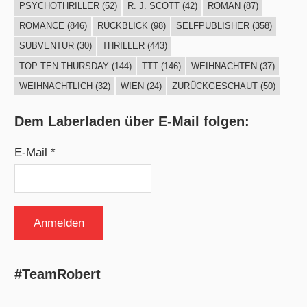
PSYCHOTHRILLER
(52)
R. J. SCOTT
(42)
ROMAN
(87)
ROMANCE
(846)
RÜCKBLICK
(98)
SELFPUBLISHER
(358)
SUBVENTUR
(30)
THRILLER
(443)
TOP TEN THURSDAY
(144)
TTT
(146)
WEIHNACHTEN
(37)
WEIHNACHTLICH
(32)
WIEN
(24)
ZURÜCKGESCHAUT
(50)
Dem Laberladen über E-Mail folgen:
E-Mail *
#TeamRobert