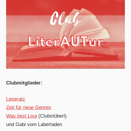
Clubmitglieder:
Leseratz
Zeit für neue Genres
Was liest Lisa
(Clubstüberl)
und Gabi vom Laberladen