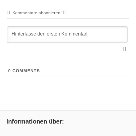
Kommentare abonnieren
0
COMMENTS
Informationen über: