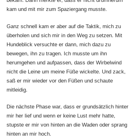
bekam. Dann merkte er, dass er nicht drumherum
kam und mit mir zum Spaziergang musste.
Ganz schnell kam er aber auf die Taktik, mich zu
überholen und sich mir in den Weg zu setzen. Mit
Hundeblick versuchte er dann, mich dazu zu
bewegen, ihn zu tragen. Ich musste um ihn
herumgehen und aufpassen, dass der Wirbelwind
nicht die Leine um meine Füße wickelte. Und zack,
saß er mir wieder vor den Füßen und schaute
mitleidig.
Die nächste Phase war, dass er grundsätzlich hinter
mir her lief und wenn er keine Lust mehr hatte,
stupste er mir von hinten an die Waden oder sprang
hinten an mir hoch.