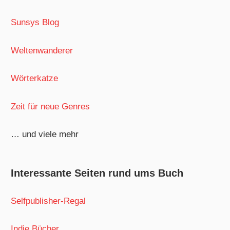
Sunsys Blog
Weltenwanderer
Wörterkatze
Zeit für neue Genres
… und viele mehr
Interessante Seiten rund ums Buch
Selfpublisher-Regal
Indie Bücher