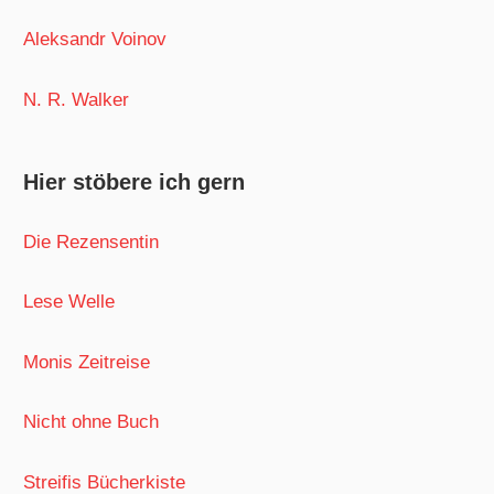
Aleksandr Voinov
N. R. Walker
Hier stöbere ich gern
Die Rezensentin
Lese Welle
Monis Zeitreise
Nicht ohne Buch
Streifis Bücherkiste