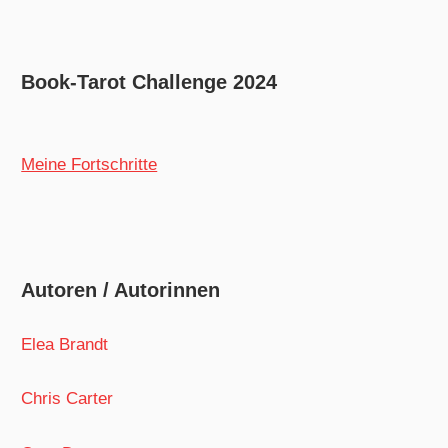
Book-Tarot Challenge 2024
Meine Fortschritte
Autoren / Autorinnen
Elea Brandt
Chris Carter