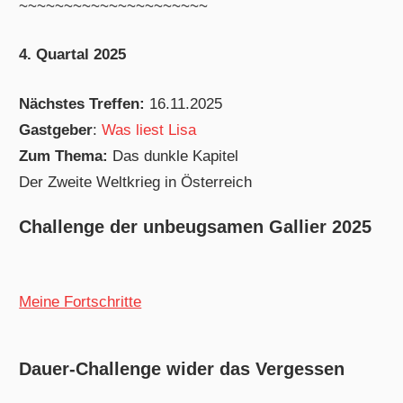
~~~~~~~~~~~~~~~~~~~~~
4. Quartal 2025
Nächstes Treffen:
16.11.2025
Gastgeber
:
Was liest Lisa
Zum Thema:
Das dunkle Kapitel
Der Zweite Weltkrieg in Österreich
Challenge der unbeugsamen Gallier 2025
Meine Fortschritte
Dauer-Challenge wider das Vergessen