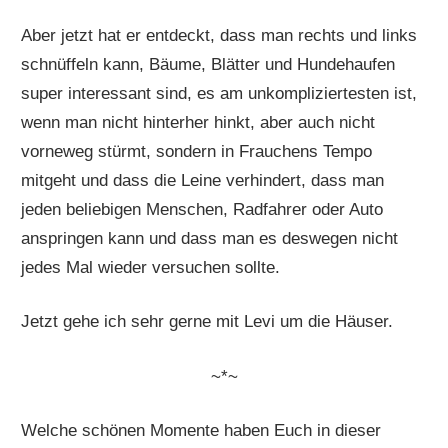
Aber jetzt hat er entdeckt, dass man rechts und links
schnüffeln kann, Bäume, Blätter und Hundehaufen
super interessant sind, es am unkompliziertesten ist,
wenn man nicht hinterher hinkt, aber auch nicht
vorneweg stürmt, sondern in Frauchens Tempo
mitgeht und dass die Leine verhindert, dass man
jeden beliebigen Menschen, Radfahrer oder Auto
anspringen kann und dass man es deswegen nicht
jedes Mal wieder versuchen sollte.
Jetzt gehe ich sehr gerne mit Levi um die Häuser.
~*~
Welche schönen Momente haben Euch in dieser