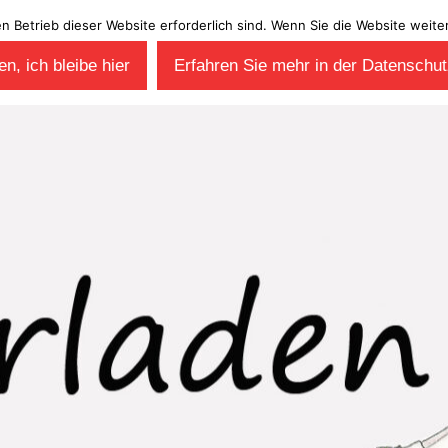
en Betrieb dieser Website erforderlich sind. Wenn Sie die Website wei
n, ich bleibe hier
Erfahren Sie mehr in der Datenschut