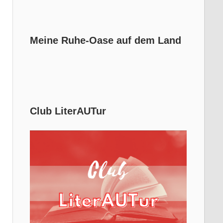
Meine Ruhe-Oase auf dem Land
Club LiterAUTur