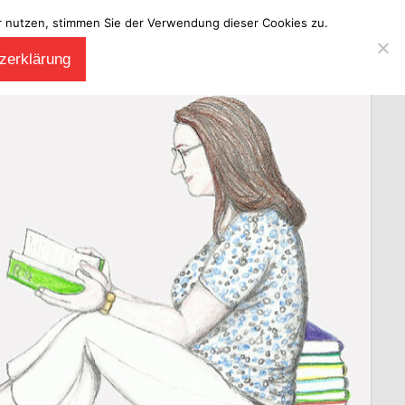
ter nutzen, stimmen Sie der Verwendung dieser Cookies zu.
zerklärung