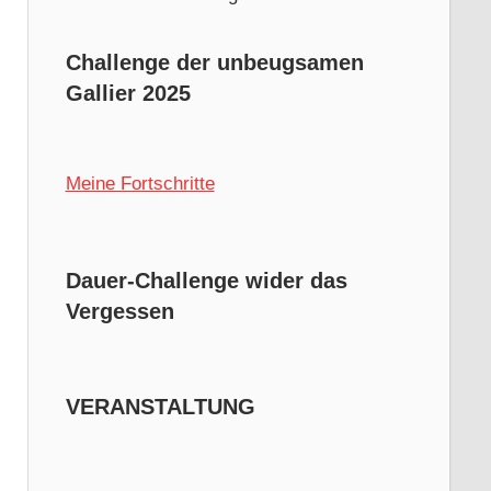
Challenge der unbeugsamen
Gallier 2025
Meine Fortschritte
Dauer-Challenge wider das
Vergessen
VERANSTALTUNG