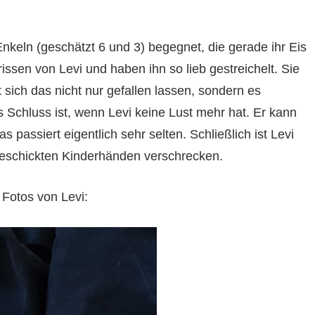
nkeln (geschätzt 6 und 3) begegnet, die gerade ihr Eis
ssen von Levi und haben ihn so lieb gestreichelt. Sie
ich das nicht nur gefallen lassen, sondern es
s Schluss ist, wenn Levi keine Lust mehr hat. Er kann
passiert eigentlich sehr selten. Schließlich ist Levi
geschickten Kinderhänden verschrecken.
 Fotos von Levi: