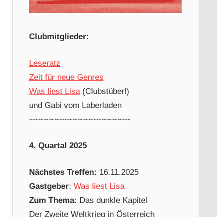
Clubmitglieder:
Leseratz
Zeit für neue Genres
Was liest Lisa
(Clubstüberl)
und Gabi vom Laberladen
~~~~~~~~~~~~~~~~~~~~~
4. Quartal 2025
Nächstes Treffen:
16.11.2025
Gastgeber
:
Was liest Lisa
Zum Thema:
Das dunkle Kapitel
Der Zweite Weltkrieg in Österreich