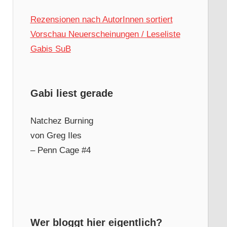
Rezensionen nach AutorInnen sortiert
Vorschau Neuerscheinungen / Leseliste
Gabis SuB
Gabi liest gerade
Natchez Burning
von Greg Iles
– Penn Cage #4
Wer bloggt hier eigentlich?