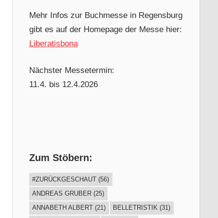
Mehr Infos zur Buchmesse in Regensburg
gibt es auf der Homepage der Messe hier:
Liberatisbona
Nächster Messetermin:
11.4. bis 12.4.2026
Zum Stöbern:
#ZURÜCKGESCHAUT
(56)
ANDREAS GRUBER
(25)
ANNABETH ALBERT
(21)
BELLETRISTIK
(31)