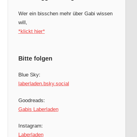
Wer ein bisschen mehr über Gabi wissen
will,
*klickt hier*
Bitte folgen
Blue Sky:
laberladen.bsky.social
Goodreads:
Gabis Laberladen
Instagram:
Laberladen