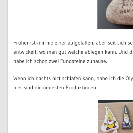
Früher ist mir nie einer aufgefallen, aber seit sich 
entwickelt, wo man gut welche ablegen kann. Und da
habe ich schon zwei Fundsteine zuhause.
Wenn ich nachts nict schlafen kann, habe ich die O
hier sind die neuesten Produktionen: