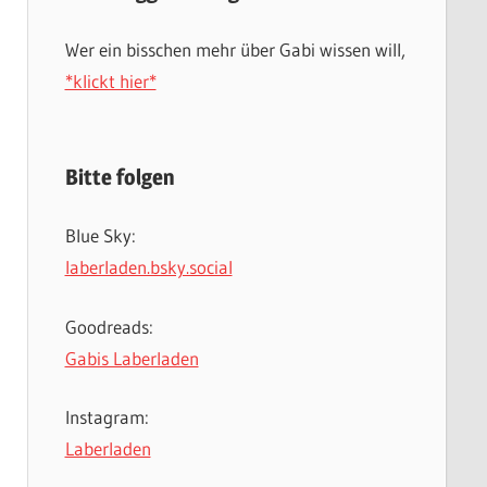
Wer ein bisschen mehr über Gabi wissen will,
*klickt hier*
Bitte folgen
Blue Sky:
laberladen.bsky.social
Goodreads:
Gabis Laberladen
Instagram:
Laberladen