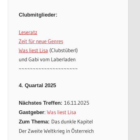
Clubmitglieder:
Leseratz
Zeit für neue Genres
Was liest Lisa
(Clubstüberl)
und Gabi vom Laberladen
~~~~~~~~~~~~~~~~~~~~~
4. Quartal 2025
16.11.2025
Nächstes Treffen:
:
Was liest Lisa
Gastgeber
Das dunkle Kapitel
Zum Thema:
Der Zweite Weltkrieg in Österreich