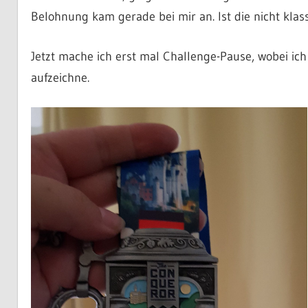
Belohnung kam gerade bei mir an. Ist die nicht kla
Jetzt mache ich erst mal Challenge-Pause, wobei ic
aufzeichne.