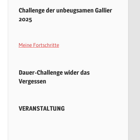
Challenge der unbeugsamen Gallier
2025
Meine Fortschritte
Dauer-Challenge wider das
Vergessen
VERANSTALTUNG