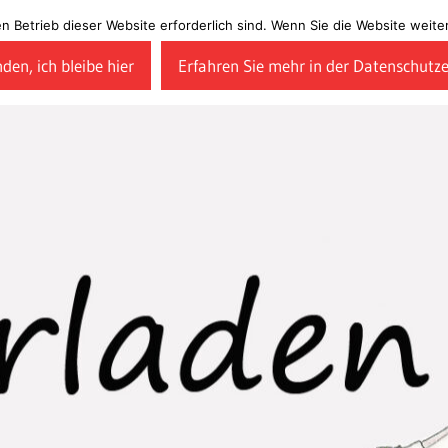
en Betrieb dieser Website erforderlich sind. Wenn Sie die Website wei
den, ich bleibe hier
Erfahren Sie mehr in der Datenschutz