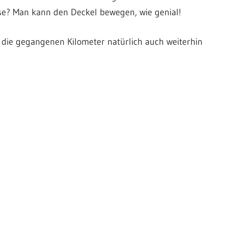
sse? Man kann den Deckel bewegen, wie genial!
h die gegangenen Kilometer natürlich auch weiterhin