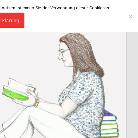
ter nutzen, stimmen Sie der Verwendung dieser Cookies zu.
erklärung