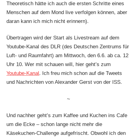
Theoretisch hätte ich auch die ersten Schritte eines
Menschen auf dem Mond live verfolgen können, aber
daran kann ich mich nicht erinnern).
Übertragen wird der Start als Livestream auf dem
Youtube-Kanal des DLR (
des Deutschen Zentrums für
Luft- und Raumfahrt) am Mittwoch, den 6.6. ab ca. 12
Uhr 10. Wer mit schauen will, hier geht’s zum
Youtube-Kanal
. Ich freu mich schon auf die Tweets
und Nachrichten von Alexander Gerst von der ISS.
~
Und nachher geht’s zum Kaffee und Kuchen ins Cafe
um die Ecke – schon lange nicht mehr die
Käsekuchen-Challenge aufgefrischt. Obwohl ich den