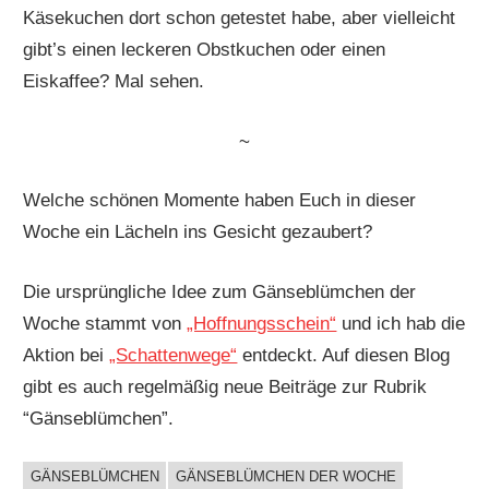
Käsekuchen dort schon getestet habe, aber vielleicht
gibt’s einen leckeren Obstkuchen oder einen
Eiskaffee? Mal sehen.
~
Welche schönen Momente haben Euch in dieser
Woche ein Lächeln ins Gesicht gezaubert?
Die ursprüngliche Idee zum Gänseblümchen der
Woche stammt von
„Hoffnungsschein“
und ich hab die
Aktion bei
„Schattenwege“
entdeckt. Auf diesen Blog
gibt es auch regelmäßig neue Beiträge zur Rubrik
“Gänseblümchen”.
GÄNSEBLÜMCHEN
GÄNSEBLÜMCHEN DER WOCHE
ALLES