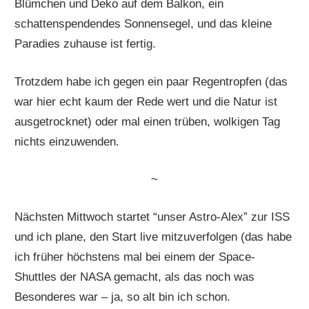
Blümchen und Deko auf dem Balkon, ein
schattenspendendes Sonnensegel, und das kleine
Paradies zuhause ist fertig.
Trotzdem habe ich gegen ein paar Regentropfen (das
war hier echt kaum der Rede wert und die Natur ist
ausgetrocknet) oder mal einen trüben, wolkigen Tag
nichts einzuwenden.
~
Nächsten Mittwoch startet “unser Astro-Alex” zur ISS
und ich plane, den Start live mitzuverfolgen (das habe
ich früher höchstens mal bei einem der Space-
Shuttles der NASA gemacht, als das noch was
Besonderes war – ja, so alt bin ich schon.