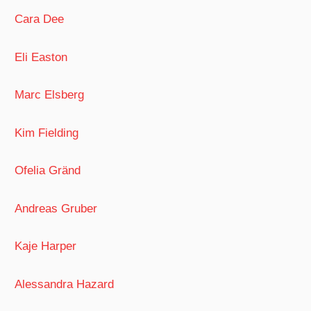
Cara Dee
Eli Easton
Marc Elsberg
Kim Fielding
Ofelia Gränd
Andreas Gruber
Kaje Harper
Alessandra Hazard