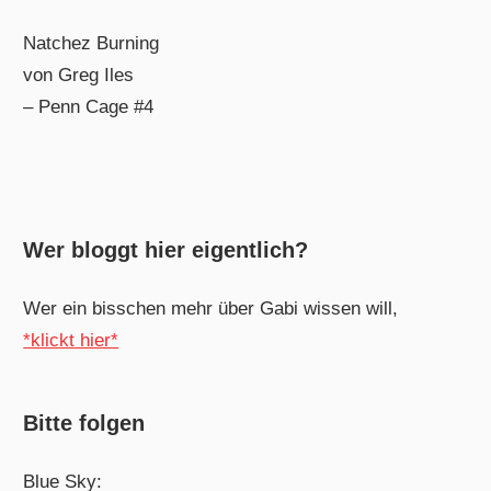
Natchez Burning
von Greg Iles
– Penn Cage #4
Wer bloggt hier eigentlich?
Wer ein bisschen mehr über Gabi wissen will,
*klickt hier*
Bitte folgen
Blue Sky: