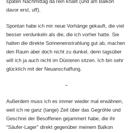
späten Nachmittag da rein knallt (und am Balkon
davor erst, uff).
Spontan habe ich mir neue Vorhänge gekauft, die viel
besser verdunkeln als die, die ich vorher hatte. Sie
halten die direkte Sonneneinstrahlung gut ab, machen
den Raum aber doch nicht zu dunkel, denn tagsüber
will ich ja auch nicht im Düsteren sitzen. Ich bin sehr
glücklich mit der Neuanschaffung.
~
Außerdem muss ich es immer wieder mal erwähnen,
weil ich ne ganz (lange) Zeit über das Gegröhle und
Geschrei der Besoffenen gejammert habe, die ihr
“Säufer-Lager” direkt gegenüber meinem Balkon