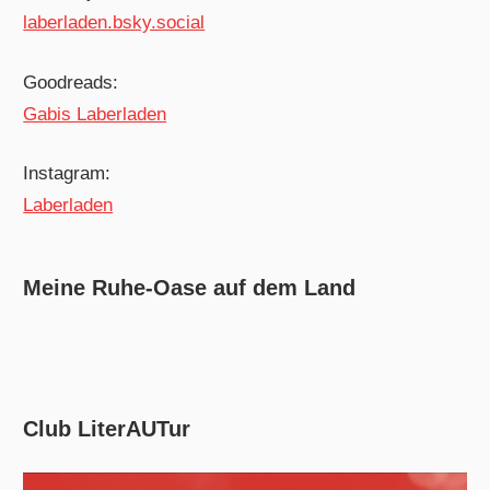
laberladen.bsky.social
Goodreads:
Gabis Laberladen
Instagram:
Laberladen
Meine Ruhe-Oase auf dem Land
Club LiterAUTur