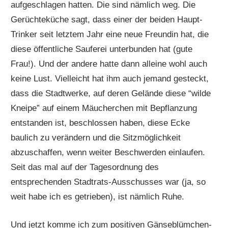
aufgeschlagen hatten. Die sind nämlich weg. Die
Gerüchteküche sagt, dass einer der beiden Haupt-
Trinker seit letztem Jahr eine neue Freundin hat, die
diese öffentliche Sauferei unterbunden hat (gute
Frau!). Und der andere hatte dann alleine wohl auch
keine Lust. Vielleicht hat ihm auch jemand gesteckt,
dass die Stadtwerke, auf deren Gelände diese “wilde
Kneipe” auf einem Mäucherchen mit Bepflanzung
entstanden ist, beschlossen haben, diese Ecke
baulich zu verändern und die Sitzmöglichkeit
abzuschaffen, wenn weiter Beschwerden einlaufen.
Seit das mal auf der Tagesordnung des
entsprechenden Stadtrats-Ausschusses war (ja, so
weit habe ich es getrieben), ist nämlich Ruhe.
Und jetzt komme ich zum positiven Gänseblümchen-