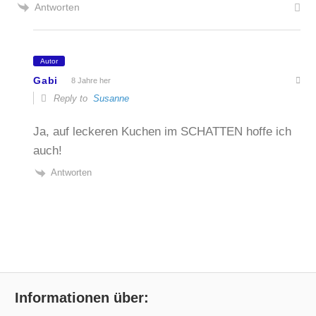
Antworten
Autor
Gabi
8 Jahre her
Reply to
Susanne
Ja, auf leckeren Kuchen im SCHATTEN hoffe ich
auch!
Antworten
Informationen über: