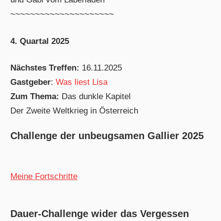
~~~~~~~~~~~~~~~~~~~~~
4. Quartal 2025
Nächstes Treffen:
16.11.2025
Gastgeber
:
Was liest Lisa
Zum Thema:
Das dunkle Kapitel
Der Zweite Weltkrieg in Österreich
Challenge der unbeugsamen Gallier 2025
Meine Fortschritte
Dauer-Challenge wider das Vergessen