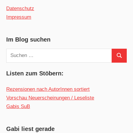
Datenschutz
Impressum
Im Blog suchen
Suchen
Suchen
nach:
Listen zum Stöbern:
Rezensionen nach AutorInnen sortiert
Vorschau Neuerscheinungen / Leseliste
Gabis SuB
Gabi liest gerade