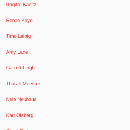
Brigitte Kanitz
Renae Kaye
Timo Leibig
Amy Lane
Garrett Leigh
Tharah Meester
Nele Neuhaus
Karl Olsberg