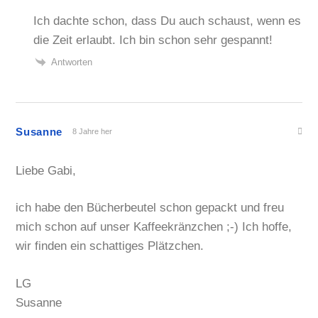
Ich dachte schon, dass Du auch schaust, wenn es
die Zeit erlaubt. Ich bin schon sehr gespannt!
Antworten
Susanne
8 Jahre her
Liebe Gabi,
ich habe den Bücherbeutel schon gepackt und freu
mich schon auf unser Kaffeekränzchen ;-) Ich hoffe,
wir finden ein schattiges Plätzchen.
LG
Susanne