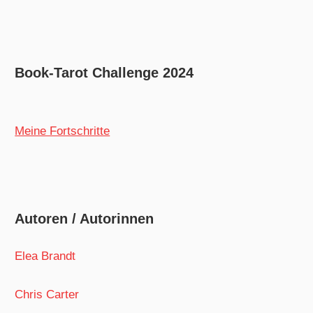
Book-Tarot Challenge 2024
Meine Fortschritte
Autoren / Autorinnen
Elea Brandt
Chris Carter