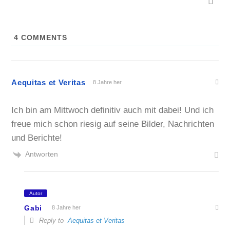
4
COMMENTS
Aequitas et Veritas
8 Jahre her
Ich bin am Mittwoch definitiv auch mit dabei! Und ich
freue mich schon riesig auf seine Bilder, Nachrichten
und Berichte!
Antworten
Autor
Gabi
8 Jahre her
Reply to
Aequitas et Veritas