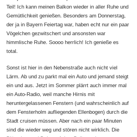
Teil! Ich kann meinen Balkon wieder in aller Ruhe und
Gemütlichkeit genießen. Besonders am Donnerstag,
der ja in Bayern Feiertag war, haben echt nur ein paar
Vögelchen gezwitschert und ansonsten war
himmlische Ruhe. Soooo herrlich! Ich genieße es
total.
Sonst ist hier in den Nebenstraße auch nicht viel
Lärm. Ab und zu parkt mal ein Auto und jemand steigt
ein und aus. Jetzt im Sommer plärrt auch immer mal
ein Auto-Radio, weil manche Hirnis mit
heruntergelassenen Fenstern (und wahrscheinlich auf
dem Fensterholm aufliegenden Ellenbogen) durch die
Stadt cruisen müssen. Aber nach ein paar Minuten
sind die wieder weg und stören nicht wirklich. Die