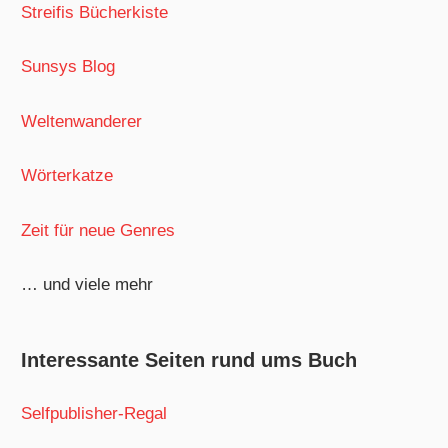
Streifis Bücherkiste
Sunsys Blog
Weltenwanderer
Wörterkatze
Zeit für neue Genres
… und viele mehr
Interessante Seiten rund ums Buch
Selfpublisher-Regal