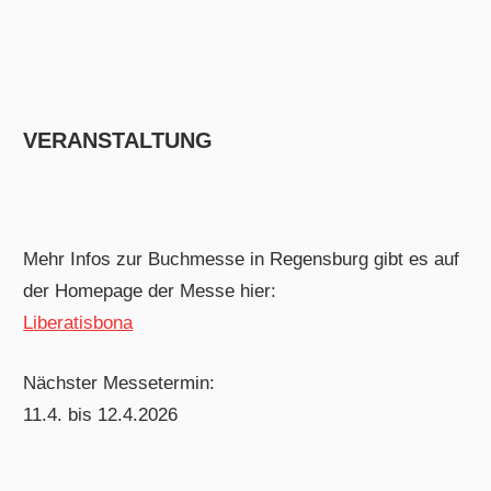
VERANSTALTUNG
Mehr Infos zur Buchmesse in Regensburg gibt es auf
der Homepage der Messe hier:
Liberatisbona
Nächster Messetermin:
11.4. bis 12.4.2026