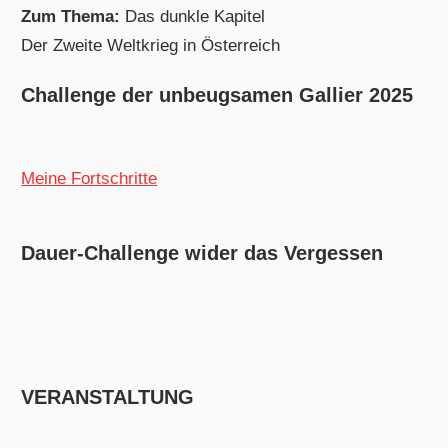
Zum Thema:
Das dunkle Kapitel
Der Zweite Weltkrieg in Österreich
Challenge der unbeugsamen Gallier 2025
Meine Fortschritte
Dauer-Challenge wider das Vergessen
VERANSTALTUNG