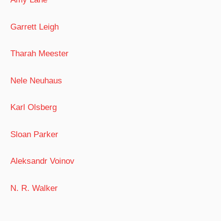
Garrett Leigh
Tharah Meester
Nele Neuhaus
Karl Olsberg
Sloan Parker
Aleksandr Voinov
N. R. Walker