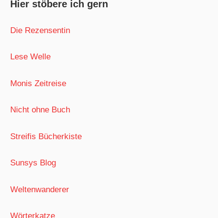
Hier stöbere ich gern
Die Rezensentin
Lese Welle
Monis Zeitreise
Nicht ohne Buch
Streifis Bücherkiste
Sunsys Blog
Weltenwanderer
Wörterkatze