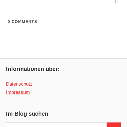
0
COMMENTS
Informationen über:
Datenschutz
Impressum
Im Blog suchen
Suchen