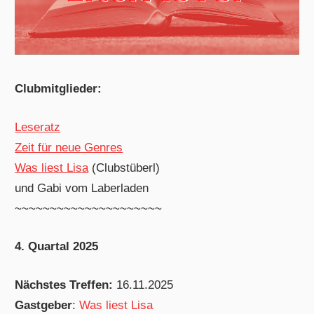
Clubmitglieder:
Leseratz
Zeit für neue Genres
Was liest Lisa
(Clubstüberl)
und Gabi vom Laberladen
~~~~~~~~~~~~~~~~~~~~~
4. Quartal 2025
Nächstes Treffen:
16.11.2025
Gastgeber
:
Was liest Lisa