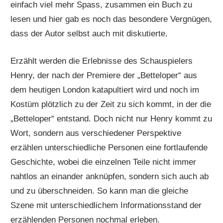
einfach viel mehr Spass, zusammen ein Buch zu
lesen und hier gab es noch das besondere Vergnügen,
dass der Autor selbst auch mit diskutierte.
Erzählt werden die Erlebnisse des Schauspielers
Henry, der nach der Premiere der „Betteloper“ aus
dem heutigen London katapultiert wird und noch im
Kostüm plötzlich zu der Zeit zu sich kommt, in der die
„Betteloper“ entstand. Doch nicht nur Henry kommt zu
Wort, sondern aus verschiedener Perspektive
erzählen unterschiedliche Personen eine fortlaufende
Geschichte, wobei die einzelnen Teile nicht immer
nahtlos an einander anknüpfen, sondern sich auch ab
und zu überschneiden. So kann man die gleiche
Szene mit unterschiedlichem Informationsstand der
erzählenden Personen nochmal erleben.