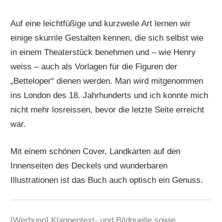
Auf eine leichtfüßige und kurzweile Art lernen wir
einige skurrile Gestalten kennen, die sich selbst wie
in einem Theaterstück benehmen und – wie Henry
weiss – auch als Vorlagen für die Figuren der
„Betteloper“ dienen werden. Man wird mitgenommen
ins London des 18. Jahrhunderts und ich konnte mich
nicht mehr losreissen, bevor die letzte Seite erreicht
war.
Mit einem schönen Cover, Landkarten auf den
Innenseiten des Deckels und wunderbaren
Illustrationen ist das Buch auch optisch ein Genuss.
[Werbung] Klappentext- und Bildquelle sowie