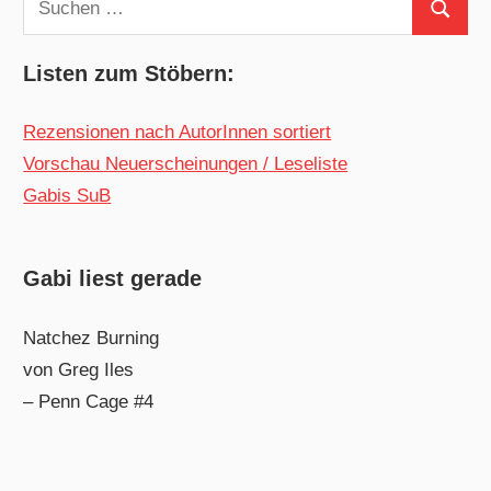
Suchen
nach:
Listen zum Stöbern:
Rezensionen nach AutorInnen sortiert
Vorschau Neuerscheinungen / Leseliste
Gabis SuB
Gabi liest gerade
Natchez Burning
von Greg Iles
– Penn Cage #4