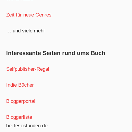
Zeit für neue Genres
… und viele mehr
Interessante Seiten rund ums Buch
Selfpublisher-Regal
Indie Bücher
Bloggerportal
Bloggerliste
bei lesestunden.de