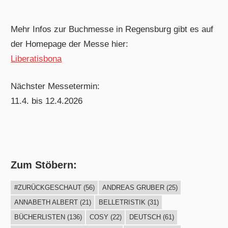
Mehr Infos zur Buchmesse in Regensburg gibt es auf
der Homepage der Messe hier:
Liberatisbona
Nächster Messetermin:
11.4. bis 12.4.2026
Zum Stöbern:
#ZURÜCKGESCHAUT
(56)
ANDREAS GRUBER
(25)
ANNABETH ALBERT
(21)
BELLETRISTIK
(31)
BÜCHERLISTEN
(136)
COSY
(22)
DEUTSCH
(61)