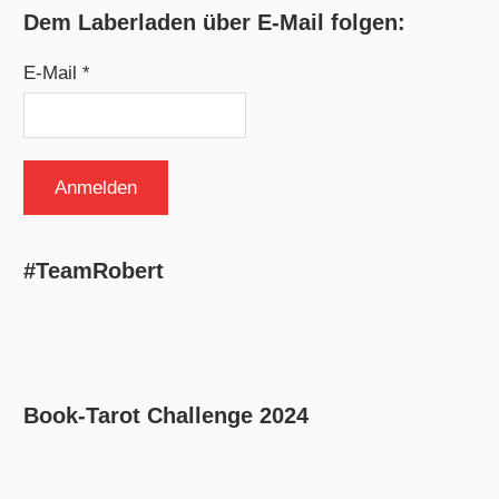
Dem Laberladen über E-Mail folgen:
E-Mail *
#TeamRobert
Book-Tarot Challenge 2024