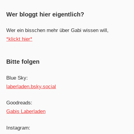
Wer bloggt hier eigentlich?
Wer ein bisschen mehr über Gabi wissen will,
*klickt hier*
Bitte folgen
Blue Sky:
laberladen.bsky.social
Goodreads:
Gabis Laberladen
Instagram: