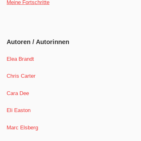
Meine Fortschritte
Autoren / Autorinnen
Elea Brandt
Chris Carter
Cara Dee
Eli Easton
Marc Elsberg