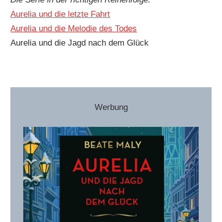
Aurelia und die letzte Fahrt
Aurelia und die Melodie des Todes
Aurelia und die Jagd nach dem Glück
Werbung