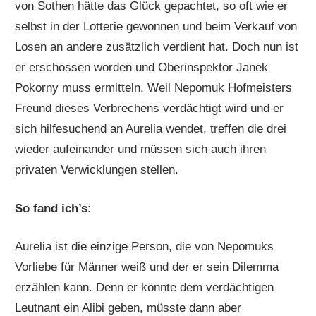
von Sothen hätte das Glück gepachtet, so oft wie er
selbst in der Lotterie gewonnen und beim Verkauf von
Losen an andere zusätzlich verdient hat. Doch nun ist
er erschossen worden und Oberinspektor Janek
Pokorny muss ermitteln. Weil Nepomuk Hofmeisters
Freund dieses Verbrechens verdächtigt wird und er
sich hilfesuchend an Aurelia wendet, treffen die drei
wieder aufeinander und müssen sich auch ihren
privaten Verwicklungen stellen.
So fand ich’s
:
Aurelia ist die einzige Person, die von Nepomuks
Vorliebe für Männer weiß und der er sein Dilemma
erzählen kann. Denn er könnte dem verdächtigen
Leutnant ein Alibi geben, müsste dann aber