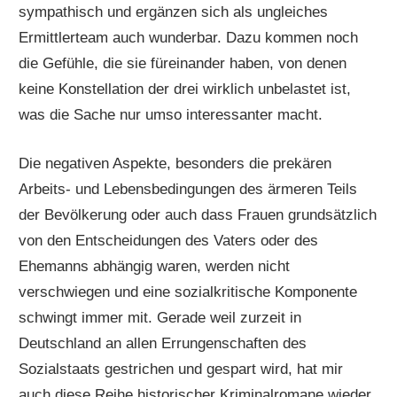
sympathisch und ergänzen sich als ungleiches
Ermittlerteam auch wunderbar. Dazu kommen noch
die Gefühle, die sie füreinander haben, von denen
keine Konstellation der drei wirklich unbelastet ist,
was die Sache nur umso interessanter macht.
Die negativen Aspekte, besonders die prekären
Arbeits- und Lebensbedingungen des ärmeren Teils
der Bevölkerung oder auch dass Frauen grundsätzlich
von den Entscheidungen des Vaters oder des
Ehemanns abhängig waren, werden nicht
verschwiegen und eine sozialkritische Komponente
schwingt immer mit. Gerade weil zurzeit in
Deutschland an allen Errungenschaften des
Sozialstaats gestrichen und gespart wird, hat mir
auch diese Reihe historischer Kriminalromane wieder