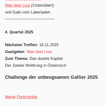
Was liest Lisa
(Clubstüberl)
und Gabi vom Laberladen
~~~~~~~~~~~~~~~~~~~~~
4. Quartal 2025
Nächstes Treffen:
16.11.2025
Gastgeber
:
Was liest Lisa
Zum Thema:
Das dunkle Kapitel
Der Zweite Weltkrieg in Österreich
Challenge der unbeugsamen Gallier 2025
Meine Fortschritte