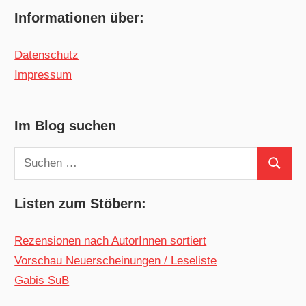
Informationen über:
Datenschutz
Impressum
Im Blog suchen
Suchen
Suchen
nach:
Listen zum Stöbern:
Rezensionen nach AutorInnen sortiert
Vorschau Neuerscheinungen / Leseliste
Gabis SuB