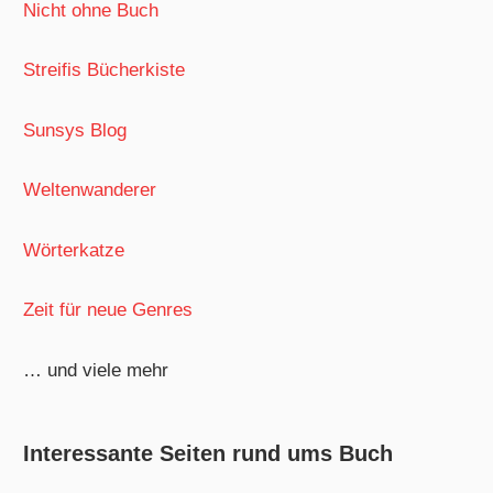
Nicht ohne Buch
Streifis Bücherkiste
Sunsys Blog
Weltenwanderer
Wörterkatze
Zeit für neue Genres
… und viele mehr
Interessante Seiten rund ums Buch