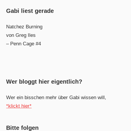
Gabi liest gerade
Natchez Burning
von Greg Iles
– Penn Cage #4
Wer bloggt hier eigentlich?
Wer ein bisschen mehr über Gabi wissen will,
*klickt hier*
Bitte folgen