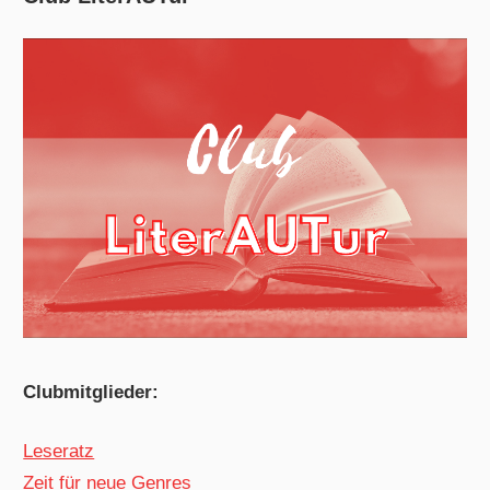
Clubmitglieder:
Leseratz
Zeit für neue Genres