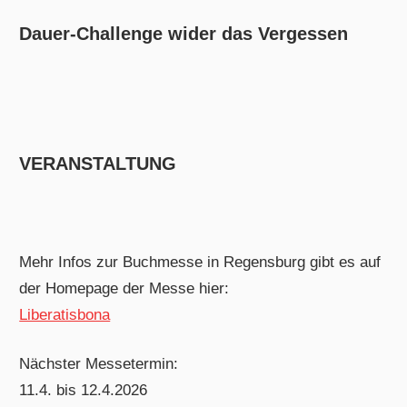
Dauer-Challenge wider das Vergessen
VERANSTALTUNG
Mehr Infos zur Buchmesse in Regensburg gibt es auf
der Homepage der Messe hier:
Liberatisbona
Nächster Messetermin:
11.4. bis 12.4.2026