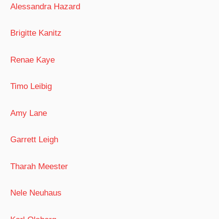
Alessandra Hazard
Brigitte Kanitz
Renae Kaye
Timo Leibig
Amy Lane
Garrett Leigh
Tharah Meester
Nele Neuhaus