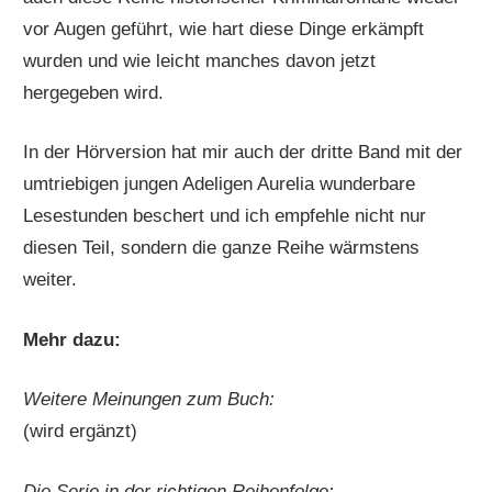
vor Augen geführt, wie hart diese Dinge erkämpft
wurden und wie leicht manches davon jetzt
hergegeben wird.
In der Hörversion hat mir auch der dritte Band mit der
umtriebigen jungen Adeligen Aurelia wunderbare
Lesestunden beschert und ich empfehle nicht nur
diesen Teil, sondern die ganze Reihe wärmstens
weiter.
Mehr dazu:
Weitere Meinungen zum Buch:
(wird ergänzt)
Die Serie in der richtigen Reihenfolge: