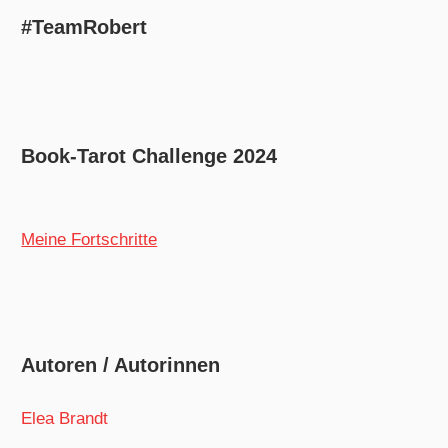
#TeamRobert
Book-Tarot Challenge 2024
Meine Fortschritte
Autoren / Autorinnen
Elea Brandt