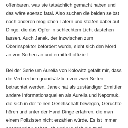
offenbaren, was sie tatsächlich gemacht haben und
das wäre ebenso fatal. Also suchen die beiden selbst
nach anderen möglichen Tätern und stoßen dabei auf
Dinge, die das Opfer in schlechtem Licht dastehen
lassen. Auch Janek, der inzwischen zum
Oberinspektor befördert wurde, sieht sich den Mord
an von Sothen an und ermittelt offiziell.
Bei der Serie um Aurelia von Kolowitz gefällt mir, dass
die Verbrechen grundsätzlich von zwei Seiten
betrachtet werden. Janek hat als zuständiger Ermittler
andere Informationsquellen als Aurelia und Nepomuk,
die sich in der feinen Gesellschaft bewegen, Gerüchte
hören und unter der Hand Dinge erfahren, die man
einem Polizisten nicht erzählen würde. Es ist immer