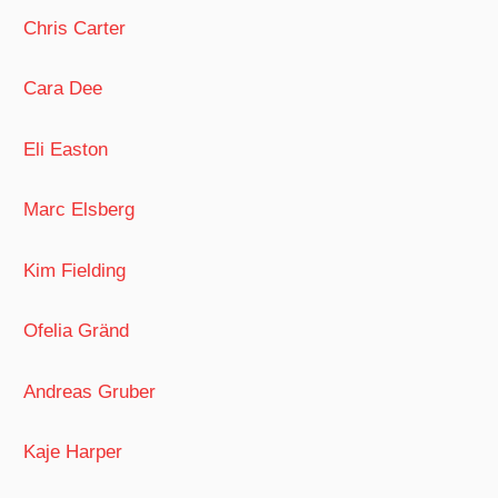
Chris Carter
Cara Dee
Eli Easton
Marc Elsberg
Kim Fielding
Ofelia Gränd
Andreas Gruber
Kaje Harper