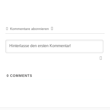
Kommentare abonnieren
0
COMMENTS