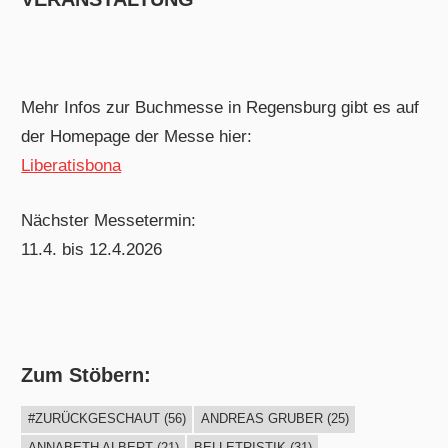
Mehr Infos zur Buchmesse in Regensburg gibt es auf
der Homepage der Messe hier:
Liberatisbona
Nächster Messetermin:
11.4. bis 12.4.2026
Zum Stöbern:
#ZURÜCKGESCHAUT
(56)
ANDREAS GRUBER
(25)
ANNABETH ALBERT
(21)
BELLETRISTIK
(31)