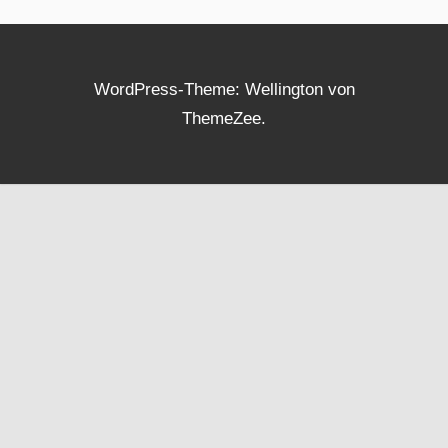
WordPress-Theme: Wellington von
ThemeZee.