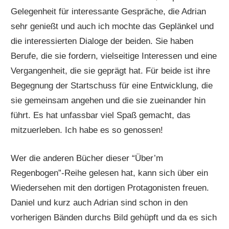
Gelegenheit für interessante Gespräche, die Adrian
sehr genießt und auch ich mochte das Geplänkel und
die interessierten Dialoge der beiden. Sie haben
Berufe, die sie fordern, vielseitige Interessen und eine
Vergangenheit, die sie geprägt hat. Für beide ist ihre
Begegnung der Startschuss für eine Entwicklung, die
sie gemeinsam angehen und die sie zueinander hin
führt. Es hat unfassbar viel Spaß gemacht, das
mitzuerleben. Ich habe es so genossen!
Wer die anderen Bücher dieser “Über’m
Regenbogen”-Reihe gelesen hat, kann sich über ein
Wiedersehen mit den dortigen Protagonisten freuen.
Daniel und kurz auch Adrian sind schon in den
vorherigen Bänden durchs Bild gehüpft und da es sich