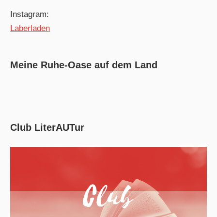
Instagram:
Laberladen
Meine Ruhe-Oase auf dem Land
Club LiterAUTur