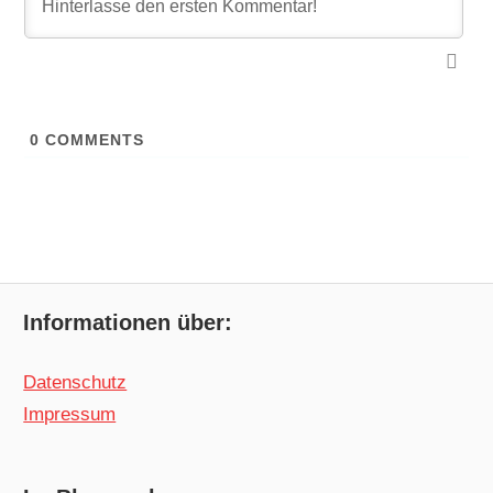
0
COMMENTS
Informationen über:
Datenschutz
Impressum