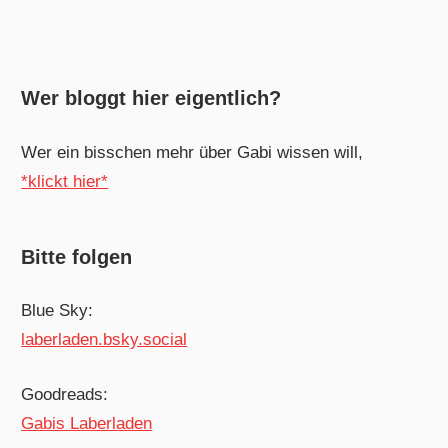
Wer bloggt hier eigentlich?
Wer ein bisschen mehr über Gabi wissen will,
*klickt hier*
Bitte folgen
Blue Sky:
laberladen.bsky.social
Goodreads:
Gabis Laberladen