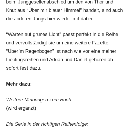
beim Junggesellenabschied um den von Thor und
Knut aus “Über mir blauer Himmel” handelt, sind auch
die anderen Jungs hier wieder mit dabei.
“Warten auf grünes Licht” passt perfekt in die Reihe
und vervollständigt sie um eine weitere Facette.
“Über’m Regenbogen” ist nach wie vor eine meiner
Lieblingsreihen und Adrian und Daniel gehören ab
sofort fest dazu.
Mehr dazu:
Weitere Meinungen zum Buch:
(wird ergänzt)
Die Serie in der richtigen Reihenfolge: