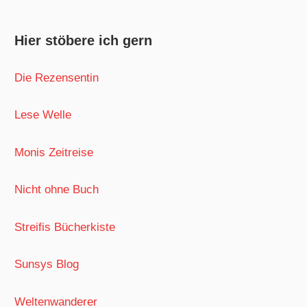
Hier stöbere ich gern
Die Rezensentin
Lese Welle
Monis Zeitreise
Nicht ohne Buch
Streifis Bücherkiste
Sunsys Blog
Weltenwanderer