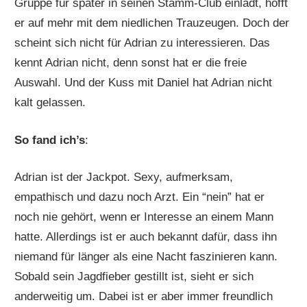
Gruppe für später in seinen Stamm-Club einlädt, hofft
er auf mehr mit dem niedlichen Trauzeugen. Doch der
scheint sich nicht für Adrian zu interessieren. Das
kennt Adrian nicht, denn sonst hat er die freie
Auswahl. Und der Kuss mit Daniel hat Adrian nicht
kalt gelassen.
So fand ich’s
:
Adrian ist der Jackpot. Sexy, aufmerksam,
empathisch und dazu noch Arzt. Ein “nein” hat er
noch nie gehört, wenn er Interesse an einem Mann
hatte. Allerdings ist er auch bekannt dafür, dass ihn
niemand für länger als eine Nacht faszinieren kann.
Sobald sein Jagdfieber gestillt ist, sieht er sich
anderweitig um. Dabei ist er aber immer freundlich