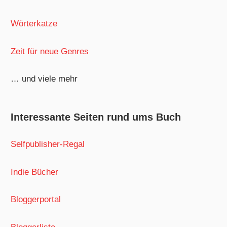
Wörterkatze
Zeit für neue Genres
… und viele mehr
Interessante Seiten rund ums Buch
Selfpublisher-Regal
Indie Bücher
Bloggerportal