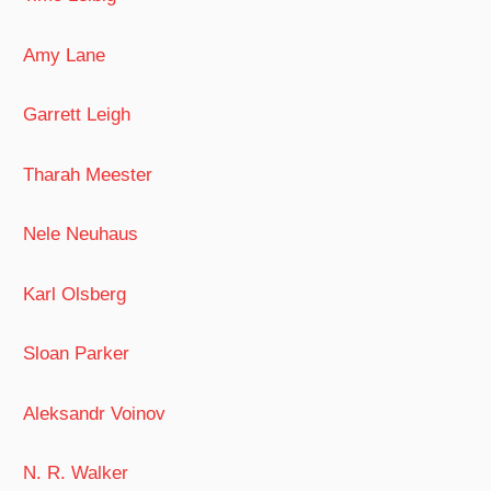
Amy Lane
Garrett Leigh
Tharah Meester
Nele Neuhaus
Karl Olsberg
Sloan Parker
Aleksandr Voinov
N. R. Walker