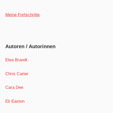
Meine Fortschritte
Autoren / Autorinnen
Elea Brandt
Chris Carter
Cara Dee
Eli Easton