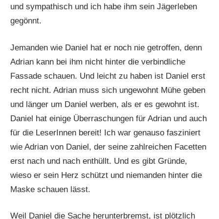
und sympathisch und ich habe ihm sein Jägerleben
gegönnt.
Jemanden wie Daniel hat er noch nie getroffen, denn
Adrian kann bei ihm nicht hinter die verbindliche
Fassade schauen. Und leicht zu haben ist Daniel erst
recht nicht. Adrian muss sich ungewohnt Mühe geben
und länger um Daniel werben, als er es gewohnt ist.
Daniel hat einige Überraschungen für Adrian und auch
für die LeserInnen bereit! Ich war genauso fasziniert
wie Adrian von Daniel, der seine zahlreichen Facetten
erst nach und nach enthüllt. Und es gibt Gründe,
wieso er sein Herz schützt und niemanden hinter die
Maske schauen lässt.
Weil Daniel die Sache herunterbremst, ist plötzlich