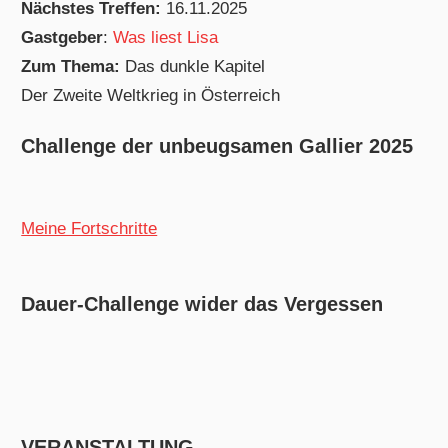
Nächstes Treffen:
16.11.2025
Gastgeber
:
Was liest Lisa
Zum Thema:
Das dunkle Kapitel
Der Zweite Weltkrieg in Österreich
Challenge der unbeugsamen Gallier 2025
Meine Fortschritte
Dauer-Challenge wider das Vergessen
VERANSTALTUNG