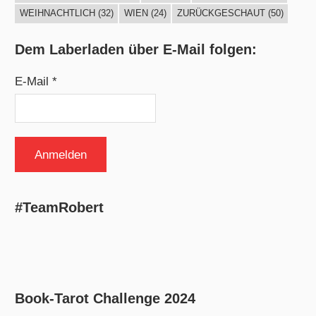
WEIHNACHTLICH
(32)
WIEN
(24)
ZURÜCKGESCHAUT
(50)
Dem Laberladen über E-Mail folgen:
E-Mail *
#TeamRobert
Book-Tarot Challenge 2024