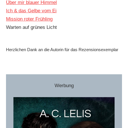
Über mir blauer Himmel
Ich & das Gelbe vom Ei
Mission roter Frühling
Warten auf grünes Licht
Herzlichen Dank an die Autorin für das Rezensionsexemplar
Werbung