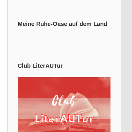
Meine Ruhe-Oase auf dem Land
Club LiterAUTur