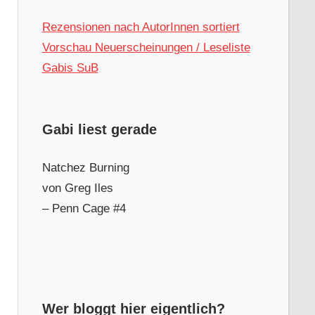
Rezensionen nach AutorInnen sortiert
Vorschau Neuerscheinungen / Leseliste
Gabis SuB
Gabi liest gerade
Natchez Burning
von Greg Iles
– Penn Cage #4
Wer bloggt hier eigentlich?