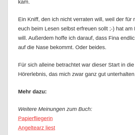
kam.
Ein Kniff, den ich nicht verraten will, weil der 
euch beim Lesen selbst erfreuen sollt ;-) hat am 
will. Außerdem hoffe ich darauf, dass Fina endli
auf die Nase bekommt. Oder beides.
Für sich alleine betrachtet war dieser Start in d
Hörerlebnis, das mich zwar ganz gut unterhalten
Mehr dazu:
Weitere Meinungen zum Buch:
Papierfliegerin
Angeltearz liest