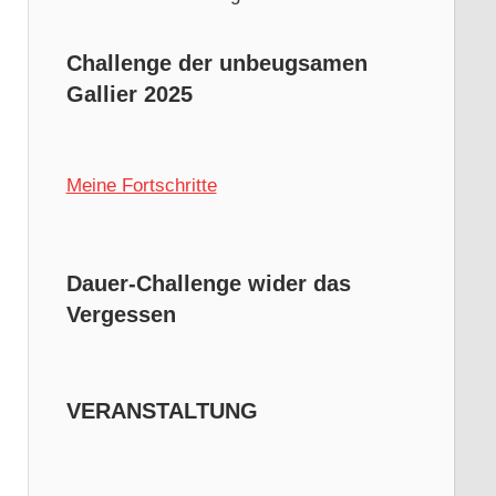
Challenge der unbeugsamen
Gallier 2025
Meine Fortschritte
Dauer-Challenge wider das
Vergessen
VERANSTALTUNG