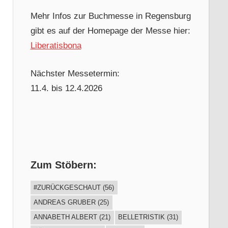
Mehr Infos zur Buchmesse in Regensburg
gibt es auf der Homepage der Messe hier:
Liberatisbona
Nächster Messetermin:
11.4. bis 12.4.2026
Zum Stöbern:
#ZURÜCKGESCHAUT
(56)
ANDREAS GRUBER
(25)
ANNABETH ALBERT
(21)
BELLETRISTIK
(31)