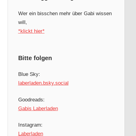
Wer ein bisschen mehr über Gabi wissen
will,
*klickt hier*
Bitte folgen
Blue Sky:
laberladen.bsky.social
Goodreads:
Gabis Laberladen
Instagram:
Laberladen