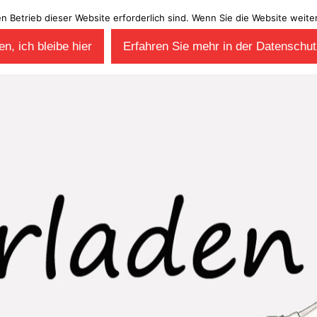
en Betrieb dieser Website erforderlich sind. Wenn Sie die Website wei
n, ich bleibe hier
Erfahren Sie mehr in der Datenschut