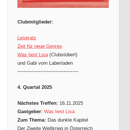
Clubmitglieder:
Leseratz
Zeit für neue Genres
Was liest Lisa
(Clubstüberl)
und Gabi vom Laberladen
~~~~~~~~~~~~~~~~~~~~~
4. Quartal 2025
Nächstes Treffen:
16.11.2025
Gastgeber
:
Was liest Lisa
Zum Thema:
Das dunkle Kapitel
Der Zweite Weltkrieg in Österreich