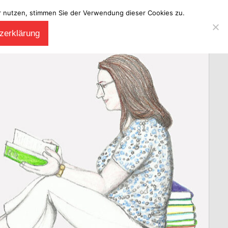
ter nutzen, stimmen Sie der Verwendung dieser Cookies zu.
zerklärung