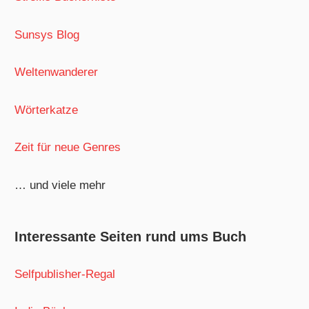
Sunsys Blog
Weltenwanderer
Wörterkatze
Zeit für neue Genres
… und viele mehr
Interessante Seiten rund ums Buch
Selfpublisher-Regal