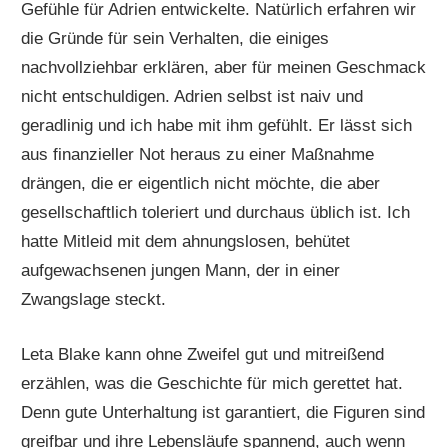
Gefühle für Adrien entwickelte. Natürlich erfahren wir
die Gründe für sein Verhalten, die einiges
nachvollziehbar erklären, aber für meinen Geschmack
nicht entschuldigen. Adrien selbst ist naiv und
geradlinig und ich habe mit ihm gefühlt. Er lässt sich
aus finanzieller Not heraus zu einer Maßnahme
drängen, die er eigentlich nicht möchte, die aber
gesellschaftlich toleriert und durchaus üblich ist. Ich
hatte Mitleid mit dem ahnungslosen, behütet
aufgewachsenen jungen Mann, der in einer
Zwangslage steckt.
Leta Blake kann ohne Zweifel gut und mitreißend
erzählen, was die Geschichte für mich gerettet hat.
Denn gute Unterhaltung ist garantiert, die Figuren sind
greifbar und ihre Lebensläufe spannend, auch wenn