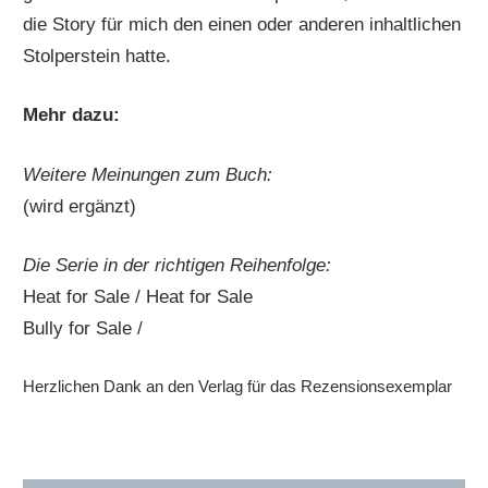
die Story für mich den einen oder anderen inhaltlichen
Stolperstein hatte.
Mehr dazu:
Weitere Meinungen zum Buch:
(wird ergänzt)
Die Serie in der richtigen Reihenfolge:
Heat for Sale / Heat for Sale
Bully for Sale /
Herzlichen Dank an den Verlag für das Rezensionsexemplar