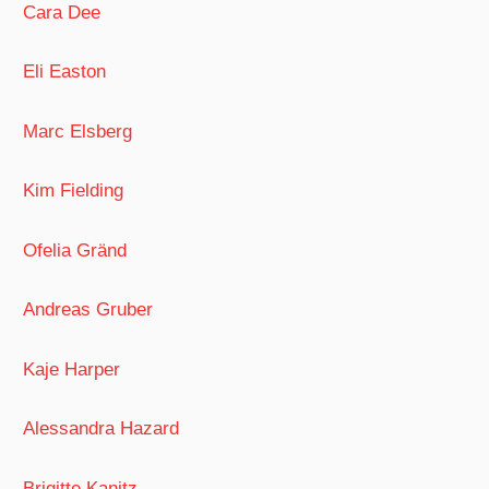
Cara Dee
Eli Easton
Marc Elsberg
Kim Fielding
Ofelia Gränd
Andreas Gruber
Kaje Harper
Alessandra Hazard
Brigitte Kanitz