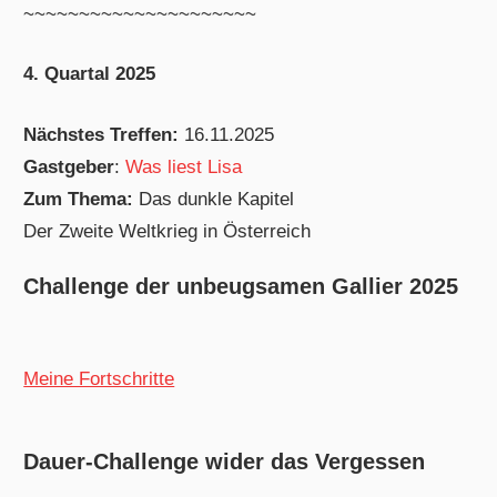
~~~~~~~~~~~~~~~~~~~~~
4. Quartal 2025
Nächstes Treffen:
16.11.2025
Gastgeber
:
Was liest Lisa
Zum Thema:
Das dunkle Kapitel
Der Zweite Weltkrieg in Österreich
Challenge der unbeugsamen Gallier 2025
Meine Fortschritte
Dauer-Challenge wider das Vergessen