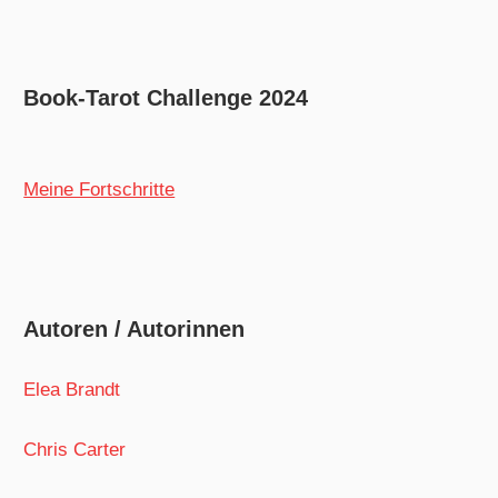
Book-Tarot Challenge 2024
Meine Fortschritte
Autoren / Autorinnen
Elea Brandt
Chris Carter