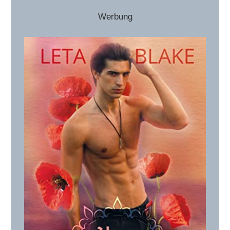
Werbung