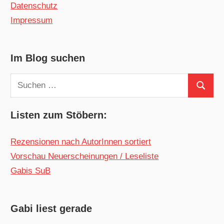
Datenschutz
Impressum
Im Blog suchen
Suchen
Suchen
nach:
Listen zum Stöbern:
Rezensionen nach AutorInnen sortiert
Vorschau Neuerscheinungen / Leseliste
Gabis SuB
Gabi liest gerade