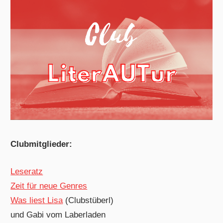
Clubmitglieder:
Leseratz
Zeit für neue Genres
Was liest Lisa
(Clubstüberl)
und Gabi vom Laberladen