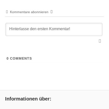
Kommentare abonnieren
0
COMMENTS
Informationen über: