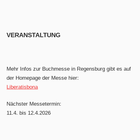
VERANSTALTUNG
Mehr Infos zur Buchmesse in Regensburg gibt es auf
der Homepage der Messe hier:
Liberatisbona
Nächster Messetermin:
11.4. bis 12.4.2026