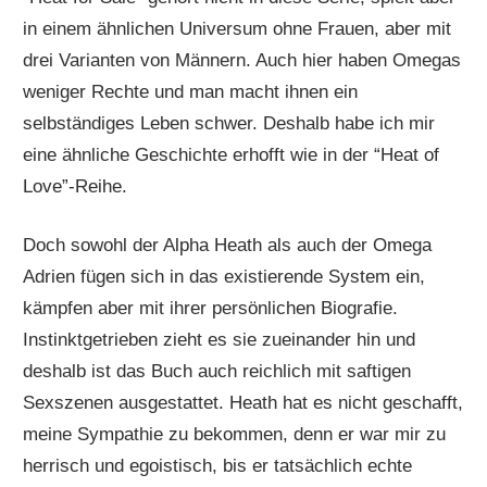
in einem ähnlichen Universum ohne Frauen, aber mit
drei Varianten von Männern. Auch hier haben Omegas
weniger Rechte und man macht ihnen ein
selbständiges Leben schwer. Deshalb habe ich mir
eine ähnliche Geschichte erhofft wie in der “Heat of
Love”-Reihe.
Doch sowohl der Alpha Heath als auch der Omega
Adrien fügen sich in das existierende System ein,
kämpfen aber mit ihrer persönlichen Biografie.
Instinktgetrieben zieht es sie zueinander hin und
deshalb ist das Buch auch reichlich mit saftigen
Sexszenen ausgestattet. Heath hat es nicht geschafft,
meine Sympathie zu bekommen, denn er war mir zu
herrisch und egoistisch, bis er tatsächlich echte