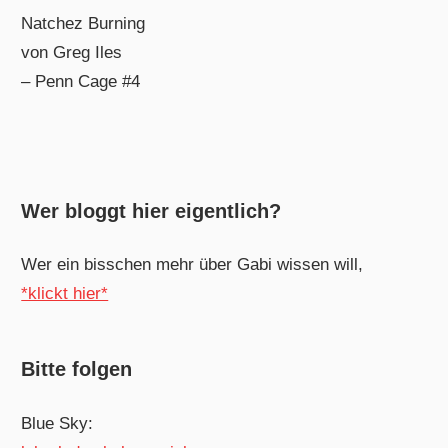
Natchez Burning
von Greg Iles
– Penn Cage #4
Wer bloggt hier eigentlich?
Wer ein bisschen mehr über Gabi wissen will,
*klickt hier*
Bitte folgen
Blue Sky: