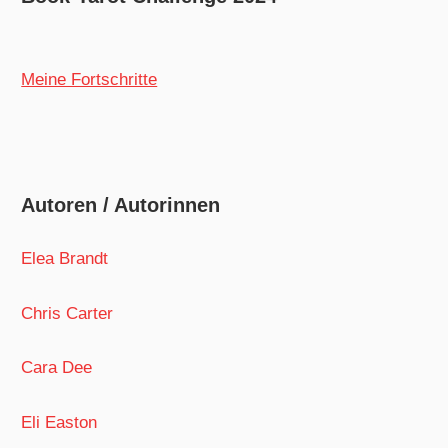
Meine Fortschritte
Autoren / Autorinnen
Elea Brandt
Chris Carter
Cara Dee
Eli Easton