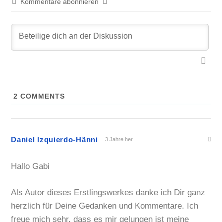
Kommentare abonnieren
2
COMMENTS
Daniel Izquierdo-Hänni
3 Jahre her
Hallo Gabi
Als Autor dieses Erstlingswerkes danke ich Dir ganz
herzlich für Deine Gedanken und Kommentare. Ich
freue mich sehr, dass es mir gelungen ist meine