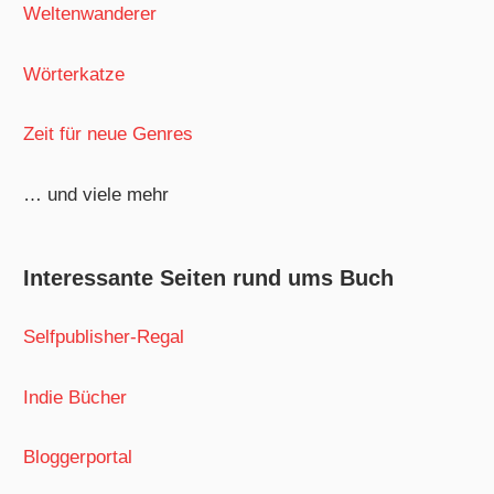
Weltenwanderer
Wörterkatze
Zeit für neue Genres
… und viele mehr
Interessante Seiten rund ums Buch
Selfpublisher-Regal
Indie Bücher
Bloggerportal