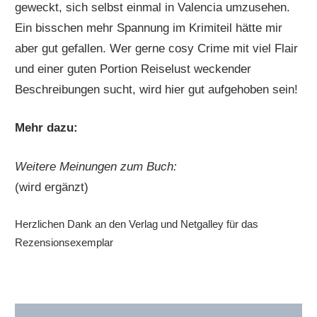
geweckt, sich selbst einmal in Valencia umzusehen.
Ein bisschen mehr Spannung im Krimiteil hätte mir
aber gut gefallen. Wer gerne cosy Crime mit viel Flair
und einer guten Portion Reiselust weckender
Beschreibungen sucht, wird hier gut aufgehoben sein!
Mehr dazu:
Weitere Meinungen zum Buch:
(wird ergänzt)
Herzlichen Dank an den Verlag und Netgalley für das
Rezensionsexemplar