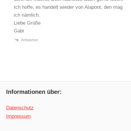
Ich hoffe, es handelt wieder von Alapont, den mag
ich nämlich.
Liebe Grüße
Gabi
Antworten
Informationen über:
Datenschutz
Impressum