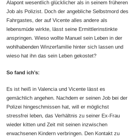
Alapont wesentlich glücklicher als in seinem früheren
Job als Polizist. Doch der angebliche Selbstmord des
Fahrgastes, der auf Vicente alles andere als
lebensmüde wirkte, lässt seine Ermittlerinstinkte
anspringen. Wieso wollte Manuel sein Leben in der
wohlhabenden Winzerfamilie hinter sich lassen und
wieso hat ihn das sein Leben gekostet?
So fand ich’s:
Es ist heiß in Valencia und Vicente lässt es
gemächlich angehen. Nachdem er seinen Job bei der
Polizei hingeschmissen hat, will er möglichst
stressfrei leben, das Verhältnis zu seiner Ex-Frau
wieder kitten und Zeit mit seinen inzwischen
erwachsenen Kindern verbringen. Den Kontakt zu