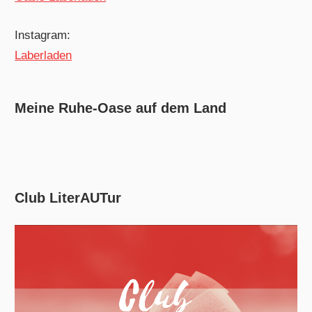
Instagram:
Laberladen
Meine Ruhe-Oase auf dem Land
Club LiterAUTur