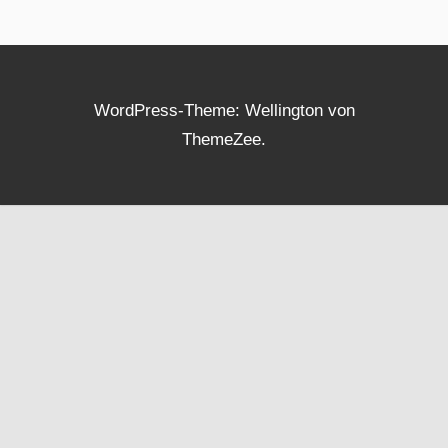
WordPress-Theme: Wellington von
ThemeZee.