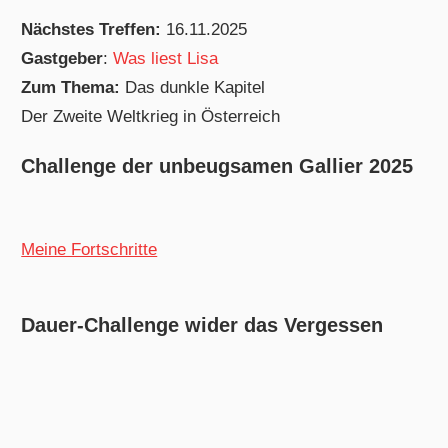
Nächstes Treffen:
16.11.2025
Gastgeber
:
Was liest Lisa
Zum Thema:
Das dunkle Kapitel
Der Zweite Weltkrieg in Österreich
Challenge der unbeugsamen Gallier 2025
Meine Fortschritte
Dauer-Challenge wider das Vergessen