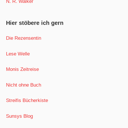
N. R. Walker
Hier stöbere ich gern
Die Rezensentin
Lese Welle
Monis Zeitreise
Nicht ohne Buch
Streifis Bücherkiste
Sunsys Blog