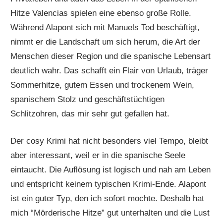
Hitze Valencias spielen eine ebenso große Rolle.
Während Alapont sich mit Manuels Tod beschäftigt,
nimmt er die Landschaft um sich herum, die Art der
Menschen dieser Region und die spanische Lebensart
deutlich wahr. Das schafft ein Flair von Urlaub, träger
Sommerhitze, gutem Essen und trockenem Wein,
spanischem Stolz und geschäftstüchtigen
Schlitzohren, das mir sehr gut gefallen hat.
Der cosy Krimi hat nicht besonders viel Tempo, bleibt
aber interessant, weil er in die spanische Seele
eintaucht. Die Auflösung ist logisch und nah am Leben
und entspricht keinem typischen Krimi-Ende. Alapont
ist ein guter Typ, den ich sofort mochte. Deshalb hat
mich “Mörderische Hitze” gut unterhalten und die Lust