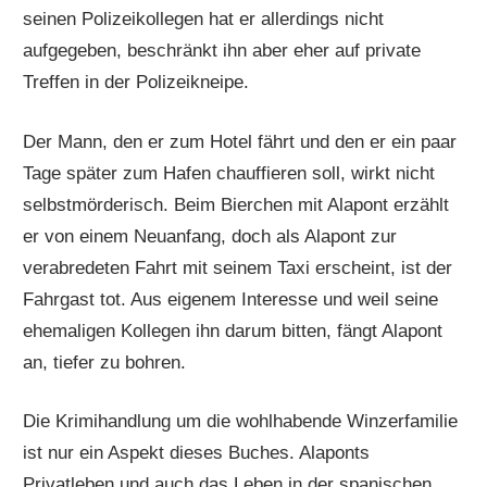
seinen Polizeikollegen hat er allerdings nicht
aufgegeben, beschränkt ihn aber eher auf private
Treffen in der Polizeikneipe.
Der Mann, den er zum Hotel fährt und den er ein paar
Tage später zum Hafen chauffieren soll, wirkt nicht
selbstmörderisch. Beim Bierchen mit Alapont erzählt
er von einem Neuanfang, doch als Alapont zur
verabredeten Fahrt mit seinem Taxi erscheint, ist der
Fahrgast tot. Aus eigenem Interesse und weil seine
ehemaligen Kollegen ihn darum bitten, fängt Alapont
an, tiefer zu bohren.
Die Krimihandlung um die wohlhabende Winzerfamilie
ist nur ein Aspekt dieses Buches. Alaponts
Privatleben und auch das Leben in der spanischen