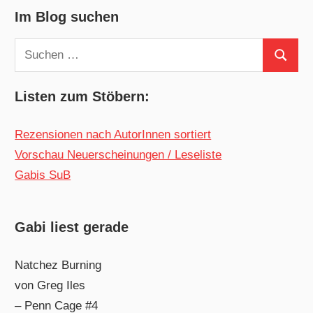
Im Blog suchen
Suchen
Suchen
nach:
Listen zum Stöbern:
Rezensionen nach AutorInnen sortiert
Vorschau Neuerscheinungen / Leseliste
Gabis SuB
Gabi liest gerade
Natchez Burning
von Greg Iles
– Penn Cage #4