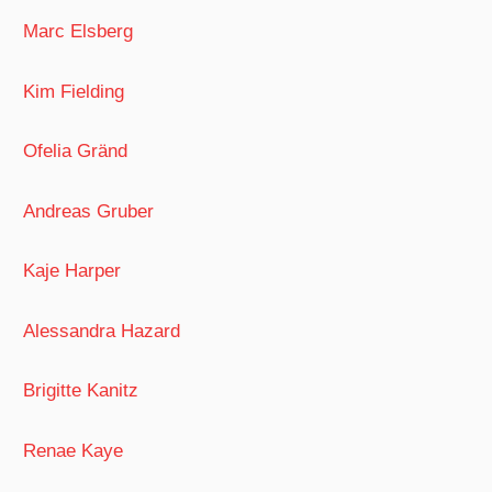
Marc Elsberg
Kim Fielding
Ofelia Gränd
Andreas Gruber
Kaje Harper
Alessandra Hazard
Brigitte Kanitz
Renae Kaye