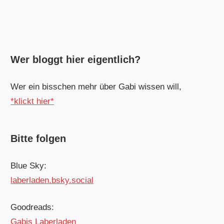
Wer bloggt hier eigentlich?
Wer ein bisschen mehr über Gabi wissen will,
*klickt hier*
Bitte folgen
Blue Sky:
laberladen.bsky.social
Goodreads:
Gabis Laberladen