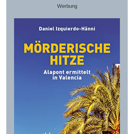
Werbung