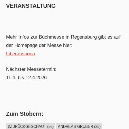
VERANSTALTUNG
Mehr Infos zur Buchmesse in Regensburg gibt es auf
der Homepage der Messe hier:
Liberatisbona
Nächster Messetermin:
11.4. bis 12.4.2026
Zum Stöbern:
#ZURÜCKGESCHAUT
(56)
ANDREAS GRUBER
(25)