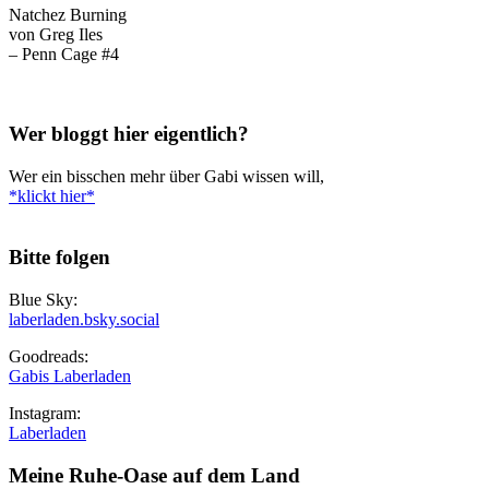
Natchez Burning
von Greg Iles
– Penn Cage #4
Wer bloggt hier eigentlich?
Wer ein bisschen mehr über Gabi wissen will,
*klickt hier*
Bitte folgen
Blue Sky:
laberladen.bsky.social
Goodreads:
Gabis Laberladen
Instagram:
Laberladen
Meine Ruhe-Oase auf dem Land