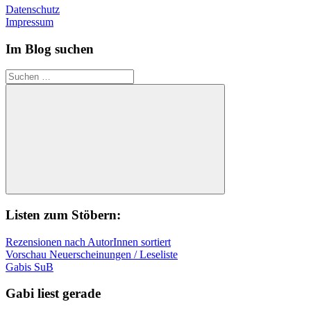
Datenschutz
Impressum
Im Blog suchen
Suchen
nach:
Suchen
Listen zum Stöbern:
Rezensionen nach AutorInnen sortiert
Vorschau Neuerscheinungen / Leseliste
Gabis SuB
Gabi liest gerade