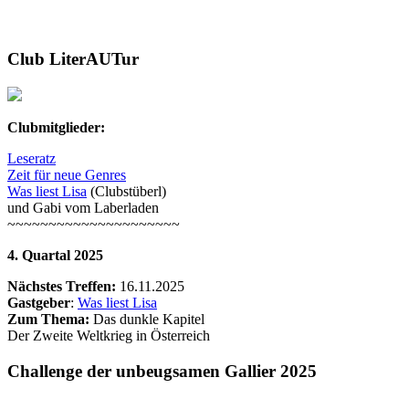
Club LiterAUTur
Clubmitglieder:
Leseratz
Zeit für neue Genres
Was liest Lisa
(Clubstüberl)
und Gabi vom Laberladen
~~~~~~~~~~~~~~~~~~~~~
4. Quartal 2025
Nächstes Treffen:
16.11.2025
Gastgeber
:
Was liest Lisa
Zum Thema:
Das dunkle Kapitel
Der Zweite Weltkrieg in Österreich
Challenge der unbeugsamen Gallier 2025