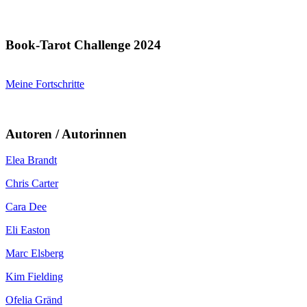
Book-Tarot Challenge 2024
Meine Fortschritte
Autoren / Autorinnen
Elea Brandt
Chris Carter
Cara Dee
Eli Easton
Marc Elsberg
Kim Fielding
Ofelia Gränd