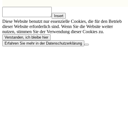
Insert
Diese Website benutzt nur essenzielle Cookies, die für den Betrieb
dieser Website erforderlich sind. Wenn Sie die Website weiter
nutzen, stimmen Sie der Verwendung dieser Cookies zu.
Verstanden, ich bleibe hier
Erfahren Sie mehr in der Datenschutzerklärung