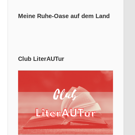
Meine Ruhe-Oase auf dem Land
Club LiterAUTur