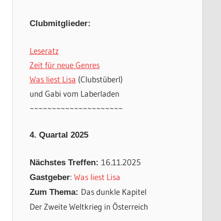
Clubmitglieder:
Leseratz
Zeit für neue Genres
Was liest Lisa
(Clubstüberl)
und Gabi vom Laberladen
~~~~~~~~~~~~~~~~~~~~~
4. Quartal 2025
16.11.2025
Nächstes Treffen:
:
Was liest Lisa
Gastgeber
Das dunkle Kapitel
Zum Thema:
Der Zweite Weltkrieg in Österreich