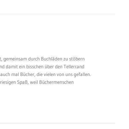
icht, gemeinsam durch Buchläden zu stöbern
d damit ein bisschen über den Tellerrand
auch mal Bücher, die vielen von uns gefallen.
 riesigen Spaß, weil Büchermenschen