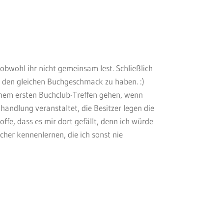
, obwohl ihr nicht gemeinsam lest. Schließlich
 den gleichen Buchgeschmack zu haben. :)
inem ersten Buchclub-Treffen gehen, wenn
andlung veranstaltet, die Besitzer legen die
offe, dass es mir dort gefällt, denn ich würde
her kennenlernen, die ich sonst nie