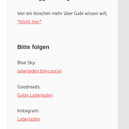
Wer ein bisschen mehr über Gabi wissen will,
*klickt hier*
Bitte folgen
Blue Sky:
laberladen.bsky.social
Goodreads:
Gabis Laberladen
Instagram:
Laberladen