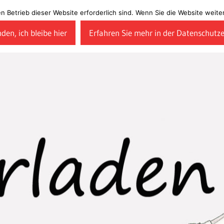
en Betrieb dieser Website erforderlich sind. Wenn Sie die Website wei
den, ich bleibe hier
Erfahren Sie mehr in der Datenschutz