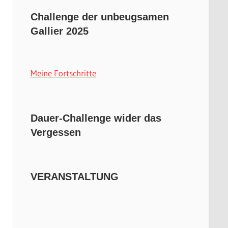
Challenge der unbeugsamen
Gallier 2025
Meine Fortschritte
Dauer-Challenge wider das
Vergessen
VERANSTALTUNG