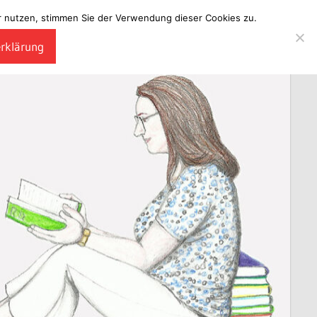
ter nutzen, stimmen Sie der Verwendung dieser Cookies zu.
erklärung