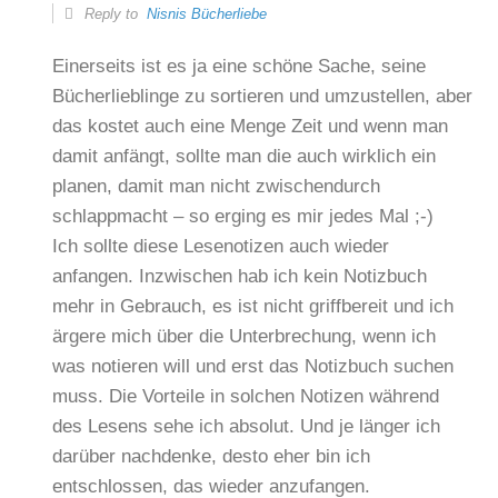
Reply to
Nisnis Bücherliebe
Einerseits ist es ja eine schöne Sache, seine
Bücherlieblinge zu sortieren und umzustellen, aber
das kostet auch eine Menge Zeit und wenn man
damit anfängt, sollte man die auch wirklich ein
planen, damit man nicht zwischendurch
schlappmacht – so erging es mir jedes Mal ;-)
Ich sollte diese Lesenotizen auch wieder
anfangen. Inzwischen hab ich kein Notizbuch
mehr in Gebrauch, es ist nicht griffbereit und ich
ärgere mich über die Unterbrechung, wenn ich
was notieren will und erst das Notizbuch suchen
muss. Die Vorteile in solchen Notizen während
des Lesens sehe ich absolut. Und je länger ich
darüber nachdenke, desto eher bin ich
entschlossen, das wieder anzufangen.