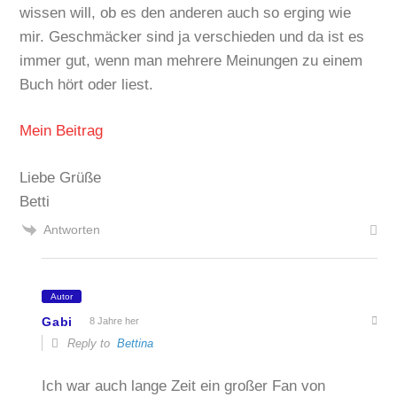
wissen will, ob es den anderen auch so erging wie
mir. Geschmäcker sind ja verschieden und da ist es
immer gut, wenn man mehrere Meinungen zu einem
Buch hört oder liest.
Mein Beitrag
Liebe Grüße
Betti
Antworten
Autor
Gabi
8 Jahre her
Reply to
Bettina
Ich war auch lange Zeit ein großer Fan von