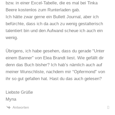
bzw. in einer Excel-Tabelle, die es mal bei Tinka
Beere kostenlos zum Runterladen gab.
Ich hätte zwar gerne ein Bullett Journal, aber ich
befürchte, dass ich da auch zu wenig gestalterisch
talentiert bin und den Aufwand scheue ich auch ein
wenig.
Übrigens, ich habe gesehen, dass du gerade “Unter
einem Banner” von Elea Brandt liest. Wie gefällt dir
denn das Buch bisher? Ich hab’s nämlich auch auf
meiner Wunschliste, nachdem mir “Opfermond” von
ihr so gut gefallen hat. Hast du das auch gelesen?
Liebste Grüße
Myna
Antworten