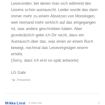
Leserunden, bei denen man sich während des
Lesens schon austauscht. Leider wurde das dann
immer mehr zu einem Absetzen von Monologen,
weil niemand mehr wirklich auf das eingegangen
ist, was andere geschrieben haben. Aber
grundsätzlich gebe ich Dir recht, dass ein
Austausch über das, was einen an einem Buch
bewegt, nochmal das Lesevergnügen enorm
erhöht.
(Sorry, dass ich erst so spät antworte)
LG Gabi
Antworten
Mikka Liest
8 Jahre her