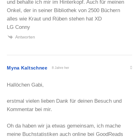
und behalte ich mir im Hinterkopf. Auch für meinen
Onkel, der in seiner Bibliothek von 2500 Büchern
alles wie Kraut und Rüben stehen hat XD
LG Conny
Antworten
Myna Kaltschnee
8 Jahre her
Hallöchen Gabi,
erstmal vielen lieben Dank für deinen Besuch und
Kommentar bei mir.
Oh da haben wir ja etwas gemeinsam, ich mache
meine Buchstatistiken auch online bei GoodReads