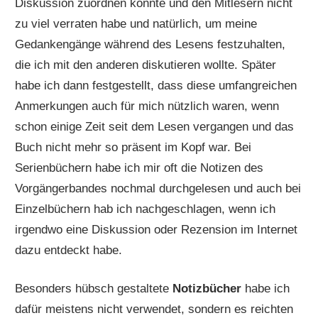
Diskussion zuordnen konnte und den Mitlesern nicht
zu viel verraten habe und natürlich, um meine
Gedankengänge während des Lesens festzuhalten,
die ich mit den anderen diskutieren wollte. Später
habe ich dann festgestellt, dass diese umfangreichen
Anmerkungen auch für mich nützlich waren, wenn
schon einige Zeit seit dem Lesen vergangen und das
Buch nicht mehr so präsent im Kopf war. Bei
Serienbüchern habe ich mir oft die Notizen des
Vorgängerbandes nochmal durchgelesen und auch bei
Einzelbüchern hab ich nachgeschlagen, wenn ich
irgendwo eine Diskussion oder Rezension im Internet
dazu entdeckt habe.
Besonders hübsch gestaltete
Notizbücher
habe ich
dafür meistens nicht verwendet, sondern es reichten