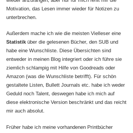
wieder anzufangen, aber nur für mich fehlt mir die
Motivation, das Lesen immer wieder für Notizen zu
unterbrechen.
Außerdem mache ich wie die meisten Vielleser eine
Statistik
über die gelesenen Bücher, den SUB und
habe eine Wunschliste. Diese Übersichten sind
entweder in meinen Blog integriert oder ich führe sie
ziemlich schlampig mit Hilfe von Goodreads oder
Amazon (was die Wunschliste betrifft). Für schön
gestaltete Listen, Bullett Journals etc. habe ich weder
Geduld noch Talent, deswegen habe ich mich auf
diese elektronische Version beschränkt und das reicht
mir auch absolut.
Früher habe ich meine vorhandenen Printbücher