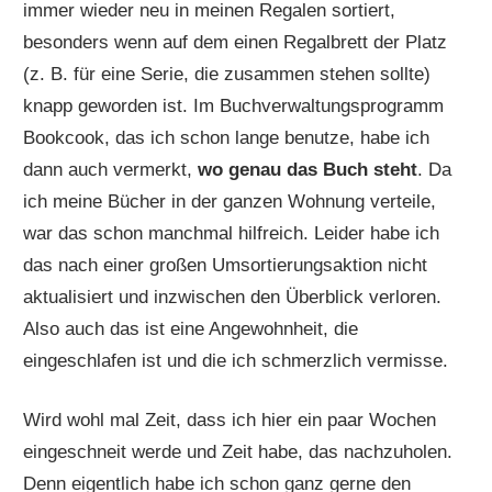
immer wieder neu in meinen Regalen sortiert,
besonders wenn auf dem einen Regalbrett der Platz
(z. B. für eine Serie, die zusammen stehen sollte)
knapp geworden ist. Im Buchverwaltungsprogramm
Bookcook, das ich schon lange benutze, habe ich
dann auch vermerkt,
wo genau das Buch steht
. Da
ich meine Bücher in der ganzen Wohnung verteile,
war das schon manchmal hilfreich. Leider habe ich
das nach einer großen Umsortierungsaktion nicht
aktualisiert und inzwischen den Überblick verloren.
Also auch das ist eine Angewohnheit, die
eingeschlafen ist und die ich schmerzlich vermisse.
Wird wohl mal Zeit, dass ich hier ein paar Wochen
eingeschneit werde und Zeit habe, das nachzuholen.
Denn eigentlich habe ich schon ganz gerne den