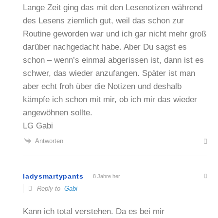
Lange Zeit ging das mit den Lesenotizen während
des Lesens ziemlich gut, weil das schon zur
Routine geworden war und ich gar nicht mehr groß
darüber nachgedacht habe. Aber Du sagst es
schon – wenn’s einmal abgerissen ist, dann ist es
schwer, das wieder anzufangen. Später ist man
aber echt froh über die Notizen und deshalb
kämpfe ich schon mit mir, ob ich mir das wieder
angewöhnen sollte.
LG Gabi
Antworten
ladysmartypants
8 Jahre her
Reply to
Gabi
Kann ich total verstehen. Da es bei mir