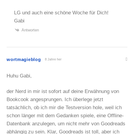
LG und auch eine schöne Woche für Dich!
Gabi
Antworten
wortmagieblog
8 Jahre her
Huhu Gabi,
der Nerd in mir ist sofort auf deine Erwähnung von
Bookcook angesprungen. Ich überlege jetzt
tatsächlich, ob ich mir die Testversion hole, weil ich
schon länger mit dem Gedanken spiele, eine Offline-
Datenbank anzulegen, um nicht mehr von Goodreads
abhängig zu sein. Klar, Goodreads ist toll, aber ich