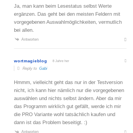
Ja, man kann beim Lesestatus selbst Werte
ergänzen. Das geht bei den meisten Feldern mit
vorgegebenen Auswahlmöglichkeiten, vermutlich
bei allen.
Antworten
wortmagieblog
8 Jahre her
Reply to
Gabi
Hmmm, vielleicht geht das nur in der Testversion
nicht, ich kann hier nämlich nur die vorgegebenen
auswählen und nichts selbst ändern. Aber da mir
das Programm wirklich gut gefällt, werde ich mir
die PRO Variante wohl tatsächlich kaufen und
dann ist das Problem beseitigt. :)
Antworten