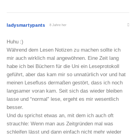
ladysmartypants
8 Jahre her
Huhu :)
Während dem Lesen Notizen zu machen sollte ich
mir auch wirklich mal angewöhnen. Eine Zeit lang
habe ich bei Büchern für die Uni ein Leseprotokoll
geführt, aber das kam mir so unnatürlich vor und hat
meinen Lesefluss dermaßen gestört, dass ich noch
langsamer voran kam. Seit sich das wieder bleiben
lasse und “normal” lese, ergeht es mir wesentlich
besser.
Und du sprichst etwas an, mit dem ich auch oft
strauchle: Wenn man aus Zeitgründen mal was
schleifen lässt und dann einfach nicht mehr wieder