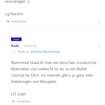
einzutragen ;)
Lg Kerstin
Antworten
Autor
Gabi
8 Jahre her
Reply to
Kerstins Bücherstube
Manchmal braucht man ein bisschen zusätzliche
Motivation und vielleicht ist es so ein Bullet
Journal für Dich. Im Internet gibt’s ja ganz tolle
Anleitungen und Beispiele.
LG Gabi
Antworten