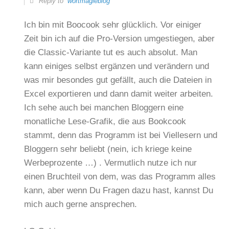
Reply to
wortmagieblog
Ich bin mit Boocook sehr glücklich. Vor einiger
Zeit bin ich auf die Pro-Version umgestiegen, aber
die Classic-Variante tut es auch absolut. Man
kann einiges selbst ergänzen und verändern und
was mir besondes gut gefällt, auch die Dateien in
Excel exportieren und dann damit weiter arbeiten.
Ich sehe auch bei manchen Bloggern eine
monatliche Lese-Grafik, die aus Bookcook
stammt, denn das Programm ist bei Viellesern und
Bloggern sehr beliebt (nein, ich kriege keine
Werbeprozente …) . Vermutlich nutze ich nur
einen Bruchteil von dem, was das Programm alles
kann, aber wenn Du Fragen dazu hast, kannst Du
mich auch gerne ansprechen.