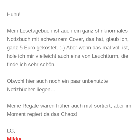
Huhu!
Mein Lesetagebuch ist auch ein ganz stinknormales
Notizbuch mit schwarzem Cover, das hat, glaub ich,
ganz 5 Euro gekostet. :-) Aber wenn das mal voll ist,
hole ich mir vielleicht auch eins von Leuchtturm, die
finde ich sehr schön.
Obwohl hier auch noch ein paar unbenutzte
Notizbücher liegen…
Meine Regale waren früher auch mal sortiert, aber im
Moment regiert da das Chaos!
LG,
Mikka