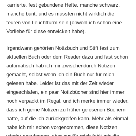
karrierte, fest gebundene Hefte, manche schwarz,
manche bunt, und es mussten nicht wirklich die
teuren von Leuchtturm sein (obwohl ich schon eine
Vorliebe für diese entwickelt habe).
Irgendwann gehörten Notizbuch und Stift fest zum
aktuellen Buch oder dem Reader dazu und fast schon
automatisch hab ich mir zwischendurch Notizen
gemacht, selbst wenn ich ein Buch nur für mich
gelesen habe. Leider ist das mit der Zeit wieder
eingeschlafen, ein paar Notizbücher sind hier immer
noch verpackt im Regal, und ich merke immer wieder,
dass ich gerne Notizen zu früher gelesenen Büchern
hätte, auf die ich zurückgreifen kann. Mehr als einmal
habe ich mir schon vorgenommen, diese Notizen