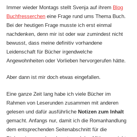
Immer wieder Montags stellt Svenja auf ihrem
Blog
Buchfresserchen
eine Frage rund ums Thema Buch.
Bei der heutigen Frage musste ich erst einmal
nachdenken, denn mir ist oder war zumindest nicht
bewusst, dass meine definitiv vorhandene
Leidenschaft für Bücher irgendwelche
Angewohnheiten oder Vorlieben hervorgerufen hätte.
Aber dann ist mir doch etwas eingefallen.
Eine ganze Zeit lang habe ich viele Bücher im
Rahmen von Leserunden zusammen mit anderen
gelesen und dafür ausführliche
Notizen zum Inhalt
gemacht. Anfangs nur, damit ich die Romanhandlung
dem entsprechenden Seitenabschnitt für die