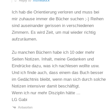
Reply to
msmedlock
Ich hab die Orientierung verloren und muss bei
mir zuhause immer die Bücher suchen ;-) Reihen
sind auseinander gerissen in verschiedenen
Zimmern. Es wird Zeit, um mal wieder richtig
aufzuräumen.
Zu manchen Büchern habe ich 10 oder mehr
Seiten Notizen. Inhalt, meine Gedanken und
Eindrücke dazu, was ich nachlesen wollte usw.
Und ich finde auch, dass einem das Buch besser
im Gedächtnis bleibt, wenn man sich durch solche
Notizen intensiver damit beschäftigt.
Wenn ich nur mehr Disziplin hätte …
LG Gabi
Antworten