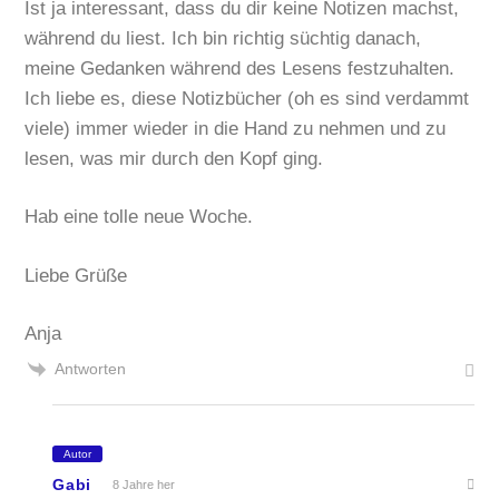
Ist ja interessant, dass du dir keine Notizen machst,
während du liest. Ich bin richtig süchtig danach,
meine Gedanken während des Lesens festzuhalten.
Ich liebe es, diese Notizbücher (oh es sind verdammt
viele) immer wieder in die Hand zu nehmen und zu
lesen, was mir durch den Kopf ging.
Hab eine tolle neue Woche.
Liebe Grüße
Anja
Antworten
Autor
Gabi
8 Jahre her