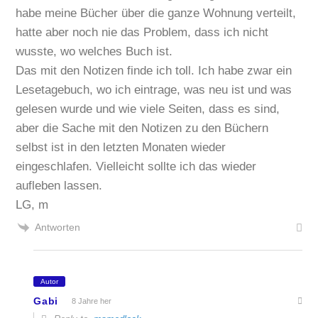
habe meine Bücher über die ganze Wohnung verteilt,
hatte aber noch nie das Problem, dass ich nicht
wusste, wo welches Buch ist.
Das mit den Notizen finde ich toll. Ich habe zwar ein
Lesetagebuch, wo ich eintrage, was neu ist und was
gelesen wurde und wie viele Seiten, dass es sind,
aber die Sache mit den Notizen zu den Büchern
selbst ist in den letzten Monaten wieder
eingeschlafen. Vielleicht sollte ich das wieder
aufleben lassen.
LG, m
Antworten
Autor
Gabi
8 Jahre her