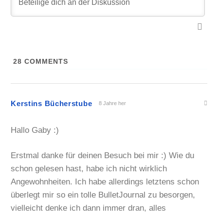
28
COMMENTS
Kerstins Bücherstube
8 Jahre her
Hallo Gaby :)
Erstmal danke für deinen Besuch bei mir :) Wie du
schon gelesen hast, habe ich nicht wirklich
Angewohnheiten. Ich habe allerdings letztens schon
überlegt mir so ein tolle BulletJournal zu besorgen,
vielleicht denke ich dann immer dran, alles