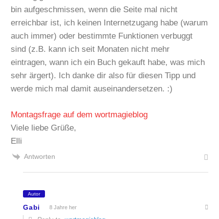
bin aufgeschmissen, wenn die Seite mal nicht
erreichbar ist, ich keinen Internetzugang habe (warum
auch immer) oder bestimmte Funktionen verbuggt
sind (z.B. kann ich seit Monaten nicht mehr
eintragen, wann ich ein Buch gekauft habe, was mich
sehr ärgert). Ich danke dir also für diesen Tipp und
werde mich mal damit auseinandersetzen. :)
Montagsfrage auf dem wortmagieblog
Viele liebe Grüße,
Elli
Antworten
Autor
Gabi
8 Jahre her