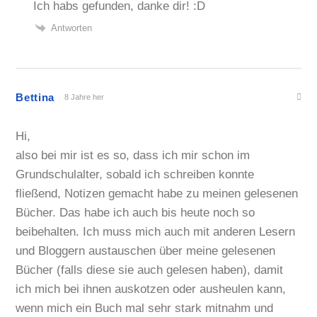
Ich habs gefunden, danke dir! :D
Antworten
Bettina
8 Jahre her
Hi,
also bei mir ist es so, dass ich mir schon im
Grundschulalter, sobald ich schreiben konnte
fließend, Notizen gemacht habe zu meinen gelesenen
Bücher. Das habe ich auch bis heute noch so
beibehalten. Ich muss mich auch mit anderen Lesern
und Bloggern austauschen über meine gelesenen
Bücher (falls diese sie auch gelesen haben), damit
ich mich bei ihnen auskotzen oder ausheulen kann,
wenn mich ein Buch mal sehr stark mitnahm und