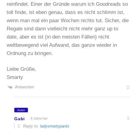
reinfindet. Einer der Gründe warum ich Goodreads so
toll finde, ist eben genau, dass es nicht schlimm ist,
wenn man mal ein paar Wochen nichts tut. Sicher, die
Regale sind dann vielleicht nicht mehr ganz up to
date, aber es ist (in den meisten Fällen) nicht
weltbewegend viel Aufwand, das ganze wieder in
Ordnung zu bringen.
Liebe Grüße,
Smarty
Antworten
Autor
Gabi
8 Jahre her
Reply to
ladysmartypants