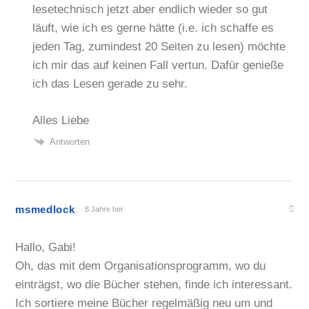
lesetechnisch jetzt aber endlich wieder so gut
läuft, wie ich es gerne hätte (i.e. ich schaffe es
jeden Tag, zumindest 20 Seiten zu lesen) möchte
ich mir das auf keinen Fall vertun. Dafür genieße
ich das Lesen gerade zu sehr.
Alles Liebe
Antworten
msmedlock
8 Jahre her
Hallo, Gabi!
Oh, das mit dem Organisationsprogramm, wo du
einträgst, wo die Bücher stehen, finde ich interessant.
Ich sortiere meine Bücher regelmäßig neu um und