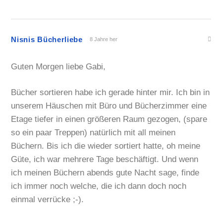
Nisnis Bücherliebe
8 Jahre her
Guten Morgen liebe Gabi,
Bücher sortieren habe ich gerade hinter mir. Ich bin in
unserem Häuschen mit Büro und Bücherzimmer eine
Etage tiefer in einen größeren Raum gezogen, (spare
so ein paar Treppen) natürlich mit all meinen
Büchern. Bis ich die wieder sortiert hatte, oh meine
Güte, ich war mehrere Tage beschäftigt. Und wenn
ich meinen Büchern abends gute Nacht sage, finde
ich immer noch welche, die ich dann doch noch
einmal verrücke ;-).