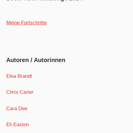
Meine Fortschritte
Autoren / Autorinnen
Elea Brandt
Chris Carter
Cara Dee
Eli Easton