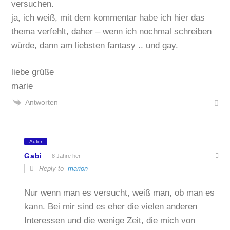
versuchen.
ja, ich weiß, mit dem kommentar habe ich hier das
thema verfehlt, daher – wenn ich nochmal schreiben
würde, dann am liebsten fantasy .. und gay.
liebe grüße
marie
Antworten
Autor
Gabi
8 Jahre her
Reply to
marion
Nur wenn man es versucht, weiß man, ob man es
kann. Bei mir sind es eher die vielen anderen
Interessen und die wenige Zeit, die mich von