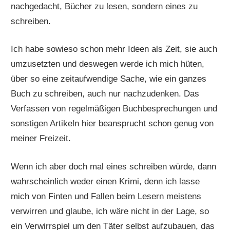
nachgedacht, Bücher zu lesen, sondern eines zu
schreiben.
Ich habe sowieso schon mehr Ideen als Zeit, sie auch
umzusetzten und deswegen werde ich mich hüten,
über so eine zeitaufwendige Sache, wie ein ganzes
Buch zu schreiben, auch nur nachzudenken. Das
Verfassen von regelmäßigen Buchbesprechungen und
sonstigen Artikeln hier beansprucht schon genug von
meiner Freizeit.
Wenn ich aber doch mal eines schreiben würde, dann
wahrscheinlich weder einen Krimi, denn ich lasse
mich von Finten und Fallen beim Lesern meistens
verwirren und glaube, ich wäre nicht in der Lage, so
ein Verwirrspiel um den Täter selbst aufzubauen, das