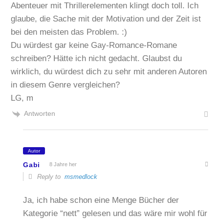
Abenteuer mit Thrillerelementen klingt doch toll. Ich
glaube, die Sache mit der Motivation und der Zeit ist
bei den meisten das Problem. :)
Du würdest gar keine Gay-Romance-Romane
schreiben? Hätte ich nicht gedacht. Glaubst du
wirklich, du würdest dich zu sehr mit anderen Autoren
in diesem Genre vergleichen?
LG, m
Antworten
Autor
Gabi
8 Jahre her
Reply to
msmedlock
Ja, ich habe schon eine Menge Bücher der
Kategorie “nett” gelesen und das wäre mir wohl für