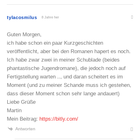
tylacosmilus
8 Jahre her
Guten Morgen,
ich habe schon ein paar Kurzgeschichten
veröffentlicht, aber bei den Romanen hapert es noch.
Ich habe zwar zwei in meiner Schublade (beides
phantastische Jugendromane), die jedoch noch auf
Fertigstellung warten .., und daran scheitert es im
Moment (und zu meiner Schande muss ich gestehen,
dass dieser Moment schon sehr lange andauert)
Liebe Grüße
Martin
Mein Beitrag:
https://bitly.com/
Antworten