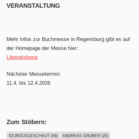
VERANSTALTUNG
Mehr Infos zur Buchmesse in Regensburg gibt es auf
der Homepage der Messe hier:
Liberatisbona
Nächster Messetermin:
11.4. bis 12.4.2026
Zum Stöbern:
#ZURÜCKGESCHAUT
(56)
ANDREAS GRUBER
(25)