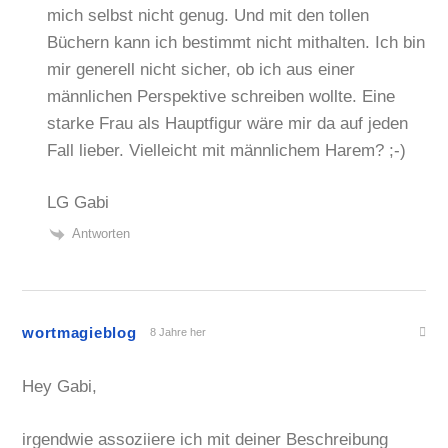
mich selbst nicht genug. Und mit den tollen
Büchern kann ich bestimmt nicht mithalten. Ich bin
mir generell nicht sicher, ob ich aus einer
männlichen Perspektive schreiben wollte. Eine
starke Frau als Hauptfigur wäre mir da auf jeden
Fall lieber. Vielleicht mit männlichem Harem? ;-)
LG Gabi
Antworten
wortmagieblog
8 Jahre her
Hey Gabi,
irgendwie assoziiere ich mit deiner Beschreibung