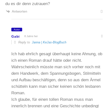
du es dir denn zutrauen?
Antworten
Autor
Gabi
8 Jahre her
Reply to
Janna | KeJas-BlogBuch
Ich hab ehrlich gesagt überhaupt keine Ahnung, ob
ich einen Roman drauf hätte oder nicht.
Wahrscheinlich müsste man sich vorher noch mit
dem Handwerk, dem Spannungsbogen, Stilmitteln
und Aufbau beschäftigen, denn so aus dem Ärmel
schütteln kann man sicher keinen schön lesbaren
Roman.
Ich glaube, für einen tollen Roman muss man
innerlich brennen und eine Geschichte unbedingt