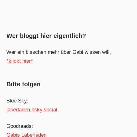
Wer bloggt hier eigentlich?
Wer ein bisschen mehr über Gabi wissen will,
*klickt hier*
Bitte folgen
Blue Sky:
laberladen.bsky.social
Goodreads:
Gabis Laberladen