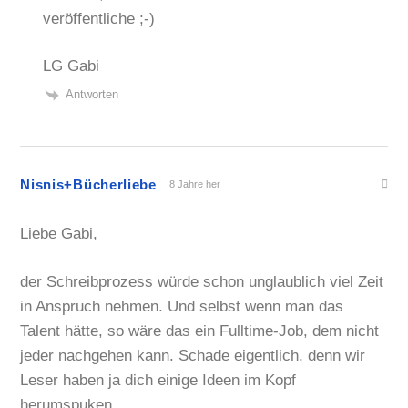
veröffentliche ;-)
LG Gabi
Antworten
Nisnis+Bücherliebe
8 Jahre her
Liebe Gabi,
der Schreibprozess würde schon unglaublich viel Zeit
in Anspruch nehmen. Und selbst wenn man das
Talent hätte, so wäre das ein Fulltime-Job, dem nicht
jeder nachgehen kann. Schade eigentlich, denn wir
Leser haben ja dich einige Ideen im Kopf
herumspuken.