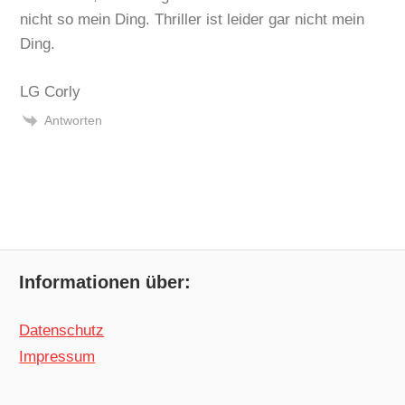
nicht so mein Ding. Thriller ist leider gar nicht mein
Ding.
LG Corly
Antworten
Informationen über:
Datenschutz
Impressum