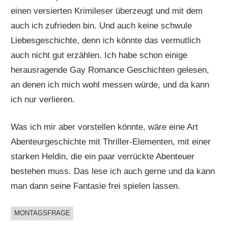
einen versierten Krimileser überzeugt und mit dem
auch ich zufrieden bin. Und auch keine schwule
Liebesgeschichte, denn ich könnte das vermutlich
auch nicht gut erzählen. Ich habe schon einige
herausragende Gay Romance Geschichten gelesen,
an denen ich mich wohl messen würde, und da kann
ich nur verlieren.
Was ich mir aber vorstellen könnte, wäre eine Art
Abenteurgeschichte mit Thriller-Elementen, mit einer
starken Heldin, die ein paar verrückte Abenteuer
bestehen muss. Das lese ich auch gerne und da kann
man dann seine Fantasie frei spielen lassen.
MONTAGSFRAGE
BUCHIGES