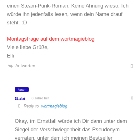
einen Steam-Punk-Roman. Keine Ahnung wieso. Ich
würde ihn jedenfalls lesen, wenn dein Name drauf
steht. :D
Montagsfrage auf dem wortmagieblog
Viele liebe Grüße,
Elli
Antworten
Autor
Gabi
8 Jahre her
Reply to
wortmagieblog
Okay, im Ernstfall würde ich Dir dann unter dem
Siegel der Verschwiegenheit das Pseudonym
verraten, unter dem ich meinen Bestseller