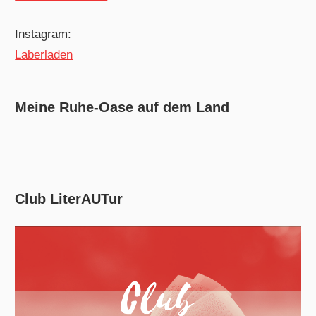
Instagram:
Laberladen
Meine Ruhe-Oase auf dem Land
Club LiterAUTur