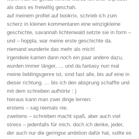
als dass es freiwillig geschah.
auf meinem profiel auf bookrix, schrieb ich zum
scherz in kleinen kommentaren eine winzigkleine
geschichte, savannah lichtenwald setzte sie in form –
und – hoppla, war meine erste geschichte da.
niemand wunderte das mehr als mich!
irgendwie kamen dann noch ein paar andere dazu,
wurden immer länger, … und da fantasy nun mal
meine lieblingsgenre ist, sind fast alle, bis auf eine in
dieser richtung. … bis ich den absprung schaffte und
mit dem schreiben aufhörte : )
hieraus kann man zwei dinge lernen:
erstens – sag niemals nie.
zweitens – schreiben macht spaß, aber auch viel
stress – jedenfalls für mich. doch ich denke, jeder,
der auch nur die geringse ambition dafür hat, sollte es