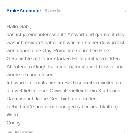
Pink+Anemone
8 Jahre her
Hallo Gabi,
das ist ja eine interessante Antwort und gar nicht das
was ich erwartet hätte. Ich war mir sicher du würdest
wenn dann eine Gay-Romance schreiben Eine
Geschichte mit einer starken Heldin mit verrückten
Abenteuern klingt, für mich, natürlich viel besser und
würde ich auch lesen
Ich würde niemals nie ein Buch schreiben wollen da
ich viel lieber lese. Obwohl..vielleicht ein Kochbuch.
Da muss ich keine Geschichten erfinden
Liebe Grüße aus dem sonnigen (aber arschkalten)
Wien
Conny
Antworten