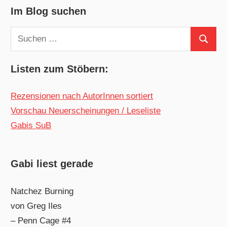
Im Blog suchen
Suchen
Suchen
nach:
Listen zum Stöbern:
Rezensionen nach AutorInnen sortiert
Vorschau Neuerscheinungen / Leseliste
Gabis SuB
Gabi liest gerade
Natchez Burning
von Greg Iles
– Penn Cage #4