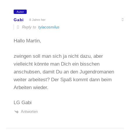
Autor
Gabi
8 Jahre her
Reply to
tylacosmilus
Hallo Martin,
zwingen soll man sich ja nicht dazu, aber
vielleicht könnte man Dich ein bisschen
anschubsen, damit Du an den Jugendromanen
weiter arbeitest? Der Spaß kommt dann beim
Arbeiten wieder.
LG Gabi
Antworten