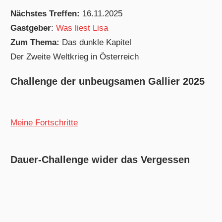
Nächstes Treffen:
16.11.2025
Gastgeber
:
Was liest Lisa
Zum Thema:
Das dunkle Kapitel
Der Zweite Weltkrieg in Österreich
Challenge der unbeugsamen Gallier 2025
Meine Fortschritte
Dauer-Challenge wider das Vergessen