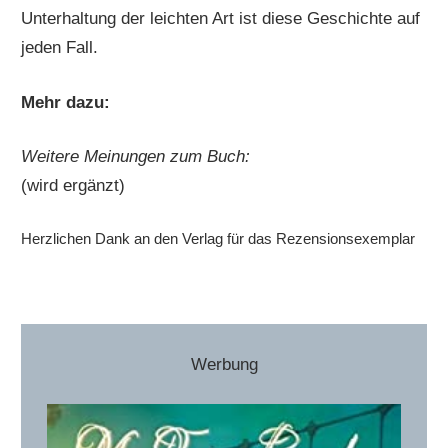
Unterhaltung der leichten Art ist diese Geschichte auf
jeden Fall.
Mehr dazu:
Weitere Meinungen zum Buch:
(wird ergänzt)
Herzlichen Dank an den Verlag für das Rezensionsexemplar
Werbung