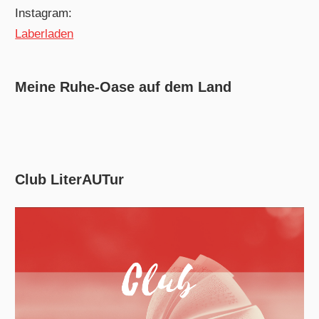
Instagram:
Laberladen
Meine Ruhe-Oase auf dem Land
Club LiterAUTur