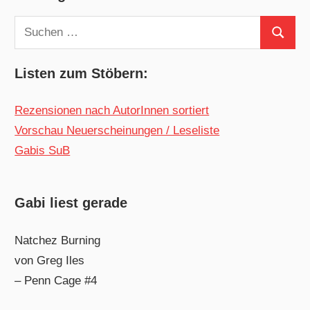
Suchen
Suchen
nach:
Listen zum Stöbern:
Rezensionen nach AutorInnen sortiert
Vorschau Neuerscheinungen / Leseliste
Gabis SuB
Gabi liest gerade
Natchez Burning
von Greg Iles
– Penn Cage #4