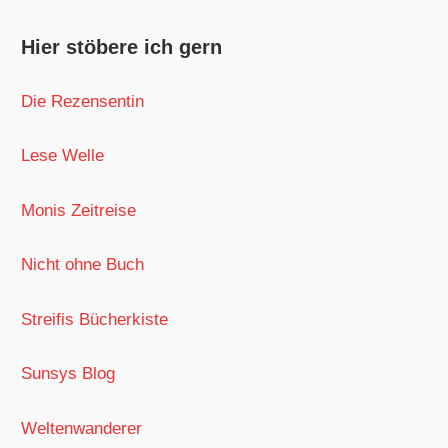
Hier stöbere ich gern
Die Rezensentin
Lese Welle
Monis Zeitreise
Nicht ohne Buch
Streifis Bücherkiste
Sunsys Blog
Weltenwanderer