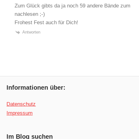
Zum Glück gibts da ja noch 59 andere Bände zum
nachlesen ;-)
Frohest Fest auch für Dich!
Antworten
Informationen über:
Datenschutz
Impressum
Im Blog suchen