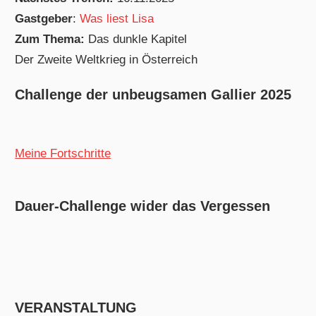
Gastgeber
:
Was liest Lisa
Zum Thema:
Das dunkle Kapitel
Der Zweite Weltkrieg in Österreich
Challenge der unbeugsamen Gallier 2025
Meine Fortschritte
Dauer-Challenge wider das Vergessen
VERANSTALTUNG