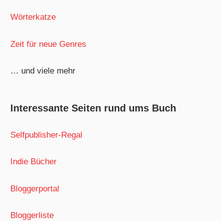
Wörterkatze
Zeit für neue Genres
… und viele mehr
Interessante Seiten rund ums Buch
Selfpublisher-Regal
Indie Bücher
Bloggerportal
Bloggerliste