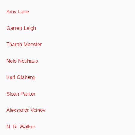
Amy Lane
Garrett Leigh
Tharah Meester
Nele Neuhaus
Karl Olsberg
Sloan Parker
Aleksandr Voinov
N. R. Walker