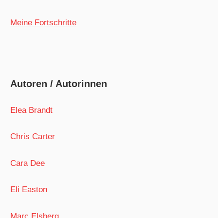
Meine Fortschritte
Autoren / Autorinnen
Elea Brandt
Chris Carter
Cara Dee
Eli Easton
Marc Elsberg