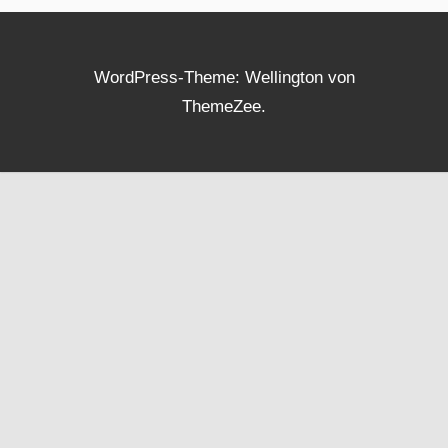
WordPress-Theme: Wellington von
ThemeZee.