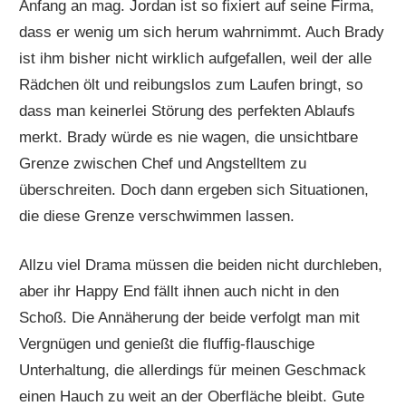
Anfang an mag. Jordan ist so fixiert auf seine Firma,
dass er wenig um sich herum wahrnimmt. Auch Brady
ist ihm bisher nicht wirklich aufgefallen, weil der alle
Rädchen ölt und reibungslos zum Laufen bringt, so
dass man keinerlei Störung des perfekten Ablaufs
merkt. Brady würde es nie wagen, die unsichtbare
Grenze zwischen Chef und Angstelltem zu
überschreiten. Doch dann ergeben sich Situationen,
die diese Grenze verschwimmen lassen.
Allzu viel Drama müssen die beiden nicht durchleben,
aber ihr Happy End fällt ihnen auch nicht in den
Schoß. Die Annäherung der beide verfolgt man mit
Vergnügen und genießt die fluffig-flauschige
Unterhaltung, die allerdings für meinen Geschmack
einen Hauch zu weit an der Oberfläche bleibt. Gute