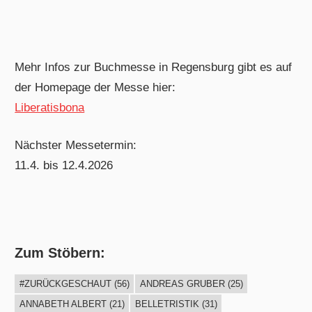
Mehr Infos zur Buchmesse in Regensburg gibt es auf
der Homepage der Messe hier:
Liberatisbona
Nächster Messetermin:
11.4. bis 12.4.2026
Zum Stöbern:
#ZURÜCKGESCHAUT
(56)
ANDREAS GRUBER
(25)
ANNABETH ALBERT
(21)
BELLETRISTIK
(31)