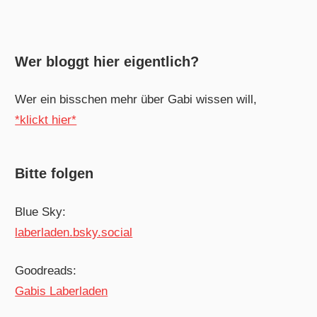
Wer bloggt hier eigentlich?
Wer ein bisschen mehr über Gabi wissen will,
*klickt hier*
Bitte folgen
Blue Sky:
laberladen.bsky.social
Goodreads:
Gabis Laberladen