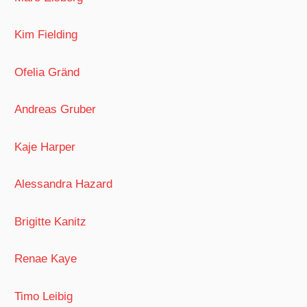
Kim Fielding
Ofelia Gränd
Andreas Gruber
Kaje Harper
Alessandra Hazard
Brigitte Kanitz
Renae Kaye
Timo Leibig