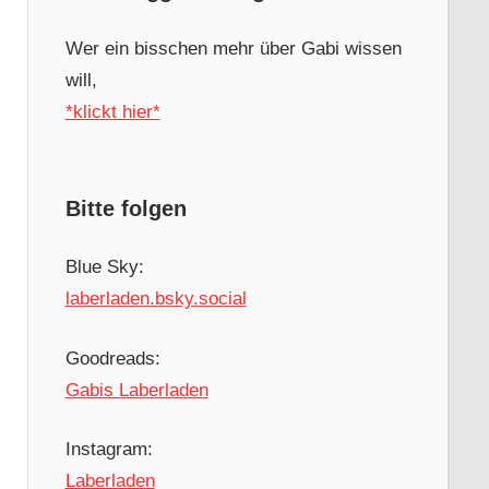
Wer ein bisschen mehr über Gabi wissen
will,
*klickt hier*
Bitte folgen
Blue Sky:
laberladen.bsky.social
Goodreads:
Gabis Laberladen
Instagram:
Laberladen