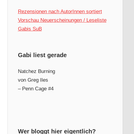
Rezensionen nach AutorInnen sortiert
Vorschau Neuerscheinungen / Leseliste
Gabis SuB
Gabi liest gerade
Natchez Burning
von Greg Iles
– Penn Cage #4
Wer bloggt hier eigentlich?