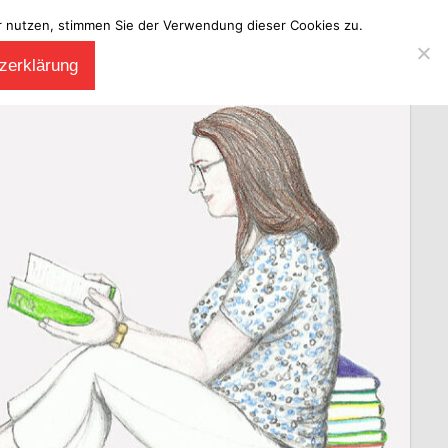
ter nutzen, stimmen Sie der Verwendung dieser Cookies zu.
zerklärung