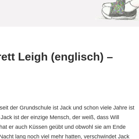
tt Leigh (englisch) –
seit der Grundschule ist Jack und schon viele Jahre ist
. Jack ist der einzige Mensch, der weiß, dass Will
k hat er auch Küssen geübt und obwohl sie am Ende
 Nacht lang noch viel mehr hatten, verschwindet Jack