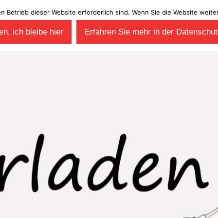
en Betrieb dieser Website erforderlich sind. Wenn Sie die Website wei
n, ich bleibe hier
Erfahren Sie mehr in der Datenschut