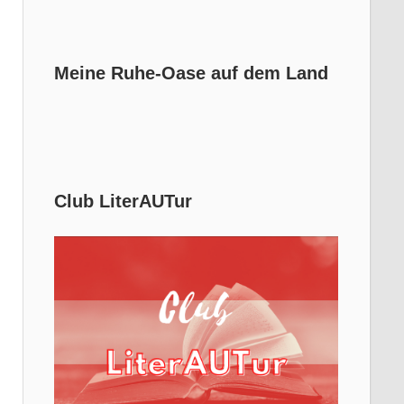
Meine Ruhe-Oase auf dem Land
Club LiterAUTur