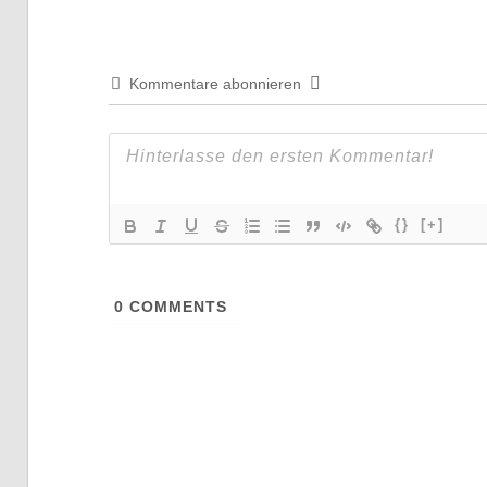
Kommentare abonnieren
{}
[+]
0
COMMENTS