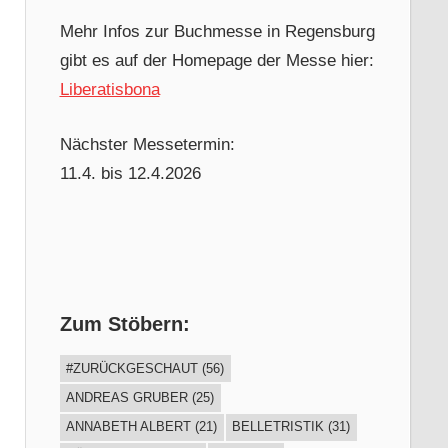
Mehr Infos zur Buchmesse in Regensburg
gibt es auf der Homepage der Messe hier:
Liberatisbona
Nächster Messetermin:
11.4. bis 12.4.2026
Zum Stöbern:
#ZURÜCKGESCHAUT
(56)
ANDREAS GRUBER
(25)
ANNABETH ALBERT
(21)
BELLETRISTIK
(31)