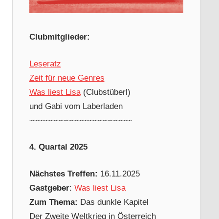
Clubmitglieder:
Leseratz
Zeit für neue Genres
Was liest Lisa
(Clubstüberl)
und Gabi vom Laberladen
~~~~~~~~~~~~~~~~~~~~~
4. Quartal 2025
Nächstes Treffen:
16.11.2025
Gastgeber
:
Was liest Lisa
Zum Thema:
Das dunkle Kapitel
Der Zweite Weltkrieg in Österreich