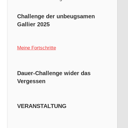
Challenge der unbeugsamen
Gallier 2025
Meine Fortschritte
Dauer-Challenge wider das
Vergessen
VERANSTALTUNG