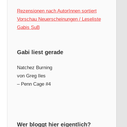
Rezensionen nach AutorInnen sortiert
Vorschau Neuerscheinungen / Leseliste
Gabis SuB
Gabi liest gerade
Natchez Burning
von Greg Iles
– Penn Cage #4
Wer bloggt hier eigentlich?