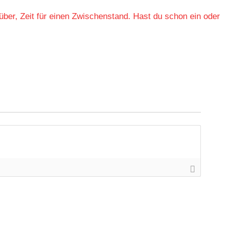
über, Zeit für einen Zwischenstand. Hast du schon ein oder