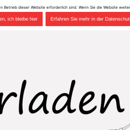
en Betrieb dieser Website erforderlich sind. Wenn Sie die Website wei
n, ich bleibe hier
Erfahren Sie mehr in der Datenschut