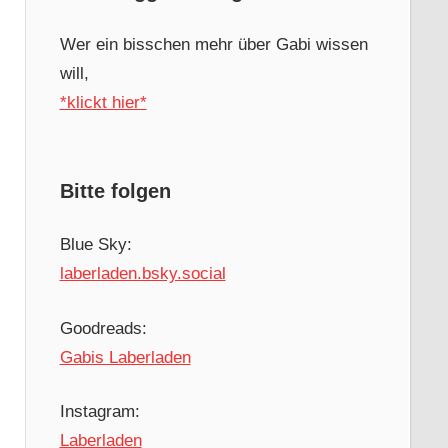
Wer ein bisschen mehr über Gabi wissen
will,
*klickt hier*
Bitte folgen
Blue Sky:
laberladen.bsky.social
Goodreads:
Gabis Laberladen
Instagram:
Laberladen