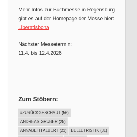
Mehr Infos zur Buchmesse in Regensburg
gibt es auf der Homepage der Messe hier:
Liberatisbona
Nächster Messetermin:
11.4. bis 12.4.2026
Zum Stöbern:
#ZURÜCKGESCHAUT
(56)
ANDREAS GRUBER
(25)
ANNABETH ALBERT
(21)
BELLETRISTIK
(31)