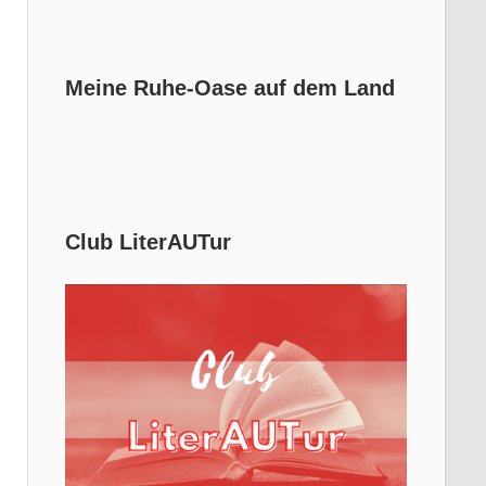
Meine Ruhe-Oase auf dem Land
Club LiterAUTur