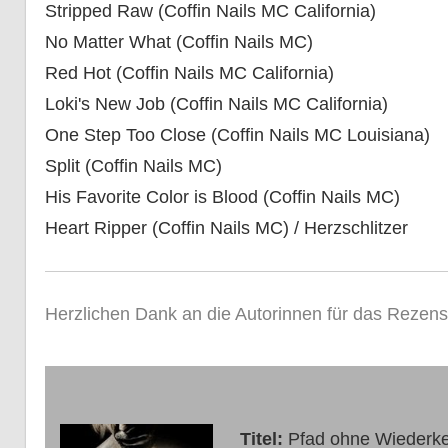
Stripped Raw (Coffin Nails MC California)
No Matter What (Coffin Nails MC)
Red Hot (Coffin Nails MC California)
Loki's New Job (Coffin Nails MC California)
One Step Too Close (Coffin Nails MC Louisiana)
Split (Coffin Nails MC)
His Favorite Color is Blood (Coffin Nails MC)
Heart Ripper (Coffin Nails MC) / Herzschlitzer
Herzlichen Dank an die Autorinnen für das Rezen
Titel:
Pfad ohne Wiederke