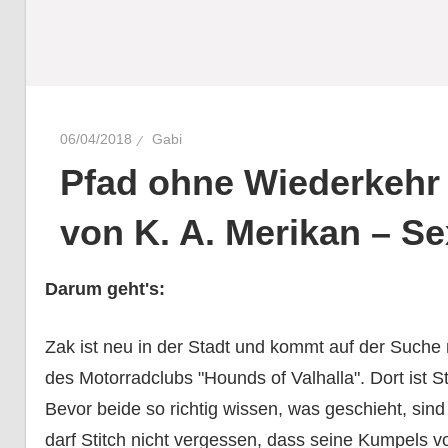
06/04/2018
Gabi
Pfad ohne Wiederkehr 
von K. A. Merikan – S
Darum geht's:
Zak ist neu in der Stadt und kommt auf der Suche
des Motorradclubs "Hounds of Valhalla". Dort ist 
Bevor beide so richtig wissen, was geschieht, sind s
darf Stitch nicht vergessen, dass seine Kumpels v