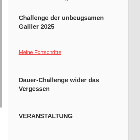
Challenge der unbeugsamen
Gallier 2025
Meine Fortschritte
Dauer-Challenge wider das
Vergessen
VERANSTALTUNG