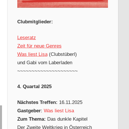
Clubmitglieder:
Leseratz
Zeit für neue Genres
Was liest Lisa
(Clubstüberl)
und Gabi vom Laberladen
~~~~~~~~~~~~~~~~~~~~~
4. Quartal 2025
Nächstes Treffen:
16.11.2025
Gastgeber
:
Was liest Lisa
Zum Thema:
Das dunkle Kapitel
Der Zweite Weltkrieg in Österreich