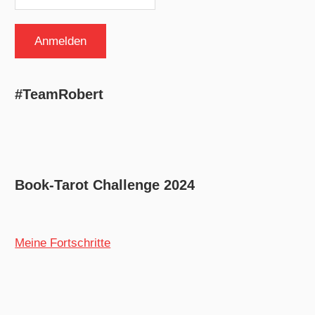
#TeamRobert
Book-Tarot Challenge 2024
Meine Fortschritte