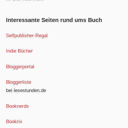
Interessante Seiten rund ums Buch
Selfpublisher-Regal
Indie Bücher
Bloggerportal
Bloggerliste
bei lesestunden.de
Booknerds
Bookrix