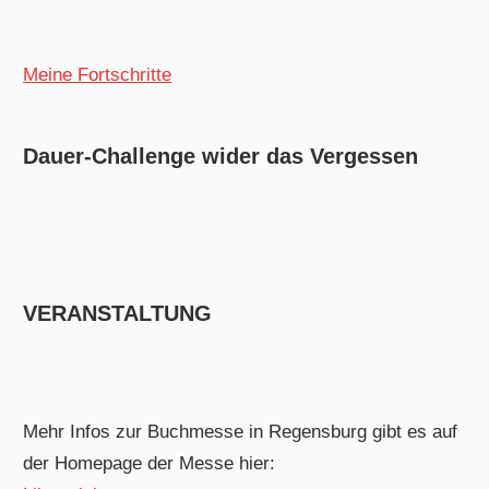
Meine Fortschritte
Dauer-Challenge wider das Vergessen
VERANSTALTUNG
Mehr Infos zur Buchmesse in Regensburg gibt es auf
der Homepage der Messe hier: