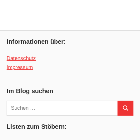
Informationen über:
Datenschutz
Impressum
Im Blog suchen
Suchen
Suchen
nach:
Listen zum Stöbern: