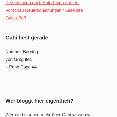
Rezensionen nach AutorInnen sortiert
Vorschau Neuerscheinungen / Leseliste
Gabis SuB
Gabi liest gerade
Natchez Burning
von Greg Iles
– Penn Cage #4
Wer bloggt hier eigentlich?
Wer ein bisschen mehr über Gabi wissen will,