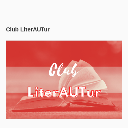
Club LiterAUTur