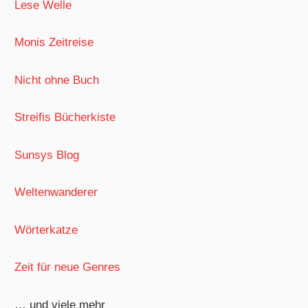
Lese Welle
Monis Zeitreise
Nicht ohne Buch
Streifis Bücherkiste
Sunsys Blog
Weltenwanderer
Wörterkatze
Zeit für neue Genres
… und viele mehr