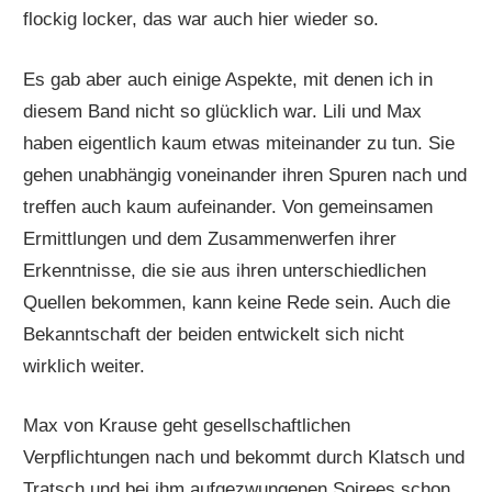
flockig locker, das war auch hier wieder so.
Es gab aber auch einige Aspekte, mit denen ich in
diesem Band nicht so glücklich war. Lili und Max
haben eigentlich kaum etwas miteinander zu tun. Sie
gehen unabhängig voneinander ihren Spuren nach und
treffen auch kaum aufeinander. Von gemeinsamen
Ermittlungen und dem Zusammenwerfen ihrer
Erkenntnisse, die sie aus ihren unterschiedlichen
Quellen bekommen, kann keine Rede sein. Auch die
Bekanntschaft der beiden entwickelt sich nicht
wirklich weiter.
Max von Krause geht gesellschaftlichen
Verpflichtungen nach und bekommt durch Klatsch und
Tratsch und bei ihm aufgezwungenen Soirees schon