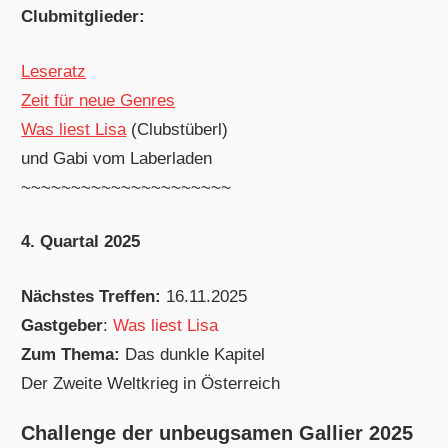
Clubmitglieder:
Leseratz
Zeit für neue Genres
Was liest Lisa
(Clubstüberl)
und Gabi vom Laberladen
~~~~~~~~~~~~~~~~~~~~~
4. Quartal 2025
Nächstes Treffen:
16.11.2025
Gastgeber
:
Was liest Lisa
Zum Thema:
Das dunkle Kapitel
Der Zweite Weltkrieg in Österreich
Challenge der unbeugsamen Gallier 2025