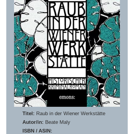
Titel:
Raub in der Wiener Werkstätte
Autor/in:
Beate Maly
ISBN / ASIN:
‎