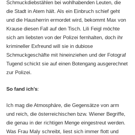
Schmuckdiebstählen bei wohlhabenden Leuten, die
die Stadt in Atem hält. Als ein Einbruch schief geht
und die Hausherrin ermordet wird, bekommt Max von
Krause diesen Fall auf den Tisch. Lili Feigl möchte
sich am liebsten von der Polizei fernhalten, doch ihr
krimineller Exfreund will sie in dubiose
Schmuckgeschäfte mit hineinziehen und der Fotograf
Tugend schickt sie auf einen Botengang ausgerechnet
zur Polizei.
So fand ich’s
:
Ich mag die Atmosphäre, die Gegensätze von arm
und reich, die österreichischen bzw. Wiener Begriffe,
die genau in der richtigen Menge eingestreut werden.
Was Frau Maly schreibt, liest sich immer flott und