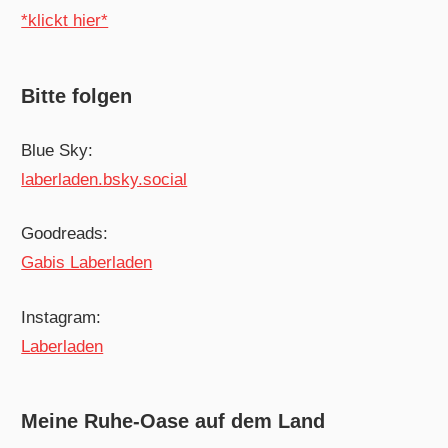
*klickt hier*
Bitte folgen
Blue Sky:
laberladen.bsky.social
Goodreads:
Gabis Laberladen
Instagram:
Laberladen
Meine Ruhe-Oase auf dem Land