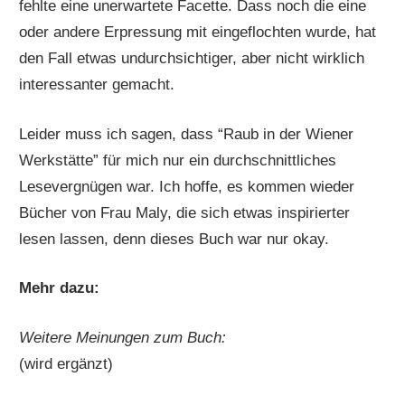
fehlte eine unerwartete Facette. Dass noch die eine
oder andere Erpressung mit eingeflochten wurde, hat
den Fall etwas undurchsichtiger, aber nicht wirklich
interessanter gemacht.
Leider muss ich sagen, dass “Raub in der Wiener
Werkstätte” für mich nur ein durchschnittliches
Lesevergnügen war. Ich hoffe, es kommen wieder
Bücher von Frau Maly, die sich etwas inspirierter
lesen lassen, denn dieses Buch war nur okay.
Mehr dazu:
Weitere Meinungen zum Buch:
(wird ergänzt)