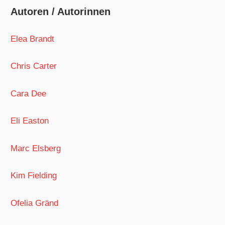
Autoren / Autorinnen
Elea Brandt
Chris Carter
Cara Dee
Eli Easton
Marc Elsberg
Kim Fielding
Ofelia Gränd