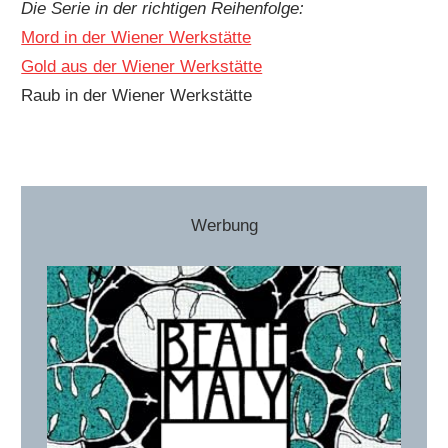
Die Serie in der richtigen Reihenfolge:
Mord in der Wiener Werkstätte
Gold aus der Wiener Werkstätte
Raub in der Wiener Werkstätte
Werbung