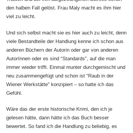
den halben Fall gelöst. Frau Maly macht es ihm hier
viel zu leicht.
Und sich selbst macht sie es hier auch zu leicht, denn
viele Bestandteile der Handlung kenne ich schon aus
anderen Büchern der Autorin oder gar von anderen
AutorInnen oder es sind “Standards”, auf die man
immer wieder trifft. Einmal munter durchgemischt und
neu zusammengefügt und schon ist “Raub in der
Wiener Werkstätte” konzipiert – so hatte ich das
Gefühl.
Wäre das der erste historische Krimi, den ich je
gelesen hätte, dann hätte ich das Buch besser
bewertet. So fand ich die Handlung zu beliebig, es