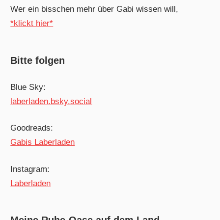
Wer ein bisschen mehr über Gabi wissen will,
*klickt hier*
Bitte folgen
Blue Sky:
laberladen.bsky.social
Goodreads:
Gabis Laberladen
Instagram:
Laberladen