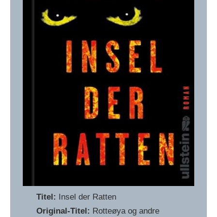
Titel:
Insel der Ratten
Original-Titel:
Rotteøya og andre