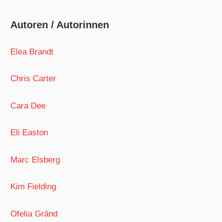
Autoren / Autorinnen
Elea Brandt
Chris Carter
Cara Dee
Eli Easton
Marc Elsberg
Kim Fielding
Ofelia Gränd