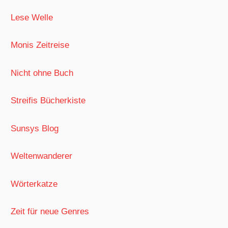
Lese Welle
Monis Zeitreise
Nicht ohne Buch
Streifis Bücherkiste
Sunsys Blog
Weltenwanderer
Wörterkatze
Zeit für neue Genres