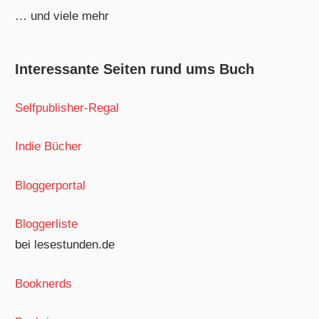
… und viele mehr
Interessante Seiten rund ums Buch
Selfpublisher-Regal
Indie Bücher
Bloggerportal
Bloggerliste
bei lesestunden.de
Booknerds