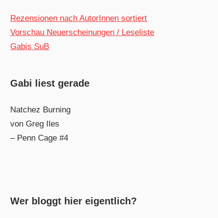
Rezensionen nach AutorInnen sortiert
Vorschau Neuerscheinungen / Leseliste
Gabis SuB
Gabi liest gerade
Natchez Burning
von Greg Iles
– Penn Cage #4
Wer bloggt hier eigentlich?