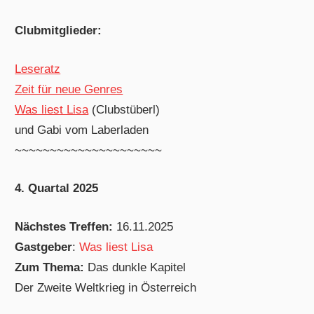
Clubmitglieder:
Leseratz
Zeit für neue Genres
Was liest Lisa
(Clubstüberl)
und Gabi vom Laberladen
~~~~~~~~~~~~~~~~~~~~~
4. Quartal 2025
Nächstes Treffen:
16.11.2025
Gastgeber
:
Was liest Lisa
Zum Thema:
Das dunkle Kapitel
Der Zweite Weltkrieg in Österreich