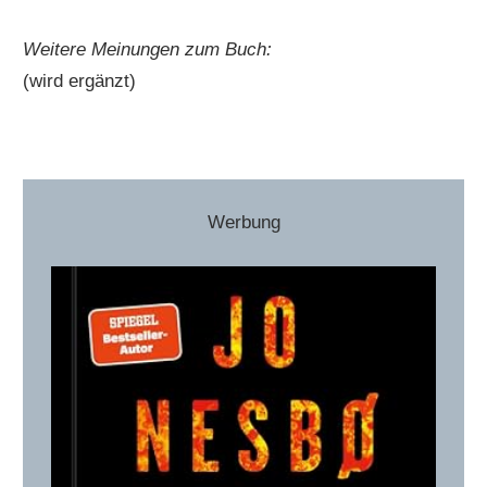
Weitere Meinungen zum Buch:
(wird ergänzt)
Werbung