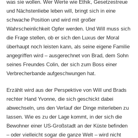
was sie wollen. Wer Werte wie Ethik, Gesetzestreue
und Nächstenliebe leben will, bringt sich in eine
schwache Position und wird mit großer
Wahrscheinlichkeit Opfer werden. Und Will muss sich
die Frage stellen, ob er sich den Luxus der Moral
überhaupt noch leisten kann, als seine eigene Familie
angegriffen wird – ausgerechnet von Brad, dem Sohn
seines Freundes Colin, der sich zum Boss einer
Verbrecherbande aufgeschwungen hat.
Erzählt wird aus der Perspektive von Will und Brads
rechter Hand Yvonne, die sich geschickt dabei
abwechseln, uns den Verlauf der Dinge miterleben zu
lassen. Wie es zu der Lage kommt, in der sich die
Bewohner einer US-Großstadt an der Küste befinden
– oder vielleicht sogar die ganze Welt – wird nicht