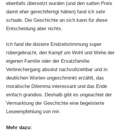
ebenfalls übersetzt wurden (und den satten Preis
damit eher gerechtfertigt hätten) fand ich sehr
schade. Die Geschichte an sich kann für diese
Entscheidung aber nichts.
Ich fand die düstere Endzeitstimmung super
rübergebracht, den Kampf um Wohl und Wehe der
eigenen Familie oder der Ersatzfamilie
Verbrechergang absolut nachvollziehbar und in
deutlichen Worten ungeschminkt erzählt, das
moralische Dilemma interessant und das Ende
einfach grandios. Deshalb gibt es ungeachtet der
Vermarktung der Geschichte eine begeisterte
Leseempfehlung von mir.
Mehr dazu: