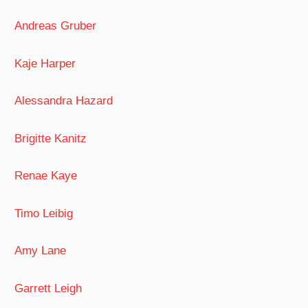
Andreas Gruber
Kaje Harper
Alessandra Hazard
Brigitte Kanitz
Renae Kaye
Timo Leibig
Amy Lane
Garrett Leigh