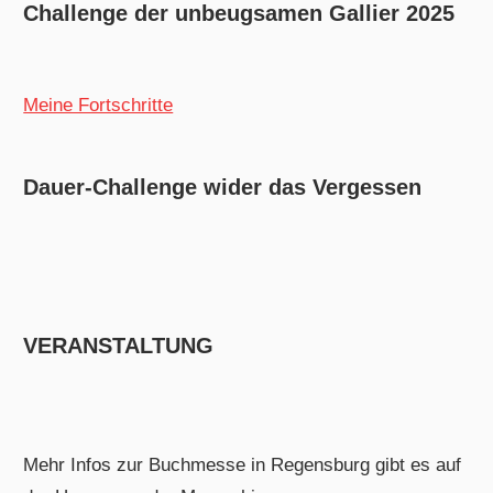
Challenge der unbeugsamen Gallier 2025
Meine Fortschritte
Dauer-Challenge wider das Vergessen
VERANSTALTUNG
Mehr Infos zur Buchmesse in Regensburg gibt es auf