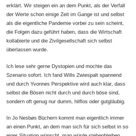
erklärt. Wir steigen ein an dem Punkt, als der Verfall
der Werte schon einige Zeit im Gange ist und selbst
als die eigentliche Pandemie vorbei zu sein scheint,
die Folgen dazu geführt haben, dass die Wirtschaft
kollabierte und die Zivilgesellschaft sich selbst
überlassen wurde.
Ich lese sehr gerne Dystopien und mochte das
Szenario sofort. Ich fand Wills Zwiespalt spannend
und durch Yvonnes Perspektive wird auch klar, dass
selbst die Bösen nicht durch und durch böse sind,
sondern oft genug nur dumm, hilflos oder gutgläubig.
In Jo Nesbøs Büchern kommt man eigentlich immer
an einen Punkt, an dem man sich für sich selbst in so
einer Situation wünscht, man würde stehenbleiben