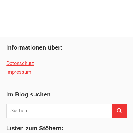
Informationen über:
Datenschutz
Impressum
Im Blog suchen
Suchen
Suchen
nach:
Listen zum Stöbern: