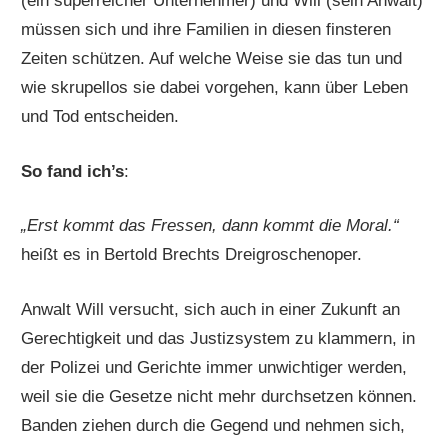
(ein superreicher Unternehmer) und Will (sein Anwalt)
müssen sich und ihre Familien in diesen finsteren
Zeiten schützen. Auf welche Weise sie das tun und
wie skrupellos sie dabei vorgehen, kann über Leben
und Tod entscheiden.
So fand ich’s
:
„Erst kommt das Fressen, dann kommt die Moral.“
heißt es in Bertold Brechts Dreigroschenoper.
Anwalt Will versucht, sich auch in einer Zukunft an
Gerechtigkeit und das Justizsystem zu klammern, in
der Polizei und Gerichte immer unwichtiger werden,
weil sie die Gesetze nicht mehr durchsetzen können.
Banden ziehen durch die Gegend und nehmen sich,