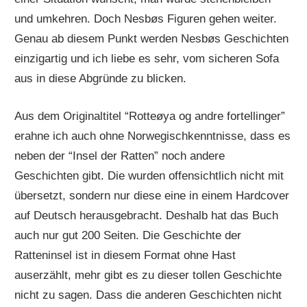
und umkehren. Doch Nesbøs Figuren gehen weiter.
Genau ab diesem Punkt werden Nesbøs Geschichten
einzigartig und ich liebe es sehr, vom sicheren Sofa
aus in diese Abgründe zu blicken.
Aus dem Originaltitel “Rotteøya og andre fortellinger”
erahne ich auch ohne Norwegischkenntnisse, dass es
neben der “Insel der Ratten” noch andere
Geschichten gibt. Die wurden offensichtlich nicht mit
übersetzt, sondern nur diese eine in einem Hardcover
auf Deutsch herausgebracht. Deshalb hat das Buch
auch nur gut 200 Seiten. Die Geschichte der
Ratteninsel ist in diesem Format ohne Hast
auserzählt, mehr gibt es zu dieser tollen Geschichte
nicht zu sagen. Dass die anderen Geschichten nicht