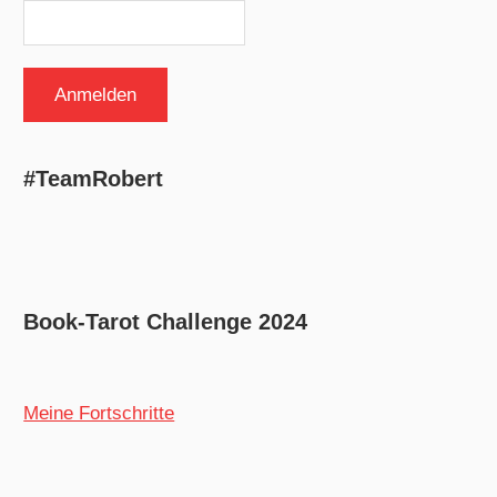
#TeamRobert
Book-Tarot Challenge 2024
Meine Fortschritte