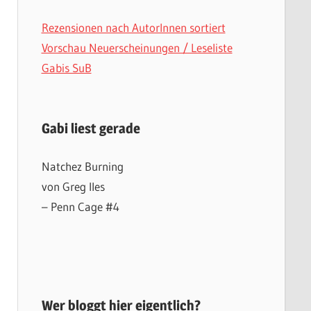
Rezensionen nach AutorInnen sortiert
Vorschau Neuerscheinungen / Leseliste
Gabis SuB
Gabi liest gerade
Natchez Burning
von Greg Iles
– Penn Cage #4
Wer bloggt hier eigentlich?