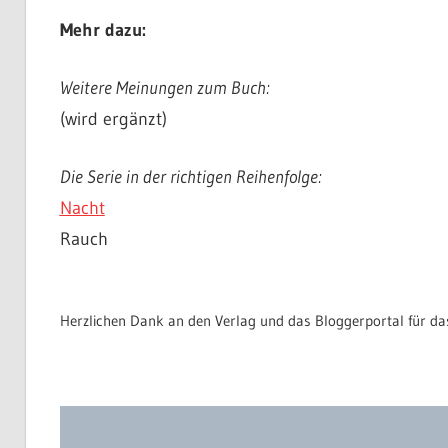
Mehr dazu:
Weitere Meinungen zum Buch:
(wird ergänzt)
Die Serie in der richtigen Reihenfolge:
Nacht
Rauch
Herzlichen Dank an den Verlag und das Bloggerportal für d