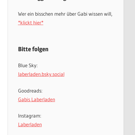
Wer ein bisschen mehr über Gabi wissen will,
*klickt hier*
Bitte folgen
Blue Sky:
laberladen.bsky.social
Goodreads:
Gabis Laberladen
Instagram:
Laberladen