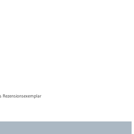
as Rezensionsexemplar