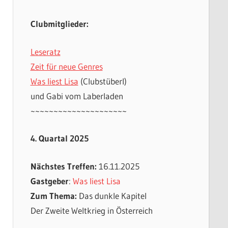
Clubmitglieder:
Leseratz
Zeit für neue Genres
Was liest Lisa
(Clubstüberl)
und Gabi vom Laberladen
~~~~~~~~~~~~~~~~~~~~~
4. Quartal 2025
Nächstes Treffen:
16.11.2025
Gastgeber
:
Was liest Lisa
Zum Thema:
Das dunkle Kapitel
Der Zweite Weltkrieg in Österreich