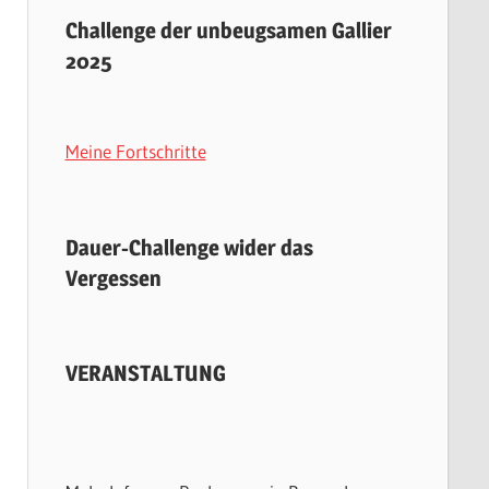
Challenge der unbeugsamen Gallier
2025
Meine Fortschritte
Dauer-Challenge wider das
Vergessen
VERANSTALTUNG