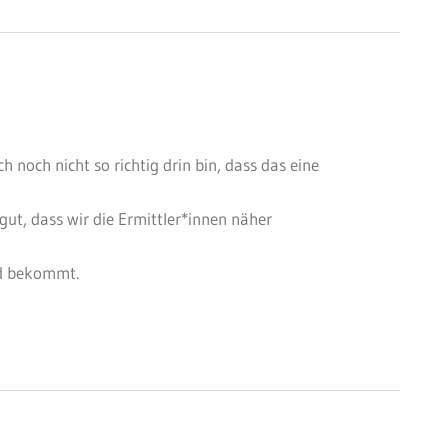
 noch nicht so richtig drin bin, dass das eine
ut, dass wir die Ermittler*innen näher
nd bekommt.