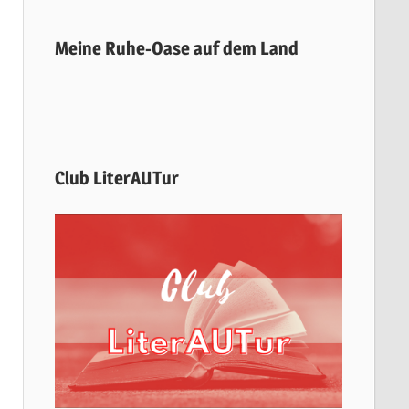
Meine Ruhe-Oase auf dem Land
Club LiterAUTur