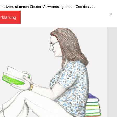
ter nutzen, stimmen Sie der Verwendung dieser Cookies zu.
erklärung