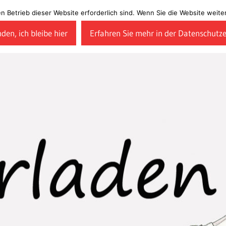
en Betrieb dieser Website erforderlich sind. Wenn Sie die Website wei
den, ich bleibe hier
Erfahren Sie mehr in der Datenschutz