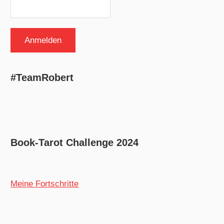
#TeamRobert
Book-Tarot Challenge 2024
Meine Fortschritte