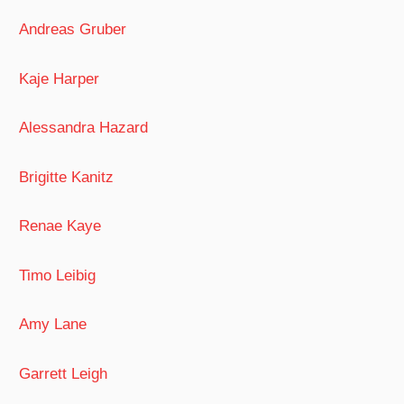
Andreas Gruber
Kaje Harper
Alessandra Hazard
Brigitte Kanitz
Renae Kaye
Timo Leibig
Amy Lane
Garrett Leigh