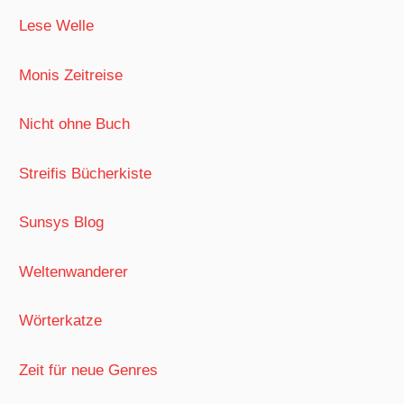
Lese Welle
Monis Zeitreise
Nicht ohne Buch
Streifis Bücherkiste
Sunsys Blog
Weltenwanderer
Wörterkatze
Zeit für neue Genres