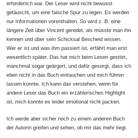
erforderlich war. Der Leser wird nicht bewusst
getäuscht, um eine falsche Spur zu legen. Es werden
nur Informationen vorenthalten. So wird z. B. eine
längere Zeit über Vincent geredet, als müsste man ihn
kennen und über sein Schicksal Bescheid wissen.
Wer er ist und was ihm passiert ist, erfährt man erst
wesentlich später. Das hat mich beim Lesen gestört,
manchmal sogar geärgert, und dafür gesorgt, dass ich
eben nicht in das Buch eintauchen und mich führen
lassen konnte. Ich kann das verstehen, wenn für
andere Leser das Buch ein erzählerisches Highlight
ist, mich konnte es leider emotional nicht packen.
Ich werde aber sicher noch zu einem anderen Buch
der Autorin greifen und sehen, ob mir das mehr liegt.