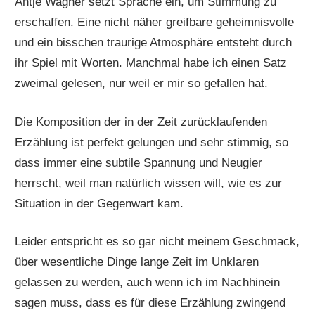
Antje Wagner setzt Sprache ein, um Stimmung zu
erschaffen. Eine nicht näher greifbare geheimnisvolle
und ein bisschen traurige Atmosphäre entsteht durch
ihr Spiel mit Worten. Manchmal habe ich einen Satz
zweimal gelesen, nur weil er mir so gefallen hat.
Die Komposition der in der Zeit zurücklaufenden
Erzählung ist perfekt gelungen und sehr stimmig, so
dass immer eine subtile Spannung und Neugier
herrscht, weil man natürlich wissen will, wie es zur
Situation in der Gegenwart kam.
Leider entspricht es so gar nicht meinem Geschmack,
über wesentliche Dinge lange Zeit im Unklaren
gelassen zu werden, auch wenn ich im Nachhinein
sagen muss, dass es für diese Erzählung zwingend