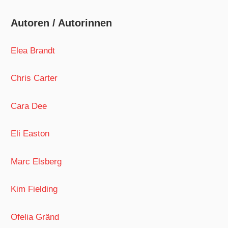
Autoren / Autorinnen
Elea Brandt
Chris Carter
Cara Dee
Eli Easton
Marc Elsberg
Kim Fielding
Ofelia Gränd