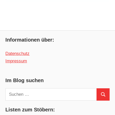
Informationen über:
Datenschutz
Impressum
Im Blog suchen
Suchen
Suchen
nach:
Listen zum Stöbern: