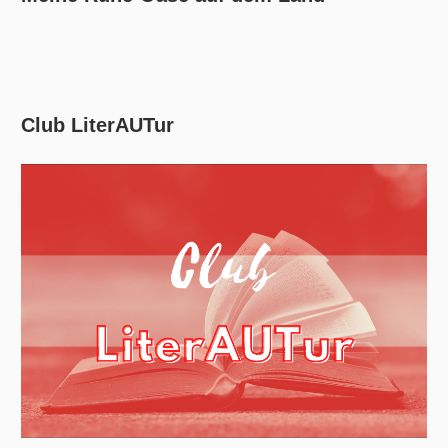
Club LiterAUTur