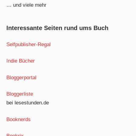
… und viele mehr
Interessante Seiten rund ums Buch
Selfpublisher-Regal
Indie Bücher
Bloggerportal
Bloggerliste
bei lesestunden.de
Booknerds
Bookrix