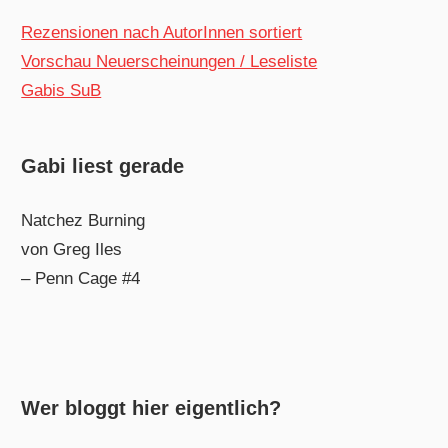
Rezensionen nach AutorInnen sortiert
Vorschau Neuerscheinungen / Leseliste
Gabis SuB
Gabi liest gerade
Natchez Burning
von Greg Iles
– Penn Cage #4
Wer bloggt hier eigentlich?