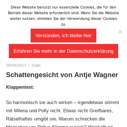
Zum
Diese Website benutzt nur essenzielle Cookies, die für den
Laberladen
Inhalt
Betrieb dieser Website erforderlich sind. Wenn Sie die Website
weiter nutzen, stimmen Sie der Verwendung dieser Cookies
springen
zu.
Verstanden, ich bleibe hier
Erfahren Sie mehr in der Datenschutzerklärung
28/04/2013
Gabi
Schattengesicht von Antje Wagner
Klappentext:
So harmonisch sie auch wirken – irgendetwas stimmt
mit Milena und Polly nicht. Etwas nicht Greifbares,
Rätselhaftes umgibt sie. Warum schrecken die