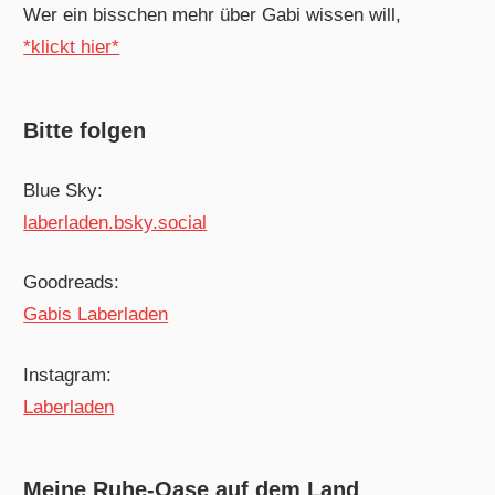
Wer ein bisschen mehr über Gabi wissen will,
*klickt hier*
Bitte folgen
Blue Sky:
laberladen.bsky.social
Goodreads:
Gabis Laberladen
Instagram:
Laberladen
Meine Ruhe-Oase auf dem Land