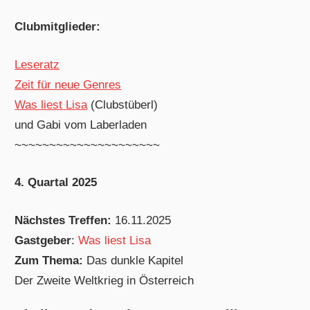
Clubmitglieder:
Leseratz
Zeit für neue Genres
Was liest Lisa
(Clubstüberl)
und Gabi vom Laberladen
~~~~~~~~~~~~~~~~~~~~~
4. Quartal 2025
Nächstes Treffen:
16.11.2025
Gastgeber
:
Was liest Lisa
Zum Thema:
Das dunkle Kapitel
Der Zweite Weltkrieg in Österreich