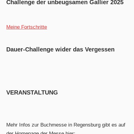
Challenge der unbeugsamen Gallier 2025
Meine Fortschritte
Dauer-Challenge wider das Vergessen
VERANSTALTUNG
Mehr Infos zur Buchmesse in Regensburg gibt es auf
der Homepage der Messe hier: