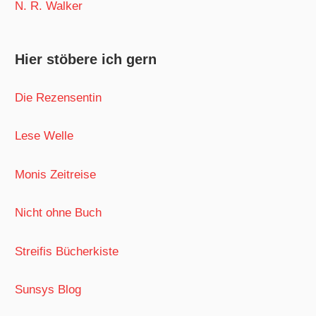
N. R. Walker
Hier stöbere ich gern
Die Rezensentin
Lese Welle
Monis Zeitreise
Nicht ohne Buch
Streifis Bücherkiste
Sunsys Blog