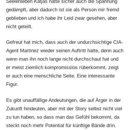
Seelenleben Katjas hätte sicher auch die Spannung
gedämpft, aber dadurch ist sie als Person mir fremd
geblieben und ich habe ihr Leid zwar gesehen, aber
nicht geteilt.
Gefreut hat mich, dass auch der undurchsichtige CIA-
Agent Martinez wieder seinen Auftritt hatte, denn auch
wenn man ihn noch lange nicht durchschaut hat und
er meist ziemlich kompromisslos rüberkommt, zeigt
er auch eine menschliche Seite. Eine interessante
Figur.
Es gibt unauffällige Andeutungen, die auf Ärger in der
Zukunft hindeuten, aber mit der Story selbst nicht viel
zu tun haben, so dass man das Gefühl bekommt, da
steckt noch mehr Potential für künftige Bände drin.