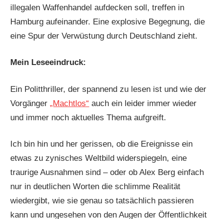
illegalen Waffenhandel aufdecken soll, treffen in
Hamburg aufeinander. Eine explosive Begegnung, die
eine Spur der Verwüstung durch Deutschland zieht.
Mein Leseeindruck:
Ein Politthriller, der spannend zu lesen ist und wie der
Vorgänger
„Machtlos“
auch ein leider immer wieder
und immer noch aktuelles Thema aufgreift.
Ich bin hin und her gerissen, ob die Ereignisse ein
etwas zu zynisches Weltbild widerspiegeln, eine
traurige Ausnahmen sind – oder ob Alex Berg einfach
nur in deutlichen Worten die schlimme Realität
wiedergibt, wie sie genau so tatsächlich passieren
kann und ungesehen von den Augen der Öffentlichkeit