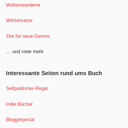
Weltenwanderer
Wörterkatze
Zeit für neue Genres
… und viele mehr
Interessante Seiten rund ums Buch
Selfpublisher-Regal
Indie Bücher
Bloggerportal