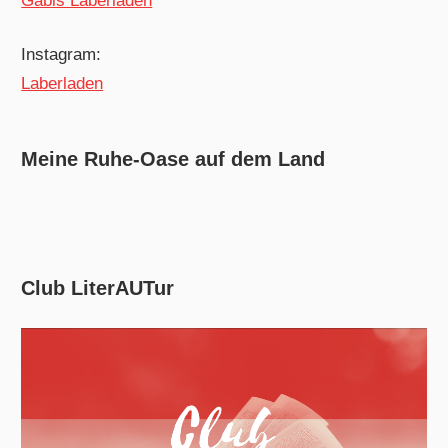
Gabis Laberladen
Instagram:
Laberladen
Meine Ruhe-Oase auf dem Land
Club LiterAUTur