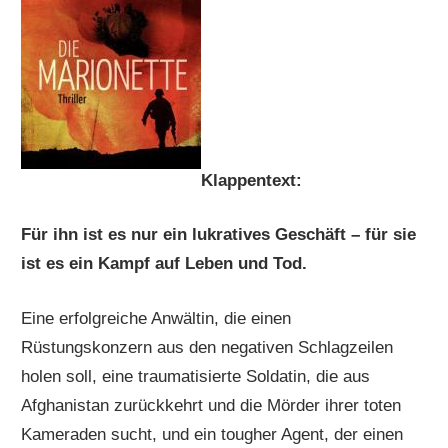
Klappentext:
Für ihn ist es nur ein lukratives Geschäft – für sie
ist es ein Kampf auf Leben und Tod.
Eine erfolgreiche Anwältin, die einen
Rüstungskonzern aus den negativen Schlagzeilen
holen soll, eine traumatisierte Soldatin, die aus
Afghanistan zurückkehrt und die Mörder ihrer toten
Kameraden sucht, und ein tougher Agent, der einen