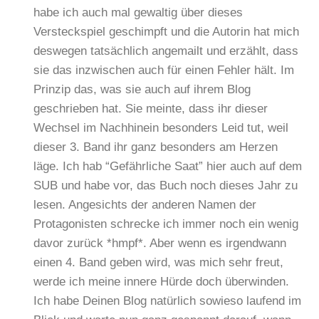
habe ich auch mal gewaltig über dieses
Versteckspiel geschimpft und die Autorin hat mich
deswegen tatsächlich angemailt und erzählt, dass
sie das inzwischen auch für einen Fehler hält. Im
Prinzip das, was sie auch auf ihrem Blog
geschrieben hat. Sie meinte, dass ihr dieser
Wechsel im Nachhinein besonders Leid tut, weil
dieser 3. Band ihr ganz besonders am Herzen
läge. Ich hab “Gefährliche Saat” hier auch auf dem
SUB und habe vor, das Buch noch dieses Jahr zu
lesen. Angesichts der anderen Namen der
Protagonisten schrecke ich immer noch ein wenig
davor zurück *hmpf*. Aber wenn es irgendwann
einen 4. Band geben wird, was mich sehr freut,
werde ich meine innere Hürde doch überwinden.
Ich habe Deinen Blog natürlich sowieso laufend im