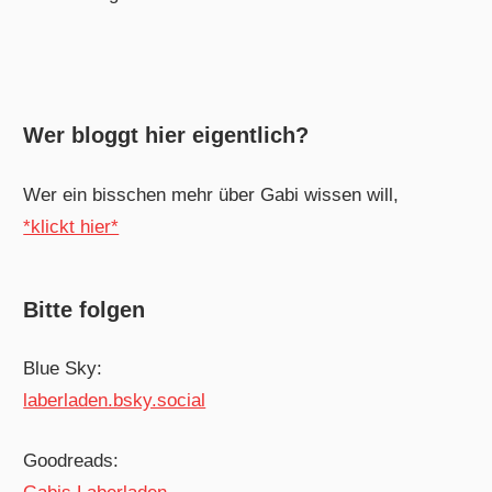
Wer bloggt hier eigentlich?
Wer ein bisschen mehr über Gabi wissen will,
*klickt hier*
Bitte folgen
Blue Sky:
laberladen.bsky.social
Goodreads: