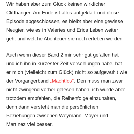
Wir haben aber zum Glück keinen wirklicher
Cliffhanger. Am Ende ist alles aufgeklärt und diese
Episode abgeschlossen, es bleibt aber eine gewisse
Neugier, wie es in Valeries und Erics Leben weiter
geht und welche Abenteuer sie noch erleben werden.
Auch wenn dieser Band 2 mir sehr gut gefallen hat
und ich ihn in kürzester Zeit verschlungen habe, hat
er mich (vielleicht zum Glück) nicht so aufgewühlt wie
der Vorgängerband
„Machtlos“
. Den muss man zwar
nicht zwingend vorher gelesen haben, ich würde aber
trotzdem empfehlen, die Reihenfolge einzuhalten,
denn dann versteht man die persönlichen
Beziehungen zwischen Weymann, Mayer und
Martinez viel besser.