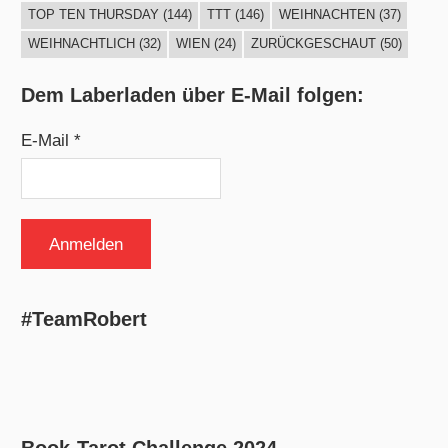
TOP TEN THURSDAY
(144)
TTT
(146)
WEIHNACHTEN
(37)
WEIHNACHTLICH
(32)
WIEN
(24)
ZURÜCKGESCHAUT
(50)
Dem Laberladen über E-Mail folgen:
E-Mail *
#TeamRobert