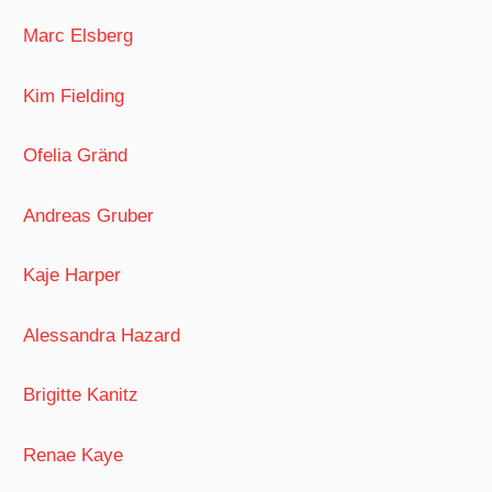
Marc Elsberg
Kim Fielding
Ofelia Gränd
Andreas Gruber
Kaje Harper
Alessandra Hazard
Brigitte Kanitz
Renae Kaye