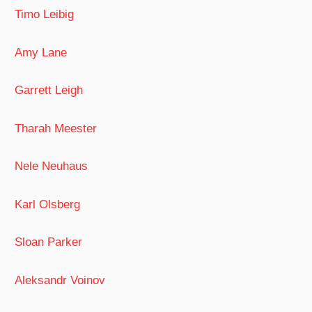
Timo Leibig
Amy Lane
Garrett Leigh
Tharah Meester
Nele Neuhaus
Karl Olsberg
Sloan Parker
Aleksandr Voinov