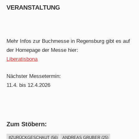
VERANSTALTUNG
Mehr Infos zur Buchmesse in Regensburg gibt es auf
der Homepage der Messe hier:
Liberatisbona
Nächster Messetermin:
11.4. bis 12.4.2026
Zum Stöbern:
#ZURÜCKGESCHAUT
(56)
ANDREAS GRUBER
(25)