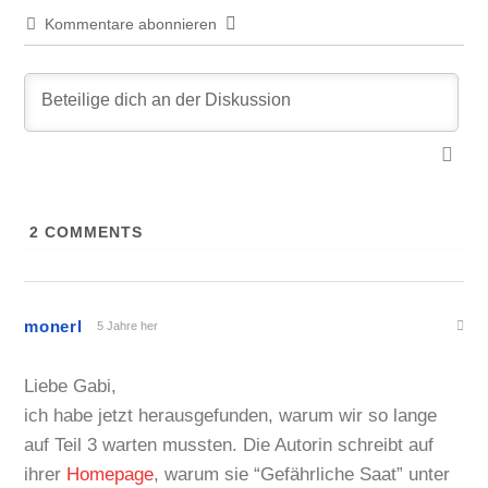
Kommentare abonnieren
2
COMMENTS
monerl
5 Jahre her
Liebe Gabi,
ich habe jetzt herausgefunden, warum wir so lange
auf Teil 3 warten mussten. Die Autorin schreibt auf
ihrer
Homepage
, warum sie “Gefährliche Saat” unter