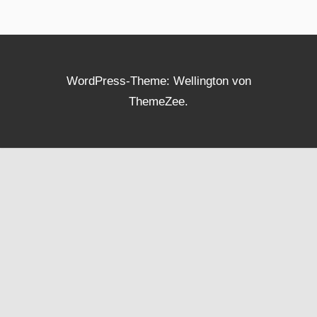
WordPress-Theme: Wellington von
ThemeZee.