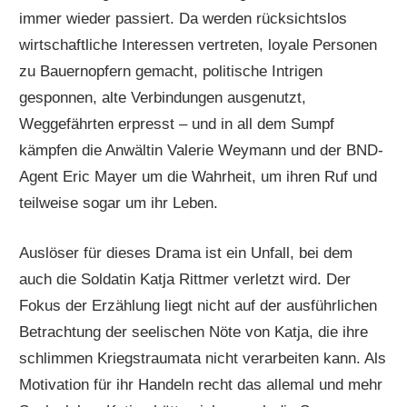
immer wieder passiert. Da werden rücksichtslos
wirtschaftliche Interessen vertreten, loyale Personen
zu Bauernopfern gemacht, politische Intrigen
gesponnen, alte Verbindungen ausgenutzt,
Weggefährten erpresst – und in all dem Sumpf
kämpfen die Anwältin Valerie Weymann und der BND-
Agent Eric Mayer um die Wahrheit, um ihren Ruf und
teilweise sogar um ihr Leben.
Auslöser für dieses Drama ist ein Unfall, bei dem
auch die Soldatin Katja Rittmer verletzt wird. Der
Fokus der Erzählung liegt nicht auf der ausführlichen
Betrachtung der seelischen Nöte von Katja, die ihre
schlimmen Kriegstraumata nicht verarbeiten kann. Als
Motivation für ihr Handeln recht das allemal und mehr