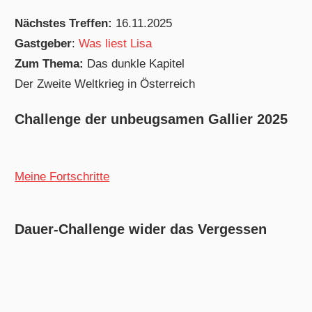
Nächstes Treffen:
16.11.2025
Gastgeber
:
Was liest Lisa
Zum Thema:
Das dunkle Kapitel
Der Zweite Weltkrieg in Österreich
Challenge der unbeugsamen Gallier 2025
Meine Fortschritte
Dauer-Challenge wider das Vergessen