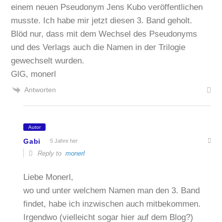
einem neuen Pseudonym Jens Kubo veröffentlichen
musste. Ich habe mir jetzt diesen 3. Band geholt.
Blöd nur, dass mit dem Wechsel des Pseudonyms
und des Verlags auch die Namen in der Trilogie
gewechselt wurden.
GlG, monerl
Antworten
Autor
Gabi
5 Jahre her
Reply to
monerl
Liebe Monerl,
wo und unter welchem Namen man den 3. Band
findet, habe ich inzwischen auch mitbekommen.
Irgendwo (vielleicht sogar hier auf dem Blog?)