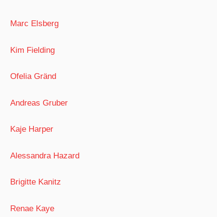
Marc Elsberg
Kim Fielding
Ofelia Gränd
Andreas Gruber
Kaje Harper
Alessandra Hazard
Brigitte Kanitz
Renae Kaye