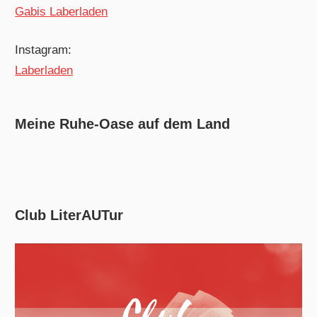
Gabis Laberladen
Instagram:
Laberladen
Meine Ruhe-Oase auf dem Land
Club LiterAUTur