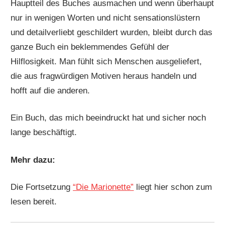
Hauptteil des Buches ausmachen und wenn überhaupt
nur in wenigen Worten und nicht sensationslüstern
und detailverliebt geschildert wurden, bleibt durch das
ganze Buch ein beklemmendes Gefühl der
Hilflosigkeit. Man fühlt sich Menschen ausgeliefert,
die aus fragwürdigen Motiven heraus handeln und
hofft auf die anderen.
Ein Buch, das mich beeindruckt hat und sicher noch
lange beschäftigt.
Mehr dazu:
Die Fortsetzung
“Die Marionette”
liegt hier schon zum
lesen bereit.