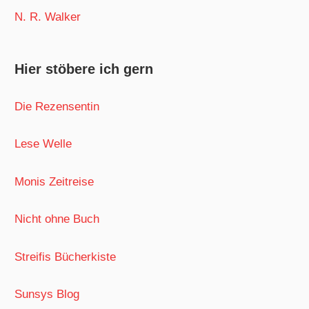
N. R. Walker
Hier stöbere ich gern
Die Rezensentin
Lese Welle
Monis Zeitreise
Nicht ohne Buch
Streifis Bücherkiste
Sunsys Blog