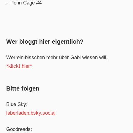
– Penn Cage #4
Wer bloggt hier eigentlich?
Wer ein bisschen mehr über Gabi wissen will,
*klickt hier*
Bitte folgen
Blue Sky:
laberladen.bsky.social
Goodreads: