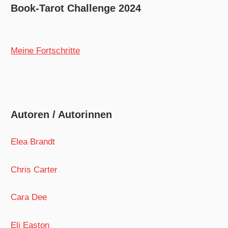
Book-Tarot Challenge 2024
Meine Fortschritte
Autoren / Autorinnen
Elea Brandt
Chris Carter
Cara Dee
Eli Easton