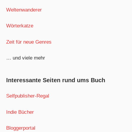
Weltenwanderer
Wörterkatze
Zeit für neue Genres
… und viele mehr
Interessante Seiten rund ums Buch
Selfpublisher-Regal
Indie Bücher
Bloggerportal