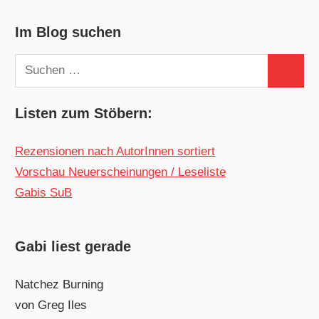
Im Blog suchen
Suchen
Suchen
nach:
Listen zum Stöbern:
Rezensionen nach AutorInnen sortiert
Vorschau Neuerscheinungen / Leseliste
Gabis SuB
Gabi liest gerade
Natchez Burning
von Greg Iles