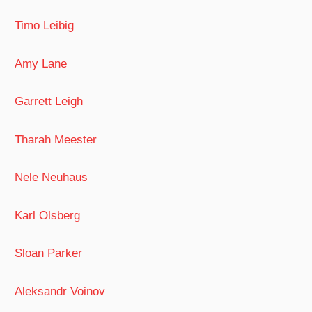
Timo Leibig
Amy Lane
Garrett Leigh
Tharah Meester
Nele Neuhaus
Karl Olsberg
Sloan Parker
Aleksandr Voinov