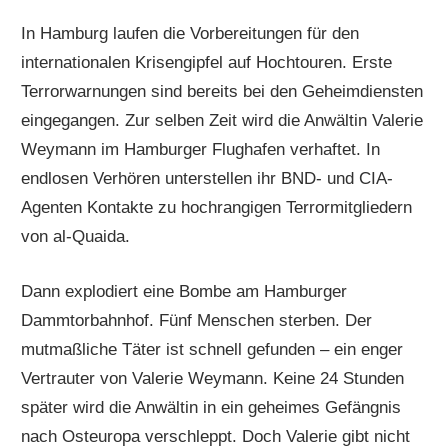
In Hamburg laufen die Vorbereitungen für den
internationalen Krisengipfel auf Hochtouren. Erste
Terrorwarnungen sind bereits bei den Geheimdiensten
eingegangen. Zur selben Zeit wird die Anwältin Valerie
Weymann im Hamburger Flughafen verhaftet. In
endlosen Verhören unterstellen ihr BND- und CIA-
Agenten Kontakte zu hochrangigen Terrormitgliedern
von al-Quaida.
Dann explodiert eine Bombe am Hamburger
Dammtorbahnhof. Fünf Menschen sterben. Der
mutmaßliche Täter ist schnell gefunden – ein enger
Vertrauter von Valerie Weymann. Keine 24 Stunden
später wird die Anwältin in ein geheimes Gefängnis
nach Osteuropa verschleppt. Doch Valerie gibt nicht