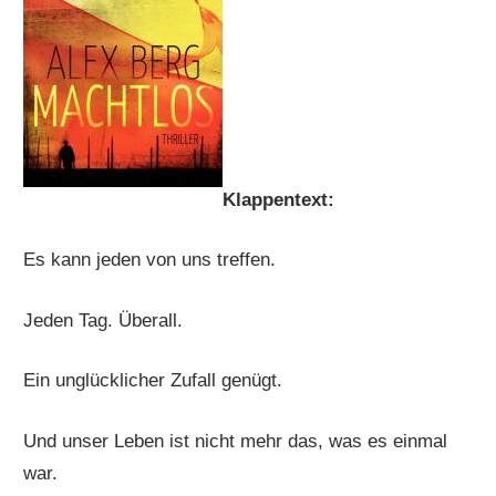
Klappentext:
Es kann jeden von uns treffen.
Jeden Tag. Überall.
Ein unglücklicher Zufall genügt.
Und unser Leben ist nicht mehr das, was es einmal
war.