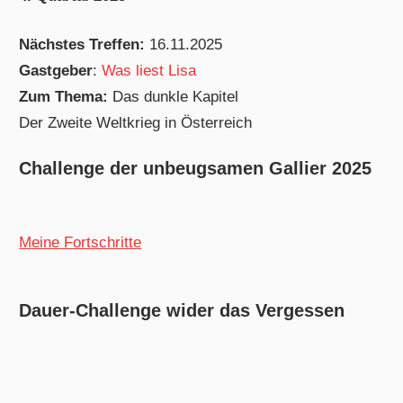
Nächstes Treffen:
16.11.2025
Gastgeber
:
Was liest Lisa
Zum Thema:
Das dunkle Kapitel
Der Zweite Weltkrieg in Österreich
Challenge der unbeugsamen Gallier 2025
Meine Fortschritte
Dauer-Challenge wider das Vergessen