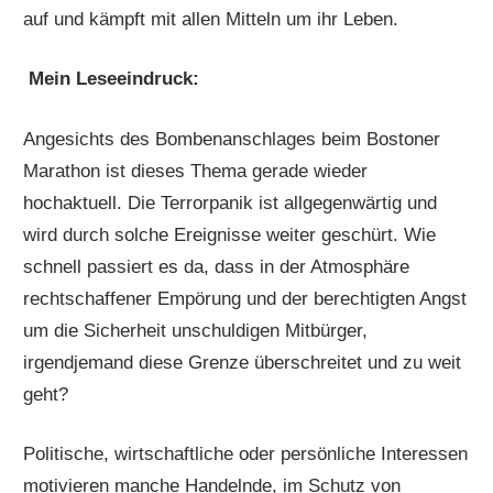
auf und kämpft mit allen Mitteln um ihr Leben.
Mein Leseeindruck:
Angesichts des Bombenanschlages beim Bostoner
Marathon ist dieses Thema gerade wieder
hochaktuell. Die Terrorpanik ist allgegenwärtig und
wird durch solche Ereignisse weiter geschürt. Wie
schnell passiert es da, dass in der Atmosphäre
rechtschaffener Empörung und der berechtigten Angst
um die Sicherheit unschuldigen Mitbürger,
irgendjemand diese Grenze überschreitet und zu weit
geht?
Politische, wirtschaftliche oder persönliche Interessen
motivieren manche Handelnde, im Schutz von