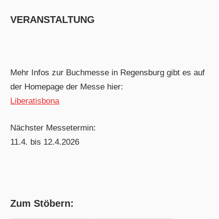
VERANSTALTUNG
Mehr Infos zur Buchmesse in Regensburg gibt es auf
der Homepage der Messe hier:
Liberatisbona
Nächster Messetermin:
11.4. bis 12.4.2026
Zum Stöbern: