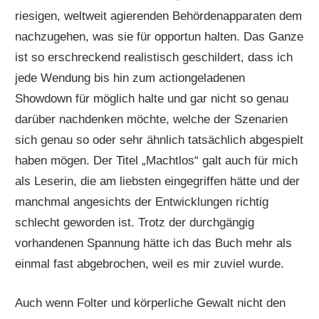
riesigen, weltweit agierenden Behördenapparaten dem
nachzugehen, was sie für opportun halten. Das Ganze
ist so erschreckend realistisch geschildert, dass ich
jede Wendung bis hin zum actiongeladenen
Showdown für möglich halte und gar nicht so genau
darüber nachdenken möchte, welche der Szenarien
sich genau so oder sehr ähnlich tatsächlich abgespielt
haben mögen. Der Titel „Machtlos“ galt auch für mich
als Leserin, die am liebsten eingegriffen hätte und der
manchmal angesichts der Entwicklungen richtig
schlecht geworden ist. Trotz der durchgängig
vorhandenen Spannung hätte ich das Buch mehr als
einmal fast abgebrochen, weil es mir zuviel wurde.
Auch wenn Folter und körperliche Gewalt nicht den