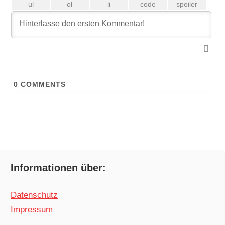
0
COMMENTS
Informationen über:
Datenschutz
Impressum