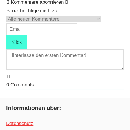
Kommentare abonnieren
Benachrichtige mich zu:
0
Comments
Informationen über:
Datenschutz