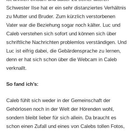
Schwester Ilse hat er ein sehr distanziertes Verhältnis
zu Mutter und Bruder. Zum kürzlich verstorbenen
Vater war die Beziehung sogar noch kälter. Luc und
Caleb verstehen sich sofort und können sich über
schriftliche Nachrichten problemlos verständigen. Und
Luc ist eifrig dabei, die Gebärdensprache zu lernen,
denn er hat sich schon über die Webcam in Caleb
verknallt.
So fand ich’s:
Caleb fühlt sich weder in der Gemeinschaft der
Gehörlosen noch in der Welt der Hörenden wohl,
sondern bleibt lieber für sich allein. Da braucht es
schon einen Zufall und eines von Calebs tollen Fotos,