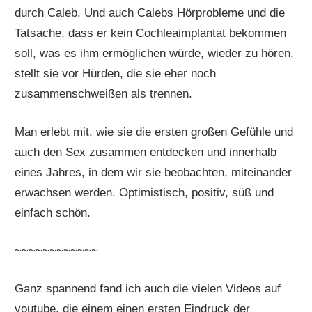
durch Caleb. Und auch Calebs Hörprobleme und die
Tatsache, dass er kein Cochleaimplantat bekommen
soll, was es ihm ermöglichen würde, wieder zu hören,
stellt sie vor Hürden, die sie eher noch
zusammenschweißen als trennen.
Man erlebt mit, wie sie die ersten großen Gefühle und
auch den Sex zusammen entdecken und innerhalb
eines Jahres, in dem wir sie beobachten, miteinander
erwachsen werden. Optimistisch, positiv, süß und
einfach schön.
~~~~~~~~~~~~
Ganz spannend fand ich auch die vielen Videos auf
youtube, die einem einen ersten Eindruck der