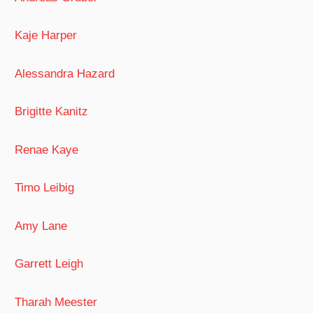
Kaje Harper
Alessandra Hazard
Brigitte Kanitz
Renae Kaye
Timo Leibig
Amy Lane
Garrett Leigh
Tharah Meester