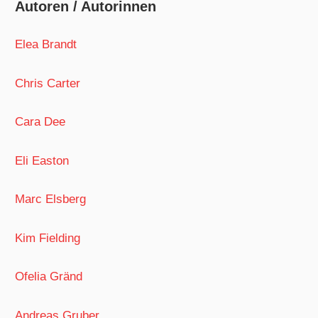
Autoren / Autorinnen
Elea Brandt
Chris Carter
Cara Dee
Eli Easton
Marc Elsberg
Kim Fielding
Ofelia Gränd
Andreas Gruber