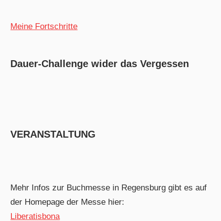
Meine Fortschritte
Dauer-Challenge wider das Vergessen
VERANSTALTUNG
Mehr Infos zur Buchmesse in Regensburg gibt es auf
der Homepage der Messe hier:
Liberatisbona