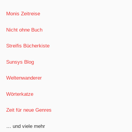
Monis Zeitreise
Nicht ohne Buch
Streifis Bücherkiste
Sunsys Blog
Weltenwanderer
Wörterkatze
Zeit für neue Genres
… und viele mehr