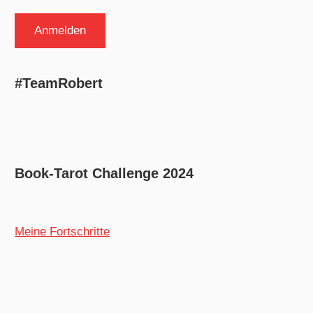
#TeamRobert
Book-Tarot Challenge 2024
Meine Fortschritte