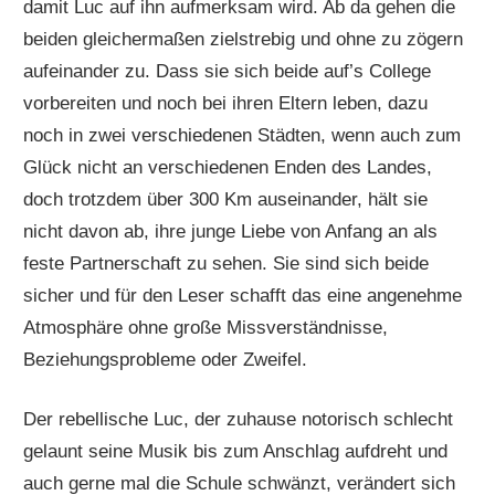
damit Luc auf ihn aufmerksam wird. Ab da gehen die
beiden gleichermaßen zielstrebig und ohne zu zögern
aufeinander zu. Dass sie sich beide auf’s College
vorbereiten und noch bei ihren Eltern leben, dazu
noch in zwei verschiedenen Städten, wenn auch zum
Glück nicht an verschiedenen Enden des Landes,
doch trotzdem über 300 Km auseinander, hält sie
nicht davon ab, ihre junge Liebe von Anfang an als
feste Partnerschaft zu sehen. Sie sind sich beide
sicher und für den Leser schafft das eine angenehme
Atmosphäre ohne große Missverständnisse,
Beziehungsprobleme oder Zweifel.
Der rebellische Luc, der zuhause notorisch schlecht
gelaunt seine Musik bis zum Anschlag aufdreht und
auch gerne mal die Schule schwänzt, verändert sich