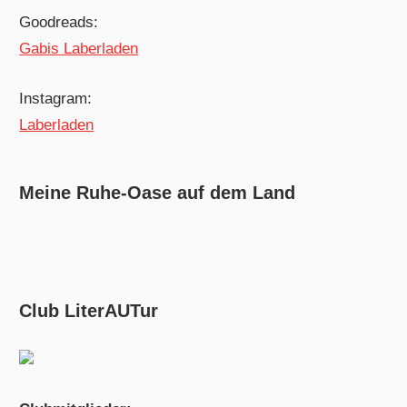
Goodreads:
Gabis Laberladen
Instagram:
Laberladen
Meine Ruhe-Oase auf dem Land
Club LiterAUTur