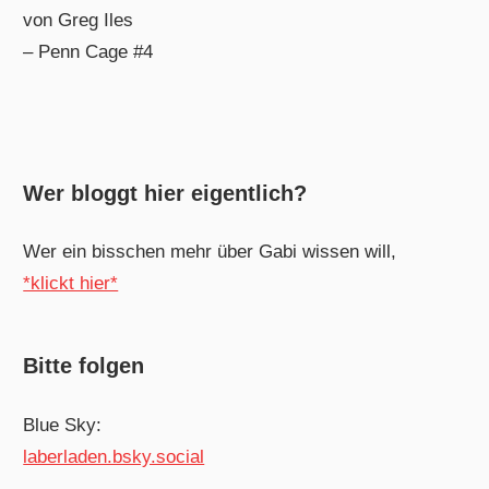
von Greg Iles
– Penn Cage #4
Wer bloggt hier eigentlich?
Wer ein bisschen mehr über Gabi wissen will,
*klickt hier*
Bitte folgen
Blue Sky:
laberladen.bsky.social