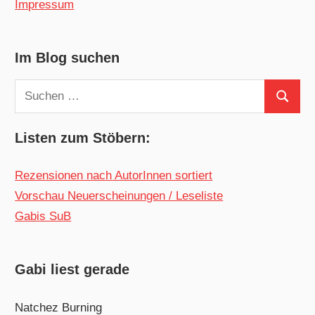
Impressum
Im Blog suchen
Suchen
Suchen
nach:
Listen zum Stöbern:
Rezensionen nach AutorInnen sortiert
Vorschau Neuerscheinungen / Leseliste
Gabis SuB
Gabi liest gerade
Natchez Burning