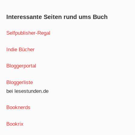
Interessante Seiten rund ums Buch
Selfpublisher-Regal
Indie Bücher
Bloggerportal
Bloggerliste
bei lesestunden.de
Booknerds
Bookrix