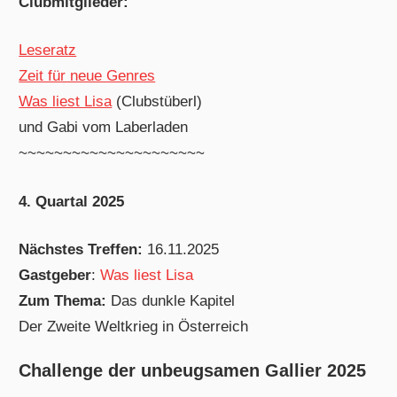
Clubmitglieder:
Leseratz
Zeit für neue Genres
Was liest Lisa
(Clubstüberl)
und Gabi vom Laberladen
~~~~~~~~~~~~~~~~~~~~~
4. Quartal 2025
Nächstes Treffen:
16.11.2025
Gastgeber
:
Was liest Lisa
Zum Thema:
Das dunkle Kapitel
Der Zweite Weltkrieg in Österreich
Challenge der unbeugsamen Gallier 2025