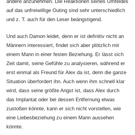
andere anzunehmen. Die Reaktionen seines Umfeldes
auf das unfreiwillige Outing sind sehr unterschiedlich
und z. T. auch für den Leser beängstigend.
Und auch Damon leidet, denn er ist definitiv nicht an
Männern interessiert, findet sich aber plötzlich mit
einem Mann in einer festen Beziehung. Er lässt sich
Zeit damit, seine Gefühle zu analysieren, während er
erst einmal als Freund für Alex da ist, denn die ganze
Situation überfordert ihn. Auch wenn ihm schnell klar
wird, dass seine größte Angst ist, dass Alex durch
das Implantat oder bei dessen Entfernung etwas
zustoßen könnte, kann er sich nicht vorstellen, wie
eine Liebesbeziehung zu einem Mann aussehen
könnte.