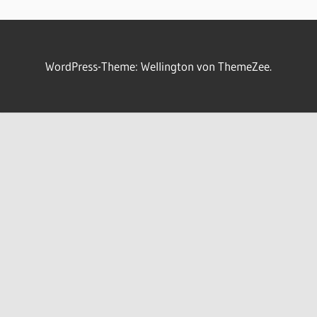
WordPress-Theme: Wellington von ThemeZee.