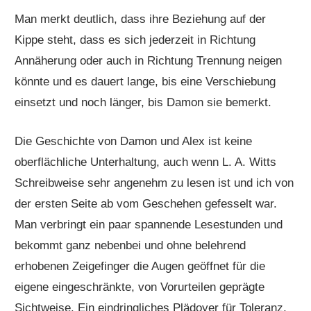
Man merkt deutlich, dass ihre Beziehung auf der
Kippe steht, dass es sich jederzeit in Richtung
Annäherung oder auch in Richtung Trennung neigen
könnte und es dauert lange, bis eine Verschiebung
einsetzt und noch länger, bis Damon sie bemerkt.
Die Geschichte von Damon und Alex ist keine
oberflächliche Unterhaltung, auch wenn L. A. Witts
Schreibweise sehr angenehm zu lesen ist und ich von
der ersten Seite ab vom Geschehen gefesselt war.
Man verbringt ein paar spannende Lesestunden und
bekommt ganz nebenbei und ohne belehrend
erhobenen Zeigefinger die Augen geöffnet für die
eigene eingeschränkte, von Vorurteilen geprägte
Sichtweise. Ein eindringliches Plädoyer für Toleranz,