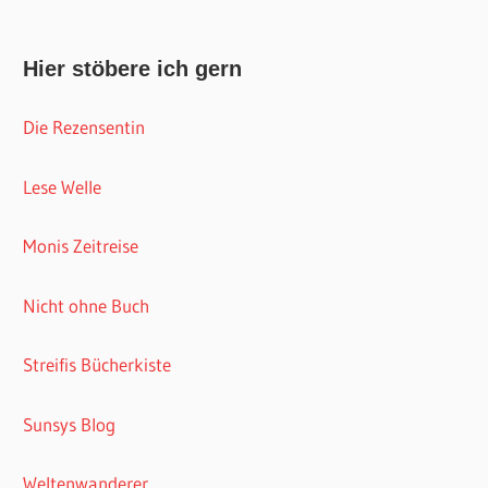
Hier stöbere ich gern
Die Rezensentin
Lese Welle
Monis Zeitreise
Nicht ohne Buch
Streifis Bücherkiste
Sunsys Blog
Weltenwanderer