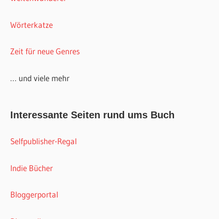
Wörterkatze
Zeit für neue Genres
… und viele mehr
Interessante Seiten rund ums Buch
Selfpublisher-Regal
Indie Bücher
Bloggerportal