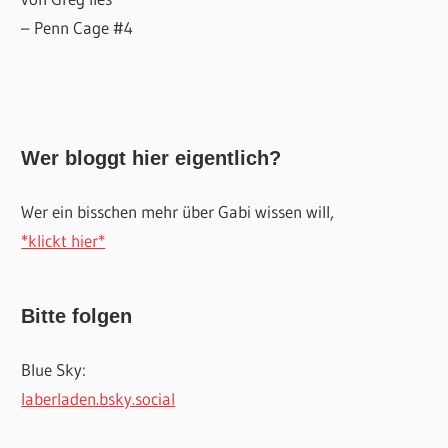
– Penn Cage #4
Wer bloggt hier eigentlich?
Wer ein bisschen mehr über Gabi wissen will,
*klickt hier*
Bitte folgen
Blue Sky:
laberladen.bsky.social