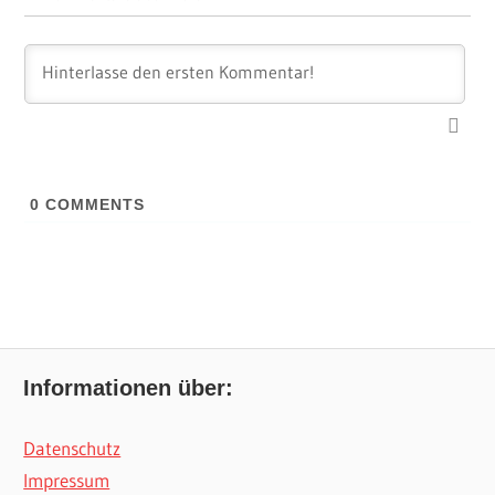
0
COMMENTS
Informationen über:
Datenschutz
Impressum