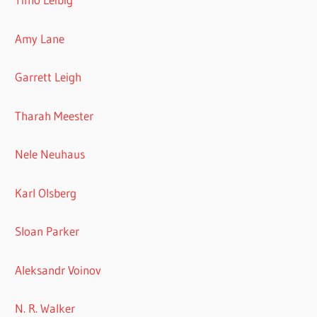
Amy Lane
Garrett Leigh
Tharah Meester
Nele Neuhaus
Karl Olsberg
Sloan Parker
Aleksandr Voinov
N. R. Walker