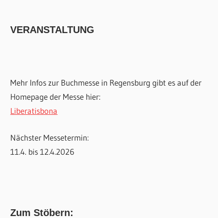
VERANSTALTUNG
Mehr Infos zur Buchmesse in Regensburg gibt es auf der
Homepage der Messe hier:
Liberatisbona
Nächster Messetermin:
11.4. bis 12.4.2026
Zum Stöbern: