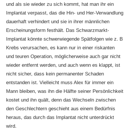
und als sie wieder zu sich kommt, hat man ihr ein
Implantat verpasst, das die Hin- und Her-Verwandlung
dauerhaft verhindert und sie in ihrer männlichen
Erscheinungsform festhält. Das Schwarzmarkt-
Implantat könnte schwerwiegende Spätfolgen wie z. B
Krebs verursachen, es kann nur in einer riskanten
und teuren Operation, möglicherweise auch gar nicht
wieder entfernt werden, und auch wenn es klappt, ist
nicht sicher, dass kein permanenter Schaden
entstanden ist. Vielleicht muss Alex für immer ein
Mann bleiben, was ihn die Hälfte seiner Persönlichkeit
kostet und ihn quält, denn das Wechseln zwischen
den Geschlechtern geschieht aus einem Bedürfnis
heraus, das durch das Implantat nicht unterdrückt
wird.