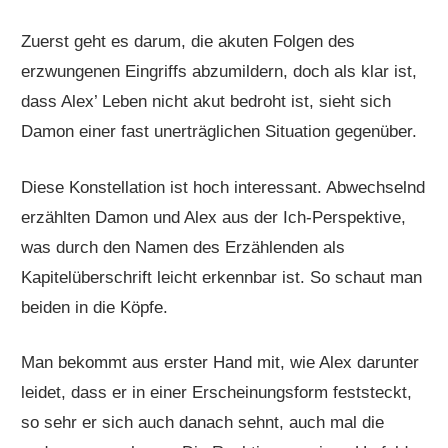
Zuerst geht es darum, die akuten Folgen des
erzwungenen Eingriffs abzumildern, doch als klar ist,
dass Alex’ Leben nicht akut bedroht ist, sieht sich
Damon einer fast unerträglichen Situation gegenüber.
Diese Konstellation ist hoch interessant. Abwechselnd
erzählten Damon und Alex aus der Ich-Perspektive,
was durch den Namen des Erzählenden als
Kapitelüberschrift leicht erkennbar ist. So schaut man
beiden in die Köpfe.
Man bekommt aus erster Hand mit, wie Alex darunter
leidet, dass er in einer Erscheinungsform feststeckt,
so sehr er sich auch danach sehnt, auch mal die