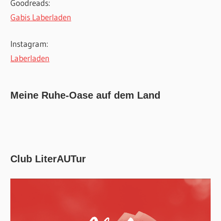
Goodreads:
Gabis Laberladen
Instagram:
Laberladen
Meine Ruhe-Oase auf dem Land
Club LiterAUTur