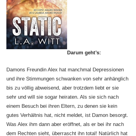
Darum geht’s:
Damons Freundin Alex hat manchmal Depressionen
und ihre Stimmungen schwanken von sehr anhänglich
bis zu völlig abweisend, aber trotzdem liebt er sie
sehr und will sie sogar heiraten. Als sie sich nach
einem Besuch bei ihren Eltern, zu denen sie kein
gutes Verhältnis hat, nicht meldet, ist Damon besorgt.
Was Alex ihm dann aber eröffnet, als er bei ihr nach
dem Rechten sieht, überrascht ihn total! Natürlich hat