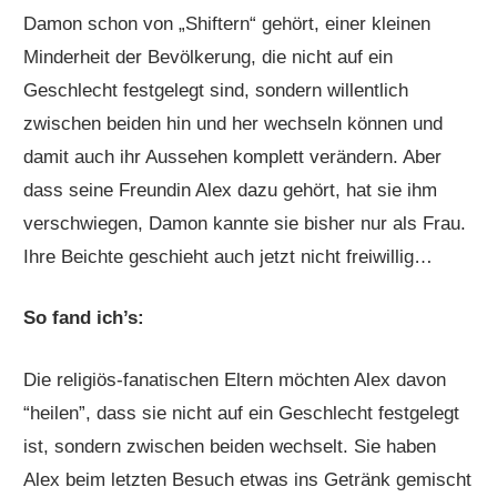
Damon schon von „Shiftern“ gehört, einer kleinen
Minderheit der Bevölkerung, die nicht auf ein
Geschlecht festgelegt sind, sondern willentlich
zwischen beiden hin und her wechseln können und
damit auch ihr Aussehen komplett verändern. Aber
dass seine Freundin Alex dazu gehört, hat sie ihm
verschwiegen, Damon kannte sie bisher nur als Frau.
Ihre Beichte geschieht auch jetzt nicht freiwillig…
So fand ich’s:
Die religiös-fanatischen Eltern möchten Alex davon
“heilen”, dass sie nicht auf ein Geschlecht festgelegt
ist, sondern zwischen beiden wechselt. Sie haben
Alex beim letzten Besuch etwas ins Getränk gemischt