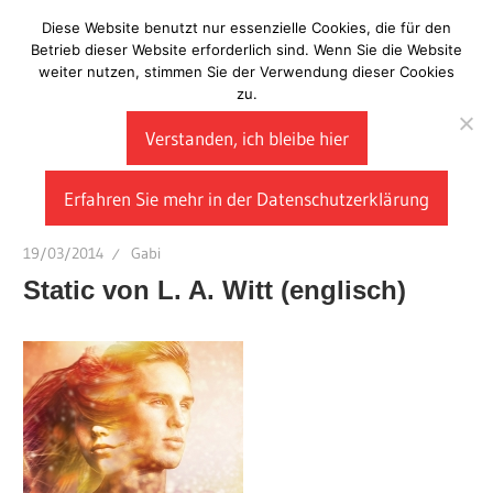
Zum
Diese Website benutzt nur essenzielle Cookies, die für den
Laberladen
Inhalt
Betrieb dieser Website erforderlich sind. Wenn Sie die Website
weiter nutzen, stimmen Sie der Verwendung dieser Cookies
springen
zu.
Verstanden, ich bleibe hier
Erfahren Sie mehr in der Datenschutzerklärung
19/03/2014
Gabi
Static von L. A. Witt (englisch)