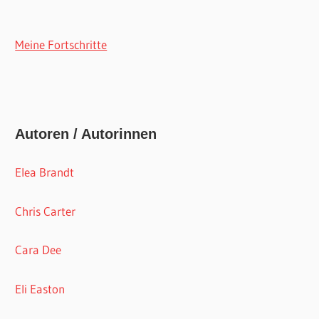
Meine Fortschritte
Autoren / Autorinnen
Elea Brandt
Chris Carter
Cara Dee
Eli Easton