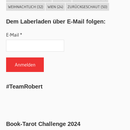
WEIHNACHTLICH
(32)
WIEN
(24)
ZURÜCKGESCHAUT
(50)
Dem Laberladen über E-Mail folgen:
E-Mail *
#TeamRobert
Book-Tarot Challenge 2024