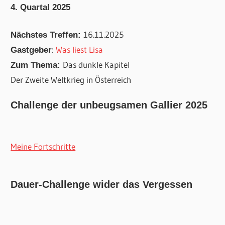
4. Quartal 2025
16.11.2025
Nächstes Treffen:
:
Was liest Lisa
Gastgeber
Das dunkle Kapitel
Zum Thema:
Der Zweite Weltkrieg in Österreich
Challenge der unbeugsamen Gallier 2025
Meine Fortschritte
Dauer-Challenge wider das Vergessen