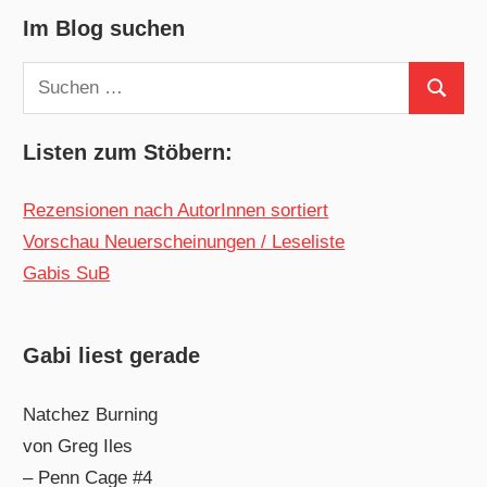
Im Blog suchen
Suchen
Suchen
nach:
Listen zum Stöbern:
Rezensionen nach AutorInnen sortiert
Vorschau Neuerscheinungen / Leseliste
Gabis SuB
Gabi liest gerade
Natchez Burning
von Greg Iles
– Penn Cage #4