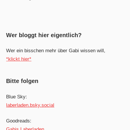
Wer bloggt hier eigentlich?
Wer ein bisschen mehr über Gabi wissen will,
*klickt hier*
Bitte folgen
Blue Sky:
laberladen.bsky.social
Goodreads:
Gabis Laberladen