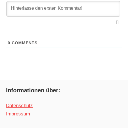
0
COMMENTS
Informationen über:
Datenschutz
Impressum