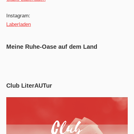
Instagram:
Laberladen
Meine Ruhe-Oase auf dem Land
Club LiterAUTur