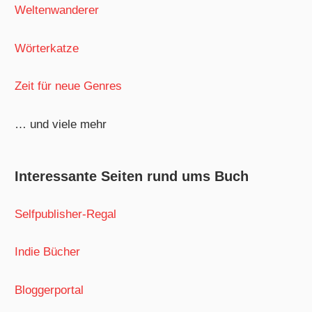
Weltenwanderer
Wörterkatze
Zeit für neue Genres
… und viele mehr
Interessante Seiten rund ums Buch
Selfpublisher-Regal
Indie Bücher
Bloggerportal