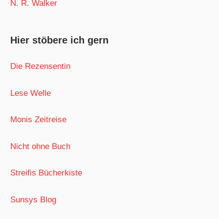
N. R. Walker
Hier stöbere ich gern
Die Rezensentin
Lese Welle
Monis Zeitreise
Nicht ohne Buch
Streifis Bücherkiste
Sunsys Blog