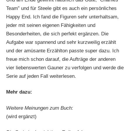
Team” und für Steele gibt es auch ein persönliches
Happy End. Ich fand die Figuren sehr unterhaltsam,
jeder mit seinen eigenen Fähigkeiten und
Besonderheiten, die sich perfekt ergänzen. Die
Aufgabe war spannend und sehr kurzweilig erzählt
und der amüsante Erzählton passte super dazu. Ich
freue mich schon darauf, die Aufträge der anderen
vier liebenswerten Gauner zu verfolgen und werde die
Serie auf jeden Fall weiterlesen.
Mehr dazu:
Weitere Meinungen zum Buch:
(wird ergänzt)