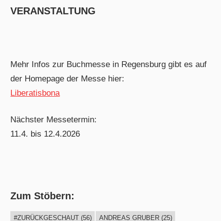
VERANSTALTUNG
Mehr Infos zur Buchmesse in Regensburg gibt es auf
der Homepage der Messe hier:
Liberatisbona
Nächster Messetermin:
11.4. bis 12.4.2026
Zum Stöbern:
#ZURÜCKGESCHAUT
(56)
ANDREAS GRUBER
(25)