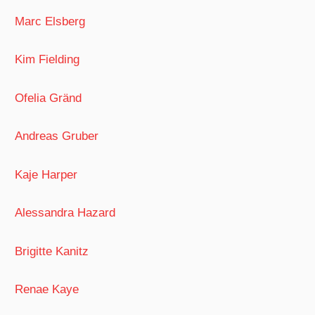
Marc Elsberg
Kim Fielding
Ofelia Gränd
Andreas Gruber
Kaje Harper
Alessandra Hazard
Brigitte Kanitz
Renae Kaye