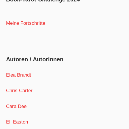
Meine Fortschritte
Autoren / Autorinnen
Elea Brandt
Chris Carter
Cara Dee
Eli Easton