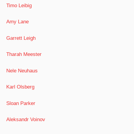
Timo Leibig
Amy Lane
Garrett Leigh
Tharah Meester
Nele Neuhaus
Karl Olsberg
Sloan Parker
Aleksandr Voinov