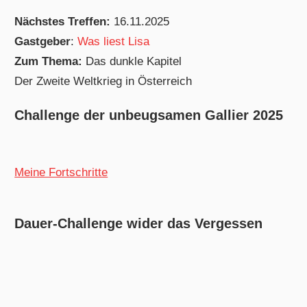
Nächstes Treffen:
16.11.2025
Gastgeber
:
Was liest Lisa
Zum Thema:
Das dunkle Kapitel
Der Zweite Weltkrieg in Österreich
Challenge der unbeugsamen Gallier 2025
Meine Fortschritte
Dauer-Challenge wider das Vergessen