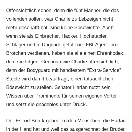
Offensichtlich schon, denn die fünf Männer, die das
vollenden sollen, was Charlie zu Lebzeigen nicht
mehr geschafft hat, sind keine Bösewichte. Auch
wenn sie als Einbrecher, Hacker, Hochstapler,
Schläger und in Ungnade gefallener FBI-Agent ihre
Brötchen verdienen, haben sie alle einen Ehrenkodex,
dem sie folgen. Genauso wie Charlie offensichtlich,
denn der Bodyguard mit handfestem “Extra-Service”
Steele wird damit beauftragt, einen tatsächlichen
Bösewicht zu stellen. Senator Harlan nutzt sein
Wissen über Prominente für seinen eigenen Vorteil
und setzt sie gnadenlos unter Druck.
Der Escort Breck gehört zu den Menschen, die Harlan
in der Hand hat und weil das ausgerechnet der Bruder