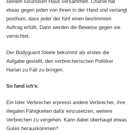
seinem luxuriösen Haus versammelt. Charlie hat
etwas gegen jeden von ihnen in der Hand und verlangt
posthum, dass jeder der fünf einen bestimmten
Auftrag erfüllt. Dann werden die Beweise gegen sie
vernichtet.
Der Bodyguard Steele bekommt als erstes die
Aufgabe gestellt, den verbrecherischen Politiker
Harlan zu Fall zu bringen.
So fand ich’s
:
Ein toter Verbrecher erpresst andere Verbrecher, ihre
illegalen Fähigkeiten dafür einzusetzen, weitere
Verbrechen zu vergehen. Kann dabei überhaupt etwas
Gutes herauskommen?