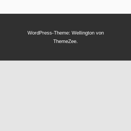
WordPress-Theme: Wellington von
ThemeZee.