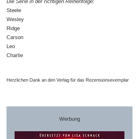
Die Serie in der richtigen Reihenfolge:
Steele
Wesley
Ridge
Carson
Leo
Charlie
Herzlichen Dank an den Verlag für das Rezensionsexemplar
Werbung