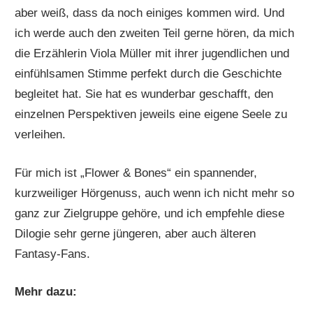
aber weiß, dass da noch einiges kommen wird. Und
ich werde auch den zweiten Teil gerne hören, da mich
die Erzählerin Viola Müller mit ihrer jugendlichen und
einfühlsamen Stimme perfekt durch die Geschichte
begleitet hat. Sie hat es wunderbar geschafft, den
einzelnen Perspektiven jeweils eine eigene Seele zu
verleihen.
Für mich ist „Flower & Bones“ ein spannender,
kurzweiliger Hörgenuss, auch wenn ich nicht mehr so
ganz zur Zielgruppe gehöre, und ich empfehle diese
Dilogie sehr gerne jüngeren, aber auch älteren
Fantasy-Fans.
Mehr dazu: