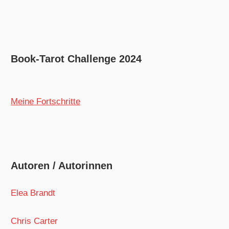
Book-Tarot Challenge 2024
Meine Fortschritte
Autoren / Autorinnen
Elea Brandt
Chris Carter