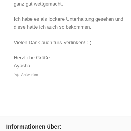
ganz gut wettgemacht.
Ich habe es als lockere Unterhaltung gesehen und
diese hatte ich auch so bekommen.
Vielen Dank auch fürs Verlinken! :-)
Herzliche Grüße
Ayasha
Antworten
Informationen über: