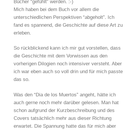
Bücher “gefühlt” werden. :-)
Mich haben bei dem Buch vor allem die
unterschiedlichen Perspektiven “abgeholt”. Ich
fand es spannend, die Geschichte auf diese Art zu
erleben.
So rückblickend kann ich mir gut vorstellen, dass
die Geschichte mit dem Vorwissen aus den
vorherigen Dilogien noch intensiver versteht. Aber
ich war eben auch so voll drin und für mich passte
das so.
Was den “Dia de los Muertos” angeht, hätte ich
auch gerne noch mehr darüber gelesen. Man hat
schon aufgrund der Kurzbeschreibung und des
Covers tatsächlich mehr aus dieser Richtung
erwartet. Die Spannung hatte das für mich aber