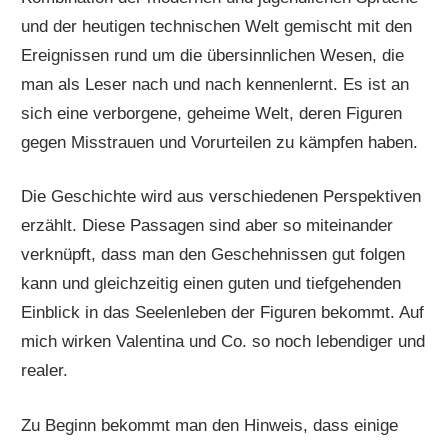
und der heutigen technischen Welt gemischt mit den
Ereignissen rund um die übersinnlichen Wesen, die
man als Leser nach und nach kennenlernt. Es ist an
sich eine verborgene, geheime Welt, deren Figuren
gegen Misstrauen und Vorurteilen zu kämpfen haben.
Die Geschichte wird aus verschiedenen Perspektiven
erzählt. Diese Passagen sind aber so miteinander
verknüpft, dass man den Geschehnissen gut folgen
kann und gleichzeitig einen guten und tiefgehenden
Einblick in das Seelenleben der Figuren bekommt. Auf
mich wirken Valentina und Co. so noch lebendiger und
realer.
Zu Beginn bekommt man den Hinweis, dass einige