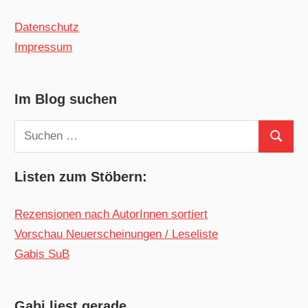
Datenschutz
Impressum
Im Blog suchen
Suchen
Suchen
nach:
Listen zum Stöbern:
Rezensionen nach AutorInnen sortiert
Vorschau Neuerscheinungen / Leseliste
Gabis SuB
Gabi liest gerade