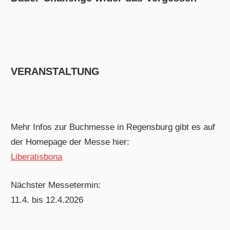
VERANSTALTUNG
Mehr Infos zur Buchmesse in Regensburg gibt es auf
der Homepage der Messe hier:
Liberatisbona
Nächster Messetermin:
11.4. bis 12.4.2026