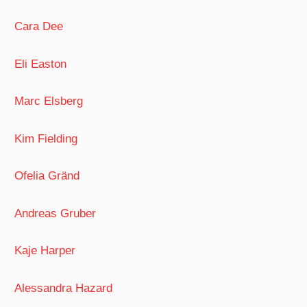
Cara Dee
Eli Easton
Marc Elsberg
Kim Fielding
Ofelia Gränd
Andreas Gruber
Kaje Harper
Alessandra Hazard