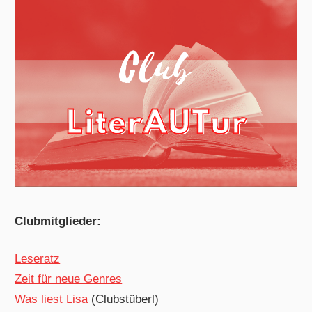
Clubmitglieder:
Leseratz
Zeit für neue Genres
Was liest Lisa
(Clubstüberl)