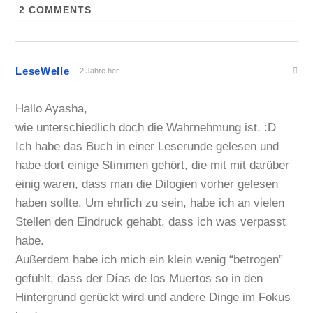
2
COMMENTS
LeseWelle
2 Jahre her
Hallo Ayasha,
wie unterschiedlich doch die Wahrnehmung ist. :D
Ich habe das Buch in einer Leserunde gelesen und
habe dort einige Stimmen gehört, die mit mit darüber
einig waren, dass man die Dilogien vorher gelesen
haben sollte. Um ehrlich zu sein, habe ich an vielen
Stellen den Eindruck gehabt, dass ich was verpasst
habe.
Außerdem habe ich mich ein klein wenig “betrogen”
gefühlt, dass der Días de los Muertos so in den
Hintergrund gerückt wird und andere Dinge im Fokus