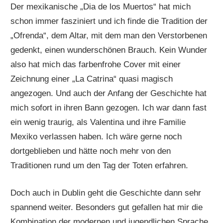
Der mexikanische „Dia de los Muertos“ hat mich
schon immer fasziniert und ich finde die Tradition der
„Ofrenda“, dem Altar, mit dem man den Verstorbenen
gedenkt, einen wunderschönen Brauch. Kein Wunder
also hat mich das farbenfrohe Cover mit einer
Zeichnung einer „La Catrina“ quasi magisch
angezogen. Und auch der Anfang der Geschichte hat
mich sofort in ihren Bann gezogen. Ich war dann fast
ein wenig traurig, als Valentina und ihre Familie
Mexiko verlassen haben. Ich wäre gerne noch
dortgeblieben und hätte noch mehr von den
Traditionen rund um den Tag der Toten erfahren.
Doch auch in Dublin geht die Geschichte dann sehr
spannend weiter. Besonders gut gefallen hat mir die
Kombination der modernen und jugendlichen Sprache