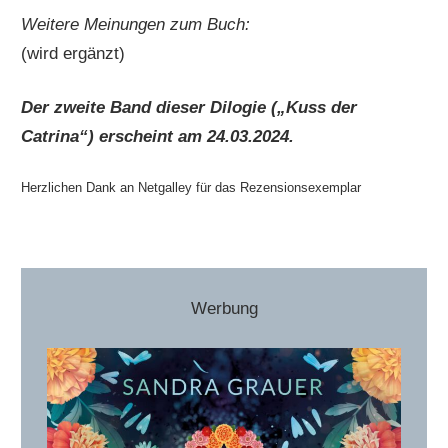
Weitere Meinungen zum Buch:
(wird ergänzt)
Der zweite Band dieser Dilogie („Kuss der
Catrina“) erscheint am 24.03.2024.
Herzlichen Dank an Netgalley für das Rezensionsexemplar
Werbung