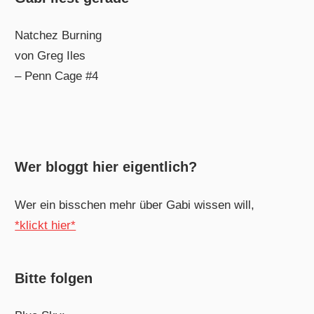
Natchez Burning
von Greg Iles
– Penn Cage #4
Wer bloggt hier eigentlich?
Wer ein bisschen mehr über Gabi wissen will,
*klickt hier*
Bitte folgen