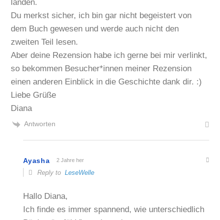
landen.
Du merkst sicher, ich bin gar nicht begeistert von
dem Buch gewesen und werde auch nicht den
zweiten Teil lesen.
Aber deine Rezension habe ich gerne bei mir verlinkt,
so bekommen Besucher*innen meiner Rezension
einen anderen Einblick in die Geschichte dank dir. :)
Liebe Grüße
Diana
Antworten
Ayasha
2 Jahre her
Reply to
LeseWelle
Hallo Diana,
Ich finde es immer spannend, wie unterschiedlich