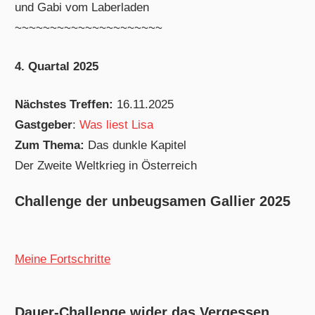
und Gabi vom Laberladen
~~~~~~~~~~~~~~~~~~~~~
4. Quartal 2025
Nächstes Treffen:
16.11.2025
Gastgeber
:
Was liest Lisa
Zum Thema:
Das dunkle Kapitel
Der Zweite Weltkrieg in Österreich
Challenge der unbeugsamen Gallier 2025
Meine Fortschritte
Dauer-Challenge wider das Vergessen