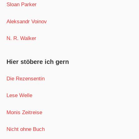
Sloan Parker
Aleksandr Voinov
N. R. Walker
Hier stöbere ich gern
Die Rezensentin
Lese Welle
Monis Zeitreise
Nicht ohne Buch