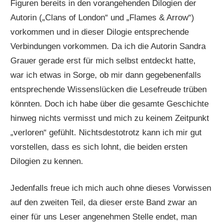
Figuren bereits in den vorangehenden Dilogien der
Autorin („Clans of London“ und „Flames & Arrow“)
vorkommen und in dieser Dilogie entsprechende
Verbindungen vorkommen. Da ich die Autorin Sandra
Grauer gerade erst für mich selbst entdeckt hatte,
war ich etwas in Sorge, ob mir dann gegebenenfalls
entsprechende Wissenslücken die Lesefreude trüben
könnten. Doch ich habe über die gesamte Geschichte
hinweg nichts vermisst und mich zu keinem Zeitpunkt
„verloren“ gefühlt. Nichtsdestotrotz kann ich mir gut
vorstellen, dass es sich lohnt, die beiden ersten
Dilogien zu kennen.
Jedenfalls freue ich mich auch ohne dieses Vorwissen
auf den zweiten Teil, da dieser erste Band zwar an
einer für uns Leser angenehmen Stelle endet, man