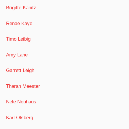
Brigitte Kanitz
Renae Kaye
Timo Leibig
Amy Lane
Garrett Leigh
Tharah Meester
Nele Neuhaus
Karl Olsberg