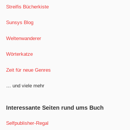
Streifis Bücherkiste
Sunsys Blog
Weltenwanderer
Wörterkatze
Zeit für neue Genres
… und viele mehr
Interessante Seiten rund ums Buch
Selfpublisher-Regal