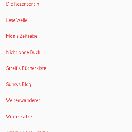
Die Rezensentin
Lese Welle
Monis Zeitreise
Nicht ohne Buch
Streifis Bücherkiste
Sunsys Blog
Weltenwanderer
Wörterkatze