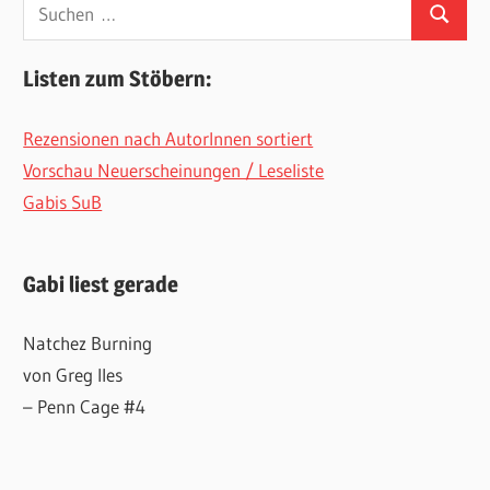
Suchen
Suchen
nach:
Listen zum Stöbern:
Rezensionen nach AutorInnen sortiert
Vorschau Neuerscheinungen / Leseliste
Gabis SuB
Gabi liest gerade
Natchez Burning
von Greg Iles
– Penn Cage #4