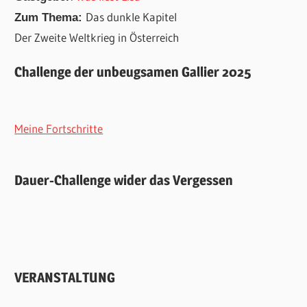
Das dunkle Kapitel
Zum Thema:
Der Zweite Weltkrieg in Österreich
Challenge der unbeugsamen Gallier 2025
Meine Fortschritte
Dauer-Challenge wider das Vergessen
VERANSTALTUNG