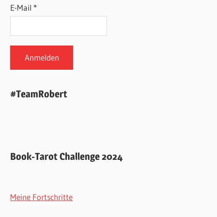
E-Mail *
#TeamRobert
Book-Tarot Challenge 2024
Meine Fortschritte