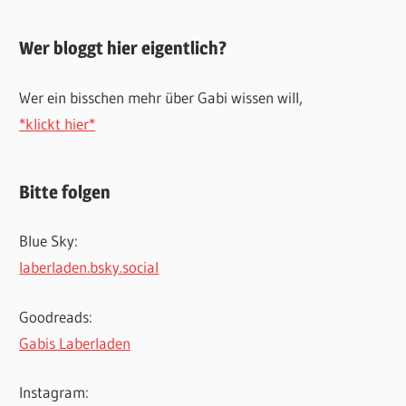
Wer bloggt hier eigentlich?
Wer ein bisschen mehr über Gabi wissen will,
*klickt hier*
Bitte folgen
Blue Sky:
laberladen.bsky.social
Goodreads:
Gabis Laberladen
Instagram: