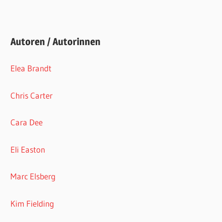
Autoren / Autorinnen
Elea Brandt
Chris Carter
Cara Dee
Eli Easton
Marc Elsberg
Kim Fielding