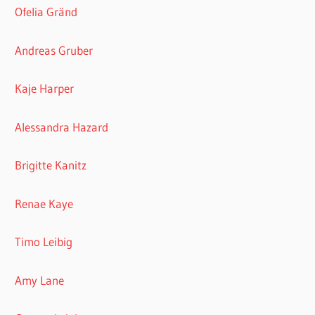
Ofelia Gränd
Andreas Gruber
Kaje Harper
Alessandra Hazard
Brigitte Kanitz
Renae Kaye
Timo Leibig
Amy Lane