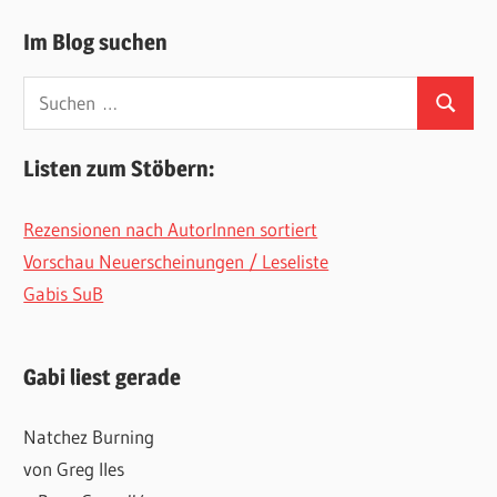
Im Blog suchen
Suchen
Suchen
nach:
Listen zum Stöbern:
Rezensionen nach AutorInnen sortiert
Vorschau Neuerscheinungen / Leseliste
Gabis SuB
Gabi liest gerade
Natchez Burning
von Greg Iles