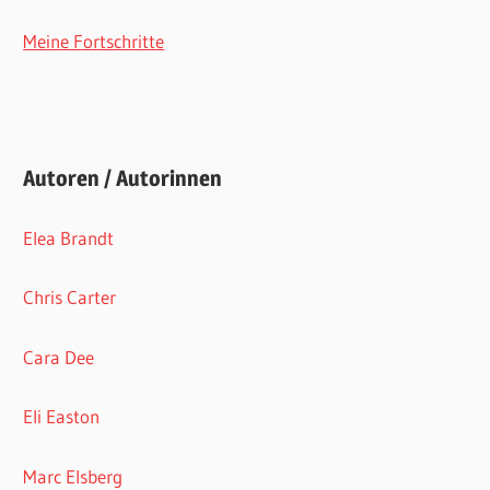
Meine Fortschritte
Autoren / Autorinnen
Elea Brandt
Chris Carter
Cara Dee
Eli Easton
Marc Elsberg