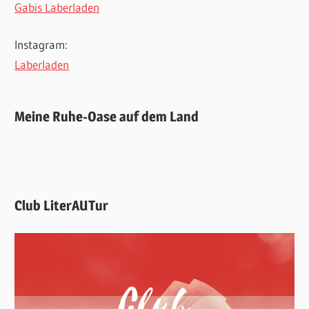
Gabis Laberladen
Instagram:
Laberladen
Meine Ruhe-Oase auf dem Land
Club LiterAUTur