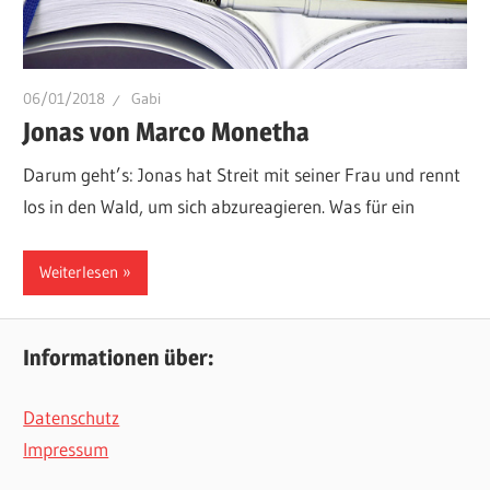
06/01/2018
Gabi
Jonas von Marco Monetha
Darum geht’s: Jonas hat Streit mit seiner Frau und rennt
los in den Wald, um sich abzureagieren. Was für ein
Weiterlesen
Informationen über:
Datenschutz
Impressum