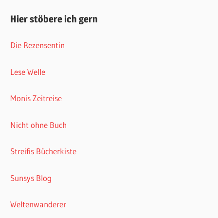
Hier stöbere ich gern
Die Rezensentin
Lese Welle
Monis Zeitreise
Nicht ohne Buch
Streifis Bücherkiste
Sunsys Blog
Weltenwanderer