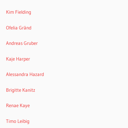
Kim Fielding
Ofelia Gränd
Andreas Gruber
Kaje Harper
Alessandra Hazard
Brigitte Kanitz
Renae Kaye
Timo Leibig