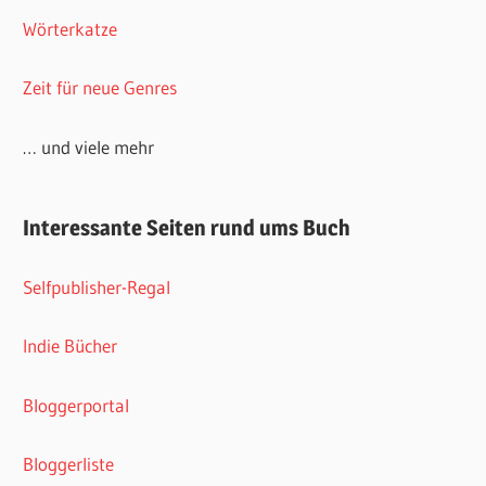
Wörterkatze
Zeit für neue Genres
… und viele mehr
Interessante Seiten rund ums Buch
Selfpublisher-Regal
Indie Bücher
Bloggerportal
Bloggerliste