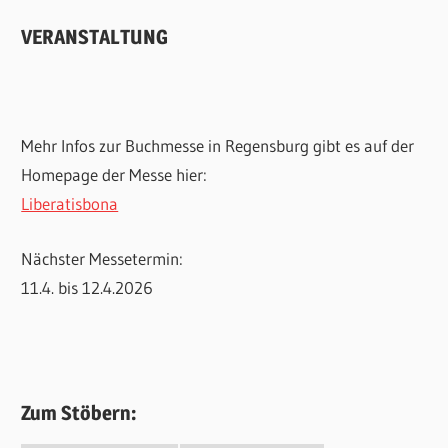
VERANSTALTUNG
Mehr Infos zur Buchmesse in Regensburg gibt es auf der
Homepage der Messe hier:
Liberatisbona
Nächster Messetermin:
11.4. bis 12.4.2026
Zum Stöbern: