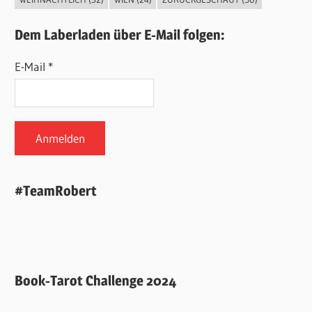
Dem Laberladen über E-Mail folgen:
E-Mail *
#TeamRobert
Book-Tarot Challenge 2024