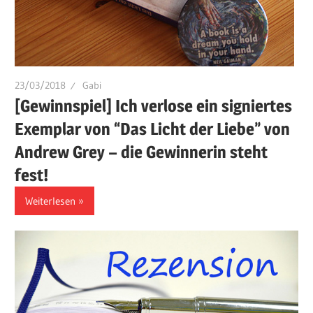
23/03/2018
Gabi
[Gewinnspiel] Ich verlose ein signiertes
Exemplar von “Das Licht der Liebe” von
Andrew Grey – die Gewinnerin steht
fest!
Weiterlesen