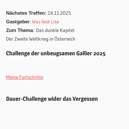
16.11.2025
Nächstes Treffen:
:
Was liest Lisa
Gastgeber
Das dunkle Kapitel
Zum Thema:
Der Zweite Weltkrieg in Österreich
Challenge der unbeugsamen Gallier 2025
Meine Fortschritte
Dauer-Challenge wider das Vergessen