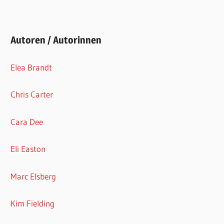
Autoren / Autorinnen
Elea Brandt
Chris Carter
Cara Dee
Eli Easton
Marc Elsberg
Kim Fielding