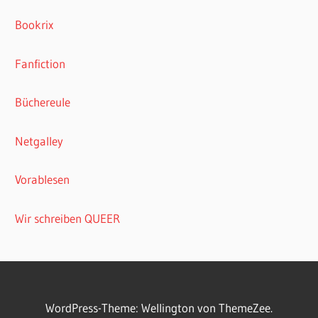
Bookrix
Fanfiction
Büchereule
Netgalley
Vorablesen
Wir schreiben QUEER
WordPress-Theme: Wellington von ThemeZee.