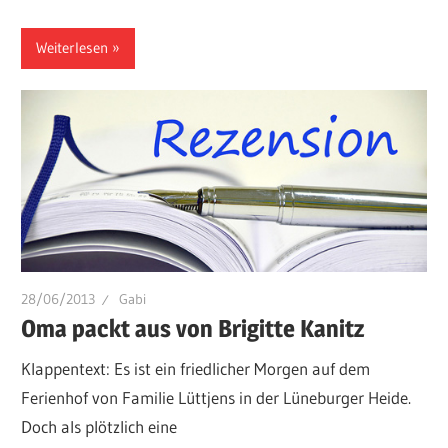
Weiterlesen
28/06/2013
Gabi
Oma packt aus von Brigitte Kanitz
Klappentext: Es ist ein friedlicher Morgen auf dem
Ferienhof von Familie Lüttjens in der Lüneburger Heide.
Doch als plötzlich eine