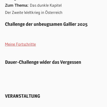
Das dunkle Kapitel
Zum Thema:
Der Zweite Weltkrieg in Österreich
Challenge der unbeugsamen Gallier 2025
Meine Fortschritte
Dauer-Challenge wider das Vergessen
VERANSTALTUNG