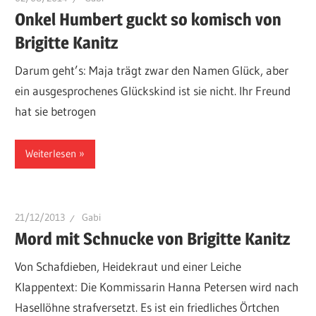
Onkel Humbert guckt so komisch von
Brigitte Kanitz
Darum geht’s: Maja trägt zwar den Namen Glück, aber
ein ausgesprochenes Glückskind ist sie nicht. Ihr Freund
hat sie betrogen
Weiterlesen
21/12/2013
Gabi
Mord mit Schnucke von Brigitte Kanitz
Von Schafdieben, Heidekraut und einer Leiche
Klappentext: Die Kommissarin Hanna Petersen wird nach
Hasellöhne strafversetzt. Es ist ein friedliches Örtchen