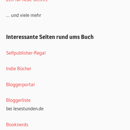
… und viele mehr
Interessante Seiten rund ums Buch
Selfpublisher-Regal
Indie Bücher
Bloggerportal
Bloggerliste
bei lesestunden.de
Booknerds