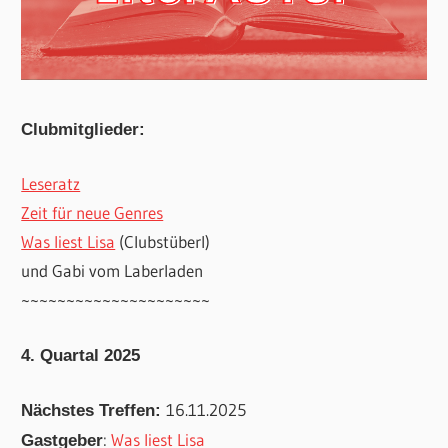
Clubmitglieder:
Leseratz
Zeit für neue Genres
Was liest Lisa
(Clubstüberl)
und Gabi vom Laberladen
~~~~~~~~~~~~~~~~~~~~~
4. Quartal 2025
16.11.2025
Nächstes Treffen:
:
Was liest Lisa
Gastgeber