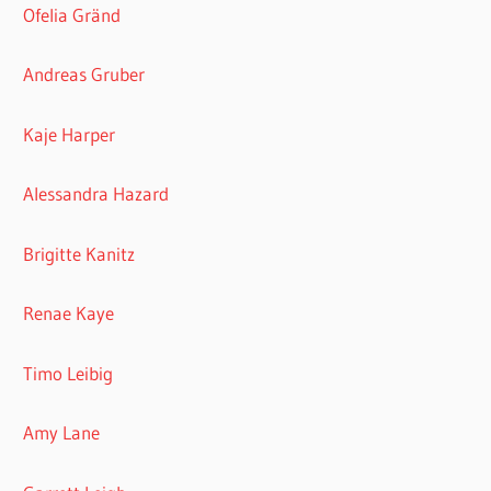
Ofelia Gränd
Andreas Gruber
Kaje Harper
Alessandra Hazard
Brigitte Kanitz
Renae Kaye
Timo Leibig
Amy Lane