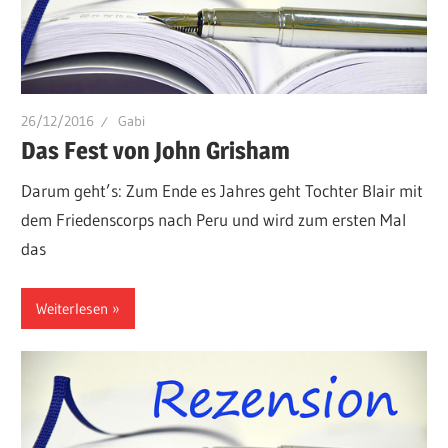
26/12/2016
Gabi
Das Fest von John Grisham
Darum geht’s: Zum Ende es Jahres geht Tochter Blair mit
dem Friedenscorps nach Peru und wird zum ersten Mal
das
Weiterlesen