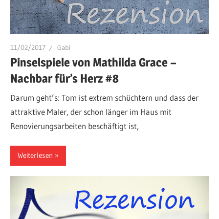
11/02/2017
Gabi
Pinselspiele von Mathilda Grace –
Nachbar für’s Herz #8
Darum geht’s: Tom ist extrem schüchtern und dass der
attraktive Maler, der schon länger im Haus mit
Renovierungsarbeiten beschäftigt ist,
Weiterlesen