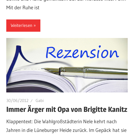
Mit der Ruhe ist
Weiterlesen
30/06/2012
Gabi
Immer Ärger mit Opa von Brigitte Kanitz
Klappentext: Die Wahlgroßstädterin Nele kehrt nach
Jahren in die Lüneburger Heide zurück. Im Gepäck hat sie