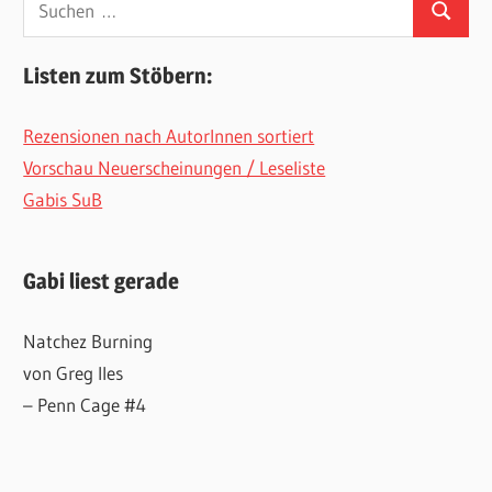
Suchen
nach:
Listen zum Stöbern:
Rezensionen nach AutorInnen sortiert
Vorschau Neuerscheinungen / Leseliste
Gabis SuB
Gabi liest gerade
Natchez Burning
von Greg Iles
– Penn Cage #4