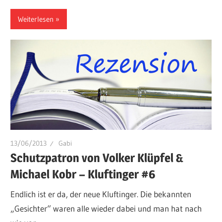
Weiterlesen
13/06/2013
Gabi
Schutzpatron von Volker Klüpfel &
Michael Kobr – Kluftinger #6
Endlich ist er da, der neue Kluftinger. Die bekannten
„Gesichter“ waren alle wieder dabei und man hat nach