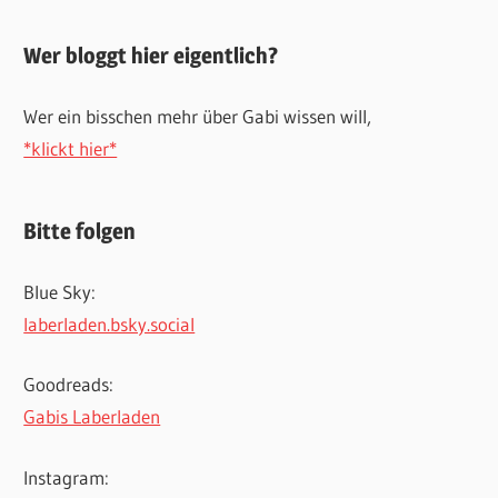
Wer bloggt hier eigentlich?
Wer ein bisschen mehr über Gabi wissen will,
*klickt hier*
Bitte folgen
Blue Sky:
laberladen.bsky.social
Goodreads:
Gabis Laberladen
Instagram: