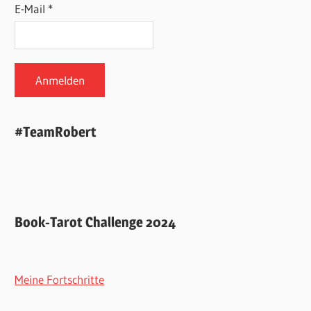
E-Mail *
#TeamRobert
Book-Tarot Challenge 2024
Meine Fortschritte