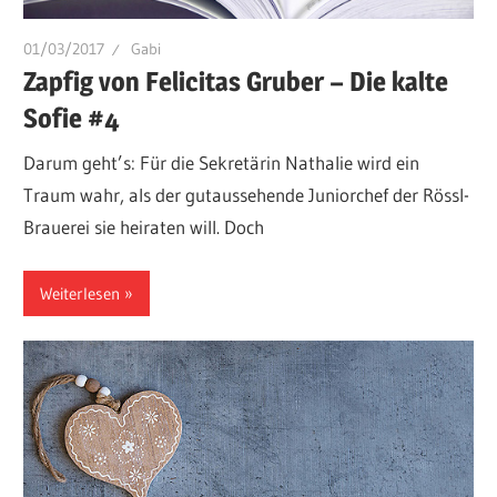
01/03/2017
Gabi
Zapfig von Felicitas Gruber – Die kalte
Sofie #4
Darum geht’s: Für die Sekretärin Nathalie wird ein
Traum wahr, als der gutaussehende Juniorchef der Rössl-
Brauerei sie heiraten will. Doch
Weiterlesen