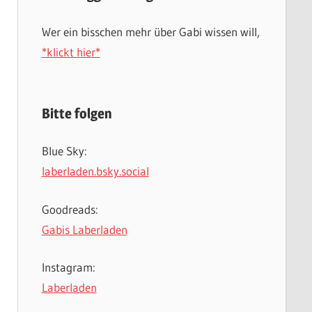
Wer ein bisschen mehr über Gabi wissen will,
*klickt hier*
Bitte folgen
Blue Sky:
laberladen.bsky.social
Goodreads:
Gabis Laberladen
Instagram:
Laberladen