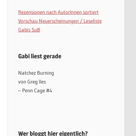
Rezensionen nach AutorInnen sortiert
Vorschau Neuerscheinungen / Leseliste
Gabis SuB
Gabi liest gerade
Natchez Burning
von Greg Iles
– Penn Cage #4
Wer bloggt hier eigentlich?