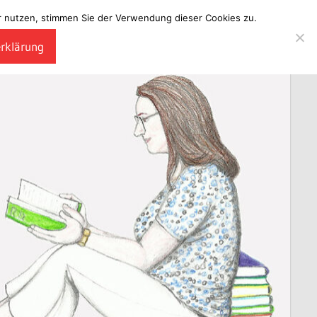
ter nutzen, stimmen Sie der Verwendung dieser Cookies zu.
erklärung