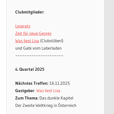
Clubmitglieder:
Leseratz
Zeit für neue Genres
Was liest Lisa
(Clubstüberl)
und Gabi vom Laberladen
~~~~~~~~~~~~~~~~~~~~~
4. Quartal 2025
Nächstes Treffen:
16.11.2025
Gastgeber
:
Was liest Lisa
Zum Thema:
Das dunkle Kapitel
Der Zweite Weltkrieg in Österreich