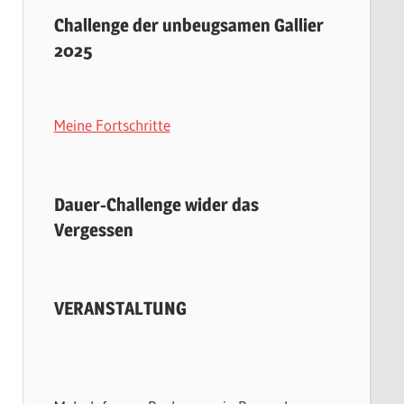
Challenge der unbeugsamen Gallier
2025
Meine Fortschritte
Dauer-Challenge wider das
Vergessen
VERANSTALTUNG