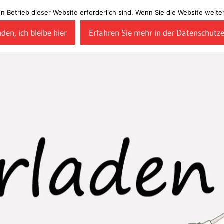
en Betrieb dieser Website erforderlich sind. Wenn Sie die Website wei
den, ich bleibe hier
Erfahren Sie mehr in der Datenschutz