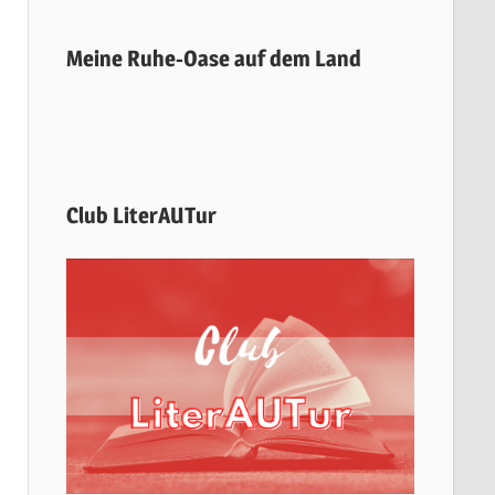
Meine Ruhe-Oase auf dem Land
Club LiterAUTur