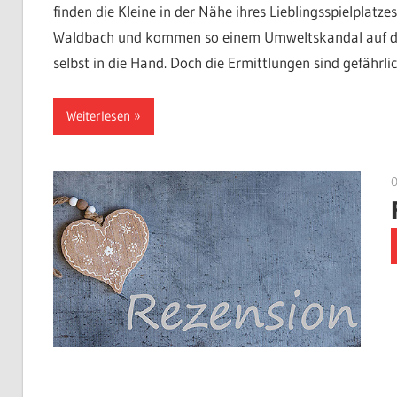
finden die Kleine in der Nähe ihres Lieblingsspielplatz
Waldbach und kommen so einem Umweltskandal auf die S
selbst in die Hand. Doch die Ermittlungen sind gefährlic
Weiterlesen