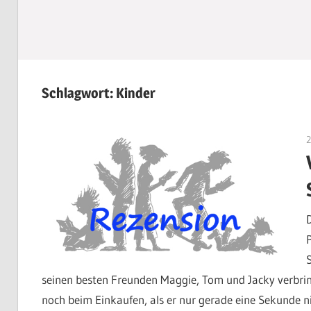
Schlagwort:
Kinder
P
seinen besten Freunden Maggie, Tom und Jacky verbrin
noch beim Einkaufen, als er nur gerade eine Sekunde n