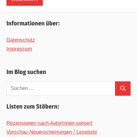
Informationen über:
Datenschutz
Impressum
Im Blog suchen
Suchen
Suchen
nach:
Listen zum Stöbern:
Rezensionen nach AutorInnen sortiert
Vorschau Neuerscheinungen / Leseliste