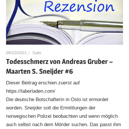
08/10/2021
Gabi
Todesschmerz von Andreas Gruber –
Maarten S. Sneijder #6
Dieser Beitrag erschien zuerst auf
https://laberladen.com/
Die deutsche Botschafterin in Oslo ist ermordet
worden. Sneijder soll die Ermittlungen der
norwegischen Polizei beobachten und wenn möglich
auch selbst nach dem Mörder suchen. Das passt ihm