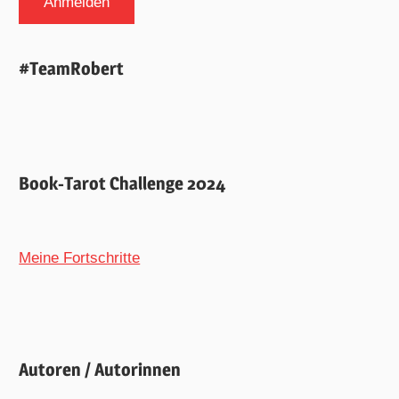
#TeamRobert
Book-Tarot Challenge 2024
Meine Fortschritte
Autoren / Autorinnen