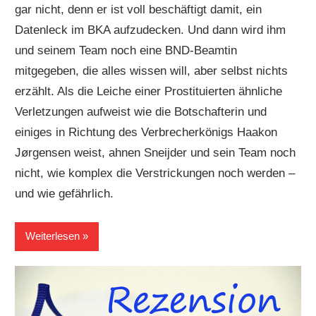
gar nicht, denn er ist voll beschäftigt damit, ein
Datenleck im BKA aufzudecken. Und dann wird ihm
und seinem Team noch eine BND-Beamtin
mitgegeben, die alles wissen will, aber selbst nichts
erzählt. Als die Leiche einer Prostituierten ähnliche
Verletzungen aufweist wie die Botschafterin und
einiges in Richtung des Verbrecherkönigs Haakon
Jørgensen weist, ahnen Sneijder und sein Team noch
nicht, wie komplex die Verstrickungen noch werden –
und wie gefährlich.
Weiterlesen