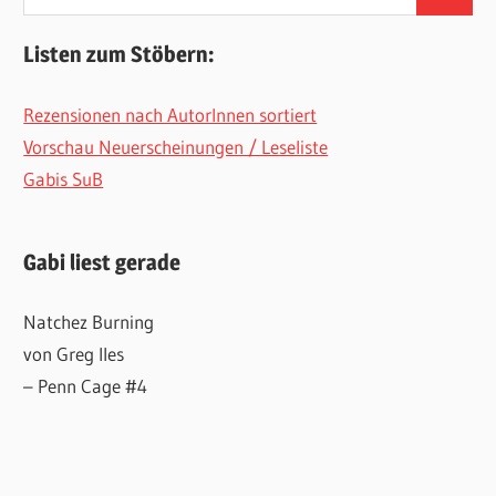
Suchen
nach:
Listen zum Stöbern:
Rezensionen nach AutorInnen sortiert
Vorschau Neuerscheinungen / Leseliste
Gabis SuB
Gabi liest gerade
Natchez Burning
von Greg Iles
– Penn Cage #4