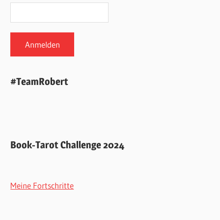
#TeamRobert
Book-Tarot Challenge 2024
Meine Fortschritte