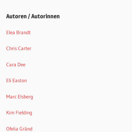
Autoren / Autorinnen
Elea Brandt
Chris Carter
Cara Dee
Eli Easton
Marc Elsberg
Kim Fielding
Ofelia Gränd