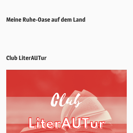
Meine Ruhe-Oase auf dem Land
Club LiterAUTur