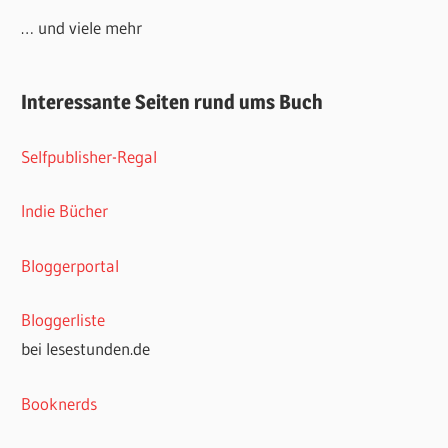
… und viele mehr
Interessante Seiten rund ums Buch
Selfpublisher-Regal
Indie Bücher
Bloggerportal
Bloggerliste
bei lesestunden.de
Booknerds