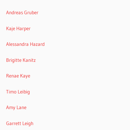
Andreas Gruber
Kaje Harper
Alessandra Hazard
Brigitte Kanitz
Renae Kaye
Timo Leibig
Amy Lane
Garrett Leigh