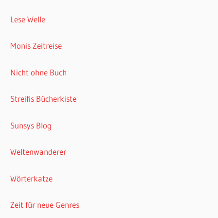
Lese Welle
Monis Zeitreise
Nicht ohne Buch
Streifis Bücherkiste
Sunsys Blog
Weltenwanderer
Wörterkatze
Zeit für neue Genres