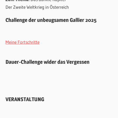
Der Zweite Weltkrieg in Österreich
Challenge der unbeugsamen Gallier 2025
Meine Fortschritte
Dauer-Challenge wider das Vergessen
VERANSTALTUNG