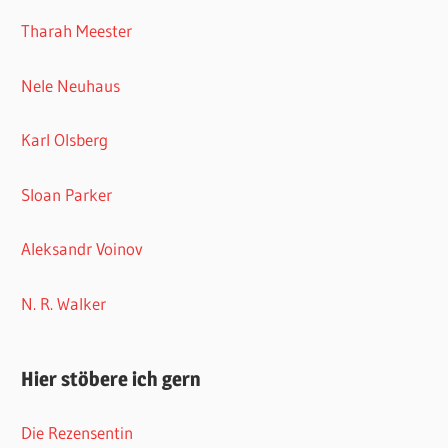
Tharah Meester
Nele Neuhaus
Karl Olsberg
Sloan Parker
Aleksandr Voinov
N. R. Walker
Hier stöbere ich gern
Die Rezensentin