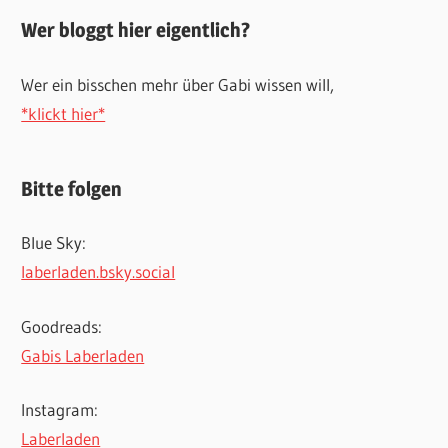
Wer bloggt hier eigentlich?
Wer ein bisschen mehr über Gabi wissen will,
*klickt hier*
Bitte folgen
Blue Sky:
laberladen.bsky.social
Goodreads:
Gabis Laberladen
Instagram:
Laberladen