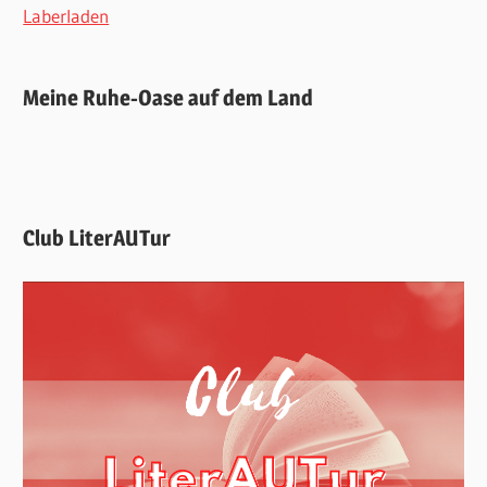
Laberladen
Meine Ruhe-Oase auf dem Land
Club LiterAUTur