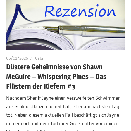
05/01/2026
Gabi
Düstere Geheimnisse von Shawn
McGuire – Whispering Pines – Das
Flüstern der Kiefern #3
Nachdem Sheriff Jayne einen verzweifelten Schwimmer
aus Schlingpflanzen befreit hat, ist er am nächsten Tag
tot. Neben diesem aktuellen Fall beschäftigt sich Jayne
immer noch mit dem Tod ihrer Großmutter vor einigen