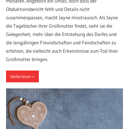
Monaten. Angeblich ein Unfall, doch dass der
Obduktionsbericht fehlt und Details nicht
zusammenpassen, macht Jayne misstrauisch. Als Jayne
die Tagebücher ihrer Großmutter findet, sieht sie die
Gelegenheit, mehr über die Entstehung des Dorfes und
die langjährigen Freundschaften und Feindschaften zu
erfahren, die vielleicht auch Erkenntnisse zum Tod ihrer
Großmutter bringen.
Weiterlesen