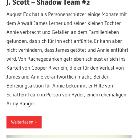
J. Scott – Shadow Team #2
August Fox hat als Personenschützer einige Monate mit
dem Anwalt James Lerner und seiner kleinen Tochter
Annie verbracht und Gefallen an dem Familienleben
gefunden, das sich für ihn echt anfühlte. Er kann aber
nicht verhindern, dass James getötet und Annie entführt
wird. Von Rachegedanken getrieben schleust er sich ins
Kartell von Cooper River ein, die er für den Verlust von
James und Annie verantwortlich macht. Bei der
Befreiungsaktion für Annie bekommt er Hilfe vom
Schatten-Team in Person von Ryder, einem ehemaligen
Army Ranger.
Weiterlesen