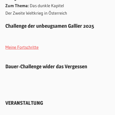
Zum Thema:
Das dunkle Kapitel
Der Zweite Weltkrieg in Österreich
Challenge der unbeugsamen Gallier 2025
Meine Fortschritte
Dauer-Challenge wider das Vergessen
VERANSTALTUNG