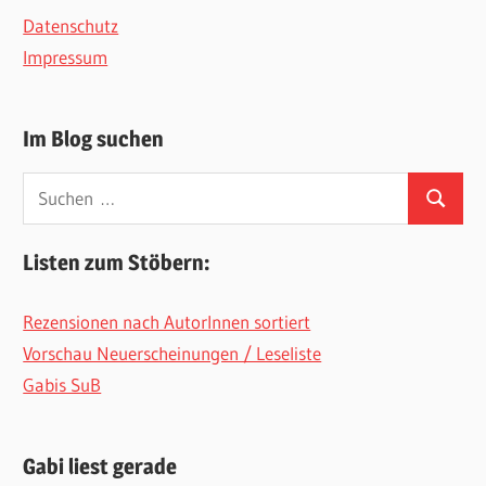
Datenschutz
Impressum
Im Blog suchen
Suchen
Suchen
nach:
Listen zum Stöbern:
Rezensionen nach AutorInnen sortiert
Vorschau Neuerscheinungen / Leseliste
Gabis SuB
Gabi liest gerade