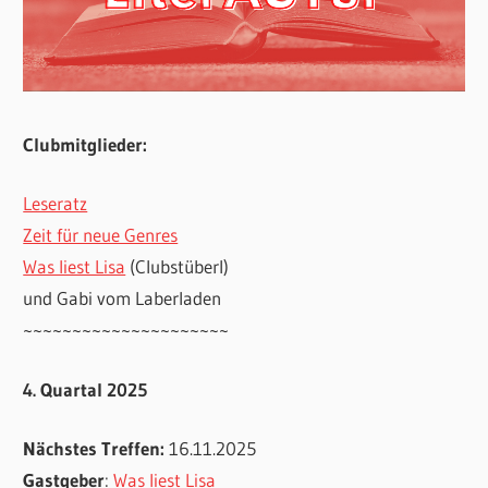
Clubmitglieder:
Leseratz
Zeit für neue Genres
Was liest Lisa
(Clubstüberl)
und Gabi vom Laberladen
~~~~~~~~~~~~~~~~~~~~~
4. Quartal 2025
Nächstes Treffen:
16.11.2025
Gastgeber
:
Was liest Lisa