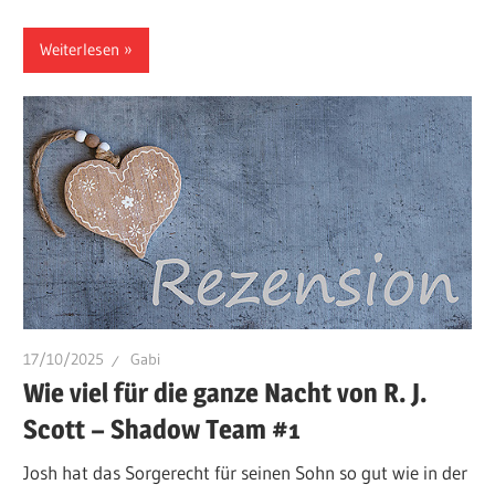
Weiterlesen
17/10/2025
Gabi
Wie viel für die ganze Nacht von R. J.
Scott – Shadow Team #1
Josh hat das Sorgerecht für seinen Sohn so gut wie in der