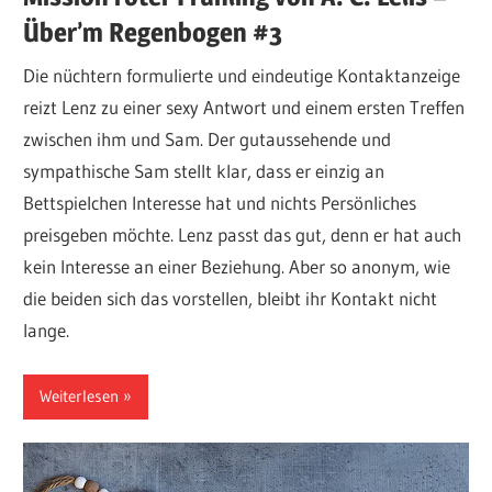
Über’m Regenbogen #3
Die nüchtern formulierte und eindeutige Kontaktanzeige
reizt Lenz zu einer sexy Antwort und einem ersten Treffen
zwischen ihm und Sam. Der gutaussehende und
sympathische Sam stellt klar, dass er einzig an
Bettspielchen Interesse hat und nichts Persönliches
preisgeben möchte. Lenz passt das gut, denn er hat auch
kein Interesse an einer Beziehung. Aber so anonym, wie
die beiden sich das vorstellen, bleibt ihr Kontakt nicht
lange.
Weiterlesen