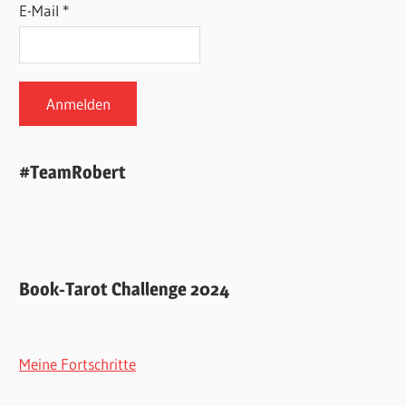
E-Mail *
#TeamRobert
Book-Tarot Challenge 2024
Meine Fortschritte