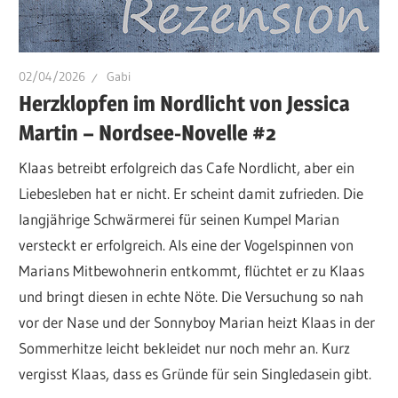
02/04/2026
Gabi
Herzklopfen im Nordlicht von Jessica
Martin – Nordsee-Novelle #2
Klaas betreibt erfolgreich das Cafe Nordlicht, aber ein
Liebesleben hat er nicht. Er scheint damit zufrieden. Die
langjährige Schwärmerei für seinen Kumpel Marian
versteckt er erfolgreich. Als eine der Vogelspinnen von
Marians Mitbewohnerin entkommt, flüchtet er zu Klaas
und bringt diesen in echte Nöte. Die Versuchung so nah
vor der Nase und der Sonnyboy Marian heizt Klaas in der
Sommerhitze leicht bekleidet nur noch mehr an. Kurz
vergisst Klaas, dass es Gründe für sein Singledasein gibt.