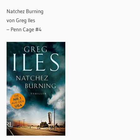
Natchez Burning
von Greg Iles
– Penn Cage #4