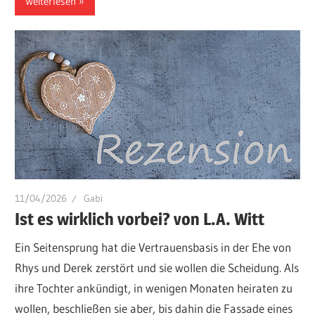
Weiterlesen
11/04/2026
Gabi
Ist es wirklich vorbei? von L.A. Witt
Ein Seitensprung hat die Vertrauensbasis in der Ehe von
Rhys und Derek zerstört und sie wollen die Scheidung. Als
ihre Tochter ankündigt, in wenigen Monaten heiraten zu
wollen, beschließen sie aber, bis dahin die Fassade eines