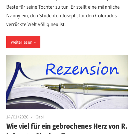
Beste für seine Tochter zu tun. Er stellt eine männliche
Nanny ein, den Studenten Joseph, für den Colorados
verrückte Welt völlig neu ist.
Weiterlesen
14/01/2026
Gabi
Wie viel für ein gebrochenes Herz von R.