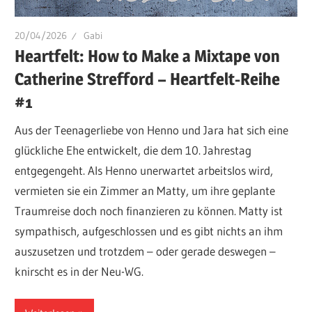
20/04/2026
Gabi
Heartfelt: How to Make a Mixtape von
Catherine Strefford – Heartfelt-Reihe
#1
Aus der Teenagerliebe von Henno und Jara hat sich eine
glückliche Ehe entwickelt, die dem 10. Jahrestag
entgegengeht. Als Henno unerwartet arbeitslos wird,
vermieten sie ein Zimmer an Matty, um ihre geplante
Traumreise doch noch finanzieren zu können. Matty ist
sympathisch, aufgeschlossen und es gibt nichts an ihm
auszusetzen und trotzdem – oder gerade deswegen –
knirscht es in der Neu-WG.