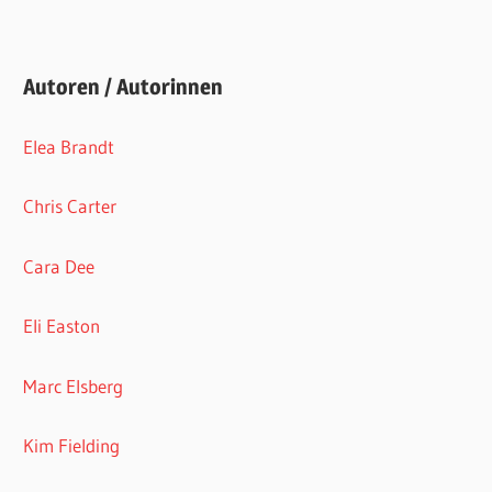
Autoren / Autorinnen
Elea Brandt
Chris Carter
Cara Dee
Eli Easton
Marc Elsberg
Kim Fielding