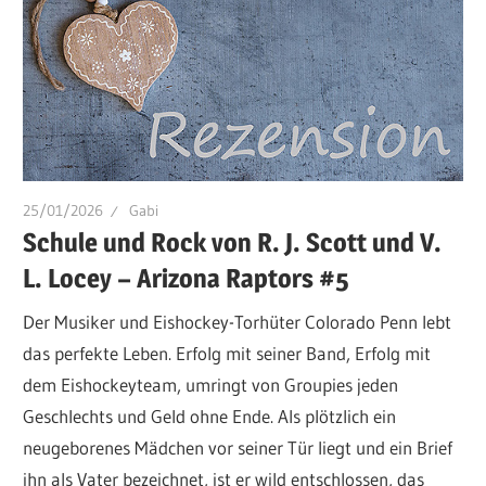
25/01/2026
Gabi
Schule und Rock von R. J. Scott und V.
L. Locey – Arizona Raptors #5
Der Musiker und Eishockey-Torhüter Colorado Penn lebt
das perfekte Leben. Erfolg mit seiner Band, Erfolg mit
dem Eishockeyteam, umringt von Groupies jeden
Geschlechts und Geld ohne Ende. Als plötzlich ein
neugeborenes Mädchen vor seiner Tür liegt und ein Brief
ihn als Vater bezeichnet, ist er wild entschlossen, das