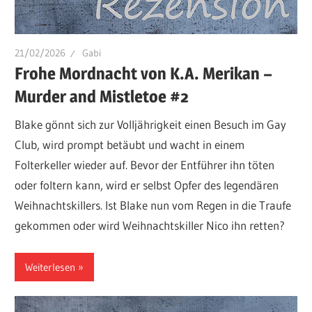
21/02/2026
Gabi
Frohe Mordnacht von K.A. Merikan –
Murder and Mistletoe #2
Blake gönnt sich zur Volljährigkeit einen Besuch im Gay
Club, wird prompt betäubt und wacht in einem
Folterkeller wieder auf. Bevor der Entführer ihn töten
oder foltern kann, wird er selbst Opfer des legendären
Weihnachtskillers. Ist Blake nun vom Regen in die Traufe
gekommen oder wird Weihnachtskiller Nico ihn retten?
Weiterlesen