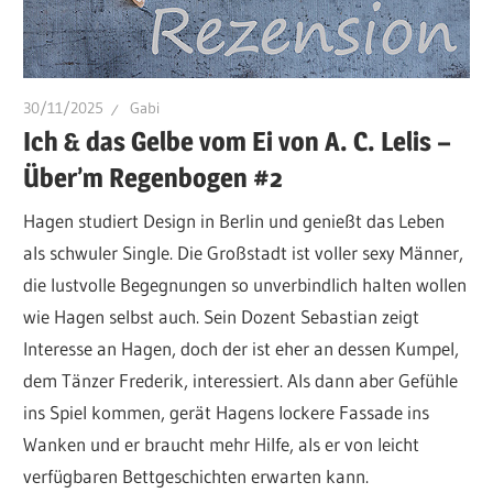
30/11/2025
Gabi
Ich & das Gelbe vom Ei von A. C. Lelis –
Über’m Regenbogen #2
Hagen studiert Design in Berlin und genießt das Leben
als schwuler Single. Die Großstadt ist voller sexy Männer,
die lustvolle Begegnungen so unverbindlich halten wollen
wie Hagen selbst auch. Sein Dozent Sebastian zeigt
Interesse an Hagen, doch der ist eher an dessen Kumpel,
dem Tänzer Frederik, interessiert. Als dann aber Gefühle
ins Spiel kommen, gerät Hagens lockere Fassade ins
Wanken und er braucht mehr Hilfe, als er von leicht
verfügbaren Bettgeschichten erwarten kann.