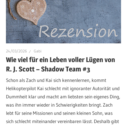
24/03/2026
Gabi
Wie viel für ein Leben voller Lügen von
R. J. Scott – Shadow Team #3
Schon als Zach und Kai sich kennenlernen, kommt
Helikopterpilot Kai schlecht mit ignoranter Autorität und
Dummheit klar und macht am liebsten sein eigenes Ding,
was ihn immer wieder in Schwierigkeiten bringt. Zach
lebt für seine Missionen und seinen kleinen Sohn, was
sich schlecht miteinander vereinbaren lässt. Deshalb gibt