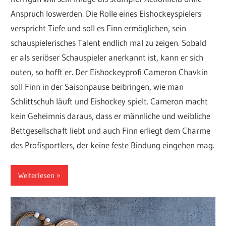
Anspruch loswerden. Die Rolle eines Eishockeyspielers
verspricht Tiefe und soll es Finn ermöglichen, sein
schauspielerisches Talent endlich mal zu zeigen. Sobald
er als seriöser Schauspieler anerkannt ist, kann er sich
outen, so hofft er. Der Eishockeyprofi Cameron Chavkin
soll Finn in der Saisonpause beibringen, wie man
Schlittschuh läuft und Eishockey spielt. Cameron macht
kein Geheimnis daraus, dass er männliche und weibliche
Bettgesellschaft liebt und auch Finn erliegt dem Charme
des Profisportlers, der keine feste Bindung eingehen mag.
Weiterlesen