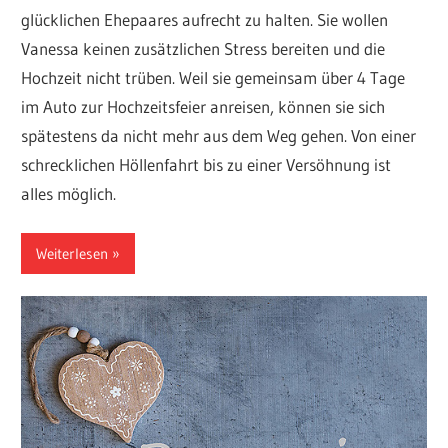
glücklichen Ehepaares aufrecht zu halten. Sie wollen
Vanessa keinen zusätzlichen Stress bereiten und die
Hochzeit nicht trüben. Weil sie gemeinsam über 4 Tage
im Auto zur Hochzeitsfeier anreisen, können sie sich
spätestens da nicht mehr aus dem Weg gehen. Von einer
schrecklichen Höllenfahrt bis zu einer Versöhnung ist
alles möglich.
Weiterlesen