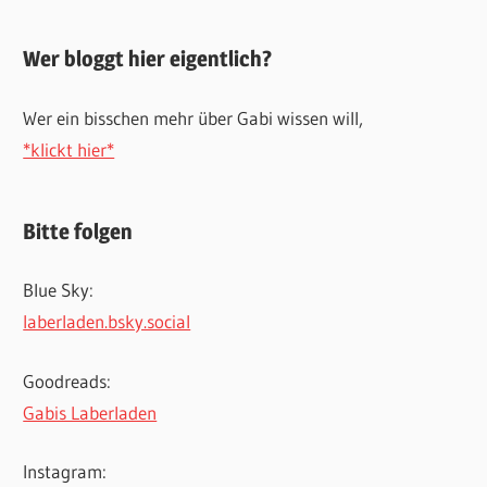
Wer bloggt hier eigentlich?
Wer ein bisschen mehr über Gabi wissen will,
*klickt hier*
Bitte folgen
Blue Sky:
laberladen.bsky.social
Goodreads:
Gabis Laberladen
Instagram: