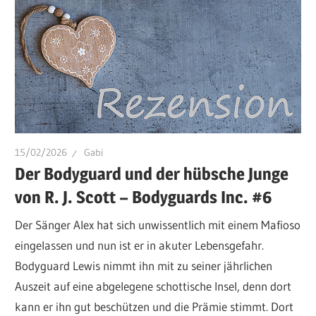
15/02/2026
Gabi
Der Bodyguard und der hübsche Junge
von R. J. Scott – Bodyguards Inc. #6
Der Sänger Alex hat sich unwissentlich mit einem Mafioso
eingelassen und nun ist er in akuter Lebensgefahr.
Bodyguard Lewis nimmt ihn mit zu seiner jährlichen
Auszeit auf eine abgelegene schottische Insel, denn dort
kann er ihn gut beschützen und die Prämie stimmt. Dort