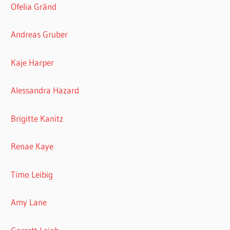
Ofelia Gränd
Andreas Gruber
Kaje Harper
Alessandra Hazard
Brigitte Kanitz
Renae Kaye
Timo Leibig
Amy Lane