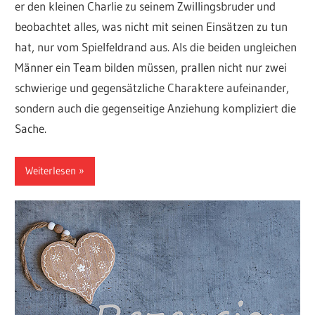
er den kleinen Charlie zu seinem Zwillingsbruder und
beobachtet alles, was nicht mit seinen Einsätzen zu tun
hat, nur vom Spielfeldrand aus. Als die beiden ungleichen
Männer ein Team bilden müssen, prallen nicht nur zwei
schwierige und gegensätzliche Charaktere aufeinander,
sondern auch die gegenseitige Anziehung kompliziert die
Sache.
Weiterlesen