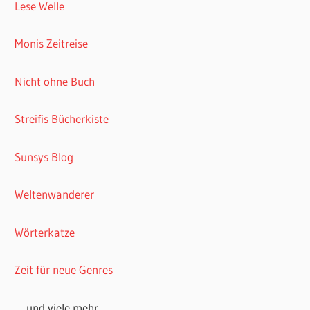
Lese Welle
Monis Zeitreise
Nicht ohne Buch
Streifis Bücherkiste
Sunsys Blog
Weltenwanderer
Wörterkatze
Zeit für neue Genres
… und viele mehr