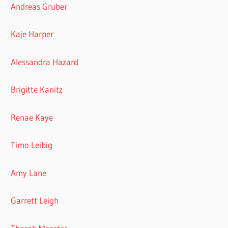
Andreas Gruber
Kaje Harper
Alessandra Hazard
Brigitte Kanitz
Renae Kaye
Timo Leibig
Amy Lane
Garrett Leigh