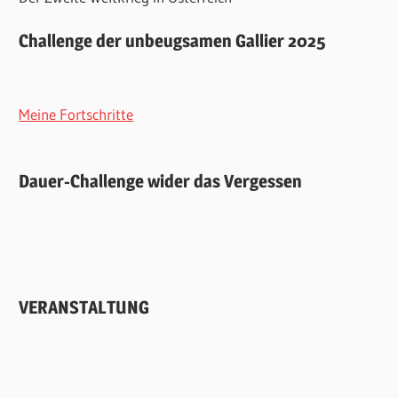
Challenge der unbeugsamen Gallier 2025
Meine Fortschritte
Dauer-Challenge wider das Vergessen
VERANSTALTUNG