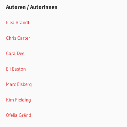
Autoren / Autorinnen
Elea Brandt
Chris Carter
Cara Dee
Eli Easton
Marc Elsberg
Kim Fielding
Ofelia Gränd