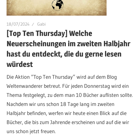
18/07/2024
Gabi
[Top Ten Thursday] Welche
Neuerscheinungen im zweiten Halbjahr
hast du entdeckt, die du gerne lesen
würdest
Die Aktion “Top Ten Thursday” wird auf dem Blog
Weltenwanderer betreut. Für jeden Donnerstag wird ein
Thema festgelegt, zu dem man 10 Bücher auflisten sollte.
Nachdem wir uns schon 18 Tage lang im zweiten
Halbjahr befinden, werfen wir heute einen Blick auf die
Bücher, die bis zum Jahrende erscheinen und auf die wir
uns schon jetzt freuen.