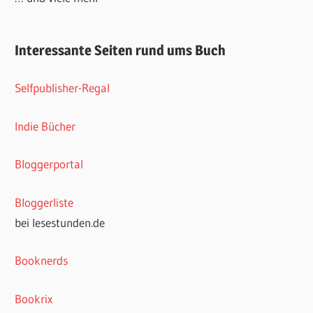
Interessante Seiten rund ums Buch
Selfpublisher-Regal
Indie Bücher
Bloggerportal
Bloggerliste
bei lesestunden.de
Booknerds
Bookrix