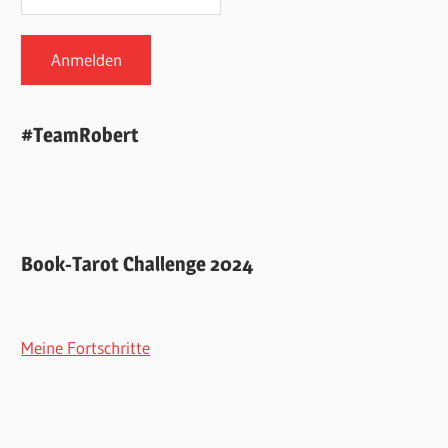
#TeamRobert
Book-Tarot Challenge 2024
Meine Fortschritte