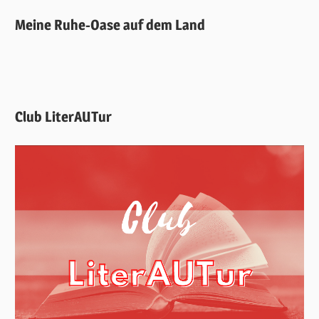
Meine Ruhe-Oase auf dem Land
Club LiterAUTur