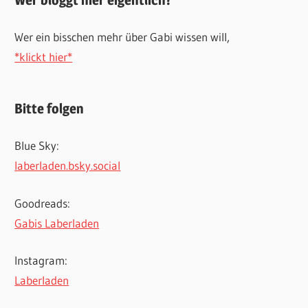
Wer ein bisschen mehr über Gabi wissen will,
*klickt hier*
Bitte folgen
Blue Sky:
laberladen.bsky.social
Goodreads:
Gabis Laberladen
Instagram:
Laberladen