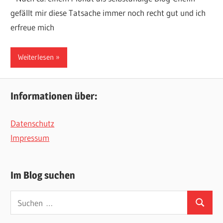
gefällt mir diese Tatsache immer noch recht gut und ich
erfreue mich
Weiterlesen
Informationen über:
Datenschutz
Impressum
Im Blog suchen
Suchen
Suchen
nach: