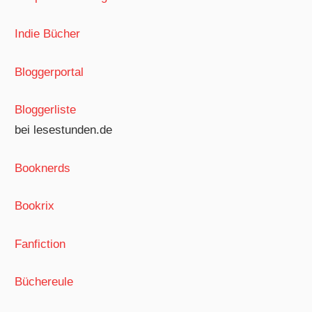
Indie Bücher
Bloggerportal
Bloggerliste
bei lesestunden.de
Booknerds
Bookrix
Fanfiction
Büchereule