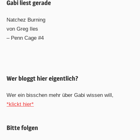
Gabi liest gerade
Natchez Burning
von Greg Iles
– Penn Cage #4
Wer bloggt hier eigentlich?
Wer ein bisschen mehr über Gabi wissen will,
*klickt hier*
Bitte folgen