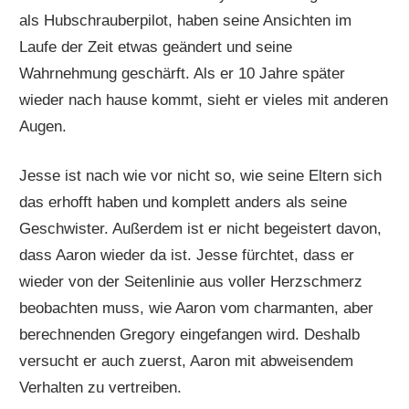
als Hubschrauberpilot, haben seine Ansichten im
Laufe der Zeit etwas geändert und seine
Wahrnehmung geschärft. Als er 10 Jahre später
wieder nach hause kommt, sieht er vieles mit anderen
Augen.
Jesse ist nach wie vor nicht so, wie seine Eltern sich
das erhofft haben und komplett anders als seine
Geschwister. Außerdem ist er nicht begeistert davon,
dass Aaron wieder da ist. Jesse fürchtet, dass er
wieder von der Seitenlinie aus voller Herzschmerz
beobachten muss, wie Aaron vom charmanten, aber
berechnenden Gregory eingefangen wird. Deshalb
versucht er auch zuerst, Aaron mit abweisendem
Verhalten zu vertreiben.