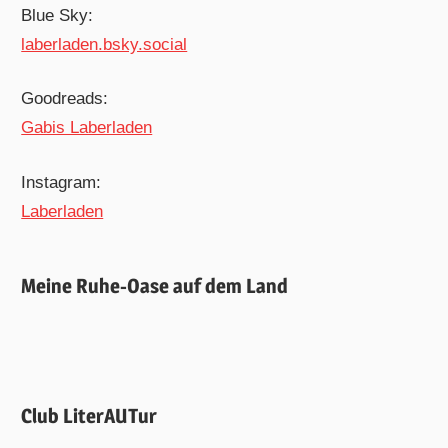
Blue Sky:
laberladen.bsky.social
Goodreads:
Gabis Laberladen
Instagram:
Laberladen
Meine Ruhe-Oase auf dem Land
Club LiterAUTur