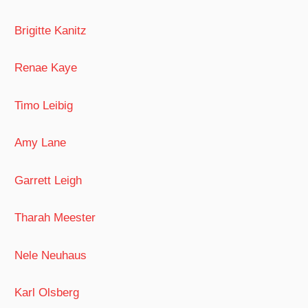
Brigitte Kanitz
Renae Kaye
Timo Leibig
Amy Lane
Garrett Leigh
Tharah Meester
Nele Neuhaus
Karl Olsberg