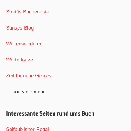
Streifis Bücherkiste
Sunsys Blog
Weltenwanderer
Wörterkatze
Zeit für neue Genres
… und viele mehr
Interessante Seiten rund ums Buch
Selfpublisher-Regal