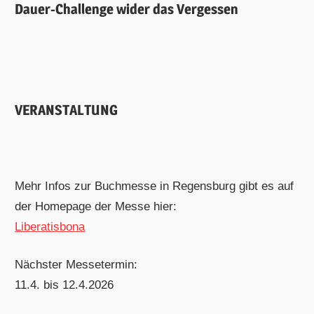
Dauer-Challenge wider das Vergessen
VERANSTALTUNG
Mehr Infos zur Buchmesse in Regensburg gibt es auf
der Homepage der Messe hier:
Liberatisbona
Nächster Messetermin:
11.4. bis 12.4.2026