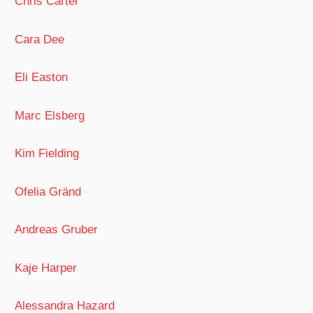
Chris Carter
Cara Dee
Eli Easton
Marc Elsberg
Kim Fielding
Ofelia Gränd
Andreas Gruber
Kaje Harper
Alessandra Hazard