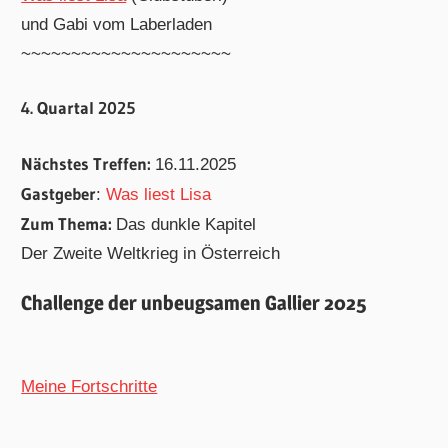
und Gabi vom Laberladen
~~~~~~~~~~~~~~~~~~~~~
4. Quartal 2025
Nächstes Treffen:
16.11.2025
Gastgeber
:
Was liest Lisa
Zum Thema:
Das dunkle Kapitel
Der Zweite Weltkrieg in Österreich
Challenge der unbeugsamen Gallier 2025
Meine Fortschritte