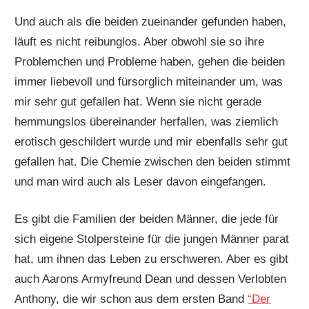
Und auch als die beiden zueinander gefunden haben,
läuft es nicht reibunglos. Aber obwohl sie so ihre
Problemchen und Probleme haben, gehen die beiden
immer liebevoll und fürsorglich miteinander um, was
mir sehr gut gefallen hat. Wenn sie nicht gerade
hemmungslos übereinander herfallen, was ziemlich
erotisch geschildert wurde und mir ebenfalls sehr gut
gefallen hat. Die Chemie zwischen den beiden stimmt
und man wird auch als Leser davon eingefangen.
Es gibt die Familien der beiden Männer, die jede für
sich eigene Stolpersteine für die jungen Männer parat
hat, um ihnen das Leben zu erschweren. Aber es gibt
auch Aarons Armyfreund Dean und dessen Verlobten
Anthony, die wir schon aus dem ersten Band
“Der