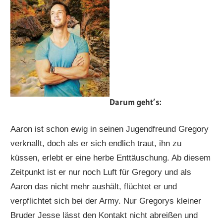
Darum geht’s:
Aaron ist schon ewig in seinen Jugendfreund Gregory
verknallt, doch als er sich endlich traut, ihn zu
küssen, erlebt er eine herbe Enttäuschung. Ab diesem
Zeitpunkt ist er nur noch Luft für Gregory und als
Aaron das nicht mehr aushält, flüchtet er und
verpflichtet sich bei der Army. Nur Gregorys kleiner
Bruder Jesse lässt den Kontakt nicht abreißen und