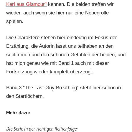
Kerl aus Glamour”
kennen. Die beiden treffen wir
wieder, auch wenn sie hier nur eine Nebenrolle
spielen.
Die Charaktere stehen hier eindeutig im Fokus der
Erzählung, die Autorin lässt uns teilhaben an den
schlimmen und den schönen Gefühlen der beiden, und
hat mich genau wie mit Band 1 auch mit dieser
Fortsetzung wieder komplett überzeugt.
Band 3 “The Last Guy Breathing” steht hier schon in
den Startlöchern.
Mehr dazu:
Die Serie in der richtigen Reihenfolge: