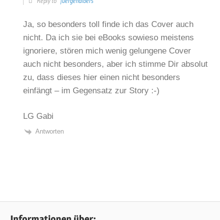
Reply to
juergenalbers
Ja, so besonders toll finde ich das Cover auch
nicht. Da ich sie bei eBooks sowieso meistens
ignoriere, stören mich wenig gelungene Cover
auch nicht besonders, aber ich stimme Dir absolut
zu, dass dieses hier einen nicht besonders
einfängt – im Gegensatz zur Story :-)
LG Gabi
Antworten
Informationen über: