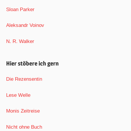
Sloan Parker
Aleksandr Voinov
N. R. Walker
Hier stöbere ich gern
Die Rezensentin
Lese Welle
Monis Zeitreise
Nicht ohne Buch