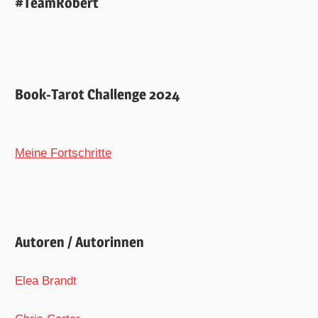
#TeamRobert
Book-Tarot Challenge 2024
Meine Fortschritte
Autoren / Autorinnen
Elea Brandt