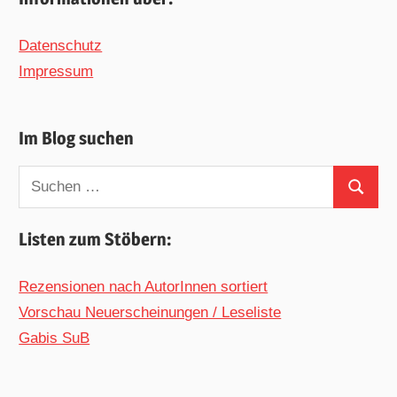
Datenschutz
Impressum
Im Blog suchen
Suchen
Suchen
nach:
Listen zum Stöbern:
Rezensionen nach AutorInnen sortiert
Vorschau Neuerscheinungen / Leseliste
Gabis SuB