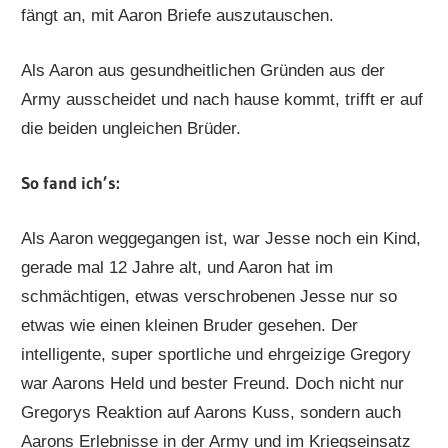
fängt an, mit Aaron Briefe auszutauschen.
Als Aaron aus gesundheitlichen Gründen aus der
Army ausscheidet und nach hause kommt, trifft er auf
die beiden ungleichen Brüder.
So fand ich’s:
Als Aaron weggegangen ist, war Jesse noch ein Kind,
gerade mal 12 Jahre alt, und Aaron hat im
schmächtigen, etwas verschrobenen Jesse nur so
etwas wie einen kleinen Bruder gesehen. Der
intelligente, super sportliche und ehrgeizige Gregory
war Aarons Held und bester Freund. Doch nicht nur
Gregorys Reaktion auf Aarons Kuss, sondern auch
Aarons Erlebnisse in der Army und im Kriegseinsatz