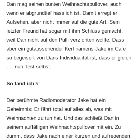
Dan mag seinen bunten Weihnachtspullover, auch
wenn er abgrundtief hässlich ist. Damit erregt er
Aufsehen, aber nicht immer auf die gute Art. Sein
letzter Freund hat sogar mit ihm Schluss gemacht,
weil Dan nicht auf den Pulli verzichten wollte. Dass
aber ein gutaussehender Kerl namens Jake im Cafe
so begeisert von Dans Individualität ist, dass er gleich
…. nun, lest selbst.
So fand ich’s:
Der berühmte Radiomoderator Jake hat ein
Geheimnis: Er fährt total auf alles ab, was mit
Weihnachten zu tun hat. Und das schließt Dan in
seinem auffälligen Weihnachtspullover mit ein. Zu
dumm, dass Jake nach einer kurzen und aufregenden