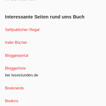
Interessante Seiten rund ums Buch
Selfpublisher-Regal
Indie Bücher
Bloggerportal
Bloggerliste
bei lesestunden.de
Booknerds
Bookrix