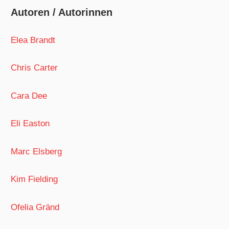
Autoren / Autorinnen
Elea Brandt
Chris Carter
Cara Dee
Eli Easton
Marc Elsberg
Kim Fielding
Ofelia Gränd