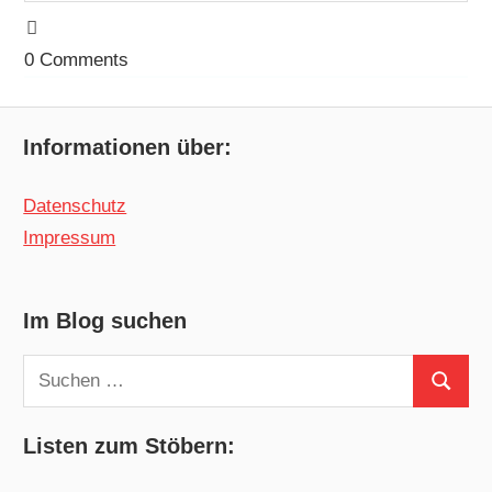
0
Comments
Informationen über:
Datenschutz
Impressum
Im Blog suchen
Suchen
Suchen
nach:
Listen zum Stöbern: