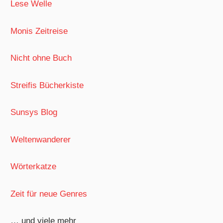
Lese Welle
Monis Zeitreise
Nicht ohne Buch
Streifis Bücherkiste
Sunsys Blog
Weltenwanderer
Wörterkatze
Zeit für neue Genres
… und viele mehr