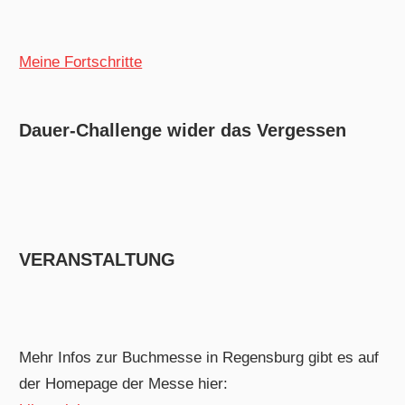
Meine Fortschritte
Dauer-Challenge wider das Vergessen
VERANSTALTUNG
Mehr Infos zur Buchmesse in Regensburg gibt es auf
der Homepage der Messe hier: