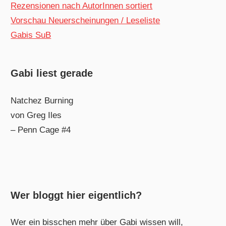
Rezensionen nach AutorInnen sortiert
Vorschau Neuerscheinungen / Leseliste
Gabis SuB
Gabi liest gerade
Natchez Burning
von Greg Iles
– Penn Cage #4
Wer bloggt hier eigentlich?
Wer ein bisschen mehr über Gabi wissen will,