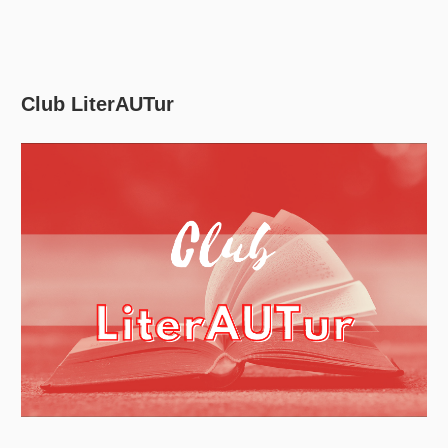
Club LiterAUTur