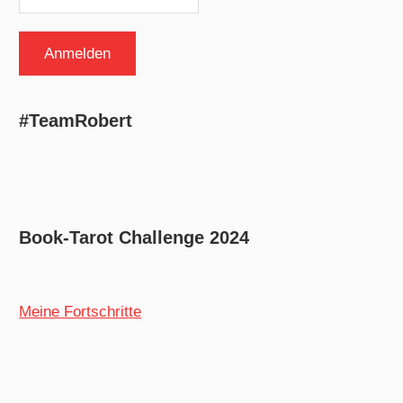
#TeamRobert
Book-Tarot Challenge 2024
Meine Fortschritte