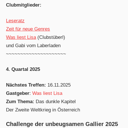
Clubmitglieder:
Leseratz
Zeit für neue Genres
Was liest Lisa
(Clubstüberl)
und Gabi vom Laberladen
~~~~~~~~~~~~~~~~~~~~~
4. Quartal 2025
Nächstes Treffen:
16.11.2025
Gastgeber
:
Was liest Lisa
Zum Thema:
Das dunkle Kapitel
Der Zweite Weltkrieg in Österreich
Challenge der unbeugsamen Gallier 2025