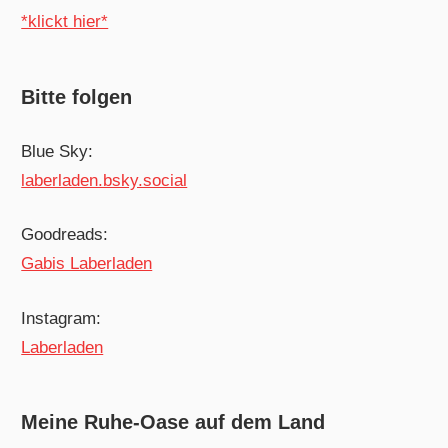
*klickt hier*
Bitte folgen
Blue Sky:
laberladen.bsky.social
Goodreads:
Gabis Laberladen
Instagram:
Laberladen
Meine Ruhe-Oase auf dem Land