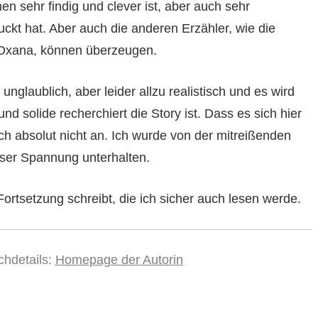
sehr findig und clever ist, aber auch sehr
uckt hat. Aber auch die anderen Erzähler, wie die
 Oxana, können überzeugen.
unglaublich, aber leider allzu realistisch und es wird
d solide recherchiert die Story ist. Dass es sich hier
h absolut nicht an. Ich wurde von der mitreißenden
ser Spannung unterhalten.
Fortsetzung schreibt, die ich sicher auch lesen werde.
chdetails:
Homepage der Autorin