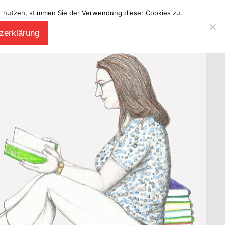
ter nutzen, stimmen Sie der Verwendung dieser Cookies zu.
zerklärung