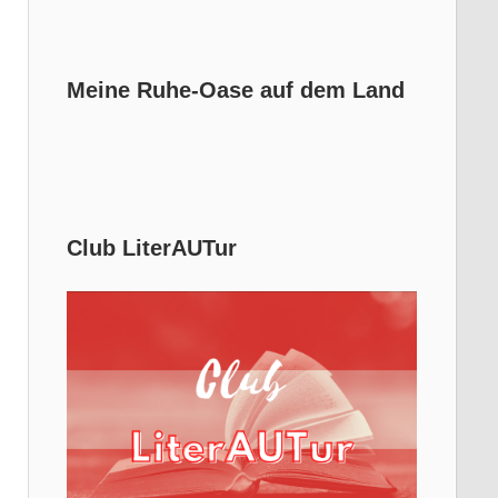
Meine Ruhe-Oase auf dem Land
Club LiterAUTur