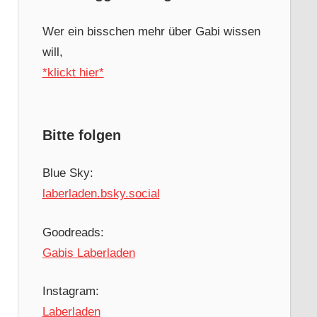
Wer ein bisschen mehr über Gabi wissen
will,
*klickt hier*
Bitte folgen
Blue Sky:
laberladen.bsky.social
Goodreads:
Gabis Laberladen
Instagram:
Laberladen