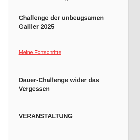
Challenge der unbeugsamen
Gallier 2025
Meine Fortschritte
Dauer-Challenge wider das
Vergessen
VERANSTALTUNG