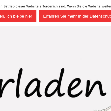
en Betrieb dieser Website erforderlich sind. Wenn Sie die Website wei
n, ich bleibe hier
Erfahren Sie mehr in der Datenschut