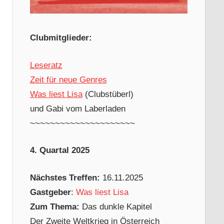
Clubmitglieder:
Leseratz
Zeit für neue Genres
Was liest Lisa
(Clubstüberl)
und Gabi vom Laberladen
~~~~~~~~~~~~~~~~~~~~~
4. Quartal 2025
Nächstes Treffen:
16.11.2025
Gastgeber
:
Was liest Lisa
Zum Thema:
Das dunkle Kapitel
Der Zweite Weltkrieg in Österreich