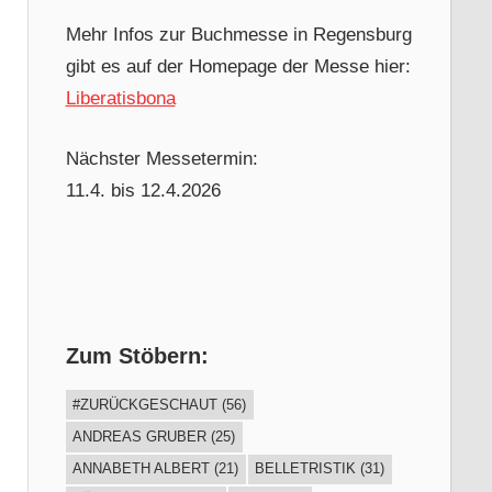
Mehr Infos zur Buchmesse in Regensburg
gibt es auf der Homepage der Messe hier:
Liberatisbona
Nächster Messetermin:
11.4. bis 12.4.2026
Zum Stöbern:
#ZURÜCKGESCHAUT
(56)
ANDREAS GRUBER
(25)
ANNABETH ALBERT
(21)
BELLETRISTIK
(31)