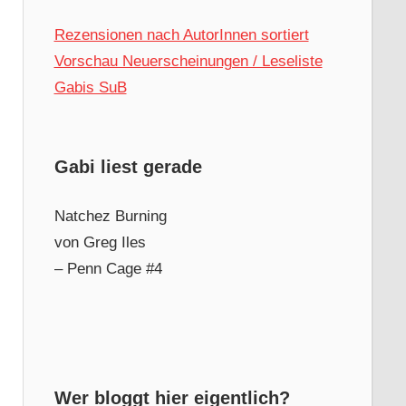
Rezensionen nach AutorInnen sortiert
Vorschau Neuerscheinungen / Leseliste
Gabis SuB
Gabi liest gerade
Natchez Burning
von Greg Iles
– Penn Cage #4
Wer bloggt hier eigentlich?