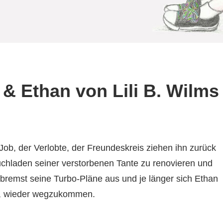
& Ethan von Lili B. Wilms
 Job, der Verlobte, der Freundeskreis ziehen ihn zurück
Buchladen seiner verstorbenen Tante zu renovieren und
bremst seine Turbo-Pläne aus und je länger sich Ethan
 es, wieder wegzukommen.