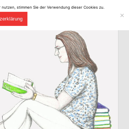
ter nutzen, stimmen Sie der Verwendung dieser Cookies zu.
zerklärung