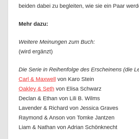
beiden dabei zu begleiten, wie sie ein Paar werd
Mehr dazu:
Weitere Meinungen zum Buch:
(wird ergänzt)
Die Serie in Reihenfolge des Erscheinens (die Les
Carl & Maxwell
von Karo Stein
Oakley & Seth
von Elisa Schwarz
Declan & Ethan von Lili B. Wilms
Lavender & Richard von Jessica Graves
Raymond & Anson von Tomke Jantzen
Liam & Nathan von Adrian Schönknecht