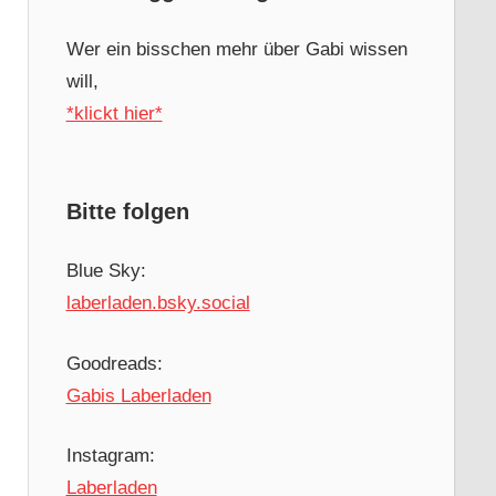
Wer ein bisschen mehr über Gabi wissen
will,
*klickt hier*
Bitte folgen
Blue Sky:
laberladen.bsky.social
Goodreads:
Gabis Laberladen
Instagram:
Laberladen