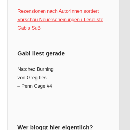
Rezensionen nach AutorInnen sortiert
Vorschau Neuerscheinungen / Leseliste
Gabis SuB
Gabi liest gerade
Natchez Burning
von Greg Iles
– Penn Cage #4
Wer bloggt hier eigentlich?