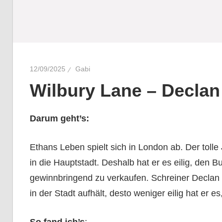
12/09/2025
Gabi
Wilbury Lane – Declan 
Darum geht’s:
Ethans Leben spielt sich in London ab. Der tolle
in die Hauptstadt. Deshalb hat er es eilig, den 
gewinnbringend zu verkaufen. Schreiner Declan 
in der Stadt aufhält, desto weniger eilig hat er