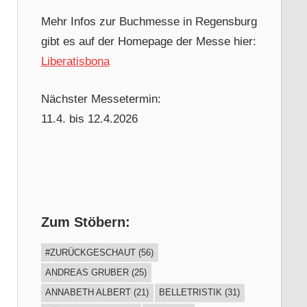
Mehr Infos zur Buchmesse in Regensburg
gibt es auf der Homepage der Messe hier:
Liberatisbona
Nächster Messetermin:
11.4. bis 12.4.2026
Zum Stöbern:
#ZURÜCKGESCHAUT
(56)
ANDREAS GRUBER
(25)
ANNABETH ALBERT
(21)
BELLETRISTIK
(31)