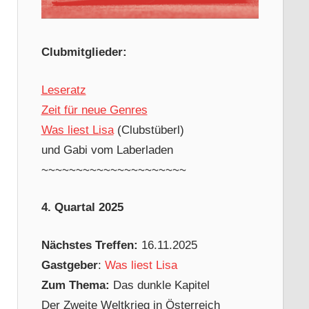
Clubmitglieder:
Leseratz
Zeit für neue Genres
Was liest Lisa
(Clubstüberl)
und Gabi vom Laberladen
~~~~~~~~~~~~~~~~~~~~~
4. Quartal 2025
Nächstes Treffen:
16.11.2025
Gastgeber
:
Was liest Lisa
Zum Thema:
Das dunkle Kapitel
Der Zweite Weltkrieg in Österreich