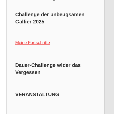
Challenge der unbeugsamen
Gallier 2025
Meine Fortschritte
Dauer-Challenge wider das
Vergessen
VERANSTALTUNG