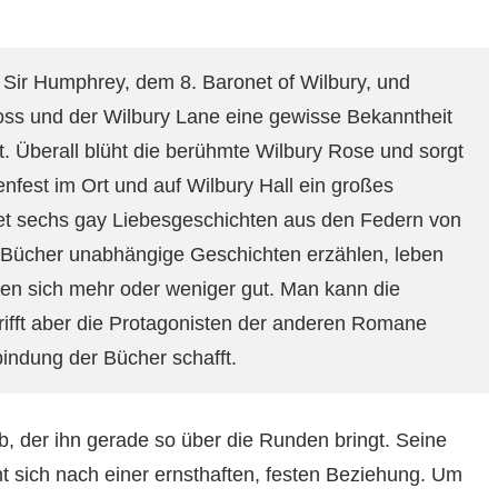
 Sir Humphrey, dem 8. Baronet of Wilbury, und
ss und der Wilbury Lane eine gewisse Bekanntheit
 Überall blüht die berühmte Wilbury Rose und sorgt
nfest im Ort und auf Wilbury Hall ein großes
et sechs gay Liebesgeschichten aus den Federn von
 Bücher unabhängige Geschichten erzählen, leben
en sich mehr oder weniger gut. Man kann die
ifft aber die Protagonisten der anderen Romane
bindung der Bücher schafft.
, der ihn gerade so über die Runden bringt. Seine
nt sich nach einer ernsthaften, festen Beziehung. Um