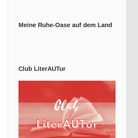
Meine Ruhe-Oase auf dem Land
Club LiterAUTur