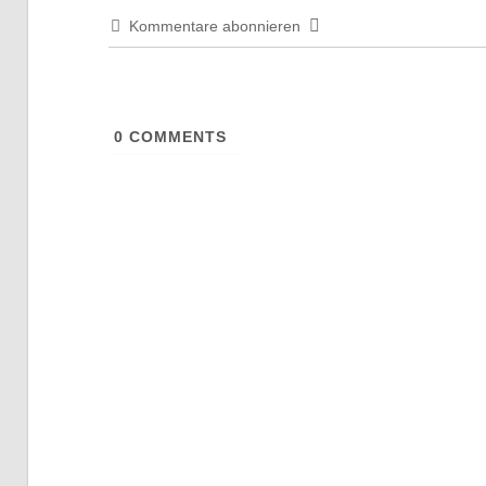
Kommentare abonnieren
0
COMMENTS