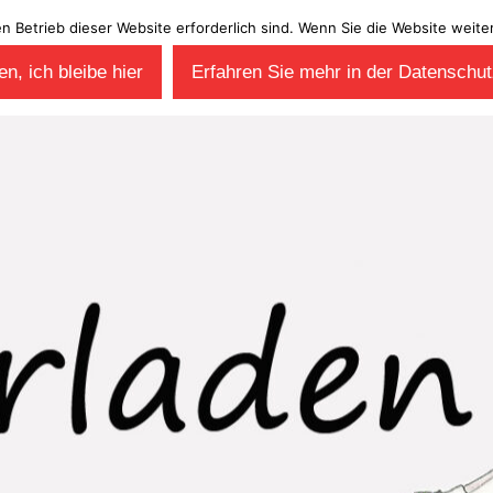
en Betrieb dieser Website erforderlich sind. Wenn Sie die Website wei
n, ich bleibe hier
Erfahren Sie mehr in der Datenschut