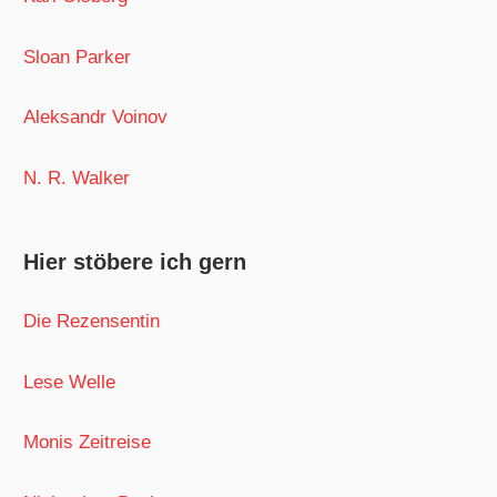
Sloan Parker
Aleksandr Voinov
N. R. Walker
Hier stöbere ich gern
Die Rezensentin
Lese Welle
Monis Zeitreise