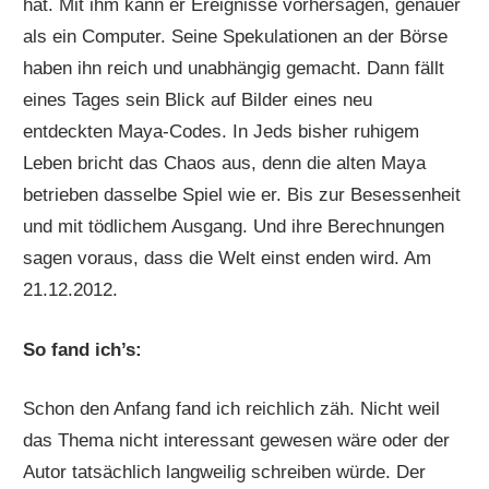
hat. Mit ihm kann er Ereignisse vorhersagen, genauer
als ein Computer. Seine Spekulationen an der Börse
haben ihn reich und unabhängig gemacht. Dann fällt
eines Tages sein Blick auf Bilder eines neu
entdeckten Maya-Codes. In Jeds bisher ruhigem
Leben bricht das Chaos aus, denn die alten Maya
betrieben dasselbe Spiel wie er. Bis zur Besessenheit
und mit tödlichem Ausgang. Und ihre Berechnungen
sagen voraus, dass die Welt einst enden wird. Am
21.12.2012.
So fand ich’s:
Schon den Anfang fand ich reichlich zäh. Nicht weil
das Thema nicht interessant gewesen wäre oder der
Autor tatsächlich langweilig schreiben würde. Der