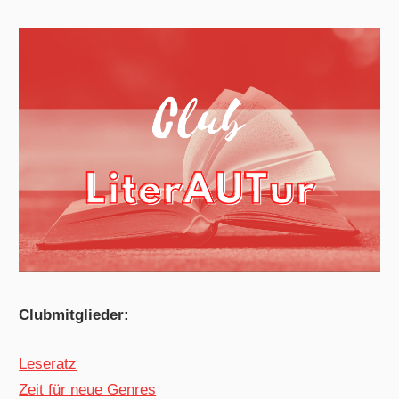
Clubmitglieder:
Leseratz
Zeit für neue Genres