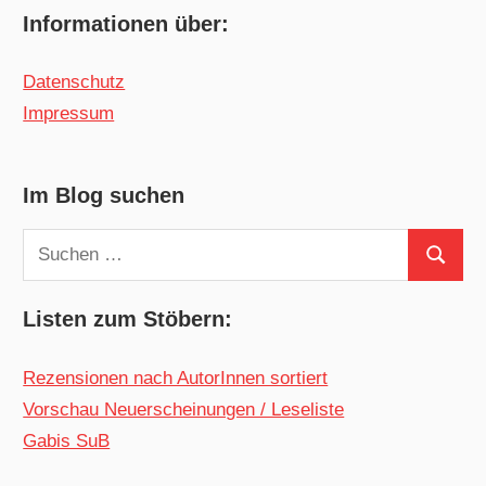
Informationen über:
Datenschutz
Impressum
Im Blog suchen
Suchen
Suchen
nach:
Listen zum Stöbern:
Rezensionen nach AutorInnen sortiert
Vorschau Neuerscheinungen / Leseliste
Gabis SuB