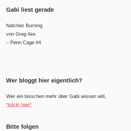
Gabi liest gerade
Natchez Burning
von Greg Iles
– Penn Cage #4
Wer bloggt hier eigentlich?
Wer ein bisschen mehr über Gabi wissen will,
*klickt hier*
Bitte folgen