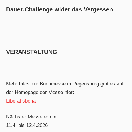
Dauer-Challenge wider das Vergessen
VERANSTALTUNG
Mehr Infos zur Buchmesse in Regensburg gibt es auf
der Homepage der Messe hier:
Liberatisbona
Nächster Messetermin:
11.4. bis 12.4.2026