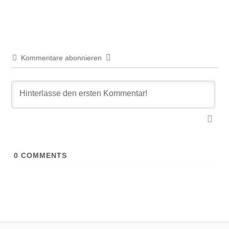
Beitrag:
Kommentare abonnieren
0
COMMENTS