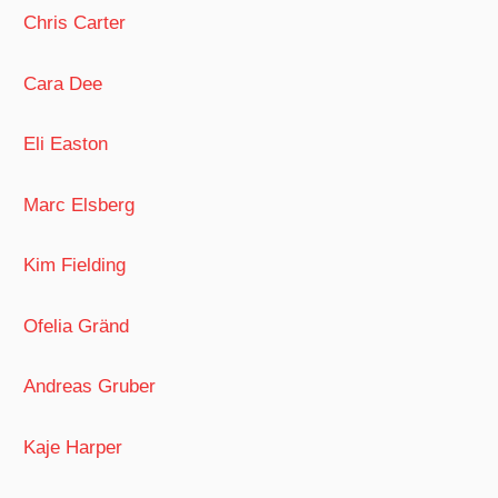
Chris Carter
Cara Dee
Eli Easton
Marc Elsberg
Kim Fielding
Ofelia Gränd
Andreas Gruber
Kaje Harper