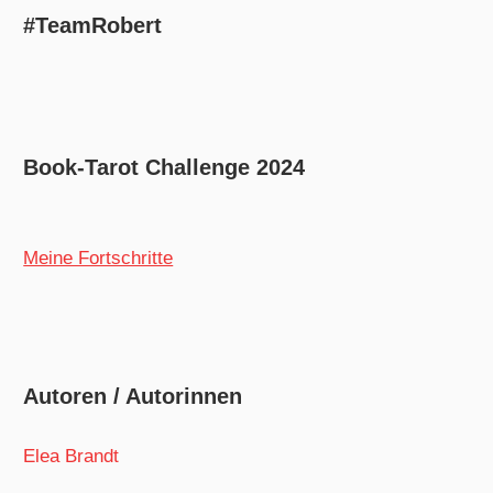
#TeamRobert
Book-Tarot Challenge 2024
Meine Fortschritte
Autoren / Autorinnen
Elea Brandt