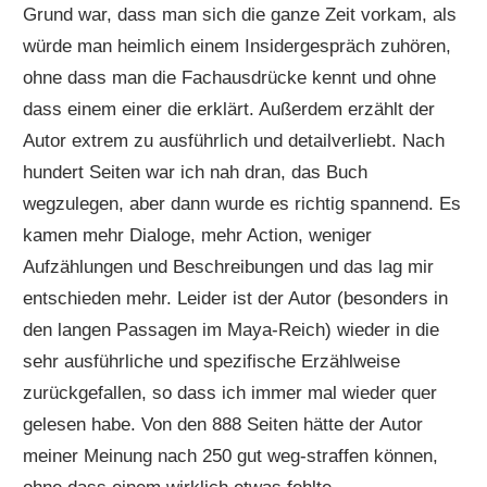
Grund war, dass man sich die ganze Zeit vorkam, als
würde man heimlich einem Insidergespräch zuhören,
ohne dass man die Fachausdrücke kennt und ohne
dass einem einer die erklärt. Außerdem erzählt der
Autor extrem zu ausführlich und detailverliebt. Nach
hundert Seiten war ich nah dran, das Buch
wegzulegen, aber dann wurde es richtig spannend. Es
kamen mehr Dialoge, mehr Action, weniger
Aufzählungen und Beschreibungen und das lag mir
entschieden mehr. Leider ist der Autor (besonders in
den langen Passagen im Maya-Reich) wieder in die
sehr ausführliche und spezifische Erzählweise
zurückgefallen, so dass ich immer mal wieder quer
gelesen habe. Von den 888 Seiten hätte der Autor
meiner Meinung nach 250 gut weg-straffen können,