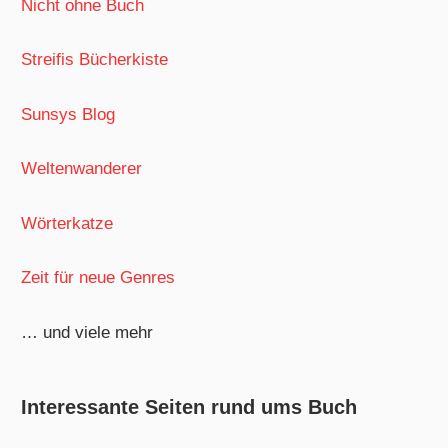
Nicht ohne Buch
Streifis Bücherkiste
Sunsys Blog
Weltenwanderer
Wörterkatze
Zeit für neue Genres
… und viele mehr
Interessante Seiten rund ums Buch