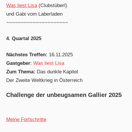
Was liest Lisa
(Clubstüberl)
und Gabi vom Laberladen
~~~~~~~~~~~~~~~~~~~~~
4. Quartal 2025
Nächstes Treffen:
16.11.2025
Gastgeber
:
Was liest Lisa
Zum Thema:
Das dunkle Kapitel
Der Zweite Weltkrieg in Österreich
Challenge der unbeugsamen Gallier 2025
Meine Fortschritte