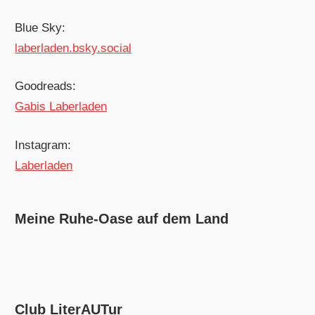
Blue Sky:
laberladen.bsky.social
Goodreads:
Gabis Laberladen
Instagram:
Laberladen
Meine Ruhe-Oase auf dem Land
Club LiterAUTur